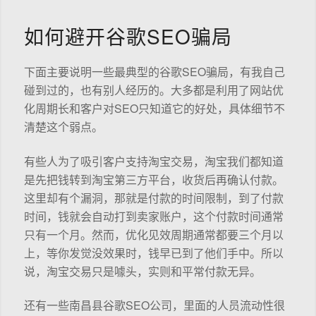
如何避开谷歌SEO骗局
下面主要说明一些最典型的谷歌SEO骗局，有我自己
碰到过的，也有别人经历的。大多都是利用了网站优
化周期长和客户对SEO只知道它的好处，具体细节不
清楚这个弱点。
有些人为了吸引客户支持淘宝交易，淘宝我们都知道
是先把钱转到淘宝第三方平台，收货后再确认付款。
这里却有个漏洞，那就是付款的时间限制，到了付款
时间，钱就会自动打到卖家账户，这个付款时间通常
只有一个月。然而，优化见效周期通常都要三个月以
上，等你发觉没效果时，钱早已到了他们手中。所以
说，淘宝交易只是噱头，实则和平常付款无异。
还有一些南昌县谷歌SEO公司，里面的人员流动性很