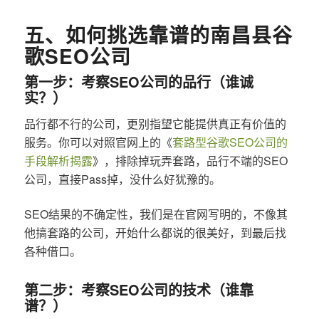
五、如何挑选靠谱的南昌县谷
歌SEO公司
第一步：考察SEO公司的品行（谁诚
实？）
品行都不行的公司，更别指望它能提供真正有价值的
服务。你可以对照官网上的《
套路型谷歌SEO公司的
手段解析揭露
》，排除掉玩弄套路，品行不端的SEO
公司，直接Pass掉，没什么好犹豫的。
SEO结果的不确定性，我们是在官网写明的，不像其
他搞套路的公司，开始什么都说的很美好，到最后找
各种借口。
第二步：考察SEO公司的技术（谁靠
谱？）