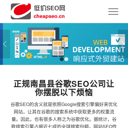
下一页
1
2
正规南昌县谷歌SEO公司让
你摆脱以下烦恼
谷歌SEO的含义就是依照Google搜索引擎偏好来优化
网站，让其在谷歌的搜索系统中获取更多的权重流
量。因此，也有很多人称之为谷歌优化。据统计，谷
歌搜索引擎占据近七成的全球搜索份额。网站SEO性