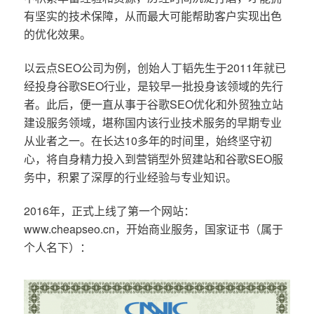
有坚实的技术保障，从而最大可能帮助客户实现出色
的优化效果。
以云点SEO公司为例，创始人丁韬先生于2011年就已
经投身谷歌SEO行业，是较早一批投身该领域的先行
者。此后，便一直从事于谷歌SEO优化和外贸独立站
建设服务领域，堪称国内该行业技术服务的早期专业
从业者之一。在长达10多年的时间里，始终坚守初
心，将自身精力投入到营销型外贸建站和谷歌SEO服
务中，积累了深厚的行业经验与专业知识。
2016年，正式上线了第一个网站：
www.cheapseo.cn，开始商业服务，国家证书（属于
个人名下）：