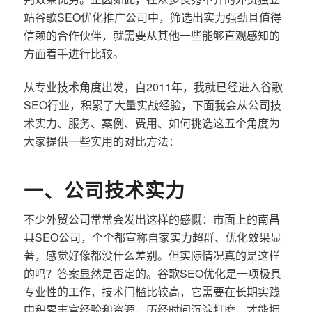
站谷歌SEO优化推广公司中，筛选出实力强劲且值得
信赖的合作伙伴，就需要从其他一些能够直观感知的
方面着手进行比较。
从专业技术角度出发，自2011年，我就已经进入谷歌
SEO行业，积累了大量实战经验，下面我会从公司技
术实力、服务、案例、费用、如何挑选这五个角度为
大家提供一些实用的对比方法：
一、公司技术实力
不少外贸公司常常会发出这样的感慨：市面上的南昌
县SEO公司，个个都宣称自家实力超群、优化效果显
著，感觉好像都没什么差别。但实际情况真的是这样
的吗？答案显然是否定的。谷歌SEO优化是一项极具
专业性的工作，技术门槛比较高，它需要在长期实践
中积累丰富经验和资源，历经时间沉淀打磨，才能拥