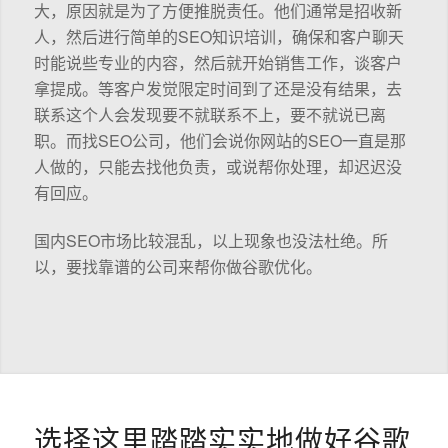
大，原因就是为了方便推脱责任。他们通常是招收新
人，然后进行简单的SEO知识培训，确保和客户聊天
时能说些专业的内容，然后就开始销售工作，谈客户
拿提成。等客户发觉限定时间到了还是没有结果，去
联系这个人会发现要不就联系不上，要不就说已离
职。而找SEO公司，他们会说你网站的SEO一直是那
人做的，只能去找他负责，或说帮你处理，却迟迟没
有回应。
国内SEO市场比较混乱，以上现象也没法杜绝。所
以，要找靠谱的公司来帮你做谷歌优化。
选择这里踏踏实实地做好谷歌