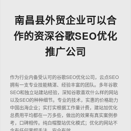
南昌县外贸企业可以合
作的资深谷歌SEO优化
推广公司
作为行业内备受认可的谷歌SEO优化公司，云点SEO
拥有一支专业技能精湛、经验丰富的团队。多年谷歌
SEO和独立站建站经验，深知谷歌喜欢什么样的网站
以及SEO的种种细节。专业的技术，实惠的价格助力
中国出海企业；实打实根据工作量计费，建站加优化
总费用平均都在一万多些，做出的效果有真实案例参
考，口碑相传。纯白帽整站优化模式；优化的网站不
含有任何黑帽手法，安全有效。