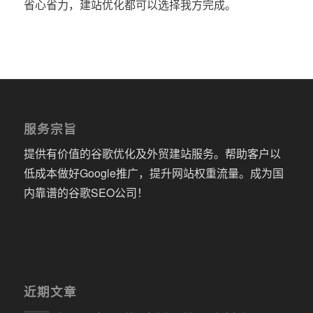
省心省力，建站优化都可以选择我方完成。
服务宗旨
提供有价值的谷歌优化及外贸建站服务。帮助客户以
低成本做好Google推广，提升网站权重流量。成为国
内靠谱的谷歌SEO公司！
近期文章