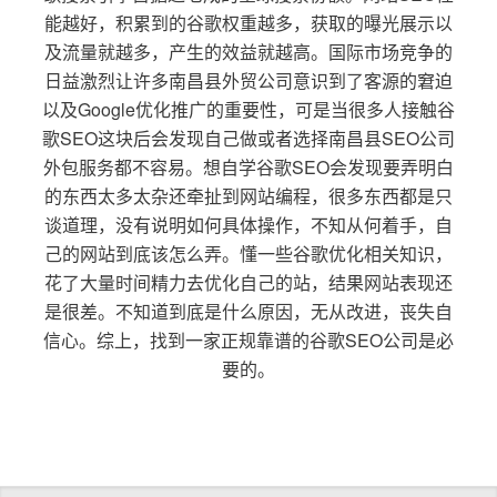
能越好，积累到的谷歌权重越多，获取的曝光展示以
及流量就越多，产生的效益就越高。国际市场竞争的
日益激烈让许多南昌县外贸公司意识到了客源的窘迫
以及Google优化推广的重要性，可是当很多人接触谷
歌SEO这块后会发现自己做或者选择南昌县SEO公司
外包服务都不容易。想自学谷歌SEO会发现要弄明白
的东西太多太杂还牵扯到网站编程，很多东西都是只
谈道理，没有说明如何具体操作，不知从何着手，自
己的网站到底该怎么弄。懂一些谷歌优化相关知识，
花了大量时间精力去优化自己的站，结果网站表现还
是很差。不知道到底是什么原因，无从改进，丧失自
信心。综上，找到一家正规靠谱的谷歌SEO公司是必
要的。