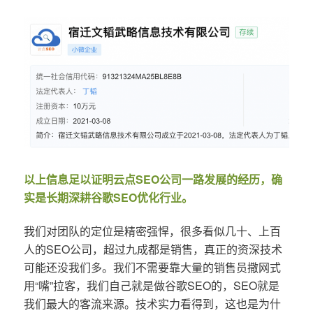
以上信息足以证明云点SEO公司一路发展的经历，确
实是长期深耕谷歌SEO优化行业。
我们对团队的定位是精密强悍，很多看似几十、上百
人的SEO公司，超过九成都是销售，真正的资深技术
可能还没我们多。我们不需要靠大量的销售员撒网式
用“嘴”拉客，我们自己就是做谷歌SEO的，SEO就是
我们最大的客流来源。技术实力看得到，这也是为什