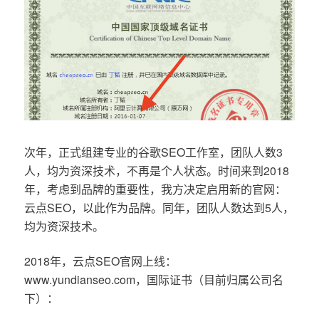
次年，正式组建专业的谷歌SEO工作室，团队人数3
人，均为资深技术，不再是个人状态。时间来到2018
年，考虑到品牌的重要性，我方决定启用新的官网：
云点SEO，以此作为品牌。同年，团队人数达到5人，
均为资深技术。
2018年，云点SEO官网上线：
www.yundianseo.com，国际证书（目前归属公司名
下）：