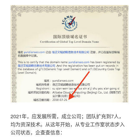
2021年，应发展所需，成立公司；团队扩充到7人，
均为资深技术。从这年开始，从专业工作室状态步入
公司状态，企查查信息：