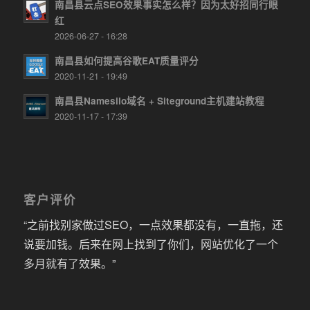
南昌县云点SEO效果事实怎么样？因为太好招同行眼
红
2026-06-27 - 16:28
南昌县如何提高谷歌EAT质量评分
2020-11-21 - 19:49
南昌县Namesilo域名 + Siteground主机建站教程
2020-11-17 - 17:39
客户评价
“之前找别家做过SEO，一点效果都没有，一直拖，还
说要加钱。后来在网上找到了你们，网站优化了一个
多月就有了效果。”