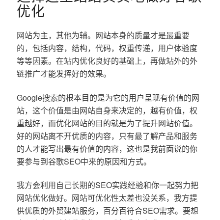
优化
网站为主，其他为辅。网站本身的质量才是最重要
的，包括内容，结构，代码，权重传递，用户体验度
等等因素。在站内优化良好的基础上，再做站外的外
链推广才能发挥好的效果。
Google搜索的根本目的是为它的用户呈现有价值的网
站，这个价值是由网站自身来决定的，越有价值，权
重越好，而优化网站的目的就是为了提升网站价值。
好的网站离不开优质的内容，只有最了解产品和服务
的人才能写出最有价值的内容，这也是我前面说的你
要参与到谷歌SEO中来的原因和方式。
我方会利用自己长期的SEO实践经验和你一起努力把
网站优化做好。网站可优化性太差也没关系，我方提
供优质的外贸建站服务，百分百符合SEO需求。要想