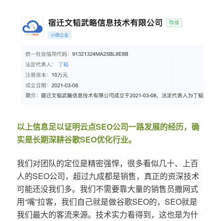
以上信息足以证明云点SEO公司一路发展的经历，确
实是长期深耕谷歌SEO优化行业。
我们对团队的定位是精密强悍，很多看似几十、上百
人的SEO公司，超过九成都是销售，真正的资深技术
可能还没我们多。我们不需要靠大量的销售员撒网式
用“嘴”拉客，我们自己就是做谷歌SEO的，SEO就是
我们最大的客流来源。技术实力看得到，这也是为什