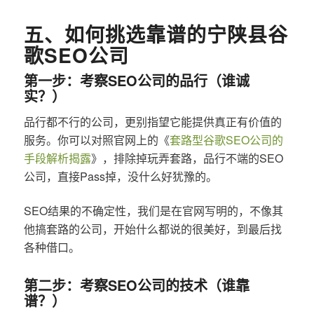
五、如何挑选靠谱的宁陕县谷
歌SEO公司
第一步：考察SEO公司的品行（谁诚
实？）
品行都不行的公司，更别指望它能提供真正有价值的
服务。你可以对照官网上的《
套路型谷歌SEO公司的
手段解析揭露
》，排除掉玩弄套路，品行不端的SEO
公司，直接Pass掉，没什么好犹豫的。
SEO结果的不确定性，我们是在官网写明的，不像其
他搞套路的公司，开始什么都说的很美好，到最后找
各种借口。
第二步：考察SEO公司的技术（谁靠
谱？）