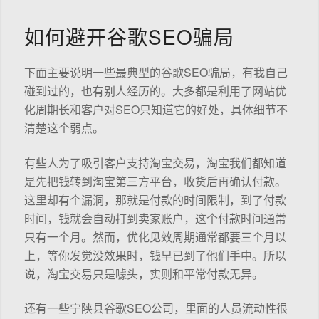
如何避开谷歌SEO骗局
下面主要说明一些最典型的谷歌SEO骗局，有我自己
碰到过的，也有别人经历的。大多都是利用了网站优
化周期长和客户对SEO只知道它的好处，具体细节不
清楚这个弱点。
有些人为了吸引客户支持淘宝交易，淘宝我们都知道
是先把钱转到淘宝第三方平台，收货后再确认付款。
这里却有个漏洞，那就是付款的时间限制，到了付款
时间，钱就会自动打到卖家账户，这个付款时间通常
只有一个月。然而，优化见效周期通常都要三个月以
上，等你发觉没效果时，钱早已到了他们手中。所以
说，淘宝交易只是噱头，实则和平常付款无异。
还有一些宁陕县谷歌SEO公司，里面的人员流动性很