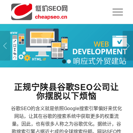
下一页
1
2
正规宁陕县谷歌SEO公司让
你摆脱以下烦恼
谷歌SEO的含义就是依照Google搜索引擎偏好来优化
网站，让其在谷歌的搜索系统中获取更多的权重流
量。因此，也有很多人称之为谷歌优化。据统计，谷
歌搜索引擎占据近七成的全球搜索份额。网站SEO性