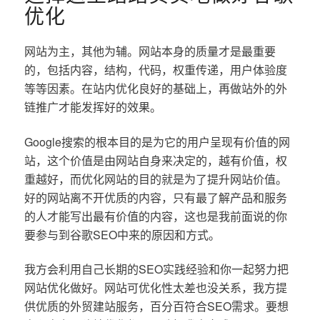
优化
网站为主，其他为辅。网站本身的质量才是最重要
的，包括内容，结构，代码，权重传递，用户体验度
等等因素。在站内优化良好的基础上，再做站外的外
链推广才能发挥好的效果。
Google搜索的根本目的是为它的用户呈现有价值的网
站，这个价值是由网站自身来决定的，越有价值，权
重越好，而优化网站的目的就是为了提升网站价值。
好的网站离不开优质的内容，只有最了解产品和服务
的人才能写出最有价值的内容，这也是我前面说的你
要参与到谷歌SEO中来的原因和方式。
我方会利用自己长期的SEO实践经验和你一起努力把
网站优化做好。网站可优化性太差也没关系，我方提
供优质的外贸建站服务，百分百符合SEO需求。要想