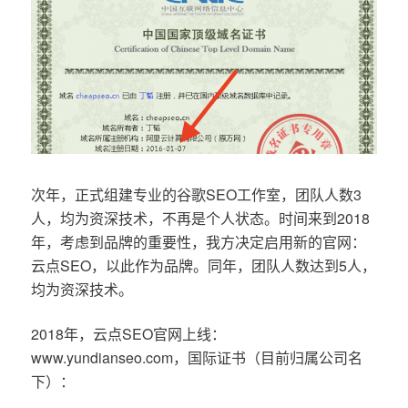
次年，正式组建专业的谷歌SEO工作室，团队人数3
人，均为资深技术，不再是个人状态。时间来到2018
年，考虑到品牌的重要性，我方决定启用新的官网：
云点SEO，以此作为品牌。同年，团队人数达到5人，
均为资深技术。
2018年，云点SEO官网上线：
www.yundianseo.com，国际证书（目前归属公司名
下）：