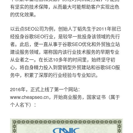
有坚实的技术保障，从而最大可能帮助客户实现出色
的优化效果。
以云点SEO公司为例，创始人丁韬先生于2011年就已
经投身谷歌SEO行业，是较早一批投身该领域的先行
者。此后，便一直从事于谷歌SEO优化和外贸独立站
建设服务领域，堪称国内该行业技术服务的早期专业
从业者之一。在长达10多年的时间里，始终坚守初
心，将自身精力投入到营销型外贸建站和谷歌SEO服
务中，积累了深厚的行业经验与专业知识。
2016年，正式上线了第一个网站：
www.cheapseo.cn，开始商业服务，国家证书（属于
个人名下）：