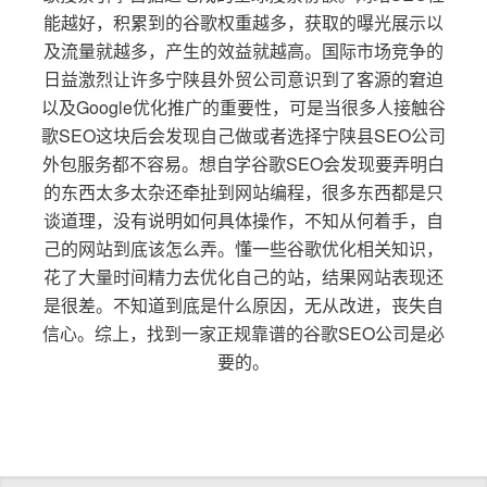
能越好，积累到的谷歌权重越多，获取的曝光展示以
及流量就越多，产生的效益就越高。国际市场竞争的
日益激烈让许多宁陕县外贸公司意识到了客源的窘迫
以及Google优化推广的重要性，可是当很多人接触谷
歌SEO这块后会发现自己做或者选择宁陕县SEO公司
外包服务都不容易。想自学谷歌SEO会发现要弄明白
的东西太多太杂还牵扯到网站编程，很多东西都是只
谈道理，没有说明如何具体操作，不知从何着手，自
己的网站到底该怎么弄。懂一些谷歌优化相关知识，
花了大量时间精力去优化自己的站，结果网站表现还
是很差。不知道到底是什么原因，无从改进，丧失自
信心。综上，找到一家正规靠谱的谷歌SEO公司是必
要的。