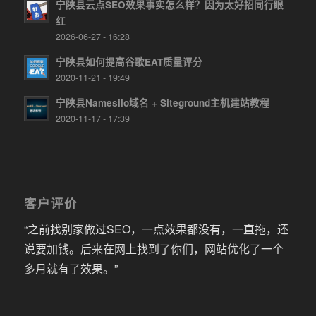
宁陕县云点SEO效果事实怎么样？因为太好招同行眼
红
2026-06-27 - 16:28
宁陕县如何提高谷歌EAT质量评分
2020-11-21 - 19:49
宁陕县Namesilo域名 + Siteground主机建站教程
2020-11-17 - 17:39
客户评价
“之前找别家做过SEO，一点效果都没有，一直拖，还
说要加钱。后来在网上找到了你们，网站优化了一个
多月就有了效果。”