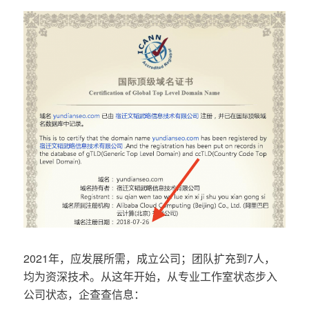
2021年，应发展所需，成立公司；团队扩充到7人，
均为资深技术。从这年开始，从专业工作室状态步入
公司状态，企查查信息：