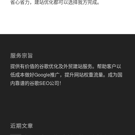
省心省力，建站优化都可以选择我方完成。
服务宗旨
提供有价值的谷歌优化及外贸建站服务。帮助客户以
低成本做好Google推广，提升网站权重流量。成为国
内靠谱的谷歌SEO公司！
近期文章