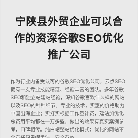
宁陕县外贸企业可以合
作的资深谷歌SEO优化
推广公司
作为行业内备受认可的谷歌SEO优化公司，云点SEO
拥有一支专业技能精湛、经验丰富的团队。多年谷歌
SEO和独立站建站经验，深知谷歌喜欢什么样的网站
以及SEO的种种细节。专业的技术，实惠的价格助力
中国出海企业；实打实根据工作量计费，建站加优化
总费用平均都在一万多些，做出的效果有真实案例参
考，口碑相传。纯白帽整站优化模式；优化的网站不
含有任何黑帽手法，安全有效。