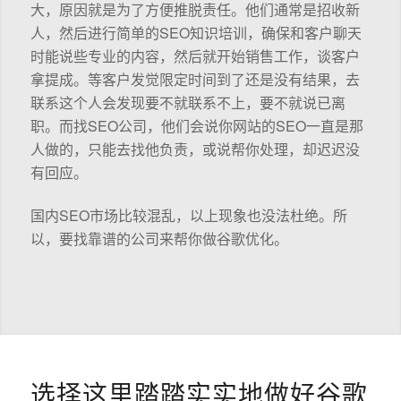
大，原因就是为了方便推脱责任。他们通常是招收新
人，然后进行简单的SEO知识培训，确保和客户聊天
时能说些专业的内容，然后就开始销售工作，谈客户
拿提成。等客户发觉限定时间到了还是没有结果，去
联系这个人会发现要不就联系不上，要不就说已离
职。而找SEO公司，他们会说你网站的SEO一直是那
人做的，只能去找他负责，或说帮你处理，却迟迟没
有回应。
国内SEO市场比较混乱，以上现象也没法杜绝。所
以，要找靠谱的公司来帮你做谷歌优化。
选择这里踏踏实实地做好谷歌