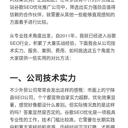
站谷歌SEO优化推广公司中，筛选出实力强劲且值得
信赖的合作伙伴，就需要从其他一些能够直观感知的
方面着手进行比较。
从专业技术角度出发，自2011年，我就已经进入谷歌
SEO行业，积累了大量实战经验，下面我会从公司技
术实力、服务、案例、费用、如何挑选这五个角度为
大家提供一些实用的对比方法：
一、公司技术实力
不少外贸公司常常会发出这样的感慨：市面上的宁陕
县SEO公司，个个都宣称自家实力超群、优化效果显
著，感觉好像都没什么差别。但实际情况真的是这样
的吗？答案显然是否定的。谷歌SEO优化是一项极具
专业性的工作，技术门槛比较高，它需要在长期实践
中积累丰富经验和资源，历经时间沉淀打磨，才能拥