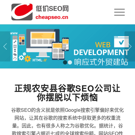
下一页
1
2
正规农安县谷歌SEO公司让
你摆脱以下烦恼
谷歌SEO的含义就是依照Google搜索引擎偏好来优化
网站，让其在谷歌的搜索系统中获取更多的权重流
量。因此，也有很多人称之为谷歌优化。据统计，谷
歌搜索引擎占据近七成的全球搜索份额。网站SEO性