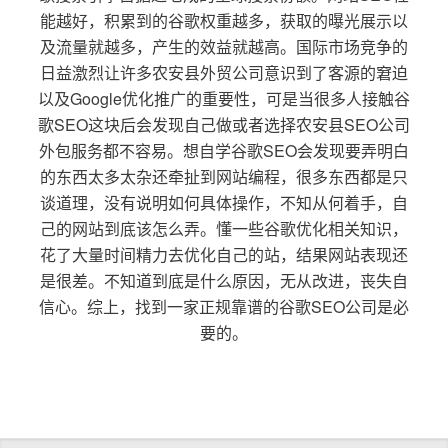
能越好，积累到的谷歌权重越多，获取的曝光展示以
及流量就越多，产生的效益就越高。国际市场竞争的
日益激烈让许多农安县外贸公司意识到了客源的窘迫
以及Google优化推广的重要性，可是当很多人接触谷
歌SEO这块后会发现自己做或者选择农安县SEO公司
外包服务都不容易。想自学谷歌SEO会发现要弄明白
的东西太多太杂还牵扯到网站编程，很多东西都是只
谈道理，没有说明如何具体操作，不知从何着手，自
己的网站到底该怎么弄。懂一些谷歌优化相关知识，
花了大量时间精力去优化自己的站，结果网站表现还
是很差。不知道到底是什么原因，无从改进，丧失自
信心。综上，找到一家正规靠谱的谷歌SEO公司是必
要的。