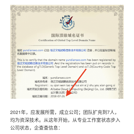
2021年，应发展所需，成立公司；团队扩充到7人，
均为资深技术。从这年开始，从专业工作室状态步入
公司状态，企查查信息：