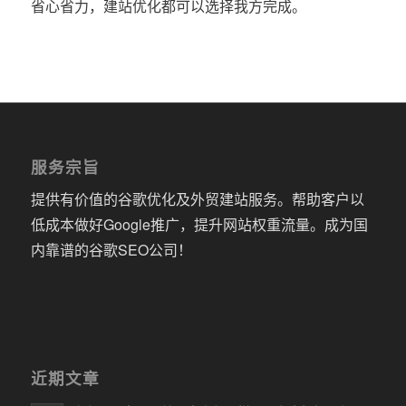
省心省力，建站优化都可以选择我方完成。
服务宗旨
提供有价值的谷歌优化及外贸建站服务。帮助客户以
低成本做好Google推广，提升网站权重流量。成为国
内靠谱的谷歌SEO公司！
近期文章