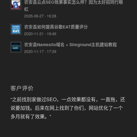
农安县云点SEO效果事实怎么样？因为太好招同行眼
红
2026-06-27 - 16:28
农安县如何提高谷歌EAT质量评分
2020-11-21 - 19:49
农安县Namesilo域名 + Siteground主机建站教程
2020-11-17 - 17:39
客户评价
“之前找别家做过SEO，一点效果都没有，一直拖，还
说要加钱。后来在网上找到了你们，网站优化了一个
多月就有了效果。”