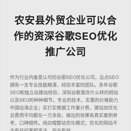
农安县外贸企业可以合
作的资深谷歌SEO优化
推广公司
作为行业内备受认可的谷歌SEO优化公司，云点SEO
拥有一支专业技能精湛、经验丰富的团队。多年谷歌
SEO和独立站建站经验，深知谷歌喜欢什么样的网站
以及SEO的种种细节。专业的技术，实惠的价格助力
中国出海企业；实打实根据工作量计费，建站加优化
总费用平均都在一万多些，做出的效果有真实案例参
考，口碑相传。纯白帽整站优化模式；优化的网站不
含有任何黑帽手法，安全有效。