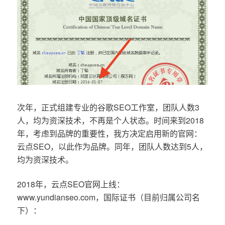
次年，正式组建专业的谷歌SEO工作室，团队人数3
人，均为资深技术，不再是个人状态。时间来到2018
年，考虑到品牌的重要性，我方决定启用新的官网：
云点SEO，以此作为品牌。同年，团队人数达到5人，
均为资深技术。
2018年，云点SEO官网上线：
www.yundianseo.com，国际证书（目前归属公司名
下）：