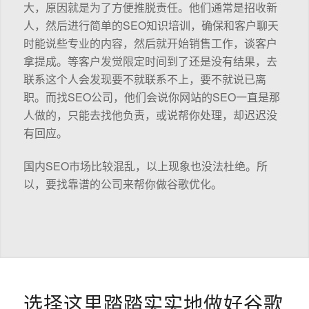
大，原因就是为了方便推脱责任。他们通常是招收新
人，然后进行简单的SEO知识培训，确保和客户聊天
时能说些专业的内容，然后就开始销售工作，谈客户
拿提成。等客户发觉限定时间到了还是没有结果，去
联系这个人会发现要不就联系不上，要不就说已离
职。而找SEO公司，他们会说你网站的SEO一直是那
人做的，只能去找他负责，或说帮你处理，却迟迟没
有回应。
国内SEO市场比较混乱，以上现象也没法杜绝。所
以，要找靠谱的公司来帮你做谷歌优化。
选择这里踏踏实实地做好谷歌