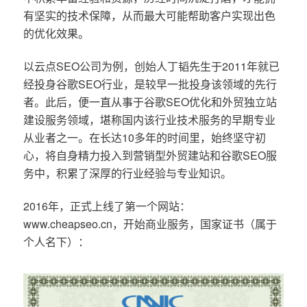
有坚实的技术保障，从而最大可能帮助客户实现出色
的优化效果。
以云点SEO公司为例，创始人丁韬先生于2011年就已
经投身谷歌SEO行业，是较早一批投身该领域的先行
者。此后，便一直从事于谷歌SEO优化和外贸独立站
建设服务领域，堪称国内该行业技术服务的早期专业
从业者之一。在长达10多年的时间里，始终坚守初
心，将自身精力投入到营销型外贸建站和谷歌SEO服
务中，积累了深厚的行业经验与专业知识。
2016年，正式上线了第一个网站：
www.cheapseo.cn，开始商业服务，国家证书（属于
个人名下）：