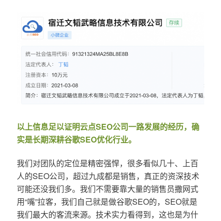
以上信息足以证明云点SEO公司一路发展的经历，确
实是长期深耕谷歌SEO优化行业。
我们对团队的定位是精密强悍，很多看似几十、上百
人的SEO公司，超过九成都是销售，真正的资深技术
可能还没我们多。我们不需要靠大量的销售员撒网式
用“嘴”拉客，我们自己就是做谷歌SEO的，SEO就是
我们最大的客流来源。技术实力看得到，这也是为什