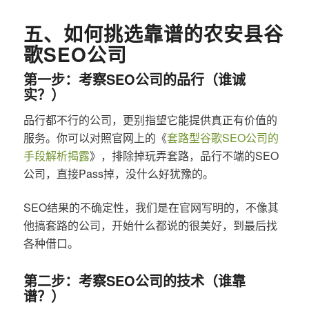
五、如何挑选靠谱的农安县谷
歌SEO公司
第一步：考察SEO公司的品行（谁诚
实？）
品行都不行的公司，更别指望它能提供真正有价值的
服务。你可以对照官网上的《
套路型谷歌SEO公司的
手段解析揭露
》，排除掉玩弄套路，品行不端的SEO
公司，直接Pass掉，没什么好犹豫的。
SEO结果的不确定性，我们是在官网写明的，不像其
他搞套路的公司，开始什么都说的很美好，到最后找
各种借口。
第二步：考察SEO公司的技术（谁靠
谱？）