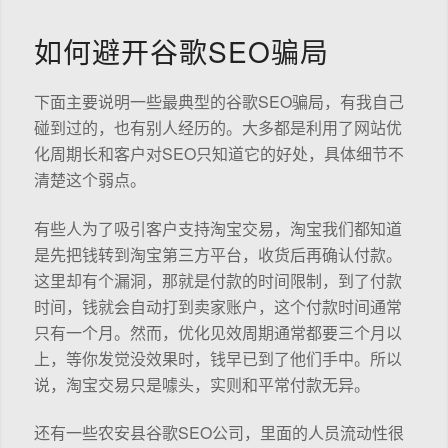
如何避开谷歌SEO骗局
下面主要说明一些最典型的谷歌SEO骗局，有我自己
碰到过的，也有别人经历的。大多都是利用了网站优
化周期长和客户对SEO只知道它的好处，具体细节不
清楚这个弱点。
有些人为了吸引客户支持淘宝交易，淘宝我们都知道
是先把钱转到淘宝第三方平台，收货后再确认付款。
这里却有个漏洞，那就是付款的时间限制，到了付款
时间，钱就会自动打到卖家账户，这个付款时间通常
只有一个月。然而，优化见效周期通常都要三个月以
上，等你发觉没效果时，钱早已到了他们手中。所以
说，淘宝交易只是噱头，实则和平常付款无异。
还有一些农安县谷歌SEO公司，里面的人员流动性很