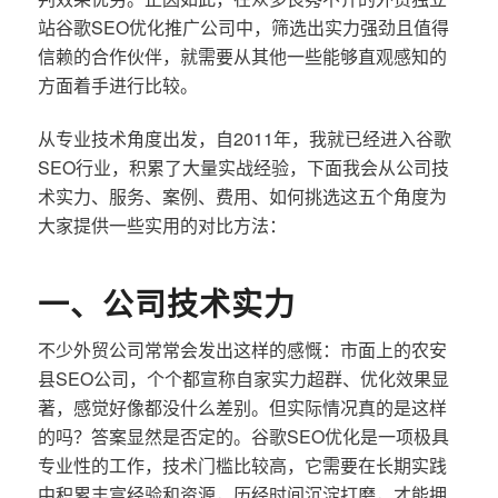
站谷歌SEO优化推广公司中，筛选出实力强劲且值得
信赖的合作伙伴，就需要从其他一些能够直观感知的
方面着手进行比较。
从专业技术角度出发，自2011年，我就已经进入谷歌
SEO行业，积累了大量实战经验，下面我会从公司技
术实力、服务、案例、费用、如何挑选这五个角度为
大家提供一些实用的对比方法：
一、公司技术实力
不少外贸公司常常会发出这样的感慨：市面上的农安
县SEO公司，个个都宣称自家实力超群、优化效果显
著，感觉好像都没什么差别。但实际情况真的是这样
的吗？答案显然是否定的。谷歌SEO优化是一项极具
专业性的工作，技术门槛比较高，它需要在长期实践
中积累丰富经验和资源，历经时间沉淀打磨，才能拥