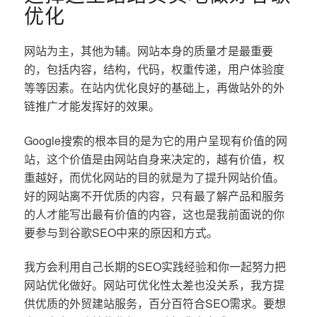
优化
网站为主，其他为辅。网站本身的质量才是最重要
的，包括内容，结构，代码，权重传递，用户体验度
等等因素。在站内优化良好的基础上，再做站外的外
链推广才能发挥好的效果。
Google搜索的根本目的是为它的用户呈现有价值的网
站，这个价值是由网站自身来决定的，越有价值，权
重越好，而优化网站的目的就是为了提升网站价值。
好的网站离不开优质的内容，只有最了解产品和服务
的人才能写出最有价值的内容，这也是我前面说的你
要参与到谷歌SEO中来的原因和方式。
我方会利用自己长期的SEO实践经验和你一起努力把
网站优化做好。网站可优化性太差也没关系，我方提
供优质的外贸建站服务，百分百符合SEO需求。要想