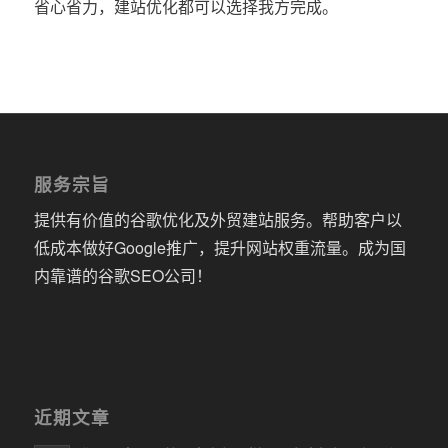
省心省力，建站优化都可以选择我方完成。
服务宗旨
提供有价值的谷歌优化及外贸建站服务。帮助客户以
低成本做好Google推广，提升网站权重流量。成为国
内靠谱的谷歌SEO公司！
近期文章