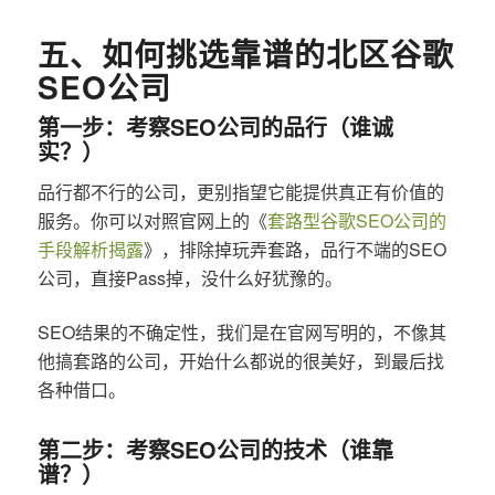
五、如何挑选靠谱的北区谷歌
SEO公司
第一步：考察SEO公司的品行（谁诚
实？）
品行都不行的公司，更别指望它能提供真正有价值的
服务。你可以对照官网上的《
套路型谷歌SEO公司的
手段解析揭露
》，排除掉玩弄套路，品行不端的SEO
公司，直接Pass掉，没什么好犹豫的。
SEO结果的不确定性，我们是在官网写明的，不像其
他搞套路的公司，开始什么都说的很美好，到最后找
各种借口。
第二步：考察SEO公司的技术（谁靠
谱？）