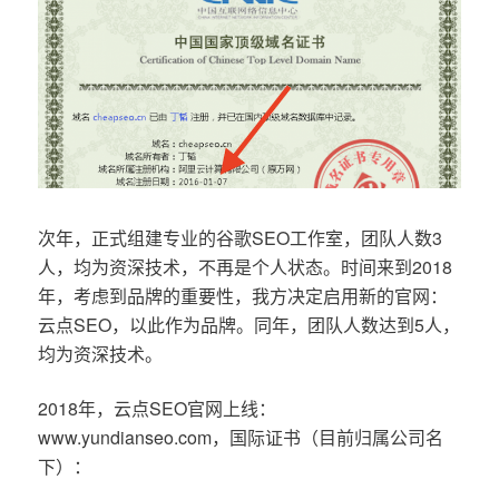
次年，正式组建专业的谷歌SEO工作室，团队人数3
人，均为资深技术，不再是个人状态。时间来到2018
年，考虑到品牌的重要性，我方决定启用新的官网：
云点SEO，以此作为品牌。同年，团队人数达到5人，
均为资深技术。
2018年，云点SEO官网上线：
www.yundianseo.com，国际证书（目前归属公司名
下）：