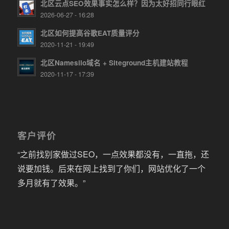
北区云点SEO效果事实怎么样？因为太好招同行眼红
2026-06-27 - 16:28
北区如何提高谷歌EAT质量评分
2020-11-21 - 19:49
北区Namesilo域名 + Siteground主机建站教程
2020-11-17 - 17:39
客户评价
“之前找别家做过SEO，一点效果都没有，一直拖，还
说要加钱。后来在网上找到了你们，网站优化了一个
多月就有了效果。”