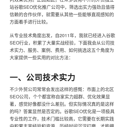
站谷歌SEO优化推广公司中，筛选出实力强劲且值得
信赖的合作伙伴，就需要从其他一些能够直观感知的
方面着手进行比较。
从专业技术角度出发，自2011年，我就已经进入谷歌
SEO行业，积累了大量实战经验，下面我会从公司技
术实力、服务、案例、费用、如何挑选这五个角度为
大家提供一些实用的对比方法：
一、公司技术实力
不少外贸公司常常会发出这样的感慨：市面上的北区
SEO公司，个个都宣称自家实力超群、优化效果显
著，感觉好像都没什么差别。但实际情况真的是这样
的吗？答案显然是否定的。谷歌SEO优化是一项极具
专业性的工作，技术门槛比较高，它需要在长期实践
中积累丰富经验和资源，历经时间沉淀打磨，才能拥