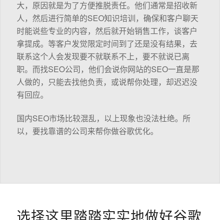
大，原因就是为了方便推脱责任。他们通常是招收新
人，然后进行简单的SEO知识培训，确保和客户聊天
时能说些专业的内容，然后就开始销售工作，谈客户
拿提成。等客户发觉限定时间到了还是没有结果，去
联系这个人会发现要不就联系不上，要不就说已离
职。而找SEO公司，他们会说你网站的SEO一直是那
人做的，只能去找他负责，或说帮你处理，却迟迟没
有回应。
国内SEO市场比较混乱，以上现象也没法杜绝。所
以，要找靠谱的公司来帮你做谷歌优化。
选择这里踏踏实实地做好谷歌