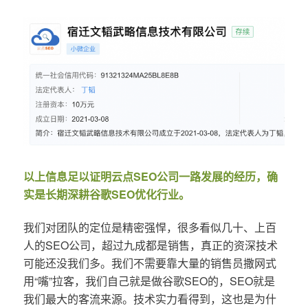
以上信息足以证明云点SEO公司一路发展的经历，确
实是长期深耕谷歌SEO优化行业。
我们对团队的定位是精密强悍，很多看似几十、上百
人的SEO公司，超过九成都是销售，真正的资深技术
可能还没我们多。我们不需要靠大量的销售员撒网式
用“嘴”拉客，我们自己就是做谷歌SEO的，SEO就是
我们最大的客流来源。技术实力看得到，这也是为什