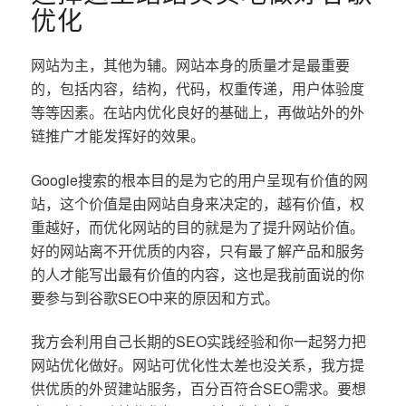
优化
网站为主，其他为辅。网站本身的质量才是最重要
的，包括内容，结构，代码，权重传递，用户体验度
等等因素。在站内优化良好的基础上，再做站外的外
链推广才能发挥好的效果。
Google搜索的根本目的是为它的用户呈现有价值的网
站，这个价值是由网站自身来决定的，越有价值，权
重越好，而优化网站的目的就是为了提升网站价值。
好的网站离不开优质的内容，只有最了解产品和服务
的人才能写出最有价值的内容，这也是我前面说的你
要参与到谷歌SEO中来的原因和方式。
我方会利用自己长期的SEO实践经验和你一起努力把
网站优化做好。网站可优化性太差也没关系，我方提
供优质的外贸建站服务，百分百符合SEO需求。要想