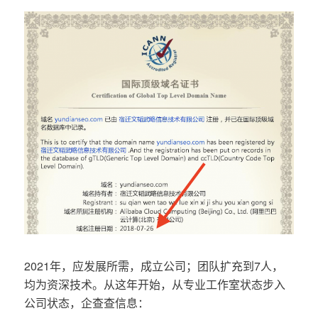
2021年，应发展所需，成立公司；团队扩充到7人，
均为资深技术。从这年开始，从专业工作室状态步入
公司状态，企查查信息：