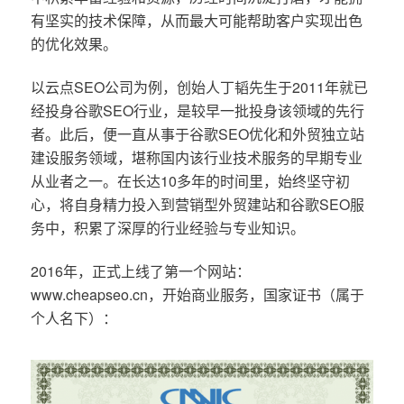
有坚实的技术保障，从而最大可能帮助客户实现出色
的优化效果。
以云点SEO公司为例，创始人丁韬先生于2011年就已
经投身谷歌SEO行业，是较早一批投身该领域的先行
者。此后，便一直从事于谷歌SEO优化和外贸独立站
建设服务领域，堪称国内该行业技术服务的早期专业
从业者之一。在长达10多年的时间里，始终坚守初
心，将自身精力投入到营销型外贸建站和谷歌SEO服
务中，积累了深厚的行业经验与专业知识。
2016年，正式上线了第一个网站：
www.cheapseo.cn，开始商业服务，国家证书（属于
个人名下）：