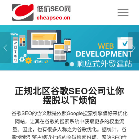
下一页
1
2
正规北区谷歌SEO公司让你
摆脱以下烦恼
谷歌SEO的含义就是依照Google搜索引擎偏好来优化
网站，让其在谷歌的搜索系统中获取更多的权重流
量。因此，也有很多人称之为谷歌优化。据统计，谷
歌搜索引擎占据近七成的全球搜索份额。网站SEO性