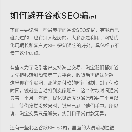
如何避开谷歌SEO骗局
下面主要说明一些最典型的谷歌SEO骗局，有我自己
碰到过的，也有别人经历的。大多都是利用了网站优
化周期长和客户对SEO只知道它的好处，具体细节不
清楚这个弱点。
有些人为了吸引客户支持淘宝交易，淘宝我们都知道
是先把钱转到淘宝第三方平台，收货后再确认付款。
这里却有个漏洞，那就是付款的时间限制，到了付款
时间，钱就会自动打到卖家账户，这个付款时间通常
只有一个月。然而，优化见效周期通常都要三个月以
上，等你发觉没效果时，钱早已到了他们手中。所以
说，淘宝交易只是噱头，实则和平常付款无异。
还有一些北区谷歌SEO公司，里面的人员流动性很