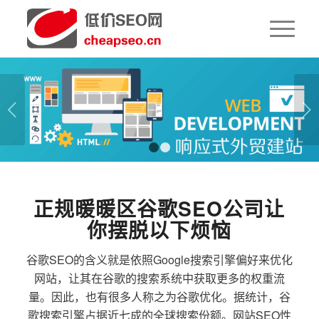
下一页
1
2
正规暖暖区谷歌SEO公司让
你摆脱以下烦恼
谷歌SEO的含义就是依照Google搜索引擎偏好来优化
网站，让其在谷歌的搜索系统中获取更多的权重流
量。因此，也有很多人称之为谷歌优化。据统计，谷
歌搜索引擎占据近七成的全球搜索份额。网站SEO性