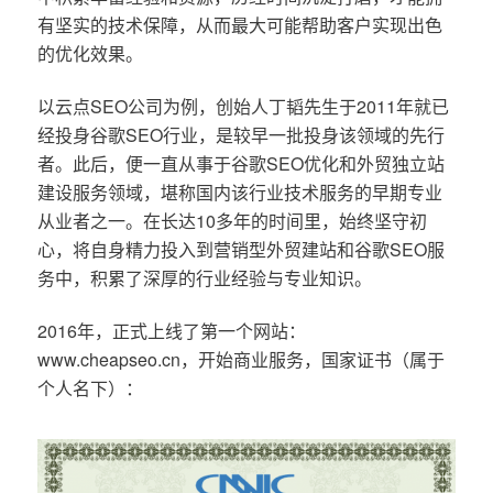
有坚实的技术保障，从而最大可能帮助客户实现出色
的优化效果。
以云点SEO公司为例，创始人丁韬先生于2011年就已
经投身谷歌SEO行业，是较早一批投身该领域的先行
者。此后，便一直从事于谷歌SEO优化和外贸独立站
建设服务领域，堪称国内该行业技术服务的早期专业
从业者之一。在长达10多年的时间里，始终坚守初
心，将自身精力投入到营销型外贸建站和谷歌SEO服
务中，积累了深厚的行业经验与专业知识。
2016年，正式上线了第一个网站：
www.cheapseo.cn，开始商业服务，国家证书（属于
个人名下）：