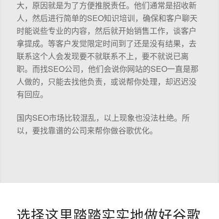
大，原因就是为了方便推脱责任。他们通常是招收新
人，然后进行简单的SEO知识培训，确保和客户聊天
时能说些专业的内容，然后就开始销售工作，谈客户
拿提成。等客户发觉限定时间到了还是没有结果，去
联系这个人会发现要不就联系不上，要不就说已离
职。而找SEO公司，他们会说你网站的SEO一直是那
人做的，只能去找他负责，或说帮你处理，却迟迟没
有回应。
国内SEO市场比较混乱，以上现象也没法杜绝。所
以，要找靠谱的公司来帮你做谷歌优化。
选择这里踏踏实实地做好谷歌