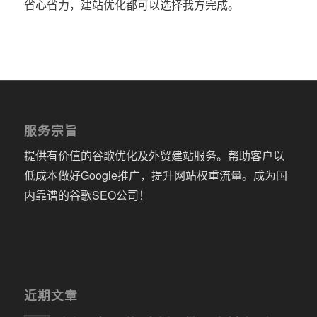
省心省力，建站优化都可以选择我方完成。
服务宗旨
提供有价值的谷歌优化及外贸建站服务。帮助客户以
低成本做好Google推广，提升网站权重流量。成为国
内靠谱的谷歌SEO公司！
近期文章