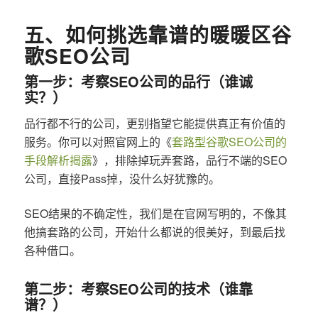
五、如何挑选靠谱的暖暖区谷
歌SEO公司
第一步：考察SEO公司的品行（谁诚
实？）
品行都不行的公司，更别指望它能提供真正有价值的
服务。你可以对照官网上的《
套路型谷歌SEO公司的
手段解析揭露
》，排除掉玩弄套路，品行不端的SEO
公司，直接Pass掉，没什么好犹豫的。
SEO结果的不确定性，我们是在官网写明的，不像其
他搞套路的公司，开始什么都说的很美好，到最后找
各种借口。
第二步：考察SEO公司的技术（谁靠
谱？）