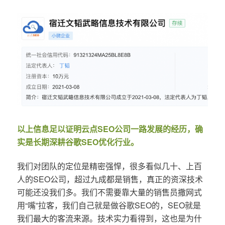
以上信息足以证明云点SEO公司一路发展的经历，确
实是长期深耕谷歌SEO优化行业。
我们对团队的定位是精密强悍，很多看似几十、上百
人的SEO公司，超过九成都是销售，真正的资深技术
可能还没我们多。我们不需要靠大量的销售员撒网式
用“嘴”拉客，我们自己就是做谷歌SEO的，SEO就是
我们最大的客流来源。技术实力看得到，这也是为什