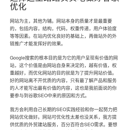
优化
网站为主，其他为辅。网站本身的质量才是最重要
的，包括内容，结构，代码，权重传递，用户体验度
等等因素。在站内优化良好的基础上，再做站外的外
链推广才能发挥好的效果。
Google搜索的根本目的是为它的用户呈现有价值的网
站，这个价值是由网站自身来决定的，越有价值，权
重越好，而优化网站的目的就是为了提升网站价值。
好的网站离不开优质的内容，只有最了解产品和服务
的人才能写出最有价值的内容，这也是我前面说的你
要参与到谷歌SEO中来的原因和方式。
我方会利用自己长期的SEO实践经验和你一起努力把
网站优化做好。网站可优化性太差也没关系，我方提
供优质的外贸建站服务，百分百符合SEO需求。要想