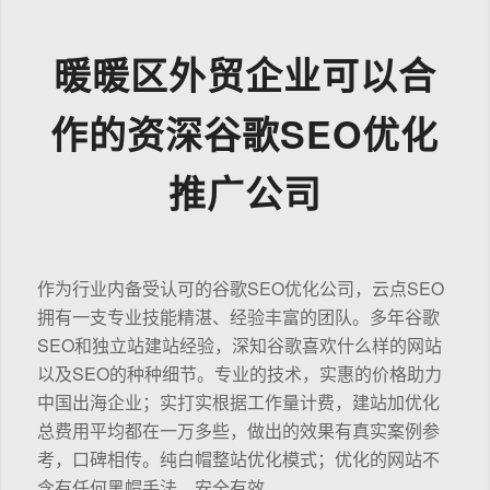
暖暖区外贸企业可以合
作的资深谷歌SEO优化
推广公司
作为行业内备受认可的谷歌SEO优化公司，云点SEO
拥有一支专业技能精湛、经验丰富的团队。多年谷歌
SEO和独立站建站经验，深知谷歌喜欢什么样的网站
以及SEO的种种细节。专业的技术，实惠的价格助力
中国出海企业；实打实根据工作量计费，建站加优化
总费用平均都在一万多些，做出的效果有真实案例参
考，口碑相传。纯白帽整站优化模式；优化的网站不
含有任何黑帽手法，安全有效。