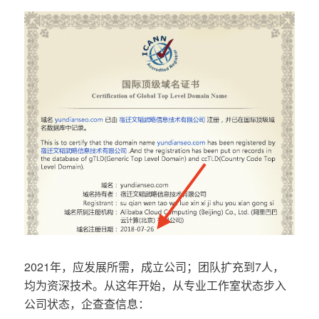
2021年，应发展所需，成立公司；团队扩充到7人，
均为资深技术。从这年开始，从专业工作室状态步入
公司状态，企查查信息：