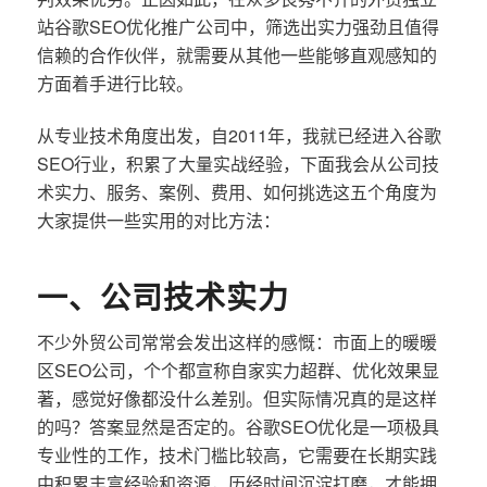
站谷歌SEO优化推广公司中，筛选出实力强劲且值得
信赖的合作伙伴，就需要从其他一些能够直观感知的
方面着手进行比较。
从专业技术角度出发，自2011年，我就已经进入谷歌
SEO行业，积累了大量实战经验，下面我会从公司技
术实力、服务、案例、费用、如何挑选这五个角度为
大家提供一些实用的对比方法：
一、公司技术实力
不少外贸公司常常会发出这样的感慨：市面上的暖暖
区SEO公司，个个都宣称自家实力超群、优化效果显
著，感觉好像都没什么差别。但实际情况真的是这样
的吗？答案显然是否定的。谷歌SEO优化是一项极具
专业性的工作，技术门槛比较高，它需要在长期实践
中积累丰富经验和资源，历经时间沉淀打磨，才能拥