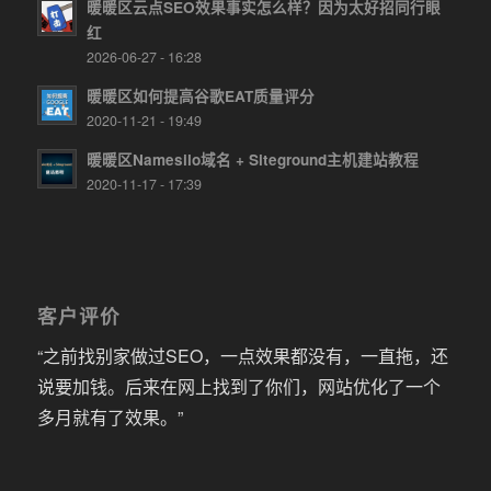
暖暖区云点SEO效果事实怎么样？因为太好招同行眼
红
2026-06-27 - 16:28
暖暖区如何提高谷歌EAT质量评分
2020-11-21 - 19:49
暖暖区Namesilo域名 + Siteground主机建站教程
2020-11-17 - 17:39
客户评价
“之前找别家做过SEO，一点效果都没有，一直拖，还
说要加钱。后来在网上找到了你们，网站优化了一个
多月就有了效果。”