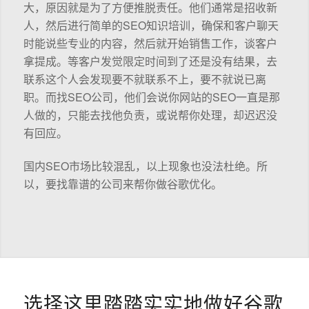
大，原因就是为了方便推脱责任。他们通常是招收新
人，然后进行简单的SEO知识培训，确保和客户聊天
时能说些专业的内容，然后就开始销售工作，谈客户
拿提成。等客户发觉限定时间到了还是没有结果，去
联系这个人会发现要不就联系不上，要不就说已离
职。而找SEO公司，他们会说你网站的SEO一直是那
人做的，只能去找他负责，或说帮你处理，却迟迟没
有回应。
国内SEO市场比较混乱，以上现象也没法杜绝。所
以，要找靠谱的公司来帮你做谷歌优化。
选择这里踏踏实实地做好谷歌