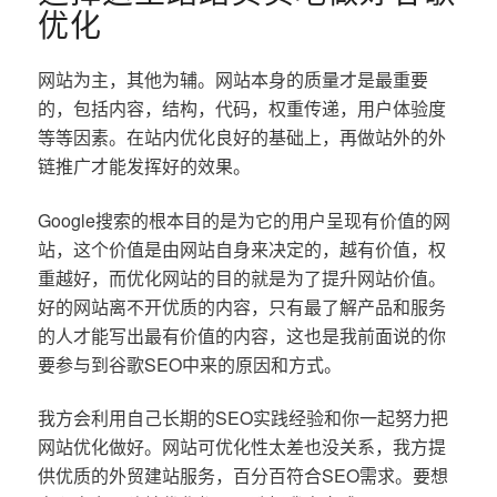
优化
网站为主，其他为辅。网站本身的质量才是最重要
的，包括内容，结构，代码，权重传递，用户体验度
等等因素。在站内优化良好的基础上，再做站外的外
链推广才能发挥好的效果。
Google搜索的根本目的是为它的用户呈现有价值的网
站，这个价值是由网站自身来决定的，越有价值，权
重越好，而优化网站的目的就是为了提升网站价值。
好的网站离不开优质的内容，只有最了解产品和服务
的人才能写出最有价值的内容，这也是我前面说的你
要参与到谷歌SEO中来的原因和方式。
我方会利用自己长期的SEO实践经验和你一起努力把
网站优化做好。网站可优化性太差也没关系，我方提
供优质的外贸建站服务，百分百符合SEO需求。要想