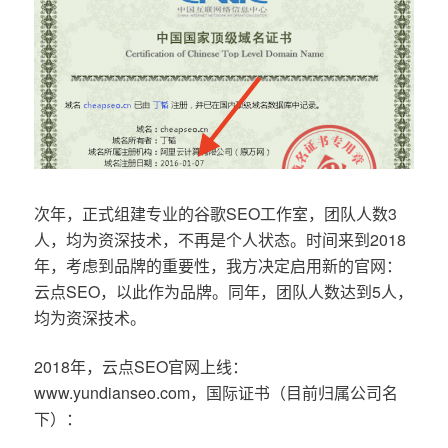
次年，正式组建专业的谷歌SEO工作室，团队人数3
人，均为资深技术，不再是个人状态。时间来到2018
年，考虑到品牌的重要性，我方决定启用新的官网：
云点SEO，以此作为品牌。同年，团队人数达到5人，
均为资深技术。
2018年，云点SEO官网上线：
www.yundianseo.com，国际证书（目前归属公司名
下）：