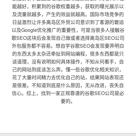
能越好，积累到的谷歌权重越多，获取的曝光展示以
及流量就越多，产生的效益就越高。国际市场竞争的
日益激烈让许多离岛区外贸公司意识到了客源的窘迫
以及Google优化推广的重要性，可是当很多人接触谷
歌SEO这块后会发现自己做或者选择离岛区SEO公司
外包服务都不容易。想自学谷歌SEO会发现要弄明白
的东西太多太杂还牵扯到网站编程，很多东西都是只
谈道理，没有说明如何具体操作，不知从何着手，自
己的网站到底该怎么弄。懂一些谷歌优化相关知识，
花了大量时间精力去优化自己的站，结果网站表现还
是很差。不知道到底是什么原因，无从改进，丧失自
信心。综上，找到一家正规靠谱的谷歌SEO公司是必
要的。