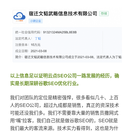
以上信息足以证明云点SEO公司一路发展的经历，确
实是长期深耕谷歌SEO优化行业。
我们对团队的定位是精密强悍，很多看似几十、上百
人的SEO公司，超过九成都是销售，真正的资深技术
可能还没我们多。我们不需要靠大量的销售员撒网式
用“嘴”拉客，我们自己就是做谷歌SEO的，SEO就是
我们最大的客流来源。技术实力看得到，这也是为什