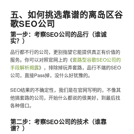
五、如何挑选靠谱的离岛区谷
歌SEO公司
第一步：考察SEO公司的品行（谁诚
实？）
品行都不行的公司，更别指望它能提供真正有价值的
服务。你可以对照官网上的《
套路型谷歌SEO公司的
手段解析揭露
》，排除掉玩弄套路，品行不端的SEO
公司，直接Pass掉，没什么好犹豫的。
SEO结果的不确定性，我们是在官网写明的，不像其
他搞套路的公司，开始什么都说的很美好，到最后找
各种借口。
第二步：考察SEO公司的技术（谁靠
谱？）