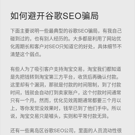
如何避开谷歌SEO骗局
下面主要说明一些最典型的谷歌SEO骗局，有我自己
碰到过的，也有别人经历的。大多都是利用了网站优
化周期长和客户对SEO只知道它的好处，具体细节不
清楚这个弱点。
有些人为了吸引客户支持淘宝交易，淘宝我们都知道
是先把钱转到淘宝第三方平台，收货后再确认付款。
这里却有个漏洞，那就是付款的时间限制，到了付款
时间，钱就会自动打到卖家账户，这个付款时间通常
只有一个月。然而，优化见效周期通常都要三个月以
上，等你发觉没效果时，钱早已到了他们手中。所以
说，淘宝交易只是噱头，实则和平常付款无异。
还有一些离岛区谷歌SEO公司，里面的人员流动性很