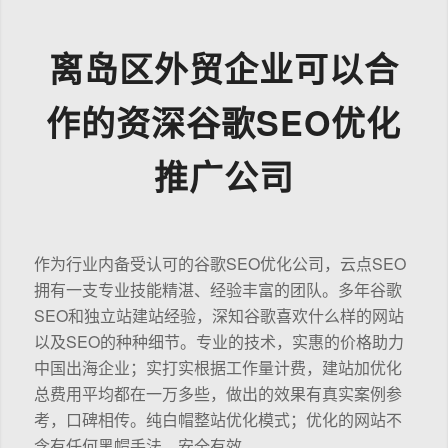
离岛区外贸企业可以合
作的资深谷歌SEO优化
推广公司
作为行业内备受认可的谷歌SEO优化公司，云点SEO
拥有一支专业技能精湛、经验丰富的团队。多年谷歌
SEO和独立站建站经验，深知谷歌喜欢什么样的网站
以及SEO的种种细节。专业的技术，实惠的价格助力
中国出海企业；实打实根据工作量计费，建站加优化
总费用平均都在一万多些，做出的效果有真实案例参
考，口碑相传。纯白帽整站优化模式；优化的网站不
含有任何黑帽手法，安全有效。