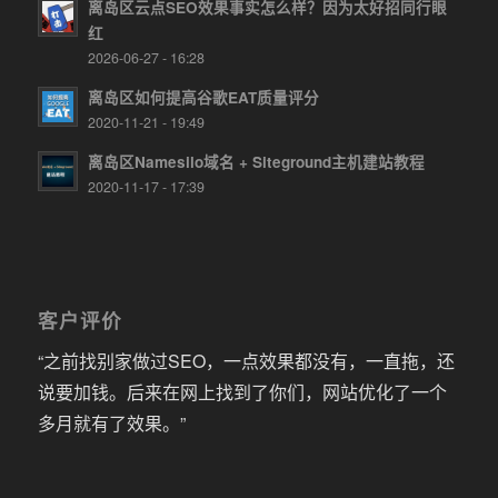
离岛区云点SEO效果事实怎么样？因为太好招同行眼
红
2026-06-27 - 16:28
离岛区如何提高谷歌EAT质量评分
2020-11-21 - 19:49
离岛区Namesilo域名 + Siteground主机建站教程
2020-11-17 - 17:39
客户评价
“之前找别家做过SEO，一点效果都没有，一直拖，还
说要加钱。后来在网上找到了你们，网站优化了一个
多月就有了效果。”