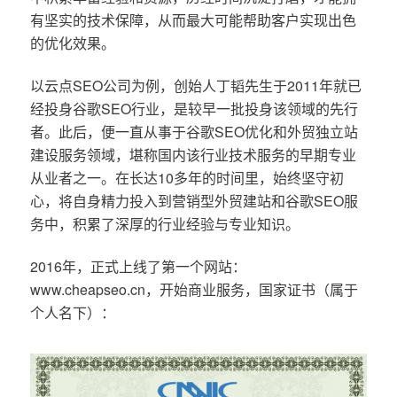
有坚实的技术保障，从而最大可能帮助客户实现出色
的优化效果。
以云点SEO公司为例，创始人丁韬先生于2011年就已
经投身谷歌SEO行业，是较早一批投身该领域的先行
者。此后，便一直从事于谷歌SEO优化和外贸独立站
建设服务领域，堪称国内该行业技术服务的早期专业
从业者之一。在长达10多年的时间里，始终坚守初
心，将自身精力投入到营销型外贸建站和谷歌SEO服
务中，积累了深厚的行业经验与专业知识。
2016年，正式上线了第一个网站：
www.cheapseo.cn，开始商业服务，国家证书（属于
个人名下）：