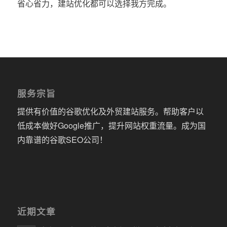
省心省力，建站优化都可以选择我方完成。
服务宗旨
提供有价值的谷歌优化及外贸建站服务。帮助客户以
低成本做好Google推广，提升网站权重流量。成为国
内靠谱的谷歌SEO公司！
近期文章