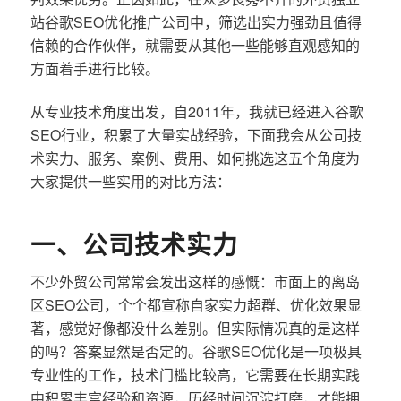
站谷歌SEO优化推广公司中，筛选出实力强劲且值得
信赖的合作伙伴，就需要从其他一些能够直观感知的
方面着手进行比较。
从专业技术角度出发，自2011年，我就已经进入谷歌
SEO行业，积累了大量实战经验，下面我会从公司技
术实力、服务、案例、费用、如何挑选这五个角度为
大家提供一些实用的对比方法：
一、公司技术实力
不少外贸公司常常会发出这样的感慨：市面上的离岛
区SEO公司，个个都宣称自家实力超群、优化效果显
著，感觉好像都没什么差别。但实际情况真的是这样
的吗？答案显然是否定的。谷歌SEO优化是一项极具
专业性的工作，技术门槛比较高，它需要在长期实践
中积累丰富经验和资源，历经时间沉淀打磨，才能拥