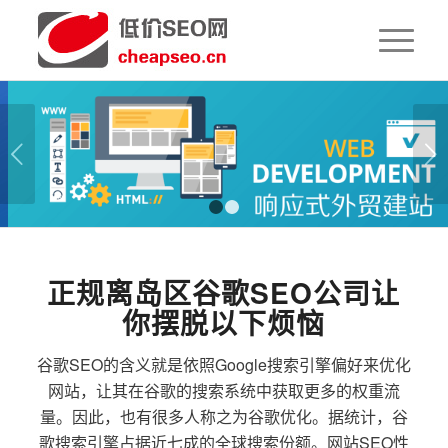
下一页
1
2
正规离岛区谷歌SEO公司让
你摆脱以下烦恼
谷歌SEO的含义就是依照Google搜索引擎偏好来优化
网站，让其在谷歌的搜索系统中获取更多的权重流
量。因此，也有很多人称之为谷歌优化。据统计，谷
歌搜索引擎占据近七成的全球搜索份额。网站SEO性