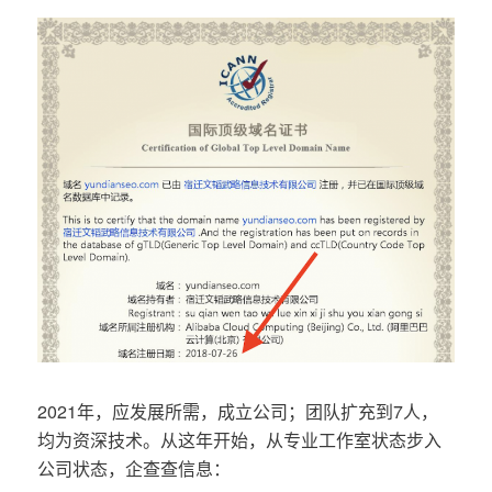
2021年，应发展所需，成立公司；团队扩充到7人，
均为资深技术。从这年开始，从专业工作室状态步入
公司状态，企查查信息：