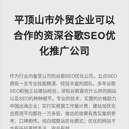
平顶山市外贸企业可以
合作的资深谷歌SEO优
化推广公司
作为行业内备受认可的谷歌SEO优化公司，云点SEO
拥有一支专业技能精湛、经验丰富的团队。多年谷歌
SEO和独立站建站经验，深知谷歌喜欢什么样的网站
以及SEO的种种细节。专业的技术，实惠的价格助力
中国出海企业；实打实根据工作量计费，建站加优化
总费用平均都在一万多些，做出的效果有真实案例参
考，口碑相传。纯白帽整站优化模式；优化的网站不
含有任何黑帽手法，安全有效。