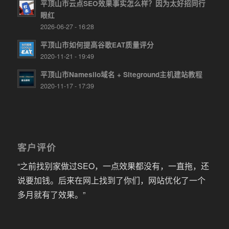
平顶山市云点SEO效果事实怎么样？因为太好招同行
眼红
2026-06-27 - 16:28
平顶山市如何提高谷歌EAT质量评分
2020-11-21 - 19:49
平顶山市Namesilo域名 + Siteground主机建站教程
2020-11-17 - 17:39
客户评价
“之前找别家做过SEO，一点效果都没有，一直拖，还
说要加钱。后来在网上找到了你们，网站优化了一个
多月就有了效果。”