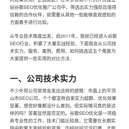
站谷歌SEO优化推广公司中，筛选出实力强劲且值得
信赖的合作伙伴，就需要从其他一些能够直观感知的
方面着手进行比较。
从专业技术角度出发，自2011年，我就已经进入谷歌
SEO行业，积累了大量实战经验，下面我会从公司技
术实力、服务、案例、费用、如何挑选这五个角度为
大家提供一些实用的对比方法：
一、公司技术实力
不少外贸公司常常会发出这样的感慨：市面上的平顶
山市SEO公司，个个都宣称自家实力超群、优化效果
显著，感觉好像都没什么差别。但实际情况真的是这
样的吗？答案显然是否定的。谷歌SEO优化是一项极
具专业性的工作，技术门槛比较高，它需要在长期实
践中积累丰富经验和资源，历经时间沉淀打磨，才能