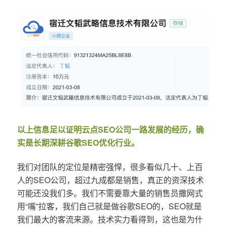
以上信息足以证明云点SEO公司一路发展的经历，确
实是长期深耕谷歌SEO优化行业。
我们对团队的定位是精密强悍，很多看似几十、上百
人的SEO公司，超过九成都是销售，真正的资深技术
可能还没我们多。我们不需要靠大量的销售员撒网式
用“嘴”拉客，我们自己就是做谷歌SEO的，SEO就是
我们最大的客流来源。技术实力看得到，这也是为什