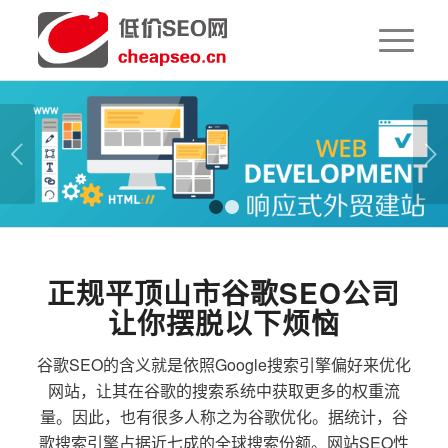
下一页
1
2
正规平顶山市谷歌SEO公司
让你摆脱以下烦恼
谷歌SEO的含义就是依照Google搜索引擎偏好来优化
网站，让其在谷歌的搜索系统中获取更多的权重流
量。因此，也有很多人称之为谷歌优化。据统计，谷
歌搜索引擎占据近七成的全球搜索份额。网站SEO性