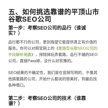
五、如何挑选靠谱的平顶山市
谷歌SEO公司
第一步：考察SEO公司的品行（谁诚
实？）
品行都不行的公司，更别指望它能提供真正有价值的
服务。你可以对照官网上的《
套路型谷歌SEO公司的
手段解析揭露
》，排除掉玩弄套路，品行不端的SEO
公司，直接Pass掉，没什么好犹豫的。
SEO结果的不确定性，我们是在官网写明的，不像其
他搞套路的公司，开始什么都说的很美好，到最后找
各种借口。
第二步：考察SEO公司的技术（谁靠
谱？）