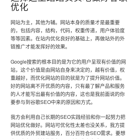
优化
网站为主，其他为辅。网站本身的质量才是最重要
的，包括内容，结构，代码，权重传递，用户体验度
等等因素。在站内优化良好的基础上，再做站外的外
链推广才能发挥好的效果。
Google搜索的根本目的是为它的用户呈现有价值的网
站，这个价值是由网站自身来决定的，越有价值，权
重越好，而优化网站的目的就是为了提升网站价值。
好的网站离不开优质的内容，只有最了解产品和服务
的人才能写出最有价值的内容，这也是我前面说的你
要参与到谷歌SEO中来的原因和方式。
我方会利用自己长期的SEO实践经验和你一起努力把
网站优化做好。网站可优化性太差也没关系，我方提
供优质的外贸建站服务，百分百符合SEO需求。要想