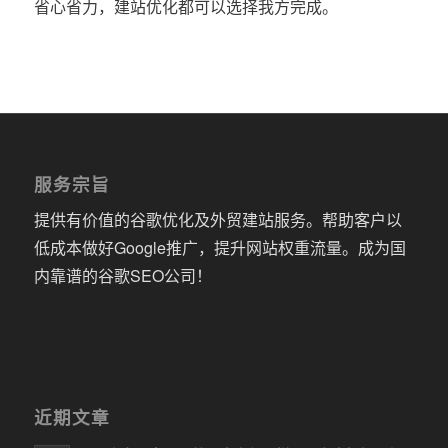
省心省力，建站优化都可以选择我方完成。
服务宗旨
提供有价值的谷歌优化及外贸建站服务。帮助客户以
低成本做好Google推广，提升网站权重流量。成为国
内靠谱的谷歌SEO公司！
近期文章