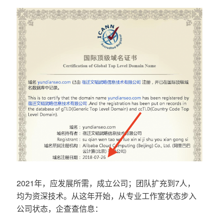
2021年，应发展所需，成立公司；团队扩充到7人，
均为资深技术。从这年开始，从专业工作室状态步入
公司状态，企查查信息：