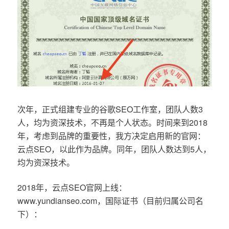
次年，正式组建专业的谷歌SEO工作室，团队人数3
人，均为资深技术，不再是个人状态。时间来到2018
年，考虑到品牌的重要性，我方决定启用新的官网：
云点SEO，以此作为品牌。同年，团队人数达到5人，
均为资深技术。
2018年，云点SEO官网上线：
www.yundianseo.com，国际证书（目前归属公司名
下）：