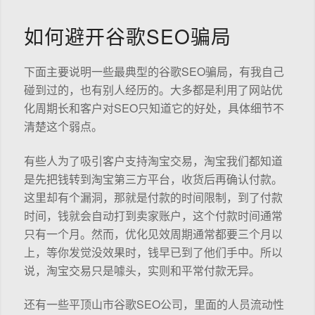
如何避开谷歌SEO骗局
下面主要说明一些最典型的谷歌SEO骗局，有我自己
碰到过的，也有别人经历的。大多都是利用了网站优
化周期长和客户对SEO只知道它的好处，具体细节不
清楚这个弱点。
有些人为了吸引客户支持淘宝交易，淘宝我们都知道
是先把钱转到淘宝第三方平台，收货后再确认付款。
这里却有个漏洞，那就是付款的时间限制，到了付款
时间，钱就会自动打到卖家账户，这个付款时间通常
只有一个月。然而，优化见效周期通常都要三个月以
上，等你发觉没效果时，钱早已到了他们手中。所以
说，淘宝交易只是噱头，实则和平常付款无异。
还有一些平顶山市谷歌SEO公司，里面的人员流动性