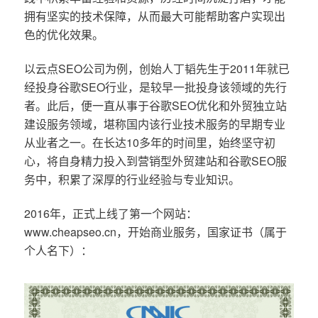
拥有坚实的技术保障，从而最大可能帮助客户实现出
色的优化效果。
以云点SEO公司为例，创始人丁韬先生于2011年就已
经投身谷歌SEO行业，是较早一批投身该领域的先行
者。此后，便一直从事于谷歌SEO优化和外贸独立站
建设服务领域，堪称国内该行业技术服务的早期专业
从业者之一。在长达10多年的时间里，始终坚守初
心，将自身精力投入到营销型外贸建站和谷歌SEO服
务中，积累了深厚的行业经验与专业知识。
2016年，正式上线了第一个网站：
www.cheapseo.cn，开始商业服务，国家证书（属于
个人名下）：