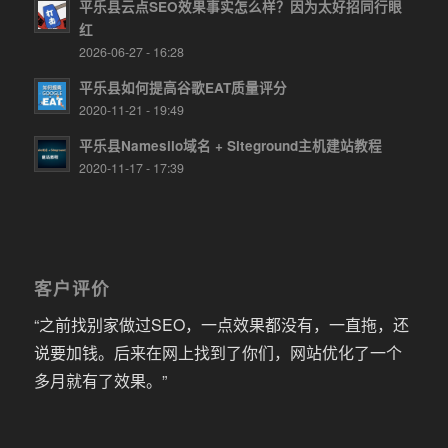
平乐县云点SEO效果事实怎么样？因为太好招同行眼
红
2026-06-27 - 16:28
平乐县如何提高谷歌EAT质量评分
2020-11-21 - 19:49
平乐县Namesilo域名 + Siteground主机建站教程
2020-11-17 - 17:39
客户评价
“之前找别家做过SEO，一点效果都没有，一直拖，还
说要加钱。后来在网上找到了你们，网站优化了一个
多月就有了效果。”