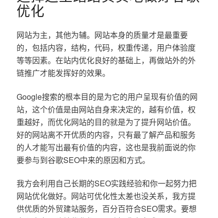
优化
网站为主，其他为辅。网站本身的质量才是最重要
的，包括内容，结构，代码，权重传递，用户体验度
等等因素。在站内优化良好的基础上，再做站外的外
链推广才能发挥好的效果。
Google搜索的根本目的是为它的用户呈现有价值的网
站，这个价值是由网站自身来决定的，越有价值，权
重越好，而优化网站的目的就是为了提升网站价值。
好的网站离不开优质的内容，只有最了解产品和服务
的人才能写出最有价值的内容，这也是我前面说的你
要参与到谷歌SEO中来的原因和方式。
我方会利用自己长期的SEO实践经验和你一起努力把
网站优化做好。网站可优化性太差也没关系，我方提
供优质的外贸建站服务，百分百符合SEO需求。要想