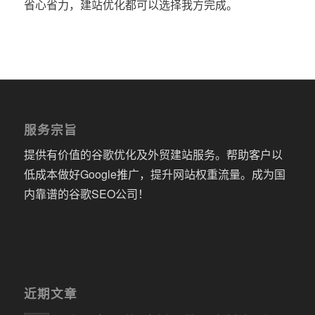
省心省力，建站优化都可以选择我方完成。
服务宗旨
提供有价值的谷歌优化及外贸建站服务。帮助客户以
低成本做好Google推广，提升网站权重流量。成为国
内靠谱的谷歌SEO公司！
近期文章