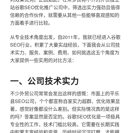
站谷歌SEO优化推广公司中，筛选出实力强劲且值得
信赖的合作伙伴，就需要从其他一些能够直观感知的
方面着手进行比较。
从专业技术角度出发，自2011年，我就已经进入谷歌
SEO行业，积累了大量实战经验，下面我会从公司技
术实力、服务、案例、费用、如何挑选这五个角度为
大家提供一些实用的对比方法：
一、公司技术实力
不少外贸公司常常会发出这样的感慨：市面上的平乐
县SEO公司，个个都宣称自家实力超群、优化效果显
著，感觉好像都没什么差别。但实际情况真的是这样
的吗？答案显然是否定的。谷歌SEO优化是一项极具
专业性的工作，技术门槛比较高，它需要在长期实践
中积累丰富经验和资源，历经时间沉淀打磨，才能拥