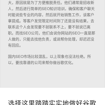
大，原因就是为了方便推脱责任。他们通常是招收新
人，然后进行简单的SEO知识培训，确保和客户聊天
时能说些专业的内容，然后就开始销售工作，谈客户
拿提成。等客户发觉限定时间到了还是没有结果，去
联系这个人会发现要不就联系不上，要不就说已离
职。而找SEO公司，他们会说你网站的SEO一直是那
人做的，只能去找他负责，或说帮你处理，却迟迟没
有回应。
国内SEO市场比较混乱，以上现象也没法杜绝。所
以，要找靠谱的公司来帮你做谷歌优化。
选择这里踏踏实实地做好谷歌