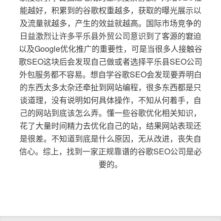
能越好，积累到的谷歌权重越多，获取的曝光展示以
及流量就越多，产生的效益就越高。国际市场竞争的
日益激烈让许多平乐县外贸公司意识到了客源的窘迫
以及Google优化推广的重要性，可是当很多人接触谷
歌SEO这块后会发现自己做或者选择平乐县SEO公司
外包服务都不容易。想自学谷歌SEO会发现要弄明白
的东西太多太杂还牵扯到网站编程，很多东西都是只
谈道理，没有说明如何具体操作，不知从何着手，自
己的网站到底该怎么弄。懂一些谷歌优化相关知识，
花了大量时间精力去优化自己的站，结果网站表现还
是很差。不知道到底是什么原因，无从改进，丧失自
信心。综上，找到一家正规靠谱的谷歌SEO公司是必
要的。