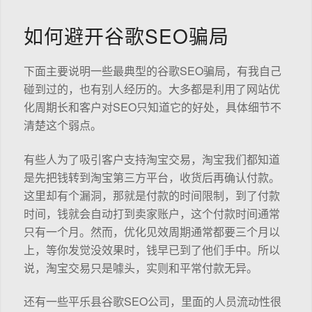
如何避开谷歌SEO骗局
下面主要说明一些最典型的谷歌SEO骗局，有我自己
碰到过的，也有别人经历的。大多都是利用了网站优
化周期长和客户对SEO只知道它的好处，具体细节不
清楚这个弱点。
有些人为了吸引客户支持淘宝交易，淘宝我们都知道
是先把钱转到淘宝第三方平台，收货后再确认付款。
这里却有个漏洞，那就是付款的时间限制，到了付款
时间，钱就会自动打到卖家账户，这个付款时间通常
只有一个月。然而，优化见效周期通常都要三个月以
上，等你发觉没效果时，钱早已到了他们手中。所以
说，淘宝交易只是噱头，实则和平常付款无异。
还有一些平乐县谷歌SEO公司，里面的人员流动性很