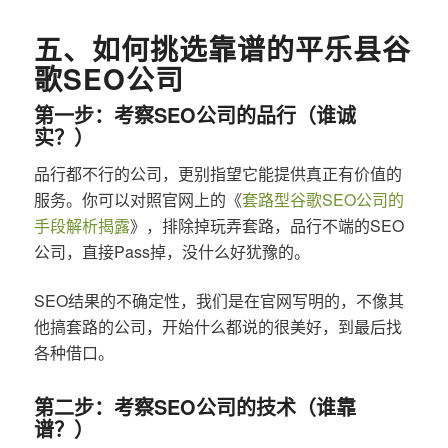
五、如何挑选靠谱的平乐县谷
歌SEO公司
第一步：考察SEO公司的品行（谁诚
实？）
品行都不行的公司，更别指望它能提供真正有价值的
服务。你可以对照官网上的《
套路型谷歌SEO公司的
手段解析揭露
》，排除掉玩弄套路，品行不端的SEO
公司，直接Pass掉，没什么好犹豫的。
SEO结果的不确定性，我们是在官网写明的，不像其
他搞套路的公司，开始什么都说的很美好，到最后找
各种借口。
第二步：考察SEO公司的技术（谁靠
谱？）