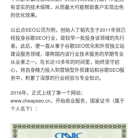
有坚实的技术保障，从而最大可能帮助客户实现出色
的优化效果。
以云点SEO公司为例，创始人丁韬先生于2011年就已
经投身谷歌SEO行业，是较早一批投身该领域的先行
者。此后，便一直从事于谷歌SEO优化和外贸独立站
建设服务领域，堪称国内该行业技术服务的早期专业
从业者之一。在长达10多年的时间里，始终坚守初
心，将自身精力投入到营销型外贸建站和谷歌SEO服
务中，积累了深厚的行业经验与专业知识。
2016年，正式上线了第一个网站：
www.cheapseo.cn，开始商业服务，国家证书（属于
个人名下）：