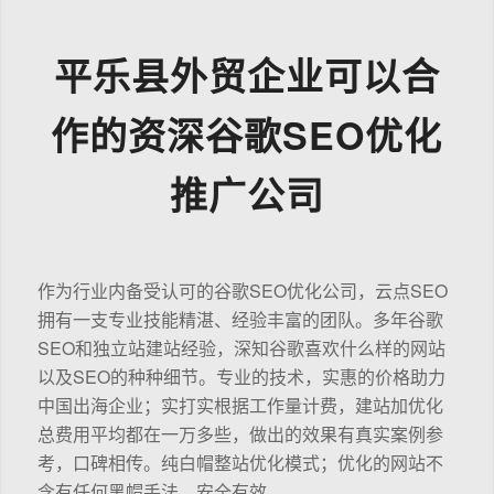
平乐县外贸企业可以合
作的资深谷歌SEO优化
推广公司
作为行业内备受认可的谷歌SEO优化公司，云点SEO
拥有一支专业技能精湛、经验丰富的团队。多年谷歌
SEO和独立站建站经验，深知谷歌喜欢什么样的网站
以及SEO的种种细节。专业的技术，实惠的价格助力
中国出海企业；实打实根据工作量计费，建站加优化
总费用平均都在一万多些，做出的效果有真实案例参
考，口碑相传。纯白帽整站优化模式；优化的网站不
含有任何黑帽手法，安全有效。