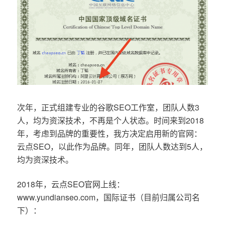
次年，正式组建专业的谷歌SEO工作室，团队人数3
人，均为资深技术，不再是个人状态。时间来到2018
年，考虑到品牌的重要性，我方决定启用新的官网：
云点SEO，以此作为品牌。同年，团队人数达到5人，
均为资深技术。
2018年，云点SEO官网上线：
www.yundianseo.com，国际证书（目前归属公司名
下）：