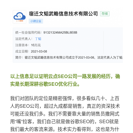
以上信息足以证明云点SEO公司一路发展的经历，确
实是长期深耕谷歌SEO优化行业。
我们对团队的定位是精密强悍，很多看似几十、上百
人的SEO公司，超过九成都是销售，真正的资深技术
可能还没我们多。我们不需要靠大量的销售员撒网式
用“嘴”拉客，我们自己就是做谷歌SEO的，SEO就是
我们最大的客流来源。技术实力看得到，这也是为什