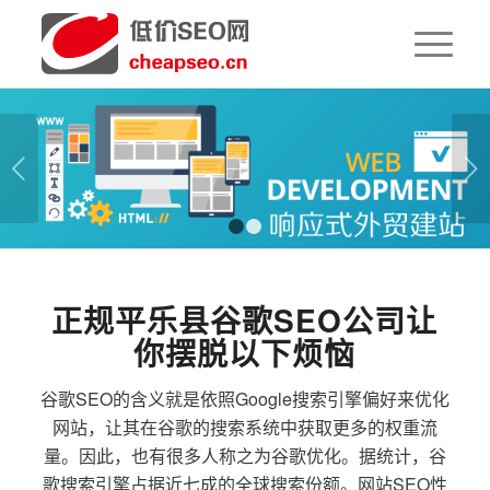
下一页
1
2
正规平乐县谷歌SEO公司让
你摆脱以下烦恼
谷歌SEO的含义就是依照Google搜索引擎偏好来优化
网站，让其在谷歌的搜索系统中获取更多的权重流
量。因此，也有很多人称之为谷歌优化。据统计，谷
歌搜索引擎占据近七成的全球搜索份额。网站SEO性