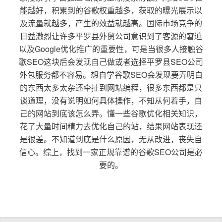
能越好，积累到的谷歌权重越多，获取的曝光展示以
及流量就越多，产生的效益就越高。国际市场竞争的
日益激烈让许多平罗县外贸公司意识到了客源的窘迫
以及Google优化推广的重要性，可是当很多人接触谷
歌SEO这块后会发现自己做或者选择平罗县SEO公司
外包服务都不容易。想自学谷歌SEO会发现要弄明白
的东西太多太杂还牵扯到网站编程，很多东西都是只
谈道理，没有说明如何具体操作，不知从何着手，自
己的网站到底该怎么弄。懂一些谷歌优化相关知识，
花了大量时间精力去优化自己的站，结果网站表现还
是很差。不知道到底是什么原因，无从改进，丧失自
信心。综上，找到一家正规靠谱的谷歌SEO公司是必
要的。