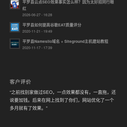
平罗县云点SEO效果事实怎么样？因为太好招同行眼
红
2026-06-27 - 16:28
平罗县如何提高谷歌EAT质量评分
2020-11-21 - 19:49
平罗县Namesilo域名 + Siteground主机建站教程
2020-11-17 - 17:39
客户评价
“之前找别家做过SEO，一点效果都没有，一直拖，还
说要加钱。后来在网上找到了你们，网站优化了一个
多月就有了效果。”