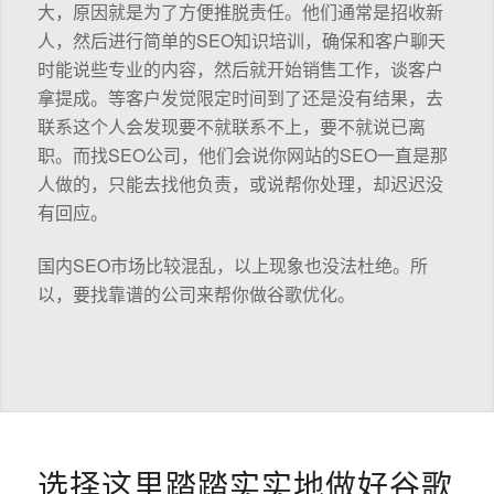
大，原因就是为了方便推脱责任。他们通常是招收新
人，然后进行简单的SEO知识培训，确保和客户聊天
时能说些专业的内容，然后就开始销售工作，谈客户
拿提成。等客户发觉限定时间到了还是没有结果，去
联系这个人会发现要不就联系不上，要不就说已离
职。而找SEO公司，他们会说你网站的SEO一直是那
人做的，只能去找他负责，或说帮你处理，却迟迟没
有回应。
国内SEO市场比较混乱，以上现象也没法杜绝。所
以，要找靠谱的公司来帮你做谷歌优化。
选择这里踏踏实实地做好谷歌