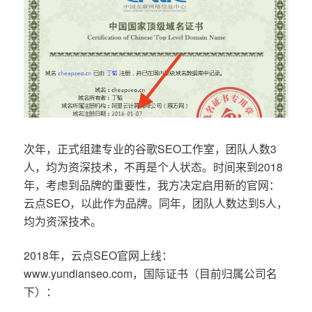
次年，正式组建专业的谷歌SEO工作室，团队人数3
人，均为资深技术，不再是个人状态。时间来到2018
年，考虑到品牌的重要性，我方决定启用新的官网：
云点SEO，以此作为品牌。同年，团队人数达到5人，
均为资深技术。
2018年，云点SEO官网上线：
www.yundianseo.com，国际证书（目前归属公司名
下）：