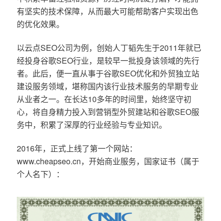
有坚实的技术保障，从而最大可能帮助客户实现出色
的优化效果。
以云点SEO公司为例，创始人丁韬先生于2011年就已
经投身谷歌SEO行业，是较早一批投身该领域的先行
者。此后，便一直从事于谷歌SEO优化和外贸独立站
建设服务领域，堪称国内该行业技术服务的早期专业
从业者之一。在长达10多年的时间里，始终坚守初
心，将自身精力投入到营销型外贸建站和谷歌SEO服
务中，积累了深厚的行业经验与专业知识。
2016年，正式上线了第一个网站：
www.cheapseo.cn，开始商业服务，国家证书（属于
个人名下）：