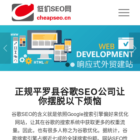
下一页
1
2
正规平罗县谷歌SEO公司让
你摆脱以下烦恼
谷歌SEO的含义就是依照Google搜索引擎偏好来优化
网站，让其在谷歌的搜索系统中获取更多的权重流
量。因此，也有很多人称之为谷歌优化。据统计，谷
歌搜索引擎占据近七成的全球搜索份额。网站SEO性