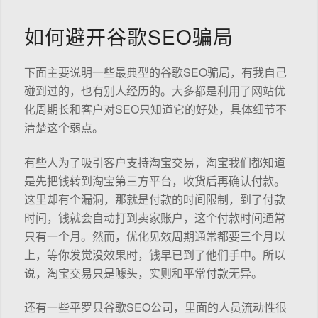
如何避开谷歌SEO骗局
下面主要说明一些最典型的谷歌SEO骗局，有我自己
碰到过的，也有别人经历的。大多都是利用了网站优
化周期长和客户对SEO只知道它的好处，具体细节不
清楚这个弱点。
有些人为了吸引客户支持淘宝交易，淘宝我们都知道
是先把钱转到淘宝第三方平台，收货后再确认付款。
这里却有个漏洞，那就是付款的时间限制，到了付款
时间，钱就会自动打到卖家账户，这个付款时间通常
只有一个月。然而，优化见效周期通常都要三个月以
上，等你发觉没效果时，钱早已到了他们手中。所以
说，淘宝交易只是噱头，实则和平常付款无异。
还有一些平罗县谷歌SEO公司，里面的人员流动性很