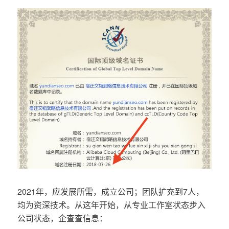
2021年，应发展所需，成立公司；团队扩充到7人，
均为资深技术。从这年开始，从专业工作室状态步入
公司状态，企查查信息：