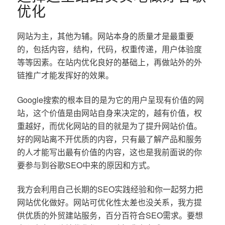
优化
网站为主，其他为辅。网站本身的质量才是最重要
的，包括内容，结构，代码，权重传递，用户体验度
等等因素。在站内优化良好的基础上，再做站外的外
链推广才能发挥好的效果。
Google搜索的根本目的是为它的用户呈现有价值的网
站，这个价值是由网站自身来决定的，越有价值，权
重越好，而优化网站的目的就是为了提升网站价值。
好的网站离不开优质的内容，只有最了解产品和服务
的人才能写出最有价值的内容，这也是我前面说的你
要参与到谷歌SEO中来的原因和方式。
我方会利用自己长期的SEO实践经验和你一起努力把
网站优化做好。网站可优化性太差也没关系，我方提
供优质的外贸建站服务，百分百符合SEO需求。要想