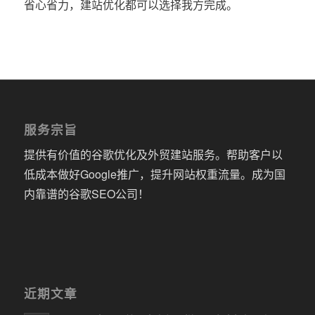
省心省力，建站优化都可以选择我方完成。
服务宗旨
提供有价值的谷歌优化及外贸建站服务。帮助客户以
低成本做好Google推广，提升网站权重流量。成为国
内靠谱的谷歌SEO公司！
近期文章