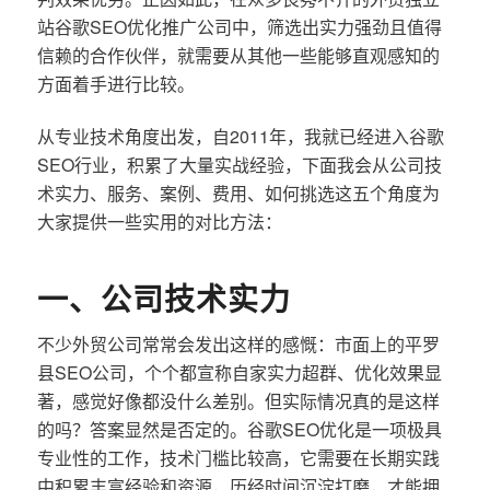
站谷歌SEO优化推广公司中，筛选出实力强劲且值得
信赖的合作伙伴，就需要从其他一些能够直观感知的
方面着手进行比较。
从专业技术角度出发，自2011年，我就已经进入谷歌
SEO行业，积累了大量实战经验，下面我会从公司技
术实力、服务、案例、费用、如何挑选这五个角度为
大家提供一些实用的对比方法：
一、公司技术实力
不少外贸公司常常会发出这样的感慨：市面上的平罗
县SEO公司，个个都宣称自家实力超群、优化效果显
著，感觉好像都没什么差别。但实际情况真的是这样
的吗？答案显然是否定的。谷歌SEO优化是一项极具
专业性的工作，技术门槛比较高，它需要在长期实践
中积累丰富经验和资源，历经时间沉淀打磨，才能拥