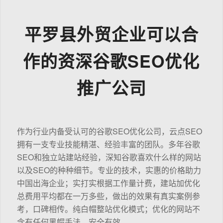
平罗县外贸企业可以合
作的资深谷歌SEO优化
推广公司
作为行业内备受认可的谷歌SEO优化公司，云点SEO
拥有一支专业技能精湛、经验丰富的团队。多年谷歌
SEO和独立站建站经验，深知谷歌喜欢什么样的网站
以及SEO的种种细节。专业的技术，实惠的价格助力
中国出海企业；实打实根据工作量计费，建站加优化
总费用平均都在一万多些，做出的效果有真实案例参
考，口碑相传。纯白帽整站优化模式；优化的网站不
含有任何黑帽手法，安全有效。