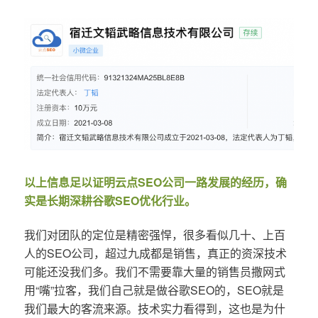
以上信息足以证明云点SEO公司一路发展的经历，确
实是长期深耕谷歌SEO优化行业。
我们对团队的定位是精密强悍，很多看似几十、上百
人的SEO公司，超过九成都是销售，真正的资深技术
可能还没我们多。我们不需要靠大量的销售员撒网式
用“嘴”拉客，我们自己就是做谷歌SEO的，SEO就是
我们最大的客流来源。技术实力看得到，这也是为什