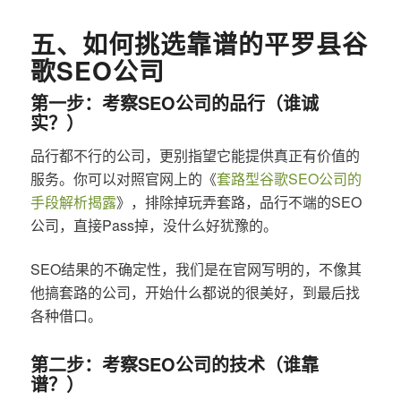
五、如何挑选靠谱的平罗县谷
歌SEO公司
第一步：考察SEO公司的品行（谁诚
实？）
品行都不行的公司，更别指望它能提供真正有价值的
服务。你可以对照官网上的《
套路型谷歌SEO公司的
手段解析揭露
》，排除掉玩弄套路，品行不端的SEO
公司，直接Pass掉，没什么好犹豫的。
SEO结果的不确定性，我们是在官网写明的，不像其
他搞套路的公司，开始什么都说的很美好，到最后找
各种借口。
第二步：考察SEO公司的技术（谁靠
谱？）