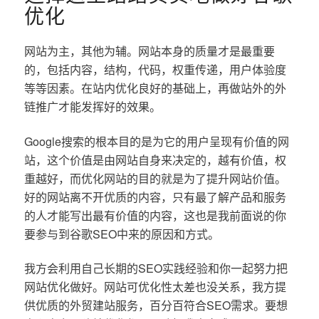
优化
网站为主，其他为辅。网站本身的质量才是最重要
的，包括内容，结构，代码，权重传递，用户体验度
等等因素。在站内优化良好的基础上，再做站外的外
链推广才能发挥好的效果。
Google搜索的根本目的是为它的用户呈现有价值的网
站，这个价值是由网站自身来决定的，越有价值，权
重越好，而优化网站的目的就是为了提升网站价值。
好的网站离不开优质的内容，只有最了解产品和服务
的人才能写出最有价值的内容，这也是我前面说的你
要参与到谷歌SEO中来的原因和方式。
我方会利用自己长期的SEO实践经验和你一起努力把
网站优化做好。网站可优化性太差也没关系，我方提
供优质的外贸建站服务，百分百符合SEO需求。要想