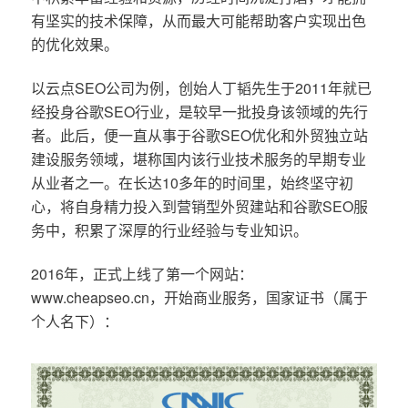
有坚实的技术保障，从而最大可能帮助客户实现出色
的优化效果。
以云点SEO公司为例，创始人丁韬先生于2011年就已
经投身谷歌SEO行业，是较早一批投身该领域的先行
者。此后，便一直从事于谷歌SEO优化和外贸独立站
建设服务领域，堪称国内该行业技术服务的早期专业
从业者之一。在长达10多年的时间里，始终坚守初
心，将自身精力投入到营销型外贸建站和谷歌SEO服
务中，积累了深厚的行业经验与专业知识。
2016年，正式上线了第一个网站：
www.cheapseo.cn，开始商业服务，国家证书（属于
个人名下）：