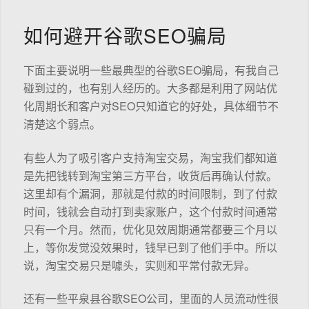
如何避开谷歌SEO骗局
下面主要说明一些最典型的谷歌SEO骗局，有我自己
碰到过的，也有别人经历的。大多都是利用了网站优
化周期长和客户对SEO只知道它的好处，具体细节不
清楚这个弱点。
有些人为了吸引客户支持淘宝交易，淘宝我们都知道
是先把钱转到淘宝第三方平台，收货后再确认付款。
这里却有个漏洞，那就是付款的时间限制，到了付款
时间，钱就会自动打到卖家账户，这个付款时间通常
只有一个月。然而，优化见效周期通常都要三个月以
上，等你发觉没效果时，钱早已到了他们手中。所以
说，淘宝交易只是噱头，实则和平常付款无异。
还有一些平泉县谷歌SEO公司，里面的人员流动性很