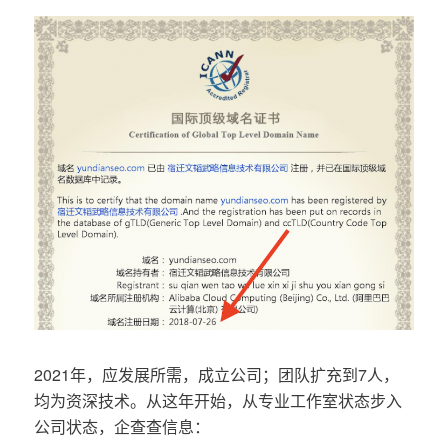
2021年，应发展所需，成立公司；团队扩充到7人，
均为资深技术。从这年开始，从专业工作室状态步入
公司状态，企查查信息：