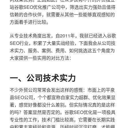
站谷歌SEO优化推广公司中，筛选出实力强劲且值得
信赖的合作伙伴，就需要从其他一些能够直观感知的
方面着手进行比较。
从专业技术角度出发，自2011年，我就已经进入谷歌
SEO行业，积累了大量实战经验，下面我会从公司技
术实力、服务、案例、费用、如何挑选这五个角度为
大家提供一些实用的对比方法：
一、公司技术实力
不少外贸公司常常会发出这样的感慨：市面上的平泉
县SEO公司，个个都宣称自家实力超群、优化效果显
著，感觉好像都没什么差别。但实际情况真的是这样
的吗？答案显然是否定的。谷歌SEO优化是一项极具
专业性的工作，技术门槛比较高，它需要在长期实践
中积累丰富经验和资源，历经时间沉淀打磨，才能拥