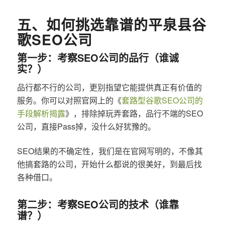
五、如何挑选靠谱的平泉县谷
歌SEO公司
第一步：考察SEO公司的品行（谁诚
实？）
品行都不行的公司，更别指望它能提供真正有价值的
服务。你可以对照官网上的《
套路型谷歌SEO公司的
手段解析揭露
》，排除掉玩弄套路，品行不端的SEO
公司，直接Pass掉，没什么好犹豫的。
SEO结果的不确定性，我们是在官网写明的，不像其
他搞套路的公司，开始什么都说的很美好，到最后找
各种借口。
第二步：考察SEO公司的技术（谁靠
谱？）