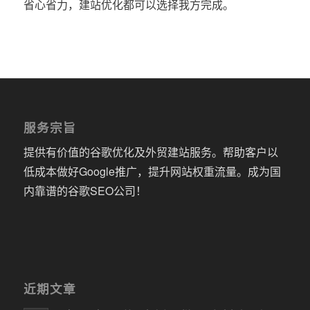
省心省力，建站优化都可以选择我方完成。
服务宗旨
提供有价值的谷歌优化及外贸建站服务。帮助客户以
低成本做好Google推广，提升网站权重流量。成为国
内靠谱的谷歌SEO公司！
近期文章