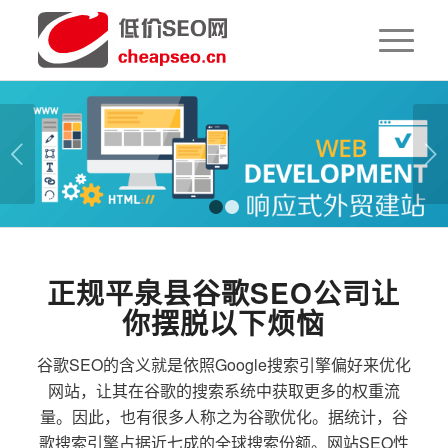
下一页
1
2
正规平泉县谷歌SEO公司让
你摆脱以下烦恼
谷歌SEO的含义就是依照Google搜索引擎偏好来优化
网站，让其在谷歌的搜索系统中获取更多的权重流
量。因此，也有很多人称之为谷歌优化。据统计，谷
歌搜索引擎占据近七成的全球搜索份额。网站SEO性