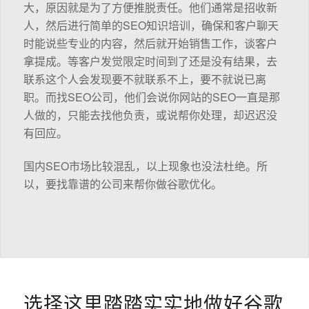
大，原因就是为了方便推脱责任。他们通常是招收新
人，然后进行简单的SEO知识培训，确保和客户聊天
时能说些专业的内容，然后就开始销售工作，谈客户
拿提成。等客户发觉限定时间到了还是没有结果，去
联系这个人会发现要不就联系不上，要不就说已离
职。而找SEO公司，他们会说你网站的SEO一直是那
人做的，只能去找他负责，或说帮你处理，却迟迟没
有回应。
国内SEO市场比较混乱，以上现象也没法杜绝。所
以，要找靠谱的公司来帮你做谷歌优化。
选择这里踏踏实实地做好谷歌