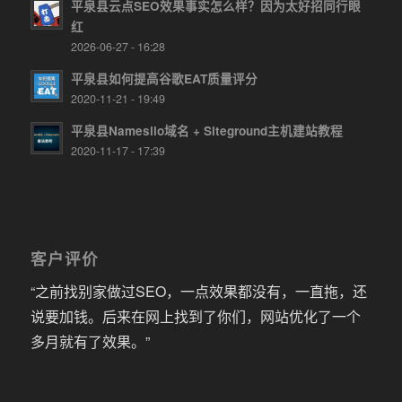
平泉县云点SEO效果事实怎么样？因为太好招同行眼
红
2026-06-27 - 16:28
平泉县如何提高谷歌EAT质量评分
2020-11-21 - 19:49
平泉县Namesilo域名 + Siteground主机建站教程
2020-11-17 - 17:39
客户评价
“之前找别家做过SEO，一点效果都没有，一直拖，还
说要加钱。后来在网上找到了你们，网站优化了一个
多月就有了效果。”