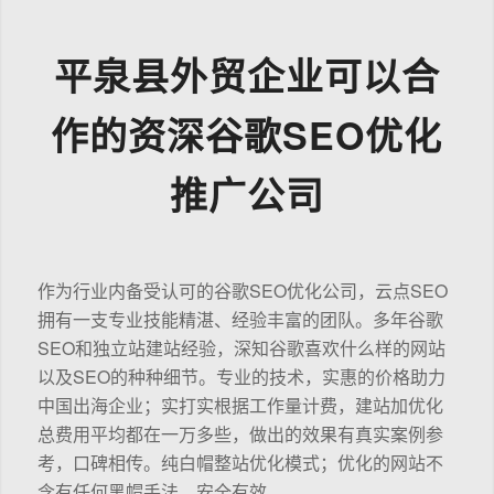
平泉县外贸企业可以合
作的资深谷歌SEO优化
推广公司
作为行业内备受认可的谷歌SEO优化公司，云点SEO
拥有一支专业技能精湛、经验丰富的团队。多年谷歌
SEO和独立站建站经验，深知谷歌喜欢什么样的网站
以及SEO的种种细节。专业的技术，实惠的价格助力
中国出海企业；实打实根据工作量计费，建站加优化
总费用平均都在一万多些，做出的效果有真实案例参
考，口碑相传。纯白帽整站优化模式；优化的网站不
含有任何黑帽手法，安全有效。