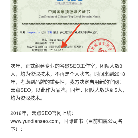
次年，正式组建专业的谷歌SEO工作室，团队人数3
人，均为资深技术，不再是个人状态。时间来到2018
年，考虑到品牌的重要性，我方决定启用新的官网：
云点SEO，以此作为品牌。同年，团队人数达到5人，
均为资深技术。
2018年，云点SEO官网上线：
www.yundianseo.com，国际证书（目前归属公司名
下）：