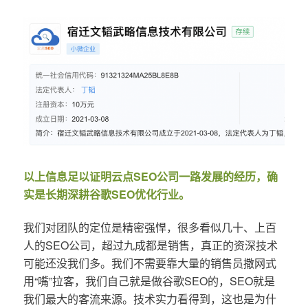
以上信息足以证明云点SEO公司一路发展的经历，确
实是长期深耕谷歌SEO优化行业。
我们对团队的定位是精密强悍，很多看似几十、上百
人的SEO公司，超过九成都是销售，真正的资深技术
可能还没我们多。我们不需要靠大量的销售员撒网式
用“嘴”拉客，我们自己就是做谷歌SEO的，SEO就是
我们最大的客流来源。技术实力看得到，这也是为什