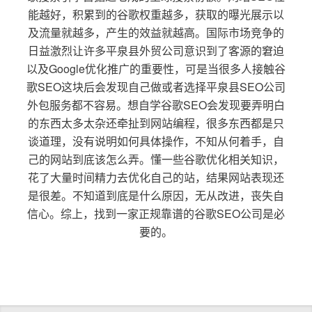
能越好，积累到的谷歌权重越多，获取的曝光展示以
及流量就越多，产生的效益就越高。国际市场竞争的
日益激烈让许多平泉县外贸公司意识到了客源的窘迫
以及Google优化推广的重要性，可是当很多人接触谷
歌SEO这块后会发现自己做或者选择平泉县SEO公司
外包服务都不容易。想自学谷歌SEO会发现要弄明白
的东西太多太杂还牵扯到网站编程，很多东西都是只
谈道理，没有说明如何具体操作，不知从何着手，自
己的网站到底该怎么弄。懂一些谷歌优化相关知识，
花了大量时间精力去优化自己的站，结果网站表现还
是很差。不知道到底是什么原因，无从改进，丧失自
信心。综上，找到一家正规靠谱的谷歌SEO公司是必
要的。