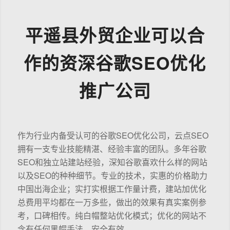
平遥县外贸企业可以合
作的资深谷歌SEO优化
推广公司
作为行业内备受认可的谷歌SEO优化公司，云点SEO
拥有一支专业技能精湛、经验丰富的团队。多年谷歌
SEO和独立站建站经验，深知谷歌喜欢什么样的网站
以及SEO的种种细节。专业的技术，实惠的价格助力
中国出海企业；实打实根据工作量计费，建站加优化
总费用平均都在一万多些，做出的效果有真实案例参
考，口碑相传。纯白帽整站优化模式；优化的网站不
含有任何黑帽手法，安全有效。