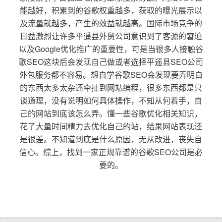
能越好，积累到的谷歌权重越多，获取的曝光展示以
及流量就越多，产生的效益就越高。国际市场竞争的
日益激烈让许多平遥县外贸公司意识到了客源的窘迫
以及Google优化推广的重要性，可是当很多人接触谷
歌SEO这块后会发现自己做或者选择平遥县SEO公司
外包服务都不容易。想自学谷歌SEO会发现要弄明白
的东西太多太杂还牵扯到网站编程，很多东西都是只
谈道理，没有说明如何具体操作，不知从何着手，自
己的网站到底该怎么弄。懂一些谷歌优化相关知识，
花了大量时间精力去优化自己的站，结果网站表现还
是很差。不知道到底是什么原因，无从改进，丧失自
信心。综上，找到一家正规靠谱的谷歌SEO公司是必
要的。