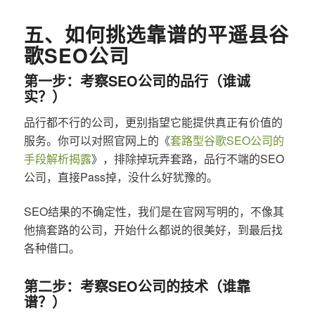
五、如何挑选靠谱的平遥县谷
歌SEO公司
第一步：考察SEO公司的品行（谁诚
实？）
品行都不行的公司，更别指望它能提供真正有价值的
服务。你可以对照官网上的《
套路型谷歌SEO公司的
手段解析揭露
》，排除掉玩弄套路，品行不端的SEO
公司，直接Pass掉，没什么好犹豫的。
SEO结果的不确定性，我们是在官网写明的，不像其
他搞套路的公司，开始什么都说的很美好，到最后找
各种借口。
第二步：考察SEO公司的技术（谁靠
谱？）