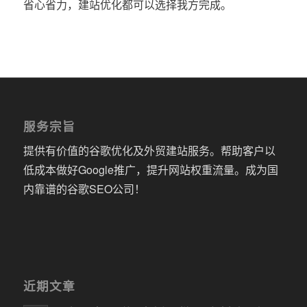
省心省力，建站优化都可以选择我方完成。
服务宗旨
提供有价值的谷歌优化及外贸建站服务。帮助客户以
低成本做好Google推广，提升网站权重流量。成为国
内靠谱的谷歌SEO公司！
近期文章