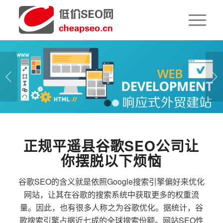
下一页
1
2
正规平遥县谷歌SEO公司让
你摆脱以下烦恼
谷歌SEO的含义就是依照Google搜索引擎偏好来优化
网站，让其在谷歌的搜索系统中获取更多的权重流
量。因此，也有很多人称之为谷歌优化。据统计，谷
歌搜索引擎占据近七成的全球搜索份额。网站SEO性