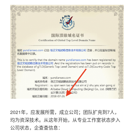
2021年，应发展所需，成立公司；团队扩充到7人，
均为资深技术。从这年开始，从专业工作室状态步入
公司状态，企查查信息：