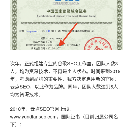
次年，正式组建专业的谷歌SEO工作室，团队人数3
人，均为资深技术，不再是个人状态。时间来到2018
年，考虑到品牌的重要性，我方决定启用新的官网：
云点SEO，以此作为品牌。同年，团队人数达到5人，
均为资深技术。
2018年，云点SEO官网上线：
www.yundianseo.com，国际证书（目前归属公司名
下）：