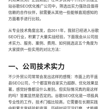
站谷歌SEO优化推广公司中，筛选出实力强劲且值得
信赖的合作伙伴，就需要从其他一些能够直观感知的
方面着手进行比较。
从专业技术角度出发，自2011年，我就已经进入谷歌
SEO行业，积累了大量实战经验，下面我会从公司技
术实力、服务、案例、费用、如何挑选这五个角度为
大家提供一些实用的对比方法：
一、公司技术实力
不少外贸公司常常会发出这样的感慨：市面上的平遥
县SEO公司，个个都宣称自家实力超群、优化效果显
著，感觉好像都没什么差别。但实际情况真的是这样
的吗？答案显然是否定的。谷歌SEO优化是一项极具
专业性的工作，技术门槛比较高，它需要在长期实践
中积累丰富经验和资源，历经时间沉淀打磨，才能拥