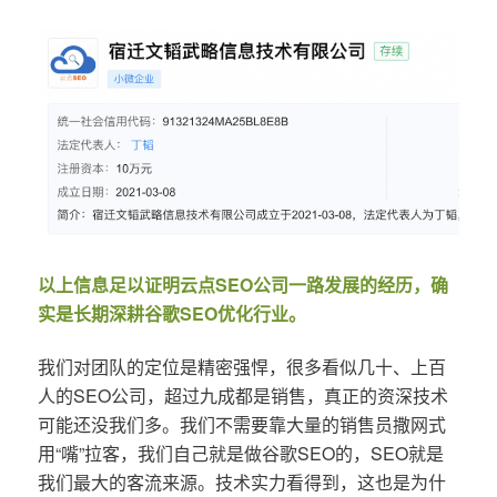
以上信息足以证明云点SEO公司一路发展的经历，确
实是长期深耕谷歌SEO优化行业。
我们对团队的定位是精密强悍，很多看似几十、上百
人的SEO公司，超过九成都是销售，真正的资深技术
可能还没我们多。我们不需要靠大量的销售员撒网式
用“嘴”拉客，我们自己就是做谷歌SEO的，SEO就是
我们最大的客流来源。技术实力看得到，这也是为什