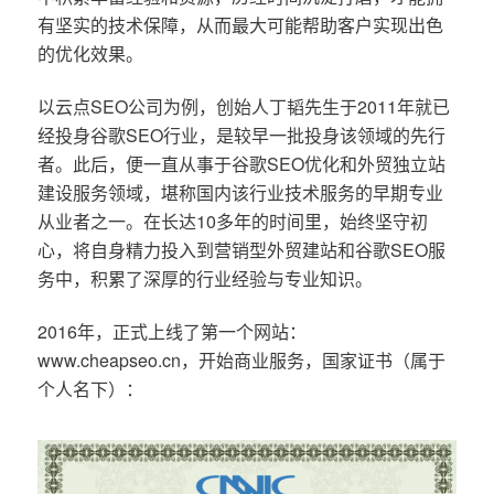
有坚实的技术保障，从而最大可能帮助客户实现出色
的优化效果。
以云点SEO公司为例，创始人丁韬先生于2011年就已
经投身谷歌SEO行业，是较早一批投身该领域的先行
者。此后，便一直从事于谷歌SEO优化和外贸独立站
建设服务领域，堪称国内该行业技术服务的早期专业
从业者之一。在长达10多年的时间里，始终坚守初
心，将自身精力投入到营销型外贸建站和谷歌SEO服
务中，积累了深厚的行业经验与专业知识。
2016年，正式上线了第一个网站：
www.cheapseo.cn，开始商业服务，国家证书（属于
个人名下）：