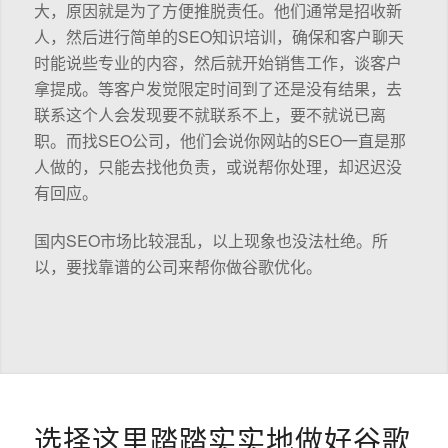
大，原因就是为了方便推脱责任。他们通常是招收新
人，然后进行简单的SEO知识培训，确保和客户聊天
时能说些专业的内容，然后就开始销售工作，谈客户
拿提成。等客户发觉限定时间到了还是没有结果，去
联系这个人会发现要不就联系不上，要不就说已离
职。而找SEO公司，他们会说你网站的SEO一直是那
人做的，只能去找他负责，或说帮你处理，却迟迟没
有回应。
国内SEO市场比较混乱，以上现象也没法杜绝。所
以，要找靠谱的公司来帮你做谷歌优化。
选择这里踏踏实实地做好谷歌