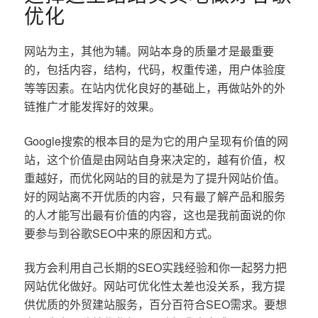
优化
网站为主，其他为辅。网站本身的质量才是最重要
的，包括内容，结构，代码，权重传递，用户体验度
等等因素。在站内优化良好的基础上，再做站外的外
链推广才能发挥好的效果。
Google搜索的根本目的是为它的用户呈现有价值的网
站，这个价值是由网站自身来决定的，越有价值，权
重越好，而优化网站的目的就是为了提升网站价值。
好的网站离不开优质的内容，只有最了解产品和服务
的人才能写出最有价值的内容，这也是我前面说的你
要参与到谷歌SEO中来的原因和方式。
我方会利用自己长期的SEO实践经验和你一起努力把
网站优化做好。网站可优化性太差也没关系，我方提
供优质的外贸建站服务，百分百符合SEO需求。要想