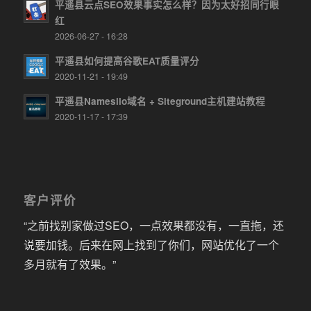
平遥县云点SEO效果事实怎么样？因为太好招同行眼
红
2026-06-27 - 16:28
平遥县如何提高谷歌EAT质量评分
2020-11-21 - 19:49
平遥县Namesilo域名 + Siteground主机建站教程
2020-11-17 - 17:39
客户评价
“之前找别家做过SEO，一点效果都没有，一直拖，还
说要加钱。后来在网上找到了你们，网站优化了一个
多月就有了效果。”