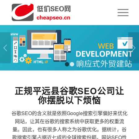
下一页
1
2
正规平远县谷歌SEO公司让
你摆脱以下烦恼
谷歌SEO的含义就是依照Google搜索引擎偏好来优化
网站，让其在谷歌的搜索系统中获取更多的权重流
量。因此，也有很多人称之为谷歌优化。据统计，谷
歌搜索引擎占据近七成的全球搜索份额。网站SEO性