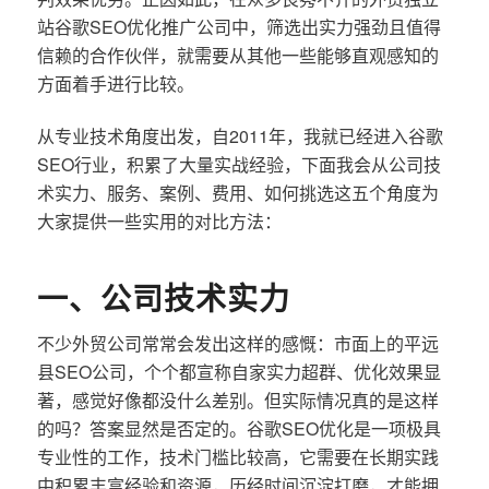
站谷歌SEO优化推广公司中，筛选出实力强劲且值得
信赖的合作伙伴，就需要从其他一些能够直观感知的
方面着手进行比较。
从专业技术角度出发，自2011年，我就已经进入谷歌
SEO行业，积累了大量实战经验，下面我会从公司技
术实力、服务、案例、费用、如何挑选这五个角度为
大家提供一些实用的对比方法：
一、公司技术实力
不少外贸公司常常会发出这样的感慨：市面上的平远
县SEO公司，个个都宣称自家实力超群、优化效果显
著，感觉好像都没什么差别。但实际情况真的是这样
的吗？答案显然是否定的。谷歌SEO优化是一项极具
专业性的工作，技术门槛比较高，它需要在长期实践
中积累丰富经验和资源，历经时间沉淀打磨，才能拥