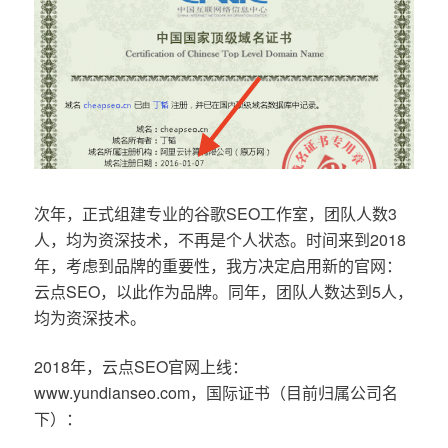
次年，正式组建专业的谷歌SEO工作室，团队人数3
人，均为资深技术，不再是个人状态。时间来到2018
年，考虑到品牌的重要性，我方决定启用新的官网：
云点SEO，以此作为品牌。同年，团队人数达到5人，
均为资深技术。
2018年，云点SEO官网上线：
www.yundianseo.com，国际证书（目前归属公司名
下）：