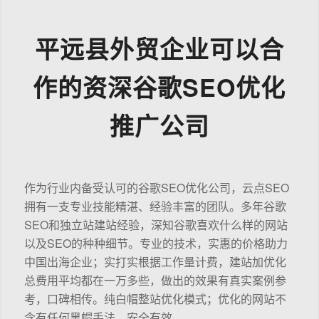
平远县外贸企业可以合
作的资深谷歌SEO优化
推广公司
作为行业内备受认可的谷歌SEO优化公司，云点SEO
拥有一支专业技能精湛、经验丰富的团队。多年谷歌
SEO和独立站建站经验，深知谷歌喜欢什么样的网站
以及SEO的种种细节。专业的技术，实惠的价格助力
中国出海企业；实打实根据工作量计费，建站加优化
总费用平均都在一万多些，做出的效果有真实案例参
考，口碑相传。纯白帽整站优化模式；优化的网站不
含有任何黑帽手法，安全有效。