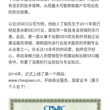
有坚实的技术保障，从而最大可能帮助客户实现出色
的优化效果。
以云点SEO公司为例，创始人丁韬先生于2011年就已
经投身谷歌SEO行业，是较早一批投身该领域的先行
者。此后，便一直从事于谷歌SEO优化和外贸独立站
建设服务领域，堪称国内该行业技术服务的早期专业
从业者之一。在长达10多年的时间里，始终坚守初
心，将自身精力投入到营销型外贸建站和谷歌SEO服
务中，积累了深厚的行业经验与专业知识。
2016年，正式上线了第一个网站：
www.cheapseo.cn，开始商业服务，国家证书（属于
个人名下）：