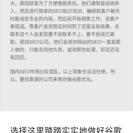
大，原因就是为了方便推脱责任。他们通常是招收新
人，然后进行简单的SEO知识培训，确保和客户聊天
时能说些专业的内容，然后就开始销售工作，谈客户
拿提成。等客户发觉限定时间到了还是没有结果，去
联系这个人会发现要不就联系不上，要不就说已离
职。而找SEO公司，他们会说你网站的SEO一直是那
人做的，只能去找他负责，或说帮你处理，却迟迟没
有回应。
国内SEO市场比较混乱，以上现象也没法杜绝。所
以，要找靠谱的公司来帮你做谷歌优化。
选择这里踏踏实实地做好谷歌