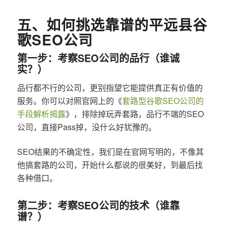
五、如何挑选靠谱的平远县谷
歌SEO公司
第一步：考察SEO公司的品行（谁诚
实？）
品行都不行的公司，更别指望它能提供真正有价值的
服务。你可以对照官网上的《
套路型谷歌SEO公司的
手段解析揭露
》，排除掉玩弄套路，品行不端的SEO
公司，直接Pass掉，没什么好犹豫的。
SEO结果的不确定性，我们是在官网写明的，不像其
他搞套路的公司，开始什么都说的很美好，到最后找
各种借口。
第二步：考察SEO公司的技术（谁靠
谱？）