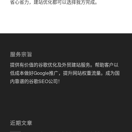
省心省力，建站优化都可以选择我方完成。
服务宗旨
提供有价值的谷歌优化及外贸建站服务。帮助客户以
低成本做好Google推广，提升网站权重流量。成为国
内靠谱的谷歌SEO公司！
近期文章