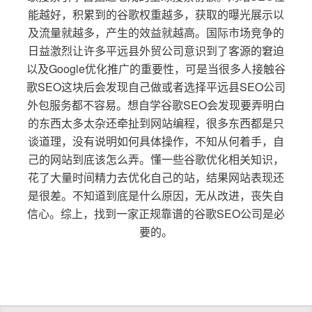
能越好，积累到的谷歌权重越多，获取的曝光展示以
及流量就越多，产生的效益就越高。国际市场竞争的
日益激烈让许多平远县外贸公司意识到了客源的窘迫
以及Google优化推广的重要性，可是当很多人接触谷
歌SEO这块后会发现自己做或者选择平远县SEO公司
外包服务都不容易。想自学谷歌SEO会发现要弄明白
的东西太多太杂还牵扯到网站编程，很多东西都是只
谈道理，没有说明如何具体操作，不知从何着手，自
己的网站到底该怎么弄。懂一些谷歌优化相关知识，
花了大量时间精力去优化自己的站，结果网站表现还
是很差。不知道到底是什么原因，无从改进，丧失自
信心。综上，找到一家正规靠谱的谷歌SEO公司是必
要的。