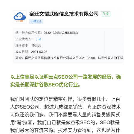
以上信息足以证明云点SEO公司一路发展的经历，确
实是长期深耕谷歌SEO优化行业。
我们对团队的定位是精密强悍，很多看似几十、上百
人的SEO公司，超过九成都是销售，真正的资深技术
可能还没我们多。我们不需要靠大量的销售员撒网式
用“嘴”拉客，我们自己就是做谷歌SEO的，SEO就是
我们最大的客流来源。技术实力看得到，这也是为什