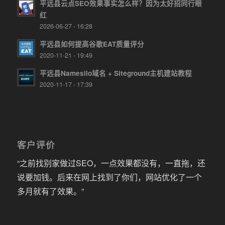
平远县云点SEO效果事实怎么样？因为太好招同行眼
红
2026-06-27 - 16:28
平远县如何提高谷歌EAT质量评分
2020-11-21 - 19:49
平远县Namesilo域名 + Siteground主机建站教程
2020-11-17 - 17:39
客户评价
“之前找别家做过SEO，一点效果都没有，一直拖，还
说要加钱。后来在网上找到了你们，网站优化了一个
多月就有了效果。”