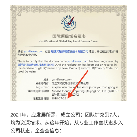
2021年，应发展所需，成立公司；团队扩充到7人，
均为资深技术。从这年开始，从专业工作室状态步入
公司状态，企查查信息：