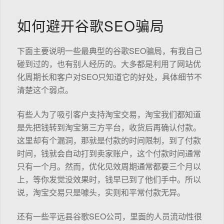
如何避开谷歌SEO骗局
下面主要说明一些最典型的谷歌SEO骗局，有我自己
碰到过的，也有别人经历的。大多都是利用了网站优
化周期长和客户对SEO只知道它的好处，具体细节不
清楚这个弱点。
有些人为了吸引客户支持淘宝交易，淘宝我们都知道
是先把钱转到淘宝第三方平台，收货后再确认付款。
这里却有个漏洞，那就是付款的时间限制，到了付款
时间，钱就会自动打到卖家账户，这个付款时间通常
只有一个月。然而，优化见效周期通常都要三个月以
上，等你发觉没效果时，钱早已到了他们手中。所以
说，淘宝交易只是噱头，实则和平常付款无异。
还有一些平远县谷歌SEO公司，里面的人员流动性很