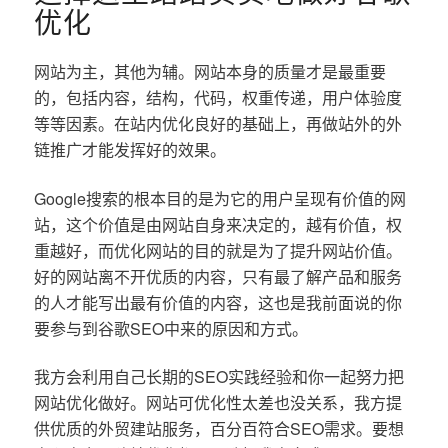
优化
网站为主，其他为辅。网站本身的质量才是最重要
的，包括内容，结构，代码，权重传递，用户体验度
等等因素。在站内优化良好的基础上，再做站外的外
链推广才能发挥好的效果。
Google搜索的根本目的是为它的用户呈现有价值的网
站，这个价值是由网站自身来决定的，越有价值，权
重越好，而优化网站的目的就是为了提升网站价值。
好的网站离不开优质的内容，只有最了解产品和服务
的人才能写出最有价值的内容，这也是我前面说的你
要参与到谷歌SEO中来的原因和方式。
我方会利用自己长期的SEO实践经验和你一起努力把
网站优化做好。网站可优化性太差也没关系，我方提
供优质的外贸建站服务，百分百符合SEO需求。要想