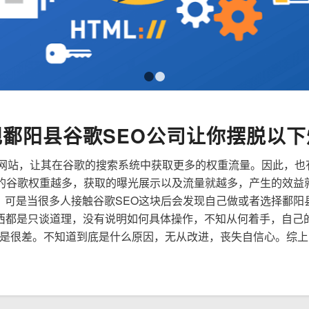
1
2
规鄱阳县谷歌SEO公司让你摆脱以下
来优化网站，让其在谷歌的搜索系统中获取更多的权重流量。因此，
到的谷歌权重越多，获取的曝光展示以及流量就越多，产生的效益
性，可是当很多人接触谷歌SEO这块后会发现自己做或者选择鄱阳
西都是只谈道理，没有说明如何具体操作，不知从何着手，自己
是很差。不知道到底是什么原因，无从改进，丧失自信心。综上