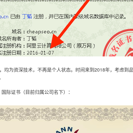
，均为资深技术，不再是个人状态。时间来到2018年，考虑到
。
.com，国际证书（目前归属公司名下）：