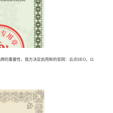
品牌的重要性，我方决定启用新的官网：云点SEO，以