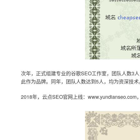
次年，正式组建专业的谷歌SEO工作室，团队人数3人
此作为品牌。同年，团队人数达到5人，均为资深技术
2018年，云点SEO官网上线：www.yundianseo