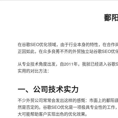
鄱
在谷歌SEO优化领域，由于行业本身的特性，在合作
正因如此，在众多良莠不齐的外贸独立站谷歌SEO优
从专业技术角度出发，自2011年，我就已经进入谷
实用的对比方法：
一、公司技术实力
不少外贸公司常常会发出这样的感慨：市面上的鄱阳县
然是否定的。谷歌SEO优化是一项极具专业性的工作
大可能帮助客户实现出色的优化效果。