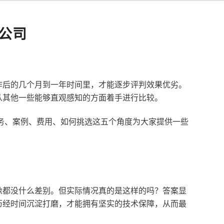
公司
作后的几个月到一年时间里，才能逐步评判效果优劣。
从其他一些能够直观感知的方面着手进行比较。
服务、案例、费用、如何挑选这五个角度为大家提供一些
像都没什么差别。但实际情况真的是这样的吗？答案显
历经时间沉淀打磨，才能拥有坚实的技术保障，从而最