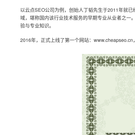
以云点SEO公司为例，创始人丁韬先生于2011年就
域，堪称国内该行业技术服务的早期专业从业者之一。
验与专业知识。
2016年，正式上线了第一个网站：www.cheapse