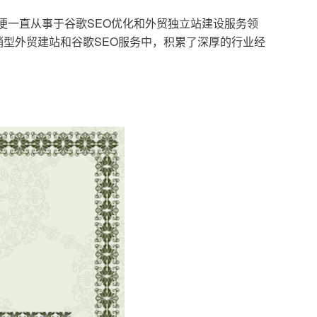
，便一直从事于谷歌SEO优化和外贸独立站建设服务领
型外贸建站和谷歌SEO服务中，积累了深厚的行业经