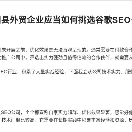
阳县外贸企业应当如何挑选谷歌SEO
尚未开展之前，优化效果是无法直观呈现的。通常需要在付款合
化推广公司中，筛选出实力强劲且值得信赖的合作伙伴，就需要
歌SEO行业，积累了大量实战经验，下面我会从公司技术实力、
SEO公司，个个都宣称自家实力超群、优化效果显著，感觉好
，技术门槛比较高，它需要在长期实践中积累丰富经验和资源，