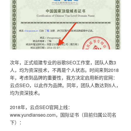
次年，正式组建专业的谷歌SEO工作室，团队人数3
人，均为资深技术，不再是个人状态。时间来到2018
年，考虑到品牌的重要性，我方决定启用新的官网：
云点SEO，以此作为品牌。同年，团队人数达到5人，
均为资深技术。
2018年，云点SEO官网上线：
www.yundianseo.com，国际证书（目前归属公司名
下）：