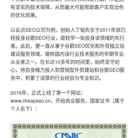
有坚实的技术保障，从而最大可能帮助客户实现出色
的优化效果。
以云点SEO公司为例，创始人丁韬先生于2011年就已
经投身谷歌SEO行业，是较早一批投身该领域的先行
者。此后，便一直从事于谷歌SEO优化和外贸独立站
建设服务领域，堪称国内该行业技术服务的早期专业
从业者之一。在长达10多年的时间里，始终坚守初
心，将自身精力投入到营销型外贸建站和谷歌SEO服
务中，积累了深厚的行业经验与专业知识。
2016年，正式上线了第一个网站：
www.cheapseo.cn，开始商业服务，国家证书（属于
个人名下）：