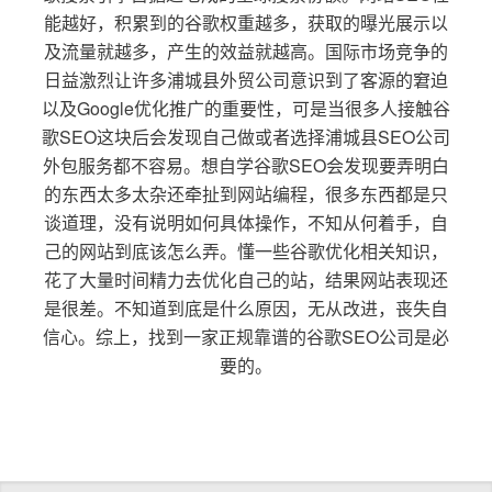
能越好，积累到的谷歌权重越多，获取的曝光展示以
及流量就越多，产生的效益就越高。国际市场竞争的
日益激烈让许多浦城县外贸公司意识到了客源的窘迫
以及Google优化推广的重要性，可是当很多人接触谷
歌SEO这块后会发现自己做或者选择浦城县SEO公司
外包服务都不容易。想自学谷歌SEO会发现要弄明白
的东西太多太杂还牵扯到网站编程，很多东西都是只
谈道理，没有说明如何具体操作，不知从何着手，自
己的网站到底该怎么弄。懂一些谷歌优化相关知识，
花了大量时间精力去优化自己的站，结果网站表现还
是很差。不知道到底是什么原因，无从改进，丧失自
信心。综上，找到一家正规靠谱的谷歌SEO公司是必
要的。