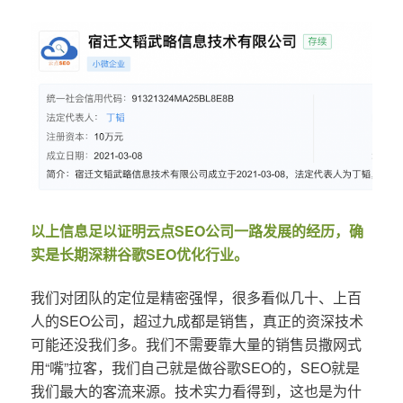
以上信息足以证明云点SEO公司一路发展的经历，确
实是长期深耕谷歌SEO优化行业。
我们对团队的定位是精密强悍，很多看似几十、上百
人的SEO公司，超过九成都是销售，真正的资深技术
可能还没我们多。我们不需要靠大量的销售员撒网式
用“嘴”拉客，我们自己就是做谷歌SEO的，SEO就是
我们最大的客流来源。技术实力看得到，这也是为什