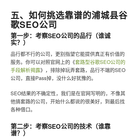
五、如何挑选靠谱的浦城县谷
歌SEO公司
第一步：考察SEO公司的品行（谁诚
实？）
品行都不行的公司，更别指望它能提供真正有价值的
服务。你可以对照官网上的《
套路型谷歌SEO公司的
手段解析揭露
》，排除掉玩弄套路，品行不端的SEO
公司，直接Pass掉，没什么好犹豫的。
SEO结果的不确定性，我们是在官网写明的，不像其
他搞套路的公司，开始什么都说的很美好，到最后找
各种借口。
第二步：考察SEO公司的技术（谁靠
谱？）