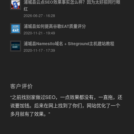
浦城县云点SEO效果事实怎么样？因为太好招同行眼
红
2026-06-27 - 16:28
浦城县如何提高谷歌EAT质量评分
2020-11-21 - 19:49
浦城县Namesilo域名 + Siteground主机建站教程
2020-11-17 - 17:39
客户评价
“之前找别家做过SEO，一点效果都没有，一直拖，还
说要加钱。后来在网上找到了你们，网站优化了一个
多月就有了效果。”