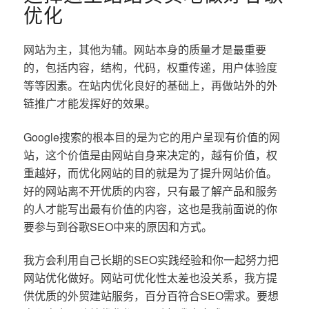
优化
网站为主，其他为辅。网站本身的质量才是最重要
的，包括内容，结构，代码，权重传递，用户体验度
等等因素。在站内优化良好的基础上，再做站外的外
链推广才能发挥好的效果。
Google搜索的根本目的是为它的用户呈现有价值的网
站，这个价值是由网站自身来决定的，越有价值，权
重越好，而优化网站的目的就是为了提升网站价值。
好的网站离不开优质的内容，只有最了解产品和服务
的人才能写出最有价值的内容，这也是我前面说的你
要参与到谷歌SEO中来的原因和方式。
我方会利用自己长期的SEO实践经验和你一起努力把
网站优化做好。网站可优化性太差也没关系，我方提
供优质的外贸建站服务，百分百符合SEO需求。要想