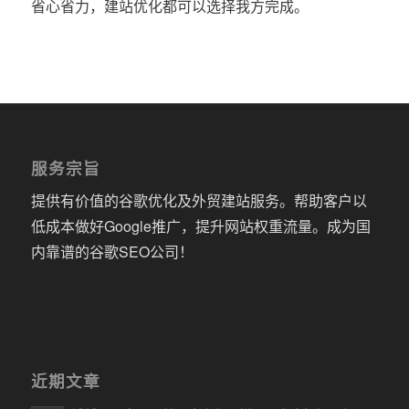
省心省力，建站优化都可以选择我方完成。
服务宗旨
提供有价值的谷歌优化及外贸建站服务。帮助客户以
低成本做好Google推广，提升网站权重流量。成为国
内靠谱的谷歌SEO公司！
近期文章