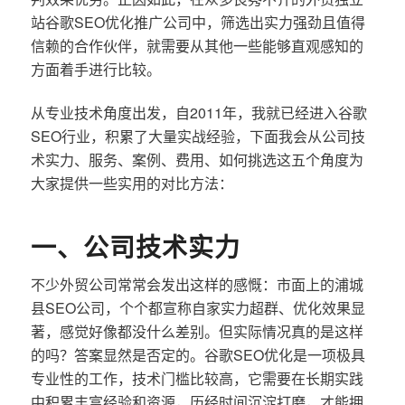
站谷歌SEO优化推广公司中，筛选出实力强劲且值得
信赖的合作伙伴，就需要从其他一些能够直观感知的
方面着手进行比较。
从专业技术角度出发，自2011年，我就已经进入谷歌
SEO行业，积累了大量实战经验，下面我会从公司技
术实力、服务、案例、费用、如何挑选这五个角度为
大家提供一些实用的对比方法：
一、公司技术实力
不少外贸公司常常会发出这样的感慨：市面上的浦城
县SEO公司，个个都宣称自家实力超群、优化效果显
著，感觉好像都没什么差别。但实际情况真的是这样
的吗？答案显然是否定的。谷歌SEO优化是一项极具
专业性的工作，技术门槛比较高，它需要在长期实践
中积累丰富经验和资源，历经时间沉淀打磨，才能拥