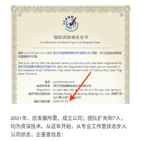
2021年，应发展所需，成立公司；团队扩充到7人，
均为资深技术。从这年开始，从专业工作室状态步入
公司状态，企查查信息：