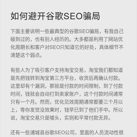
如何避开谷歌SEO骗局
下面主要说明一些最典型的谷歌SEO骗局，有我自己
碰到过的，也有别人经历的。大多都是利用了网站优
化周期长和客户对SEO只知道它的好处，具体细节不
清楚这个弱点。
有些人为了吸引客户支持淘宝交易，淘宝我们都知道
是先把钱转到淘宝第三方平台，收货后再确认付款。
这里却有个漏洞，那就是付款的时间限制，到了付款
时间，钱就会自动打到卖家账户，这个付款时间通常
只有一个月。然而，优化见效周期通常都要三个月以
上，等你发觉没效果时，钱早已到了他们手中。所以
说，淘宝交易只是噱头，实则和平常付款无异。
还有一些浦城县谷歌SEO公司，里面的人员流动性很