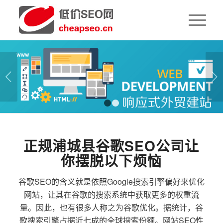
下一页
1
2
正规浦城县谷歌SEO公司让
你摆脱以下烦恼
谷歌SEO的含义就是依照Google搜索引擎偏好来优化
网站，让其在谷歌的搜索系统中获取更多的权重流
量。因此，也有很多人称之为谷歌优化。据统计，谷
歌搜索引擎占据近七成的全球搜索份额。网站SEO性