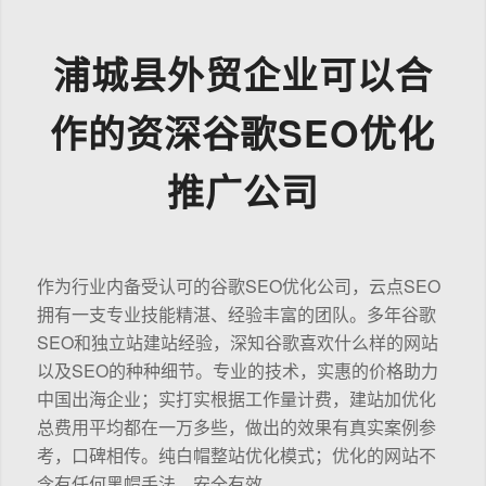
浦城县外贸企业可以合
作的资深谷歌SEO优化
推广公司
作为行业内备受认可的谷歌SEO优化公司，云点SEO
拥有一支专业技能精湛、经验丰富的团队。多年谷歌
SEO和独立站建站经验，深知谷歌喜欢什么样的网站
以及SEO的种种细节。专业的技术，实惠的价格助力
中国出海企业；实打实根据工作量计费，建站加优化
总费用平均都在一万多些，做出的效果有真实案例参
考，口碑相传。纯白帽整站优化模式；优化的网站不
含有任何黑帽手法，安全有效。