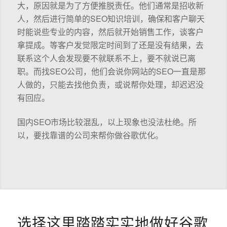
大，原因就是为了方便推脱责任。他们通常是招收新
人，然后进行简单的SEO知识培训，确保和客户聊天
时能说些专业的内容，然后就开始销售工作，谈客户
拿提成。等客户发觉限定时间到了还是没有结果，去
联系这个人会发现要不就联系不上，要不就说已离
职。而找SEO公司，他们会说你网站的SEO一直是那
人做的，只能去找他负责，或说帮你处理，却迟迟没
有回应。
国内SEO市场比较混乱，以上现象也没法杜绝。所
以，要找靠谱的公司来帮你做谷歌优化。
选择这里踏踏实实地做好谷歌