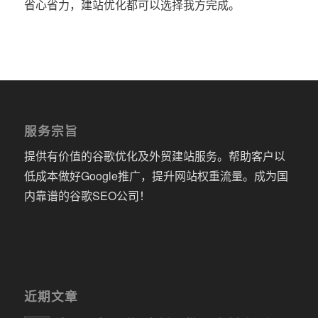
省心省力，建站优化都可以选择我方完成。
服务宗旨
提供有价值的谷歌优化及外贸建站服务。帮助客户以
低成本做好Google推广，提升网站权重流量。成为国
内靠谱的谷歌SEO公司！
近期文章