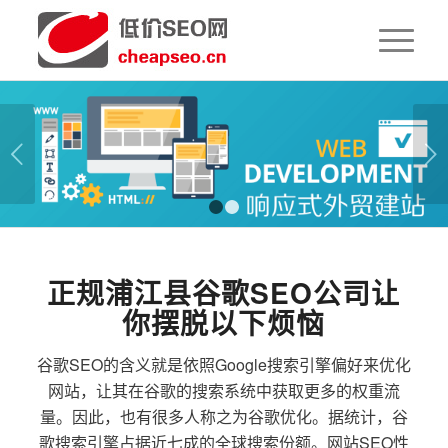
下一页
1
2
正规浦江县谷歌SEO公司让
你摆脱以下烦恼
谷歌SEO的含义就是依照Google搜索引擎偏好来优化
网站，让其在谷歌的搜索系统中获取更多的权重流
量。因此，也有很多人称之为谷歌优化。据统计，谷
歌搜索引擎占据近七成的全球搜索份额。网站SEO性