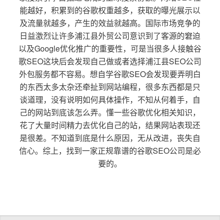
能越好，积累到的谷歌权重越多，获取的曝光展示以
及流量就越多，产生的效益就越高。国际市场竞争的
日益激烈让许多浦江县外贸公司意识到了客源的窘迫
以及Google优化推广的重要性，可是当很多人接触谷
歌SEO这块后会发现自己做或者选择浦江县SEO公司
外包服务都不容易。想自学谷歌SEO会发现要弄明白
的东西太多太杂还牵扯到网站编程，很多东西都是只
谈道理，没有说明如何具体操作，不知从何着手，自
己的网站到底该怎么弄。懂一些谷歌优化相关知识，
花了大量时间精力去优化自己的站，结果网站表现还
是很差。不知道到底是什么原因，无从改进，丧失自
信心。综上，找到一家正规靠谱的谷歌SEO公司是必
要的。