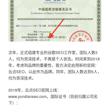
次年，正式组建专业的谷歌SEO工作室，团队人数3
人，均为资深技术，不再是个人状态。时间来到2018
年，考虑到品牌的重要性，我方决定启用新的官网：
云点SEO，以此作为品牌。同年，团队人数达到5人，
均为资深技术。
2018年，云点SEO官网上线：
www.yundianseo.com，国际证书（目前归属公司名
下）：