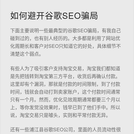
如何避开谷歌SEO骗局
下面主要说明一些最典型的谷歌SEO骗局，有我自己
碰到过的，也有别人经历的。大多都是利用了网站优
化周期长和客户对SEO只知道它的好处，具体细节不
清楚这个弱点。
有些人为了吸引客户支持淘宝交易，淘宝我们都知道
是先把钱转到淘宝第三方平台，收货后再确认付款。
这里却有个漏洞，那就是付款的时间限制，到了付款
时间，钱就会自动打到卖家账户，这个付款时间通常
只有一个月。然而，优化见效周期通常都要三个月以
上，等你发觉没效果时，钱早已到了他们手中。所以
说，淘宝交易只是噱头，实则和平常付款无异。
还有一些浦江县谷歌SEO公司，里面的人员流动性很