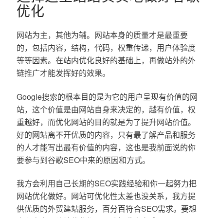
优化
网站为主，其他为辅。网站本身的质量才是最重要
的，包括内容，结构，代码，权重传递，用户体验度
等等因素。在站内优化良好的基础上，再做站外的外
链推广才能发挥好的效果。
Google搜索的根本目的是为它的用户呈现有价值的网
站，这个价值是由网站自身来决定的，越有价值，权
重越好，而优化网站的目的就是为了提升网站价值。
好的网站离不开优质的内容，只有最了解产品和服务
的人才能写出最有价值的内容，这也是我前面说的你
要参与到谷歌SEO中来的原因和方式。
我方会利用自己长期的SEO实践经验和你一起努力把
网站优化做好。网站可优化性太差也没关系，我方提
供优质的外贸建站服务，百分百符合SEO需求。要想