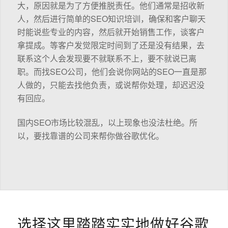
大，原因就是为了方便推脱责任。他们通常是招收新
人，然后进行简单的SEO知识培训，确保和客户聊天
时能说些专业的内容，然后就开始销售工作，谈客户
拿提成。等客户发觉限定时间到了还是没有结果，去
联系这个人会发现要不就联系不上，要不就说已离
职。而找SEO公司，他们会说你网站的SEO一直是那
人做的，只能去找他负责，或说帮你处理，却迟迟没
有回应。
国内SEO市场比较混乱，以上现象也没法杜绝。所
以，要找靠谱的公司来帮你做谷歌优化。
选择这里踏踏实实地做好谷歌