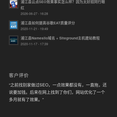
浦江县云点SEO效果事实怎么样？因为太好招同行眼
红
2026-06-27 - 16:28
浦江县如何提高谷歌EAT质量评分
2020-11-21 - 19:49
浦江县Namesilo域名 + Siteground主机建站教程
2020-11-17 - 17:39
客户评价
“之前找别家做过SEO，一点效果都没有，一直拖，还
说要加钱。后来在网上找到了你们，网站优化了一个
多月就有了效果。”