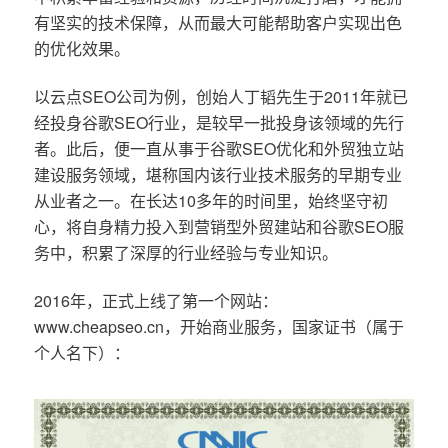
有坚实的技术保障，从而最大可能帮助客户实现出色
的优化效果。
以云点SEO公司为例，创始人丁韬先生于2011年就已
经投身谷歌SEO行业，是较早一批投身该领域的先行
者。此后，便一直从事于谷歌SEO优化和外贸独立站
建设服务领域，堪称国内该行业技术服务的早期专业
从业者之一。在长达10多年的时间里，始终坚守初
心，将自身精力投入到营销型外贸建站和谷歌SEO服
务中，积累了深厚的行业经验与专业知识。
2016年，正式上线了第一个网站：
www.cheapseo.cn，开始商业服务，国家证书（属于
个人名下）：