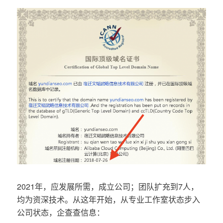
2021年，应发展所需，成立公司；团队扩充到7人，
均为资深技术。从这年开始，从专业工作室状态步入
公司状态，企查查信息：