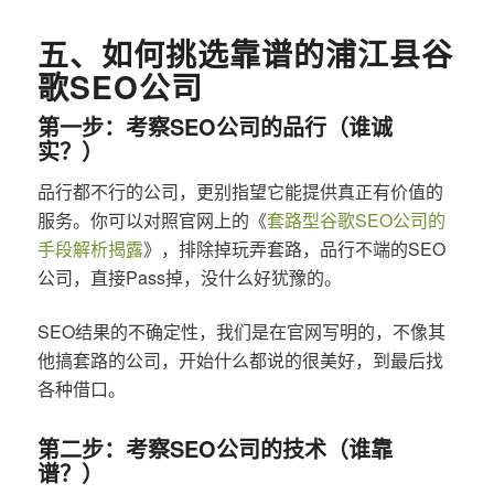
五、如何挑选靠谱的浦江县谷
歌SEO公司
第一步：考察SEO公司的品行（谁诚
实？）
品行都不行的公司，更别指望它能提供真正有价值的
服务。你可以对照官网上的《
套路型谷歌SEO公司的
手段解析揭露
》，排除掉玩弄套路，品行不端的SEO
公司，直接Pass掉，没什么好犹豫的。
SEO结果的不确定性，我们是在官网写明的，不像其
他搞套路的公司，开始什么都说的很美好，到最后找
各种借口。
第二步：考察SEO公司的技术（谁靠
谱？）