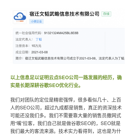
以上信息足以证明云点SEO公司一路发展的经历，确
实是长期深耕谷歌SEO优化行业。
我们对团队的定位是精密强悍，很多看似几十、上百
人的SEO公司，超过九成都是销售，真正的资深技术
可能还没我们多。我们不需要靠大量的销售员撒网式
用“嘴”拉客，我们自己就是做谷歌SEO的，SEO就是
我们最大的客流来源。技术实力看得到，这也是为什