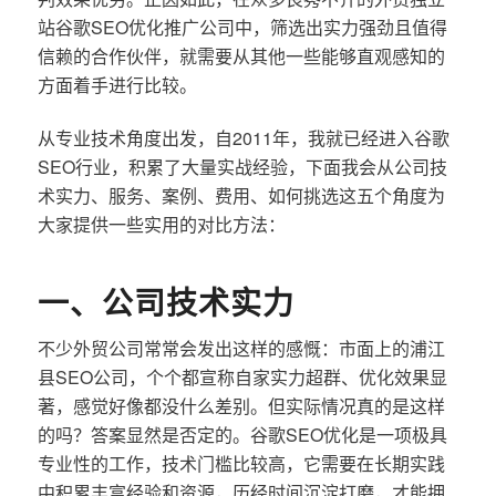
站谷歌SEO优化推广公司中，筛选出实力强劲且值得
信赖的合作伙伴，就需要从其他一些能够直观感知的
方面着手进行比较。
从专业技术角度出发，自2011年，我就已经进入谷歌
SEO行业，积累了大量实战经验，下面我会从公司技
术实力、服务、案例、费用、如何挑选这五个角度为
大家提供一些实用的对比方法：
一、公司技术实力
不少外贸公司常常会发出这样的感慨：市面上的浦江
县SEO公司，个个都宣称自家实力超群、优化效果显
著，感觉好像都没什么差别。但实际情况真的是这样
的吗？答案显然是否定的。谷歌SEO优化是一项极具
专业性的工作，技术门槛比较高，它需要在长期实践
中积累丰富经验和资源，历经时间沉淀打磨，才能拥