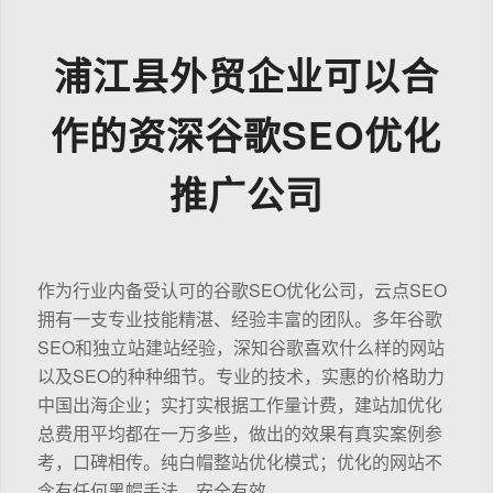
浦江县外贸企业可以合
作的资深谷歌SEO优化
推广公司
作为行业内备受认可的谷歌SEO优化公司，云点SEO
拥有一支专业技能精湛、经验丰富的团队。多年谷歌
SEO和独立站建站经验，深知谷歌喜欢什么样的网站
以及SEO的种种细节。专业的技术，实惠的价格助力
中国出海企业；实打实根据工作量计费，建站加优化
总费用平均都在一万多些，做出的效果有真实案例参
考，口碑相传。纯白帽整站优化模式；优化的网站不
含有任何黑帽手法，安全有效。