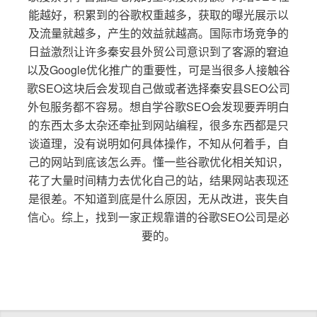
能越好，积累到的谷歌权重越多，获取的曝光展示以
及流量就越多，产生的效益就越高。国际市场竞争的
日益激烈让许多秦安县外贸公司意识到了客源的窘迫
以及Google优化推广的重要性，可是当很多人接触谷
歌SEO这块后会发现自己做或者选择秦安县SEO公司
外包服务都不容易。想自学谷歌SEO会发现要弄明白
的东西太多太杂还牵扯到网站编程，很多东西都是只
谈道理，没有说明如何具体操作，不知从何着手，自
己的网站到底该怎么弄。懂一些谷歌优化相关知识，
花了大量时间精力去优化自己的站，结果网站表现还
是很差。不知道到底是什么原因，无从改进，丧失自
信心。综上，找到一家正规靠谱的谷歌SEO公司是必
要的。