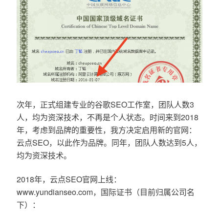
次年，正式组建专业的谷歌SEO工作室，团队人数3
人，均为资深技术，不再是个人状态。时间来到2018
年，考虑到品牌的重要性，我方决定启用新的官网：
云点SEO，以此作为品牌。同年，团队人数达到5人，
均为资深技术。
2018年，云点SEO官网上线：
www.yundianseo.com，国际证书（目前归属公司名
下）：