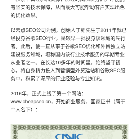
有坚实的技术保障，从而最大可能帮助客户实现出色
的优化效果。
以云点SEO公司为例，创始人丁韬先生于2011年就已
经投身谷歌SEO行业，是较早一批投身该领域的先行
者。此后，便一直从事于谷歌SEO优化和外贸独立站
建设服务领域，堪称国内该行业技术服务的早期专业
从业者之一。在长达10多年的时间里，始终坚守初
心，将自身精力投入到营销型外贸建站和谷歌SEO服
务中，积累了深厚的行业经验与专业知识。
2016年，正式上线了第一个网站：
www.cheapseo.cn，开始商业服务，国家证书（属于
个人名下）：