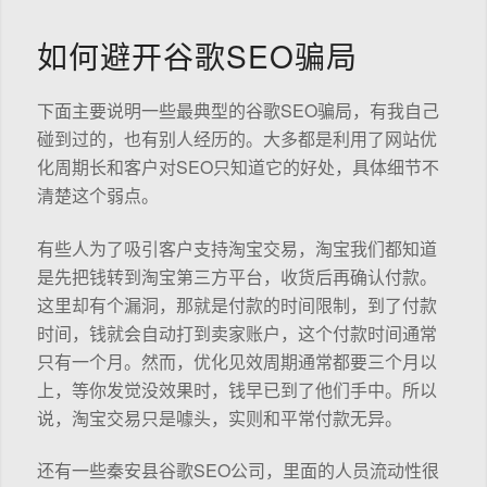
如何避开谷歌SEO骗局
下面主要说明一些最典型的谷歌SEO骗局，有我自己
碰到过的，也有别人经历的。大多都是利用了网站优
化周期长和客户对SEO只知道它的好处，具体细节不
清楚这个弱点。
有些人为了吸引客户支持淘宝交易，淘宝我们都知道
是先把钱转到淘宝第三方平台，收货后再确认付款。
这里却有个漏洞，那就是付款的时间限制，到了付款
时间，钱就会自动打到卖家账户，这个付款时间通常
只有一个月。然而，优化见效周期通常都要三个月以
上，等你发觉没效果时，钱早已到了他们手中。所以
说，淘宝交易只是噱头，实则和平常付款无异。
还有一些秦安县谷歌SEO公司，里面的人员流动性很