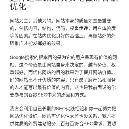
优化
网站为主，其他为辅。网站本身的质量才是最重要
的，包括内容，结构，代码，权重传递，用户体验度
等等因素。在站内优化良好的基础上，再做站外的外
链推广才能发挥好的效果。
Google搜索的根本目的是为它的用户呈现有价值的网
站，这个价值是由网站自身来决定的，越有价值，权
重越好，而优化网站的目的就是为了提升网站价值。
好的网站离不开优质的内容，只有最了解产品和服务
的人才能写出最有价值的内容，这也是我前面说的你
要参与到谷歌SEO中来的原因和方式。
我方会利用自己长期的SEO实践经验和你一起努力把
网站优化做好。网站可优化性太差也没关系，我方提
供优质的外贸建站服务，百分百符合SEO需求。要想