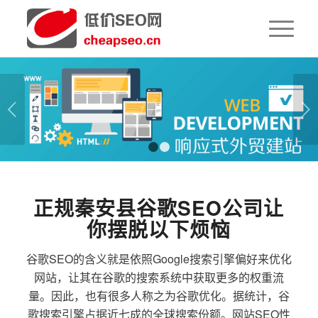
下一页
1
2
正规秦安县谷歌SEO公司让
你摆脱以下烦恼
谷歌SEO的含义就是依照Google搜索引擎偏好来优化
网站，让其在谷歌的搜索系统中获取更多的权重流
量。因此，也有很多人称之为谷歌优化。据统计，谷
歌搜索引擎占据近七成的全球搜索份额。网站SEO性