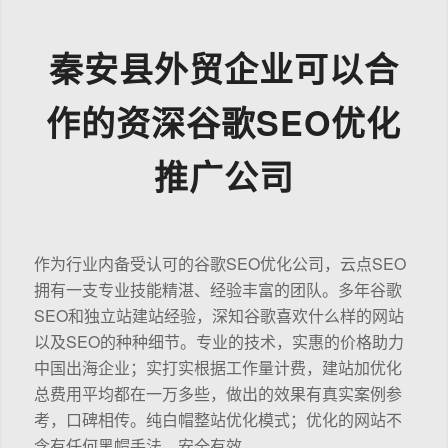
秦安县外贸企业可以合
作的资深谷歌SEO优化
推广公司
作为行业内备受认可的谷歌SEO优化公司，云点SEO
拥有一支专业技能精湛、经验丰富的团队。多年谷歌
SEO和独立站建站经验，深知谷歌喜欢什么样的网站
以及SEO的种种细节。专业的技术，实惠的价格助力
中国出海企业；实打实根据工作量计费，建站加优化
总费用平均都在一万多些，做出的效果有真实案例参
考，口碑相传。纯白帽整站优化模式；优化的网站不
含有任何黑帽手法，安全有效。