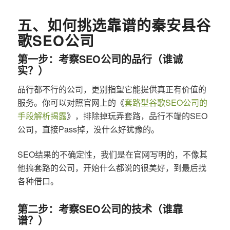
五、如何挑选靠谱的秦安县谷
歌SEO公司
第一步：考察SEO公司的品行（谁诚
实？）
品行都不行的公司，更别指望它能提供真正有价值的
服务。你可以对照官网上的《
套路型谷歌SEO公司的
手段解析揭露
》，排除掉玩弄套路，品行不端的SEO
公司，直接Pass掉，没什么好犹豫的。
SEO结果的不确定性，我们是在官网写明的，不像其
他搞套路的公司，开始什么都说的很美好，到最后找
各种借口。
第二步：考察SEO公司的技术（谁靠
谱？）