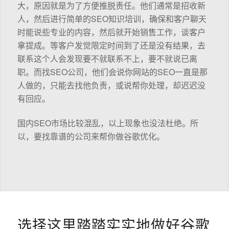
大，原因就是为了方便推脱责任。他们通常是招收新
人，然后进行简单的SEO知识培训，确保和客户聊天
时能说些专业的内容，然后就开始销售工作，谈客户
拿提成。等客户发觉限定时间到了还是没有结果，去
联系这个人会发现要不就联系不上，要不就说已离
职。而找SEO公司，他们会说你网站的SEO一直是那
人做的，只能去找他负责，或说帮你处理，却迟迟没
有回应。
国内SEO市场比较混乱，以上现象也没法杜绝。所
以，要找靠谱的公司来帮你做谷歌优化。
选择这里踏踏实实地做好谷歌