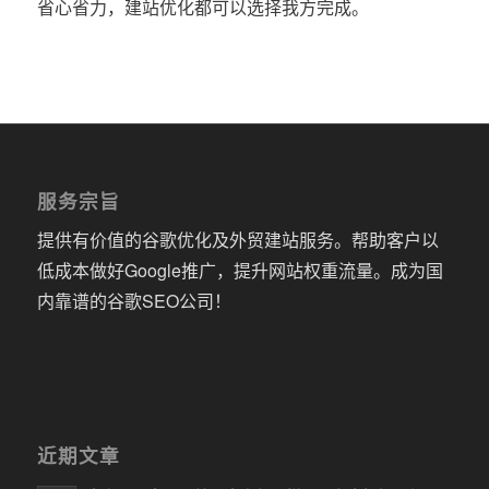
省心省力，建站优化都可以选择我方完成。
服务宗旨
提供有价值的谷歌优化及外贸建站服务。帮助客户以
低成本做好Google推广，提升网站权重流量。成为国
内靠谱的谷歌SEO公司！
近期文章