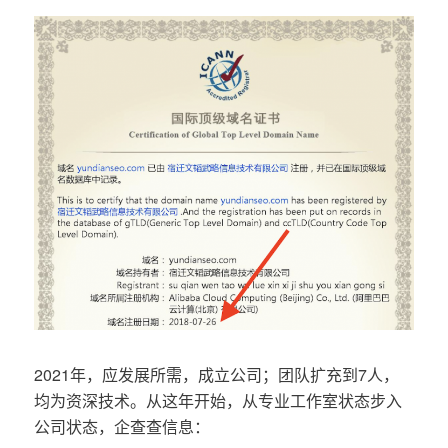
2021年，应发展所需，成立公司；团队扩充到7人，
均为资深技术。从这年开始，从专业工作室状态步入
公司状态，企查查信息：