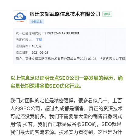
以上信息足以证明云点SEO公司一路发展的经历，确
实是长期深耕谷歌SEO优化行业。
我们对团队的定位是精密强悍，很多看似几十、上百
人的SEO公司，超过九成都是销售，真正的资深技术
可能还没我们多。我们不需要靠大量的销售员撒网式
用“嘴”拉客，我们自己就是做谷歌SEO的，SEO就是
我们最大的客流来源。技术实力看得到，这也是为什