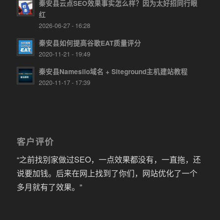
秦安县云点SEO效果事实怎么样？因为太好招同行眼
红
2026-06-27 - 16:28
秦安县如何提高谷歌EAT质量评分
2020-11-21 - 19:49
秦安县Namesilo域名 + Siteground主机建站教程
2020-11-17 - 17:39
客户评价
“之前找别家做过SEO，一点效果都没有，一直拖，还
说要加钱。后来在网上找到了你们，网站优化了一个
多月就有了效果。”