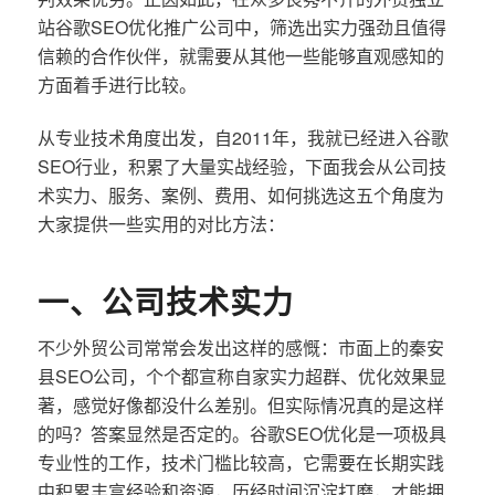
站谷歌SEO优化推广公司中，筛选出实力强劲且值得
信赖的合作伙伴，就需要从其他一些能够直观感知的
方面着手进行比较。
从专业技术角度出发，自2011年，我就已经进入谷歌
SEO行业，积累了大量实战经验，下面我会从公司技
术实力、服务、案例、费用、如何挑选这五个角度为
大家提供一些实用的对比方法：
一、公司技术实力
不少外贸公司常常会发出这样的感慨：市面上的秦安
县SEO公司，个个都宣称自家实力超群、优化效果显
著，感觉好像都没什么差别。但实际情况真的是这样
的吗？答案显然是否定的。谷歌SEO优化是一项极具
专业性的工作，技术门槛比较高，它需要在长期实践
中积累丰富经验和资源，历经时间沉淀打磨，才能拥