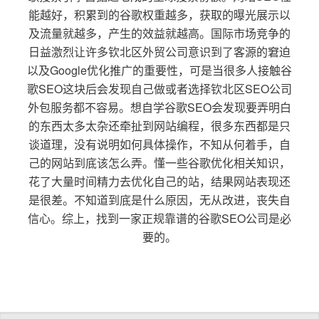
能越好，积累到的谷歌权重越多，获取的曝光展示以
及流量就越多，产生的效益就越高。国际市场竞争的
日益激烈让许多钦北区外贸公司意识到了客源的窘迫
以及Google优化推广的重要性，可是当很多人接触谷
歌SEO这块后会发现自己做或者选择钦北区SEO公司
外包服务都不容易。想自学谷歌SEO会发现要弄明白
的东西太多太杂还牵扯到网站编程，很多东西都是只
谈道理，没有说明如何具体操作，不知从何着手，自
己的网站到底该怎么弄。懂一些谷歌优化相关知识，
花了大量时间精力去优化自己的站，结果网站表现还
是很差。不知道到底是什么原因，无从改进，丧失自
信心。综上，找到一家正规靠谱的谷歌SEO公司是必
要的。