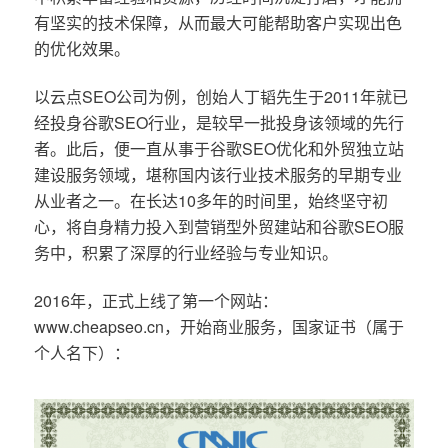
有坚实的技术保障，从而最大可能帮助客户实现出色
的优化效果。
以云点SEO公司为例，创始人丁韬先生于2011年就已
经投身谷歌SEO行业，是较早一批投身该领域的先行
者。此后，便一直从事于谷歌SEO优化和外贸独立站
建设服务领域，堪称国内该行业技术服务的早期专业
从业者之一。在长达10多年的时间里，始终坚守初
心，将自身精力投入到营销型外贸建站和谷歌SEO服
务中，积累了深厚的行业经验与专业知识。
2016年，正式上线了第一个网站：
www.cheapseo.cn，开始商业服务，国家证书（属于
个人名下）：