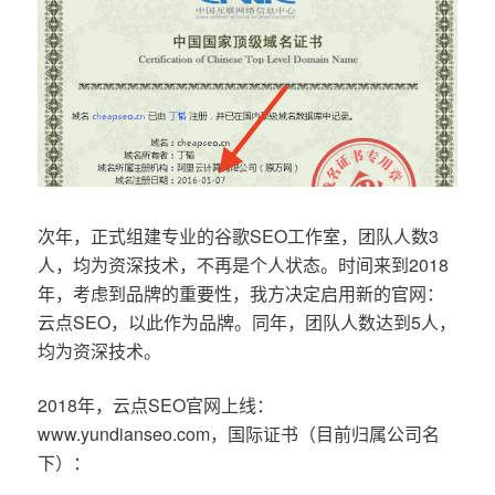
次年，正式组建专业的谷歌SEO工作室，团队人数3
人，均为资深技术，不再是个人状态。时间来到2018
年，考虑到品牌的重要性，我方决定启用新的官网：
云点SEO，以此作为品牌。同年，团队人数达到5人，
均为资深技术。
2018年，云点SEO官网上线：
www.yundianseo.com，国际证书（目前归属公司名
下）：