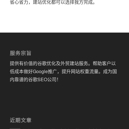
省心省力，建站优化都可以选择我方完成。
服务宗旨
提供有价值的谷歌优化及外贸建站服务。帮助客户以
低成本做好Google推广，提升网站权重流量。成为国
内靠谱的谷歌SEO公司！
近期文章