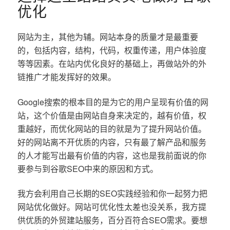
优化
网站为主，其他为辅。网站本身的质量才是最重要
的，包括内容，结构，代码，权重传递，用户体验度
等等因素。在站内优化良好的基础上，再做站外的外
链推广才能发挥好的效果。
Google搜索的根本目的是为它的用户呈现有价值的网
站，这个价值是由网站自身来决定的，越有价值，权
重越好，而优化网站的目的就是为了提升网站价值。
好的网站离不开优质的内容，只有最了解产品和服务
的人才能写出最有价值的内容，这也是我前面说的你
要参与到谷歌SEO中来的原因和方式。
我方会利用自己长期的SEO实践经验和你一起努力把
网站优化做好。网站可优化性太差也没关系，我方提
供优质的外贸建站服务，百分百符合SEO需求。要想