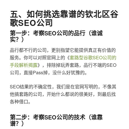
五、如何挑选靠谱的钦北区谷
歌SEO公司
第一步：考察SEO公司的品行（谁诚
实？）
品行都不行的公司，更别指望它能提供真正有价值的
服务。你可以对照官网上的《
套路型谷歌SEO公司的
手段解析揭露
》，排除掉玩弄套路，品行不端的SEO
公司，直接Pass掉，没什么好犹豫的。
SEO结果的不确定性，我们是在官网写明的，不像其
他搞套路的公司，开始什么都说的很美好，到最后找
各种借口。
第二步：考察SEO公司的技术（谁靠
谱？）