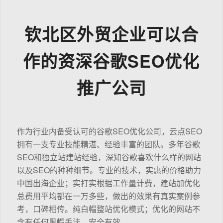
钦北区外贸企业可以合
作的资深谷歌SEO优化
推广公司
作为行业内备受认可的谷歌SEO优化公司，云点SEO
拥有一支专业技能精湛、经验丰富的团队。多年谷歌
SEO和独立站建站经验，深知谷歌喜欢什么样的网站
以及SEO的种种细节。专业的技术，实惠的价格助力
中国出海企业；实打实根据工作量计费，建站加优化
总费用平均都在一万多些，做出的效果有真实案例参
考，口碑相传。纯白帽整站优化模式；优化的网站不
含有任何黑帽手法，安全有效。