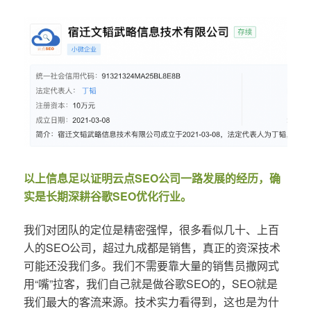
以上信息足以证明云点SEO公司一路发展的经历，确
实是长期深耕谷歌SEO优化行业。
我们对团队的定位是精密强悍，很多看似几十、上百
人的SEO公司，超过九成都是销售，真正的资深技术
可能还没我们多。我们不需要靠大量的销售员撒网式
用“嘴”拉客，我们自己就是做谷歌SEO的，SEO就是
我们最大的客流来源。技术实力看得到，这也是为什