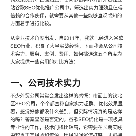
站谷歌SEO优化推广公司中，筛选出实力强劲且值得
信赖的合作伙伴，就需要从其他一些能够直观感知的
方面着手进行比较。
从专业技术角度出发，自2011年，我就已经进入谷歌
SEO行业，积累了大量实战经验，下面我会从公司技
术实力、服务、案例、费用、如何挑选这五个角度为
大家提供一些实用的对比方法：
一、公司技术实力
不少外贸公司常常会发出这样的感慨：市面上的钦北
区SEO公司，个个都宣称自家实力超群、优化效果显
著，感觉好像都没什么差别。但实际情况真的是这样
的吗？答案显然是否定的。谷歌SEO优化是一项极具
专业性的工作，技术门槛比较高，它需要在长期实践
中积累丰富经验和资源，历经时间沉淀打磨，才能拥