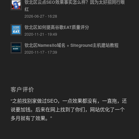
钦北区云点SEO效果事实怎么样？因为太好招同行眼
红
2026-06-27 - 16:28
钦北区如何提高谷歌EAT质量评分
2020-11-21 - 19:49
钦北区Namesilo域名 + Siteground主机建站教程
2020-11-17 - 17:39
客户评价
“之前找别家做过SEO，一点效果都没有，一直拖，还
说要加钱。后来在网上找到了你们，网站优化了一个
多月就有了效果。”