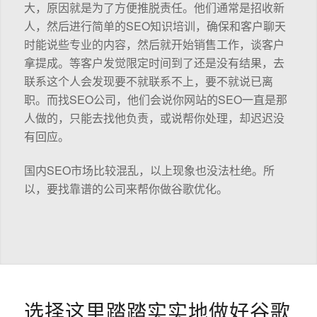
大，原因就是为了方便推脱责任。他们通常是招收新
人，然后进行简单的SEO知识培训，确保和客户聊天
时能说些专业的内容，然后就开始销售工作，谈客户
拿提成。等客户发觉限定时间到了还是没有结果，去
联系这个人会发现要不就联系不上，要不就说已离
职。而找SEO公司，他们会说你网站的SEO一直是那
人做的，只能去找他负责，或说帮你处理，却迟迟没
有回应。
国内SEO市场比较混乱，以上现象也没法杜绝。所
以，要找靠谱的公司来帮你做谷歌优化。
选择这里踏踏实实地做好谷歌