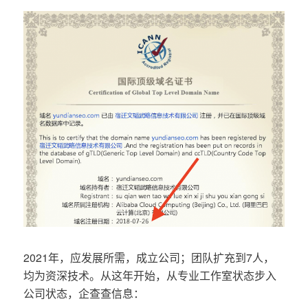
2021年，应发展所需，成立公司；团队扩充到7人，
均为资深技术。从这年开始，从专业工作室状态步入
公司状态，企查查信息：