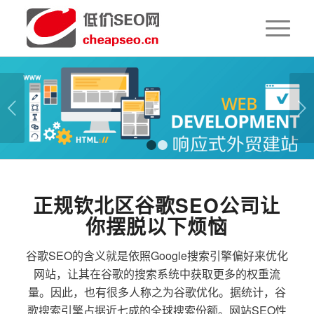
下一页
1
2
正规钦北区谷歌SEO公司让
你摆脱以下烦恼
谷歌SEO的含义就是依照Google搜索引擎偏好来优化
网站，让其在谷歌的搜索系统中获取更多的权重流
量。因此，也有很多人称之为谷歌优化。据统计，谷
歌搜索引擎占据近七成的全球搜索份额。网站SEO性