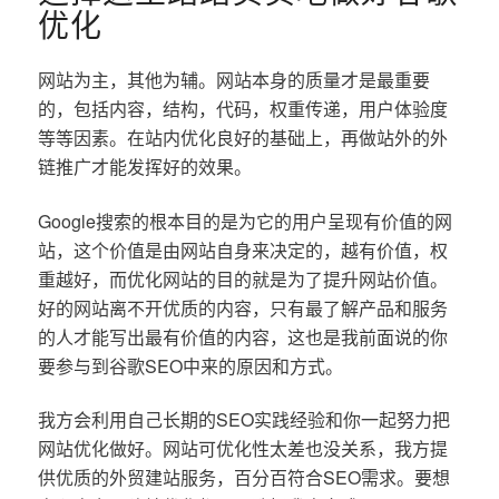
优化
网站为主，其他为辅。网站本身的质量才是最重要
的，包括内容，结构，代码，权重传递，用户体验度
等等因素。在站内优化良好的基础上，再做站外的外
链推广才能发挥好的效果。
Google搜索的根本目的是为它的用户呈现有价值的网
站，这个价值是由网站自身来决定的，越有价值，权
重越好，而优化网站的目的就是为了提升网站价值。
好的网站离不开优质的内容，只有最了解产品和服务
的人才能写出最有价值的内容，这也是我前面说的你
要参与到谷歌SEO中来的原因和方式。
我方会利用自己长期的SEO实践经验和你一起努力把
网站优化做好。网站可优化性太差也没关系，我方提
供优质的外贸建站服务，百分百符合SEO需求。要想