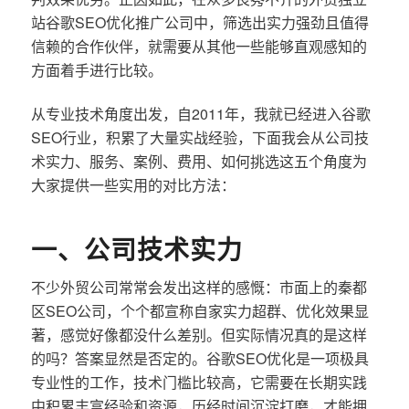
站谷歌SEO优化推广公司中，筛选出实力强劲且值得
信赖的合作伙伴，就需要从其他一些能够直观感知的
方面着手进行比较。
从专业技术角度出发，自2011年，我就已经进入谷歌
SEO行业，积累了大量实战经验，下面我会从公司技
术实力、服务、案例、费用、如何挑选这五个角度为
大家提供一些实用的对比方法：
一、公司技术实力
不少外贸公司常常会发出这样的感慨：市面上的秦都
区SEO公司，个个都宣称自家实力超群、优化效果显
著，感觉好像都没什么差别。但实际情况真的是这样
的吗？答案显然是否定的。谷歌SEO优化是一项极具
专业性的工作，技术门槛比较高，它需要在长期实践
中积累丰富经验和资源，历经时间沉淀打磨，才能拥