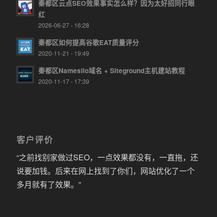
秦都区云点SEO效果事实怎么样？因为太好招同行眼
红
2026-06-27 - 16:28
秦都区如何提高谷歌EAT质量评分
2020-11-21 - 19:49
秦都区Namesilo域名 + Siteground主机建站教程
2020-11-17 - 17:39
客户评价
“之前找别家做过SEO，一点效果都没有，一直拖，还
说要加钱。后来在网上找到了你们，网站优化了一个
多月就有了效果。”