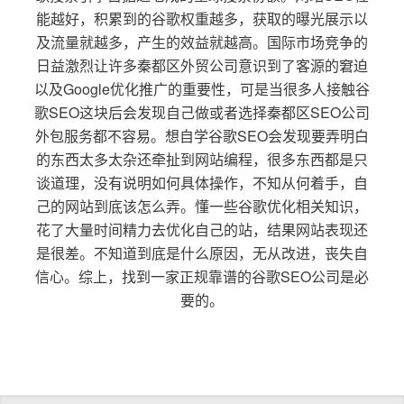
能越好，积累到的谷歌权重越多，获取的曝光展示以
及流量就越多，产生的效益就越高。国际市场竞争的
日益激烈让许多秦都区外贸公司意识到了客源的窘迫
以及Google优化推广的重要性，可是当很多人接触谷
歌SEO这块后会发现自己做或者选择秦都区SEO公司
外包服务都不容易。想自学谷歌SEO会发现要弄明白
的东西太多太杂还牵扯到网站编程，很多东西都是只
谈道理，没有说明如何具体操作，不知从何着手，自
己的网站到底该怎么弄。懂一些谷歌优化相关知识，
花了大量时间精力去优化自己的站，结果网站表现还
是很差。不知道到底是什么原因，无从改进，丧失自
信心。综上，找到一家正规靠谱的谷歌SEO公司是必
要的。