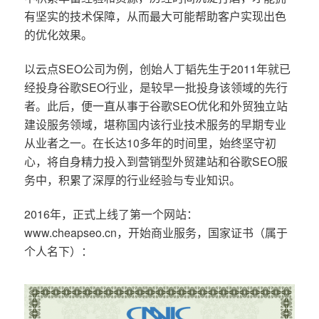
有坚实的技术保障，从而最大可能帮助客户实现出色
的优化效果。
以云点SEO公司为例，创始人丁韬先生于2011年就已
经投身谷歌SEO行业，是较早一批投身该领域的先行
者。此后，便一直从事于谷歌SEO优化和外贸独立站
建设服务领域，堪称国内该行业技术服务的早期专业
从业者之一。在长达10多年的时间里，始终坚守初
心，将自身精力投入到营销型外贸建站和谷歌SEO服
务中，积累了深厚的行业经验与专业知识。
2016年，正式上线了第一个网站：
www.cheapseo.cn，开始商业服务，国家证书（属于
个人名下）：