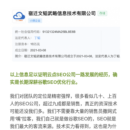
以上信息足以证明云点SEO公司一路发展的经历，确
实是长期深耕谷歌SEO优化行业。
我们对团队的定位是精密强悍，很多看似几十、上百
人的SEO公司，超过九成都是销售，真正的资深技术
可能还没我们多。我们不需要靠大量的销售员撒网式
用“嘴”拉客，我们自己就是做谷歌SEO的，SEO就是
我们最大的客流来源。技术实力看得到，这也是为什