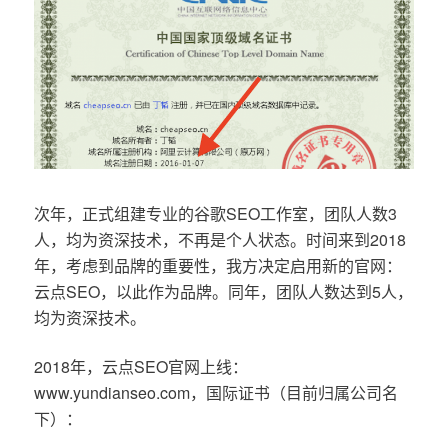
次年，正式组建专业的谷歌SEO工作室，团队人数3
人，均为资深技术，不再是个人状态。时间来到2018
年，考虑到品牌的重要性，我方决定启用新的官网：
云点SEO，以此作为品牌。同年，团队人数达到5人，
均为资深技术。
2018年，云点SEO官网上线：
www.yundianseo.com，国际证书（目前归属公司名
下）：