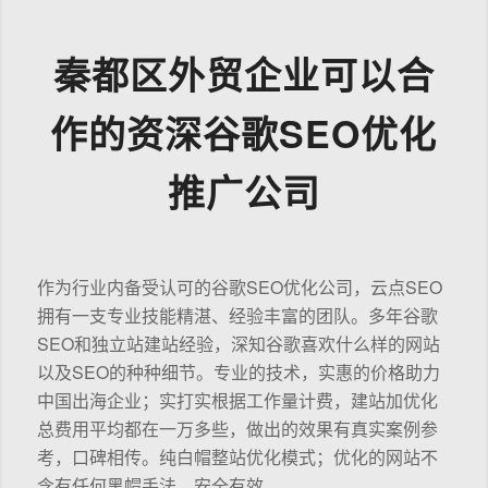
秦都区外贸企业可以合
作的资深谷歌SEO优化
推广公司
作为行业内备受认可的谷歌SEO优化公司，云点SEO
拥有一支专业技能精湛、经验丰富的团队。多年谷歌
SEO和独立站建站经验，深知谷歌喜欢什么样的网站
以及SEO的种种细节。专业的技术，实惠的价格助力
中国出海企业；实打实根据工作量计费，建站加优化
总费用平均都在一万多些，做出的效果有真实案例参
考，口碑相传。纯白帽整站优化模式；优化的网站不
含有任何黑帽手法，安全有效。