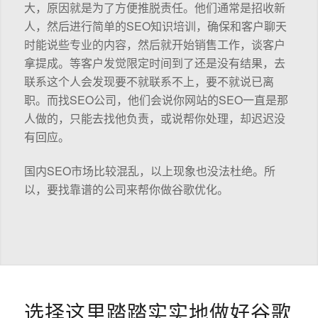
大，原因就是为了方便推脱责任。他们通常是招收新
人，然后进行简单的SEO知识培训，确保和客户聊天
时能说些专业的内容，然后就开始销售工作，谈客户
拿提成。等客户发觉限定时间到了还是没有结果，去
联系这个人会发现要不就联系不上，要不就说已离
职。而找SEO公司，他们会说你网站的SEO一直是那
人做的，只能去找他负责，或说帮你处理，却迟迟没
有回应。
国内SEO市场比较混乱，以上现象也没法杜绝。所
以，要找靠谱的公司来帮你做谷歌优化。
选择这里踏踏实实地做好谷歌