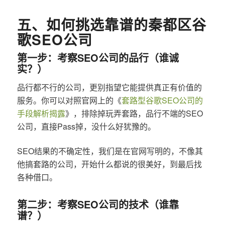
五、如何挑选靠谱的秦都区谷
歌SEO公司
第一步：考察SEO公司的品行（谁诚
实？）
品行都不行的公司，更别指望它能提供真正有价值的
服务。你可以对照官网上的《
套路型谷歌SEO公司的
手段解析揭露
》，排除掉玩弄套路，品行不端的SEO
公司，直接Pass掉，没什么好犹豫的。
SEO结果的不确定性，我们是在官网写明的，不像其
他搞套路的公司，开始什么都说的很美好，到最后找
各种借口。
第二步：考察SEO公司的技术（谁靠
谱？）