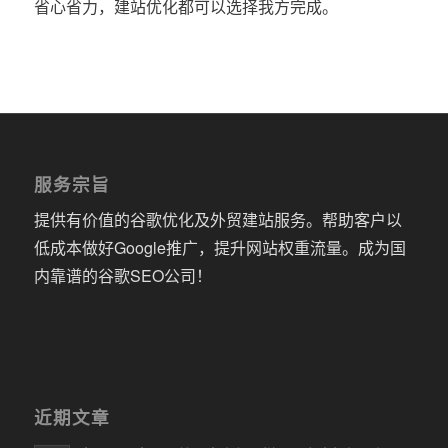
省心省力，建站优化都可以选择我方完成。
服务宗旨
提供有价值的谷歌优化及外贸建站服务。帮助客户以
低成本做好Google推广，提升网站权重流量。成为国
内靠谱的谷歌SEO公司！
近期文章