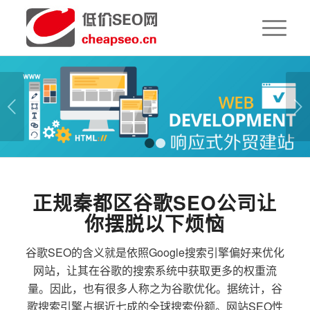
下一页
1
2
正规秦都区谷歌SEO公司让
你摆脱以下烦恼
谷歌SEO的含义就是依照Google搜索引擎偏好来优化
网站，让其在谷歌的搜索系统中获取更多的权重流
量。因此，也有很多人称之为谷歌优化。据统计，谷
歌搜索引擎占据近七成的全球搜索份额。网站SEO性