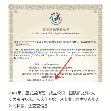
2021年，应发展所需，成立公司；团队扩充到7人，
均为资深技术。从这年开始，从专业工作室状态步入
公司状态，企查查信息：