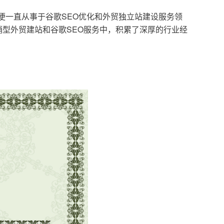
，便一直从事于谷歌SEO优化和外贸独立站建设服务领
型外贸建站和谷歌SEO服务中，积累了深厚的行业经