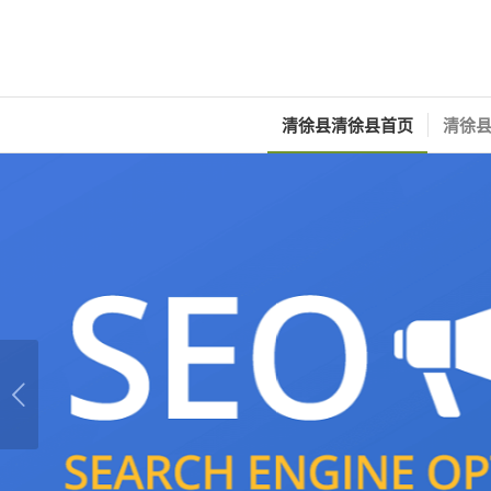
清徐县清徐县首页
清徐县