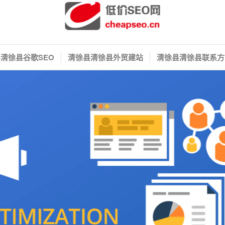
清徐县谷歌SEO
清徐县清徐县外贸建站
清徐县清徐县联系方