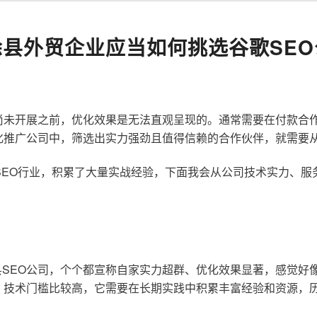
徐县外贸企业应当如何挑选谷歌SEO
尚未开展之前，优化效果是无法直观呈现的。通常需要在付款合
化推广公司中，筛选出实力强劲且值得信赖的合作伙伴，就需要
歌SEO行业，积累了大量实战经验，下面我会从公司技术实力、
SEO公司，个个都宣称自家实力超群、优化效果显著，感觉好
，技术门槛比较高，它需要在长期实践中积累丰富经验和资源，