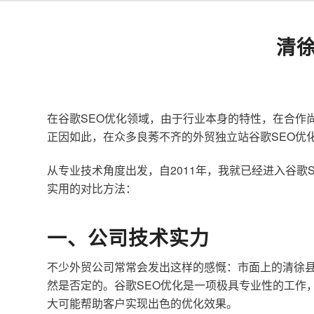
清
在谷歌SEO优化领域，由于行业本身的特性，在合作
正因如此，在众多良莠不齐的外贸独立站谷歌SEO优
从专业技术角度出发，自2011年，我就已经进入谷
实用的对比方法：
一、公司技术实力
不少外贸公司常常会发出这样的感慨：市面上的清徐县
然是否定的。谷歌SEO优化是一项极具专业性的工作
大可能帮助客户实现出色的优化效果。