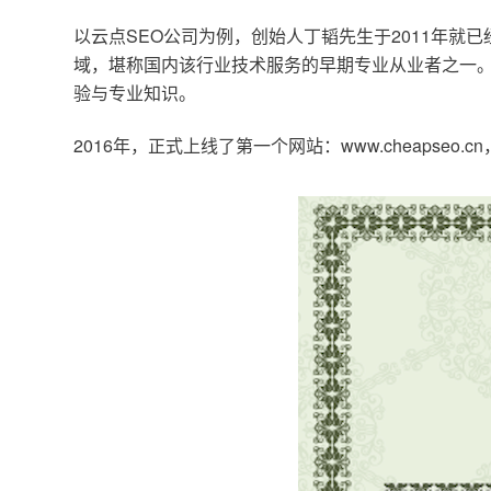
以云点SEO公司为例，创始人丁韬先生于2011年就
域，堪称国内该行业技术服务的早期专业从业者之一。
验与专业知识。
2016年，正式上线了第一个网站：www.cheapse