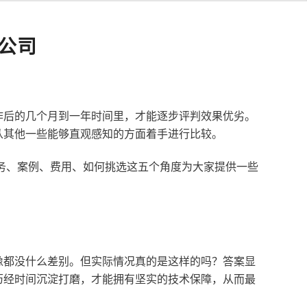
公司
作后的几个月到一年时间里，才能逐步评判效果优劣。
从其他一些能够直观感知的方面着手进行比较。
服务、案例、费用、如何挑选这五个角度为大家提供一些
像都没什么差别。但实际情况真的是这样的吗？答案显
历经时间沉淀打磨，才能拥有坚实的技术保障，从而最