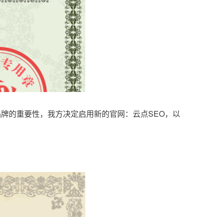
品牌的重要性，我方决定启用新的官网：云点SEO，以