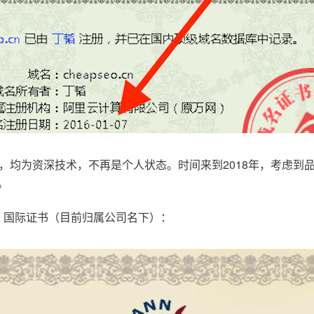
，均为资深技术，不再是个人状态。时间来到2018年，考虑到
。
.com，国际证书（目前归属公司名下）：