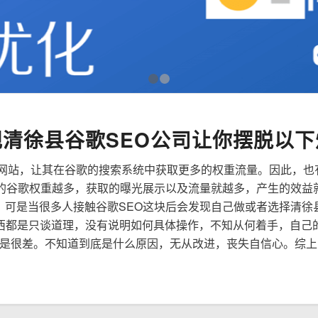
1
2
规清徐县谷歌SEO公司让你摆脱以下
来优化网站，让其在谷歌的搜索系统中获取更多的权重流量。因此，
到的谷歌权重越多，获取的曝光展示以及流量就越多，产生的效益
性，可是当很多人接触谷歌SEO这块后会发现自己做或者选择清徐
西都是只谈道理，没有说明如何具体操作，不知从何着手，自己
是很差。不知道到底是什么原因，无从改进，丧失自信心。综上