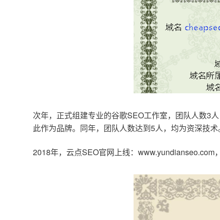
次年，正式组建专业的谷歌SEO工作室，团队人数3人
此作为品牌。同年，团队人数达到5人，均为资深技术
2018年，云点SEO官网上线：www.yundianseo