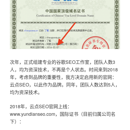
次年，正式组建专业的谷歌SEO工作室，团队人数3
人，均为资深技术，不再是个人状态。时间来到2018
年，考虑到品牌的重要性，我方决定启用新的官网：
云点SEO，以此作为品牌。同年，团队人数达到5人，
均为资深技术。
2018年，云点SEO官网上线：
www.yundianseo.com，国际证书（目前归属公司名
下）：