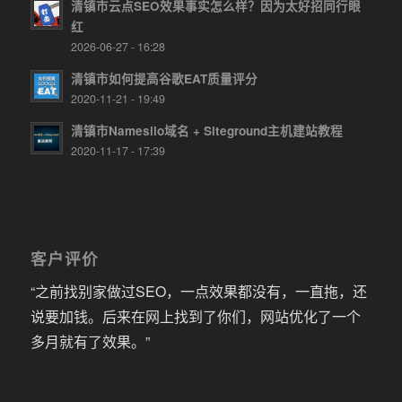
清镇市云点SEO效果事实怎么样？因为太好招同行眼
红
2026-06-27 - 16:28
清镇市如何提高谷歌EAT质量评分
2020-11-21 - 19:49
清镇市Namesilo域名 + Siteground主机建站教程
2020-11-17 - 17:39
客户评价
“之前找别家做过SEO，一点效果都没有，一直拖，还
说要加钱。后来在网上找到了你们，网站优化了一个
多月就有了效果。”