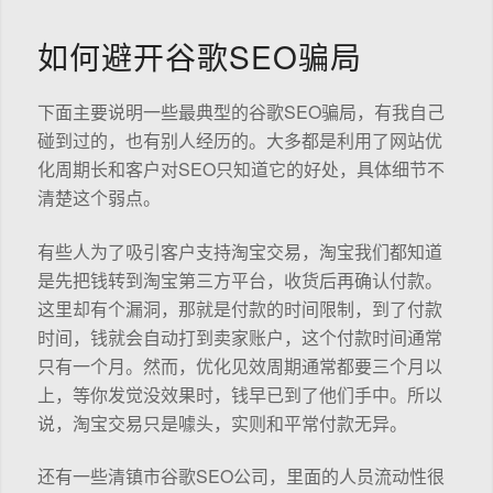
如何避开谷歌SEO骗局
下面主要说明一些最典型的谷歌SEO骗局，有我自己
碰到过的，也有别人经历的。大多都是利用了网站优
化周期长和客户对SEO只知道它的好处，具体细节不
清楚这个弱点。
有些人为了吸引客户支持淘宝交易，淘宝我们都知道
是先把钱转到淘宝第三方平台，收货后再确认付款。
这里却有个漏洞，那就是付款的时间限制，到了付款
时间，钱就会自动打到卖家账户，这个付款时间通常
只有一个月。然而，优化见效周期通常都要三个月以
上，等你发觉没效果时，钱早已到了他们手中。所以
说，淘宝交易只是噱头，实则和平常付款无异。
还有一些清镇市谷歌SEO公司，里面的人员流动性很