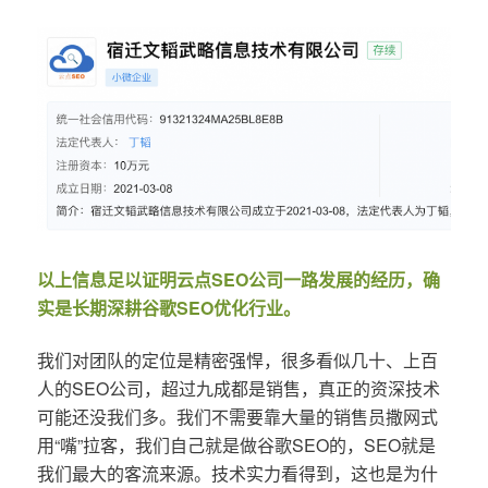
以上信息足以证明云点SEO公司一路发展的经历，确
实是长期深耕谷歌SEO优化行业。
我们对团队的定位是精密强悍，很多看似几十、上百
人的SEO公司，超过九成都是销售，真正的资深技术
可能还没我们多。我们不需要靠大量的销售员撒网式
用“嘴”拉客，我们自己就是做谷歌SEO的，SEO就是
我们最大的客流来源。技术实力看得到，这也是为什