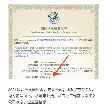
2021年，应发展所需，成立公司；团队扩充到7人，
均为资深技术。从这年开始，从专业工作室状态步入
公司状态，企查查信息：