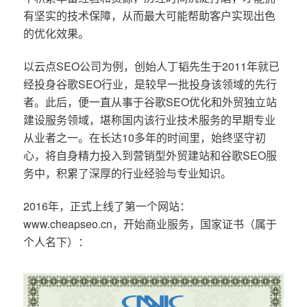
有坚实的技术保障，从而最大可能帮助客户实现出色
的优化效果。
以云点SEO公司为例，创始人丁韬先生于2011年就已
经投身谷歌SEO行业，是较早一批投身该领域的先行
者。此后，便一直从事于谷歌SEO优化和外贸独立站
建设服务领域，堪称国内该行业技术服务的早期专业
从业者之一。在长达10多年的时间里，始终坚守初
心，将自身精力投入到营销型外贸建站和谷歌SEO服
务中，积累了深厚的行业经验与专业知识。
2016年，正式上线了第一个网站：
www.cheapseo.cn，开始商业服务，国家证书（属于
个人名下）：