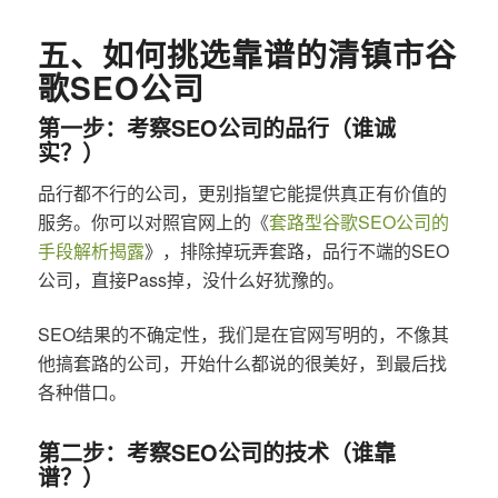
五、如何挑选靠谱的清镇市谷
歌SEO公司
第一步：考察SEO公司的品行（谁诚
实？）
品行都不行的公司，更别指望它能提供真正有价值的
服务。你可以对照官网上的《
套路型谷歌SEO公司的
手段解析揭露
》，排除掉玩弄套路，品行不端的SEO
公司，直接Pass掉，没什么好犹豫的。
SEO结果的不确定性，我们是在官网写明的，不像其
他搞套路的公司，开始什么都说的很美好，到最后找
各种借口。
第二步：考察SEO公司的技术（谁靠
谱？）