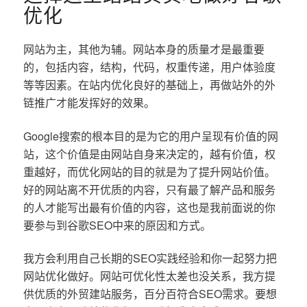
优化
网站为主，其他为辅。网站本身的质量才是最重要
的，包括内容，结构，代码，权重传递，用户体验度
等等因素。在站内优化良好的基础上，再做站外的外
链推广才能发挥好的效果。
Google搜索的根本目的是为它的用户呈现有价值的网
站，这个价值是由网站自身来决定的，越有价值，权
重越好，而优化网站的目的就是为了提升网站价值。
好的网站离不开优质的内容，只有最了解产品和服务
的人才能写出最有价值的内容，这也是我前面说的你
要参与到谷歌SEO中来的原因和方式。
我方会利用自己长期的SEO实践经验和你一起努力把
网站优化做好。网站可优化性太差也没关系，我方提
供优质的外贸建站服务，百分百符合SEO需求。要想