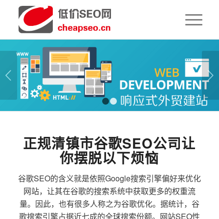
下一页
1
2
正规清镇市谷歌SEO公司让
你摆脱以下烦恼
谷歌SEO的含义就是依照Google搜索引擎偏好来优化
网站，让其在谷歌的搜索系统中获取更多的权重流
量。因此，也有很多人称之为谷歌优化。据统计，谷
歌搜索引擎占据近七成的全球搜索份额。网站SEO性