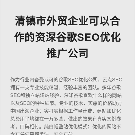
清镇市外贸企业可以合
作的资深谷歌SEO优化
推广公司
作为行业内备受认可的谷歌SEO优化公司，云点SEO
拥有一支专业技能精湛、经验丰富的团队。多年谷歌
SEO和独立站建站经验，深知谷歌喜欢什么样的网站
以及SEO的种种细节。专业的技术，实惠的价格助力
中国出海企业；实打实根据工作量计费，建站加优化
总费用平均都在一万多些，做出的效果有真实案例参
考，口碑相传。纯白帽整站优化模式；优化的网站不
含有任何黑帽手法，安全有效。