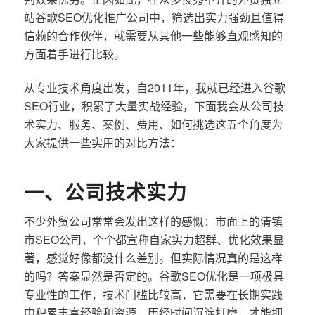
站谷歌SEO优化推广公司中，筛选出实力强劲且值得
信赖的合作伙伴，就需要从其他一些能够直观感知的
方面着手进行比较。
从专业技术角度出发，自2011年，我就已经进入谷歌
SEO行业，积累了大量实战经验，下面我会从公司技
术实力、服务、案例、费用、如何挑选这五个角度为
大家提供一些实用的对比方法：
一、公司技术实力
不少外贸公司常常会发出这样的感慨：市面上的清镇
市SEO公司，个个都宣称自家实力超群、优化效果显
著，感觉好像都没什么差别。但实际情况真的是这样
的吗？答案显然是否定的。谷歌SEO优化是一项极具
专业性的工作，技术门槛比较高，它需要在长期实践
中积累丰富经验和资源，历经时间沉淀打磨，才能拥