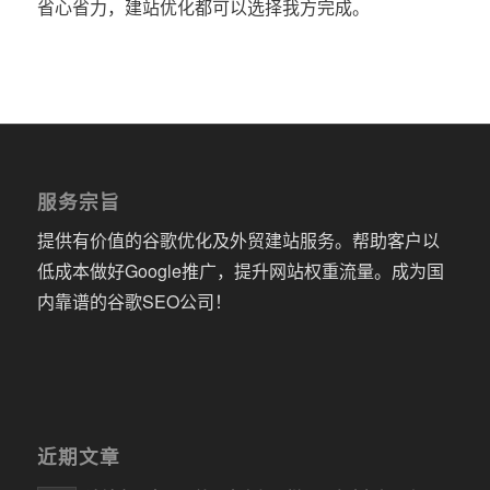
省心省力，建站优化都可以选择我方完成。
服务宗旨
提供有价值的谷歌优化及外贸建站服务。帮助客户以
低成本做好Google推广，提升网站权重流量。成为国
内靠谱的谷歌SEO公司！
近期文章