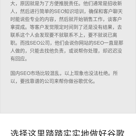
大，原因就是为了方便推脱责任。他们通常是招收新
人，然后进行简单的SEO知识培训，确保和客户聊天
时能说些专业的内容，然后就开始销售工作，谈客户
拿提成。等客户发觉限定时间到了还是没有结果，去
联系这个人会发现要不就联系不上，要不就说已离
职。而找SEO公司，他们会说你网站的SEO一直是那
人做的，只能去找他负责，或说帮你处理，却迟迟没
有回应。
国内SEO市场比较混乱，以上现象也没法杜绝。所
以，要找靠谱的公司来帮你做谷歌优化。
选择这里踏踏实实地做好谷歌