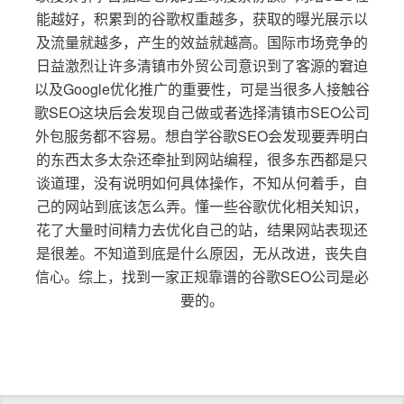
能越好，积累到的谷歌权重越多，获取的曝光展示以
及流量就越多，产生的效益就越高。国际市场竞争的
日益激烈让许多清镇市外贸公司意识到了客源的窘迫
以及Google优化推广的重要性，可是当很多人接触谷
歌SEO这块后会发现自己做或者选择清镇市SEO公司
外包服务都不容易。想自学谷歌SEO会发现要弄明白
的东西太多太杂还牵扯到网站编程，很多东西都是只
谈道理，没有说明如何具体操作，不知从何着手，自
己的网站到底该怎么弄。懂一些谷歌优化相关知识，
花了大量时间精力去优化自己的站，结果网站表现还
是很差。不知道到底是什么原因，无从改进，丧失自
信心。综上，找到一家正规靠谱的谷歌SEO公司是必
要的。