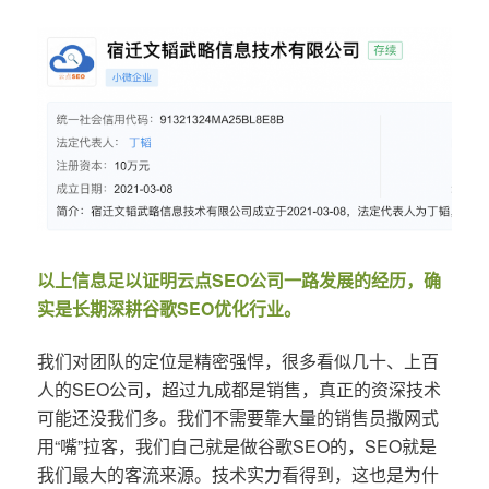
以上信息足以证明云点SEO公司一路发展的经历，确
实是长期深耕谷歌SEO优化行业。
我们对团队的定位是精密强悍，很多看似几十、上百
人的SEO公司，超过九成都是销售，真正的资深技术
可能还没我们多。我们不需要靠大量的销售员撒网式
用“嘴”拉客，我们自己就是做谷歌SEO的，SEO就是
我们最大的客流来源。技术实力看得到，这也是为什