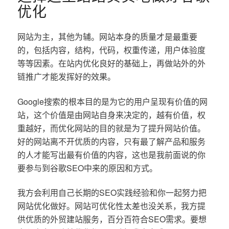
优化
网站为主，其他为辅。网站本身的质量才是最重要
的，包括内容，结构，代码，权重传递，用户体验度
等等因素。在站内优化良好的基础上，再做站外的外
链推广才能发挥好的效果。
Google搜索的根本目的是为它的用户呈现有价值的网
站，这个价值是由网站自身来决定的，越有价值，权
重越好，而优化网站的目的就是为了提升网站价值。
好的网站离不开优质的内容，只有最了解产品和服务
的人才能写出最有价值的内容，这也是我前面说的你
要参与到谷歌SEO中来的原因和方式。
我方会利用自己长期的SEO实践经验和你一起努力把
网站优化做好。网站可优化性太差也没关系，我方提
供优质的外贸建站服务，百分百符合SEO需求。要想