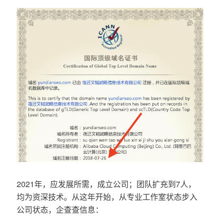
2021年，应发展所需，成立公司；团队扩充到7人，
均为资深技术。从这年开始，从专业工作室状态步入
公司状态，企查查信息：