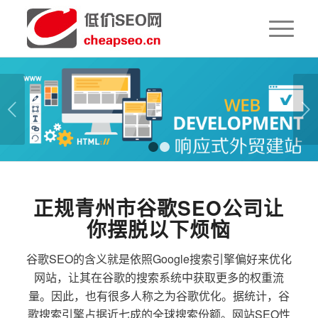
下一页
1
2
正规青州市谷歌SEO公司让
你摆脱以下烦恼
谷歌SEO的含义就是依照Google搜索引擎偏好来优化
网站，让其在谷歌的搜索系统中获取更多的权重流
量。因此，也有很多人称之为谷歌优化。据统计，谷
歌搜索引擎占据近七成的全球搜索份额。网站SEO性