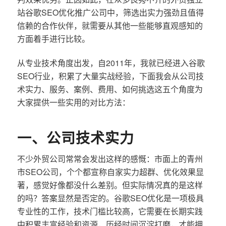
站谷歌SEO优化推广公司中，筛选出实力强劲且值得
信赖的合作伙伴，就需要从其他一些能够直观感知的
方面着手进行比较。
从专业技术角度出发，自2011年，我就已经进入谷歌
SEO行业，积累了大量实战经验，下面我会从公司技
术实力、服务、案例、费用、如何挑选这五个角度为
大家提供一些实用的对比方法：
一、公司技术实力
不少外贸公司常常会发出这样的感慨：市面上的青州
市SEO公司，个个都宣称自家实力超群、优化效果显
著，感觉好像都没什么差别。但实际情况真的是这样
的吗？答案显然是否定的。谷歌SEO优化是一项极具
专业性的工作，技术门槛比较高，它需要在长期实践
中积累丰富经验和资源，历经时间沉淀打磨，才能拥