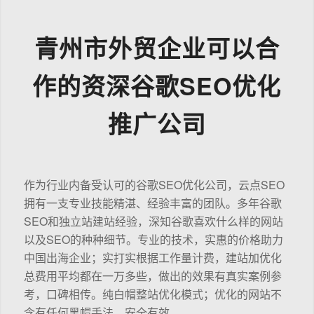
青州市外贸企业可以合
作的资深谷歌SEO优化
推广公司
作为行业内备受认可的谷歌SEO优化公司，云点SEO
拥有一支专业技能精湛、经验丰富的团队。多年谷歌
SEO和独立站建站经验，深知谷歌喜欢什么样的网站
以及SEO的种种细节。专业的技术，实惠的价格助力
中国出海企业；实打实根据工作量计费，建站加优化
总费用平均都在一万多些，做出的效果有真实案例参
考，口碑相传。纯白帽整站优化模式；优化的网站不
含有任何黑帽手法，安全有效。