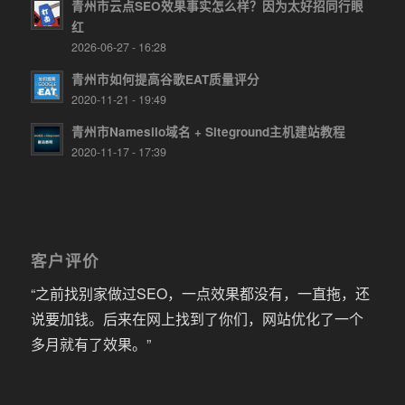
青州市云点SEO效果事实怎么样？因为太好招同行眼
红
2026-06-27 - 16:28
青州市如何提高谷歌EAT质量评分
2020-11-21 - 19:49
青州市Namesilo域名 + Siteground主机建站教程
2020-11-17 - 17:39
客户评价
“之前找别家做过SEO，一点效果都没有，一直拖，还
说要加钱。后来在网上找到了你们，网站优化了一个
多月就有了效果。”