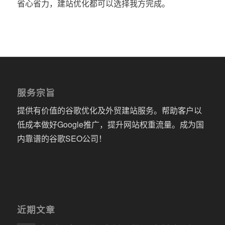
省心省力，建站优化都可以选择我方完成。
服务宗旨
提供有价值的谷歌优化及外贸建站服务。帮助客户以
低成本做好Google推广，提升网站权重流量。成为国
内靠谱的谷歌SEO公司！
近期文章