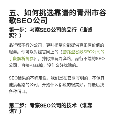
五、如何挑选靠谱的青州市谷
歌SEO公司
第一步：考察SEO公司的品行（谁诚
实？）
品行都不行的公司，更别指望它能提供真正有价值的
服务。你可以对照官网上的《
套路型谷歌SEO公司的
手段解析揭露
》，排除掉玩弄套路，品行不端的SEO
公司，直接Pass掉，没什么好犹豫的。
SEO结果的不确定性，我们是在官网写明的，不像其
他搞套路的公司，开始什么都说的很美好，到最后找
各种借口。
第二步：考察SEO公司的技术（谁靠
谱？）