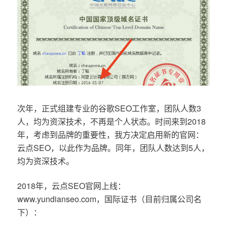
次年，正式组建专业的谷歌SEO工作室，团队人数3
人，均为资深技术，不再是个人状态。时间来到2018
年，考虑到品牌的重要性，我方决定启用新的官网：
云点SEO，以此作为品牌。同年，团队人数达到5人，
均为资深技术。
2018年，云点SEO官网上线：
www.yundianseo.com，国际证书（目前归属公司名
下）：