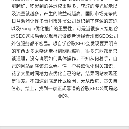
能越好，积累到的谷歌权重越多，获取的曝光展示以
及流量就越多，产生的效益就越高。国际市场竞争的
日益激烈让许多青州市外贸公司意识到了客源的窘迫
以及Google优化推广的重要性，可是当很多人接触谷
歌SEO这块后会发现自己做或者选择青州市SEO公司
外包服务都不容易。想自学谷歌SEO会发现要弄明白
的东西太多太杂还牵扯到网站编程，很多东西都是只
谈道理，没有说明如何具体操作，不知从何着手，自
己的网站到底该怎么弄。懂一些谷歌优化相关知识，
花了大量时间精力去优化自己的站，结果网站表现还
是很差。不知道到底是什么原因，无从改进，丧失自
信心。综上，找到一家正规靠谱的谷歌SEO公司是必
要的。