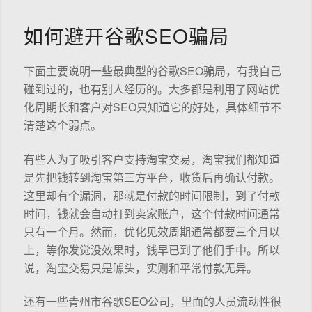
如何避开谷歌SEO骗局
下面主要说明一些最典型的谷歌SEO骗局，有我自己
碰到过的，也有别人经历的。大多都是利用了网站优
化周期长和客户对SEO只知道它的好处，具体细节不
清楚这个弱点。
有些人为了吸引客户支持淘宝交易，淘宝我们都知道
是先把钱转到淘宝第三方平台，收货后再确认付款。
这里却有个漏洞，那就是付款的时间限制，到了付款
时间，钱就会自动打到卖家账户，这个付款时间通常
只有一个月。然而，优化见效周期通常都要三个月以
上，等你发觉没效果时，钱早已到了他们手中。所以
说，淘宝交易只是噱头，实则和平常付款无异。
还有一些青州市谷歌SEO公司，里面的人员流动性很