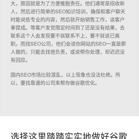
大，原因就是为了方便推脱责任。他们通常是招收新
人，然后进行简单的SEO知识培训，确保和客户聊天
时能说些专业的内容，然后就开始销售工作，谈客户
拿提成。等客户发觉限定时间到了还是没有结果，去
联系这个人会发现要不就联系不上，要不就说已离
职。而找SEO公司，他们会说你网站的SEO一直是那
人做的，只能去找他负责，或说帮你处理，却迟迟没
有回应。
国内SEO市场比较混乱，以上现象也没法杜绝。所
以，要找靠谱的公司来帮你做谷歌优化。
选择这里踏踏实实地做好谷歌