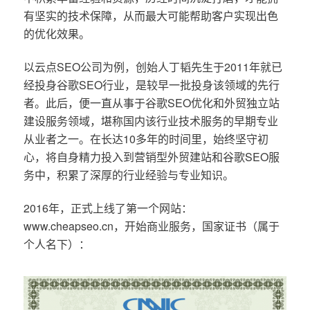
有坚实的技术保障，从而最大可能帮助客户实现出色
的优化效果。
以云点SEO公司为例，创始人丁韬先生于2011年就已
经投身谷歌SEO行业，是较早一批投身该领域的先行
者。此后，便一直从事于谷歌SEO优化和外贸独立站
建设服务领域，堪称国内该行业技术服务的早期专业
从业者之一。在长达10多年的时间里，始终坚守初
心，将自身精力投入到营销型外贸建站和谷歌SEO服
务中，积累了深厚的行业经验与专业知识。
2016年，正式上线了第一个网站：
www.cheapseo.cn，开始商业服务，国家证书（属于
个人名下）：