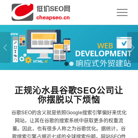
下一页
1
2
正规沁水县谷歌SEO公司让
你摆脱以下烦恼
谷歌SEO的含义就是依照Google搜索引擎偏好来优化
网站，让其在谷歌的搜索系统中获取更多的权重流
量。因此，也有很多人称之为谷歌优化。据统计，谷
歌搜索引擎占据近七成的全球搜索份额。网站SEO性