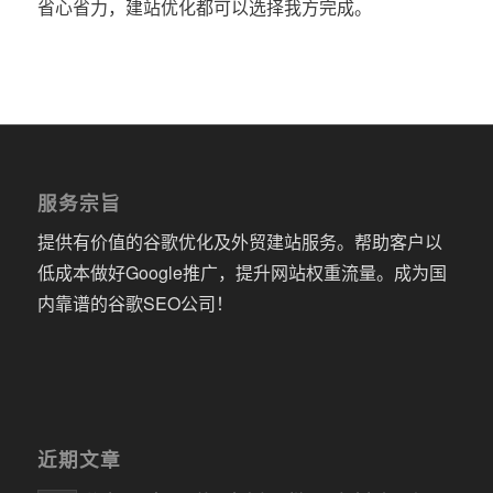
省心省力，建站优化都可以选择我方完成。
服务宗旨
提供有价值的谷歌优化及外贸建站服务。帮助客户以
低成本做好Google推广，提升网站权重流量。成为国
内靠谱的谷歌SEO公司！
近期文章