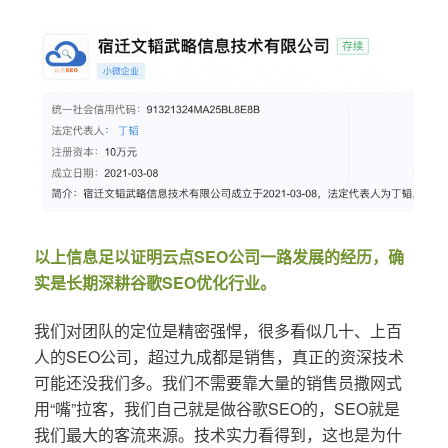
以上信息足以证明云点SEO公司一路发展的经历，确
实是长期深耕谷歌SEO优化行业。
我们对团队的定位是精密强悍，很多看似几十、上百
人的SEO公司，超过九成都是销售，真正的资深技术
可能还没我们多。我们不需要靠大量的销售员撒网式
用“嘴”拉客，我们自己就是做谷歌SEO的，SEO就是
我们最大的客流来源。技术实力看得到，这也是为什