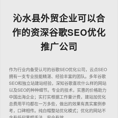
沁水县外贸企业可以合
作的资深谷歌SEO优化
推广公司
作为行业内备受认可的谷歌SEO优化公司，云点SEO
拥有一支专业技能精湛、经验丰富的团队。多年谷歌
SEO和独立站建站经验，深知谷歌喜欢什么样的网站
以及SEO的种种细节。专业的技术，实惠的价格助力
中国出海企业；实打实根据工作量计费，建站加优化
总费用平均都在一万多些，做出的效果有真实案例参
考，口碑相传。纯白帽整站优化模式；优化的网站不
含有任何黑帽手法，安全有效。