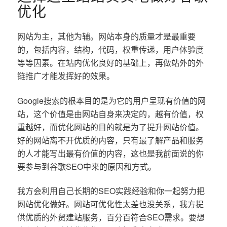
优化
网站为主，其他为辅。网站本身的质量才是最重要
的，包括内容，结构，代码，权重传递，用户体验度
等等因素。在站内优化良好的基础上，再做站外的外
链推广才能发挥好的效果。
Google搜索的根本目的是为它的用户呈现有价值的网
站，这个价值是由网站自身来决定的，越有价值，权
重越好，而优化网站的目的就是为了提升网站价值。
好的网站离不开优质的内容，只有最了解产品和服务
的人才能写出最有价值的内容，这也是我前面说的你
要参与到谷歌SEO中来的原因和方式。
我方会利用自己长期的SEO实践经验和你一起努力把
网站优化做好。网站可优化性太差也没关系，我方提
供优质的外贸建站服务，百分百符合SEO需求。要想