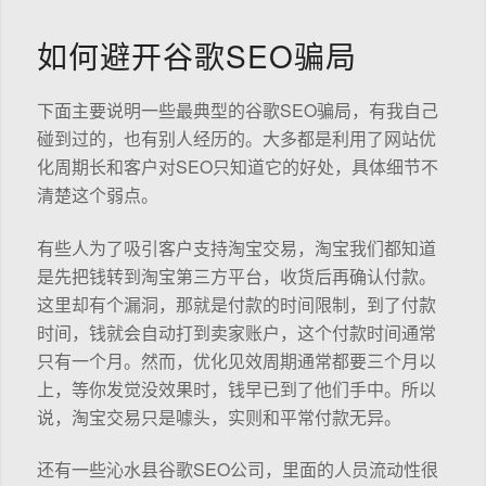
如何避开谷歌SEO骗局
下面主要说明一些最典型的谷歌SEO骗局，有我自己
碰到过的，也有别人经历的。大多都是利用了网站优
化周期长和客户对SEO只知道它的好处，具体细节不
清楚这个弱点。
有些人为了吸引客户支持淘宝交易，淘宝我们都知道
是先把钱转到淘宝第三方平台，收货后再确认付款。
这里却有个漏洞，那就是付款的时间限制，到了付款
时间，钱就会自动打到卖家账户，这个付款时间通常
只有一个月。然而，优化见效周期通常都要三个月以
上，等你发觉没效果时，钱早已到了他们手中。所以
说，淘宝交易只是噱头，实则和平常付款无异。
还有一些沁水县谷歌SEO公司，里面的人员流动性很