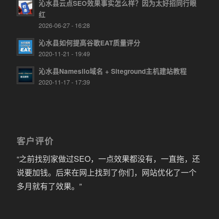
沁水县云点SEO效果事实怎么样？因为太好招同行眼
红
2026-06-27 - 16:28
沁水县如何提高谷歌EAT质量评分
2020-11-21 - 19:49
沁水县Namesilo域名 + Siteground主机建站教程
2020-11-17 - 17:39
客户评价
“之前找别家做过SEO，一点效果都没有，一直拖，还
说要加钱。后来在网上找到了你们，网站优化了一个
多月就有了效果。”