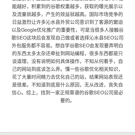
能越好，积累到的谷歌权重越多，获取的曝光展示以
及流量就越多，产生的效益就越高。国际市场竞争的
日益激烈让许多沁水县外贸公司意识到了客源的窘迫
以及Google优化推广的重要性，可是当很多人接触谷
歌SEO这块后会发现自己做或者选择沁水县SEO公司
外包服务都不容易。想自学谷歌SEO会发现要弄明白
的东西太多太杂还牵扯到网站编程，很多东西都是只
谈道理，没有说明如何具体操作，不知从何着手，自
己的网站到底该怎么弄。懂一些谷歌优化相关知识，
花了大量时间精力去优化自己的站，结果网站表现还
是很差。不知道到底是什么原因，无从改进，丧失自
信心。综上，找到一家正规靠谱的谷歌SEO公司是必
要的。