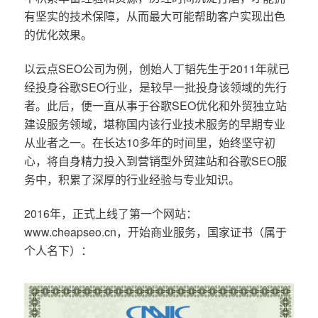
有坚实的技术保障，从而最大可能帮助客户实现出色
的优化效果。
以云点SEO公司为例，创始人丁韬先生于2011年就已
经投身谷歌SEO行业，是较早一批投身该领域的先行
者。此后，便一直从事于谷歌SEO优化和外贸独立站
建设服务领域，堪称国内该行业技术服务的早期专业
从业者之一。在长达10多年的时间里，始终坚守初
心，将自身精力投入到营销型外贸建站和谷歌SEO服
务中，积累了深厚的行业经验与专业知识。
2016年，正式上线了第一个网站：
www.cheapseo.cn，开始商业服务，国家证书（属于
个人名下）：