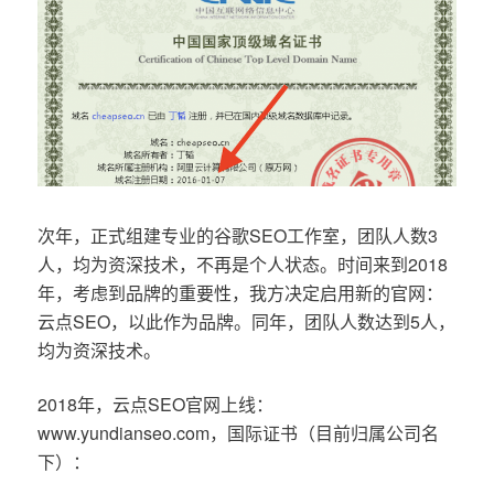
次年，正式组建专业的谷歌SEO工作室，团队人数3
人，均为资深技术，不再是个人状态。时间来到2018
年，考虑到品牌的重要性，我方决定启用新的官网：
云点SEO，以此作为品牌。同年，团队人数达到5人，
均为资深技术。
2018年，云点SEO官网上线：
www.yundianseo.com，国际证书（目前归属公司名
下）：