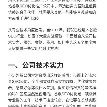
站谷歌SEO优化推广公司中，筛选出实力强劲且值得
信赖的合作伙伴，就需要从其他一些能够直观感知的
方面着手进行比较。
从专业技术角度出发，自2011年，我就已经进入谷歌
SEO行业，积累了大量实战经验，下面我会从公司技
术实力、服务、案例、费用、如何挑选这五个角度为
大家提供一些实用的对比方法：
一、公司技术实力
不少外贸公司常常会发出这样的感慨：市面上的沁水
县SEO公司，个个都宣称自家实力超群、优化效果显
著，感觉好像都没什么差别。但实际情况真的是这样
的吗？答案显然是否定的。谷歌SEO优化是一项极具
专业性的工作，技术门槛比较高，它需要在长期实践
中积累丰富经验和资源，历经时间沉淀打磨，才能拥