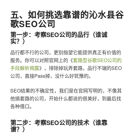
五、如何挑选靠谱的沁水县谷
歌SEO公司
第一步：考察SEO公司的品行（谁诚
实？）
品行都不行的公司，更别指望它能提供真正有价值的
服务。你可以对照官网上的《
套路型谷歌SEO公司的
手段解析揭露
》，排除掉玩弄套路，品行不端的SEO
公司，直接Pass掉，没什么好犹豫的。
SEO结果的不确定性，我们是在官网写明的，不像其
他搞套路的公司，开始什么都说的很美好，到最后找
各种借口。
第二步：考察SEO公司的技术（谁靠
谱？）