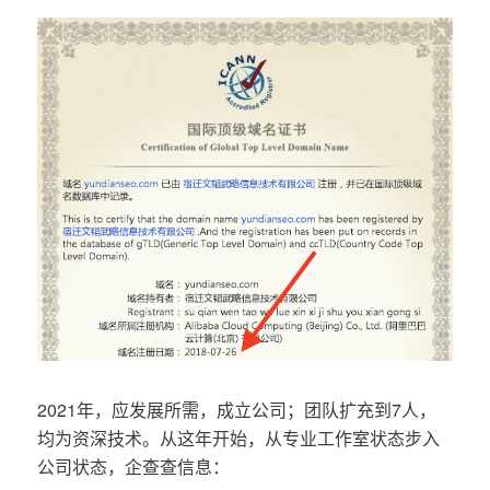
2021年，应发展所需，成立公司；团队扩充到7人，
均为资深技术。从这年开始，从专业工作室状态步入
公司状态，企查查信息：