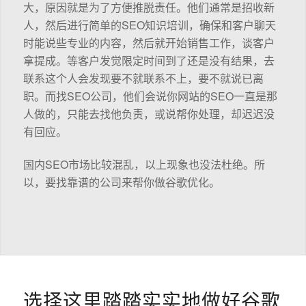
大，原因就是为了方便推脱责任。他们通常是招收新
人，然后进行简单的SEO知识培训，确保和客户聊天
时能说些专业的内容，然后就开始销售工作，谈客户
拿提成。等客户发觉限定时间到了还是没有结果，去
联系这个人会发现要不就联系不上，要不就说已离
职。而找SEO公司，他们会说你网站的SEO一直是那
人做的，只能去找他负责，或说帮你处理，却迟迟没
有回应。
国内SEO市场比较混乱，以上现象也没法杜绝。所
以，要找靠谱的公司来帮你做谷歌优化。
选择这里踏踏实实地做好谷歌