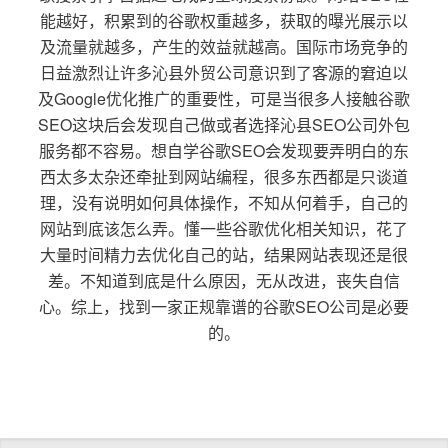
能越好，积累到的谷歌权重越多，获取的曝光展示以
及流量就越多，产生的效益就越高。国际市场竞争的
日益激烈让许多沁县外贸公司意识到了客源的窘迫以
及Google优化推广的重要性，可是当很多人接触谷歌
SEO这块后会发现自己做或者选择沁县SEO公司外包
服务都不容易。想自学谷歌SEO会发现要弄明白的东
西太多太杂还牵扯到网站编程，很多东西都是只谈道
理，没有说明如何具体操作，不知从何着手，自己的
网站到底该怎么弄。懂一些谷歌优化相关知识，花了
大量时间精力去优化自己的站，结果网站表现还是很
差。不知道到底是什么原因，无从改进，丧失自信
心。综上，找到一家正规靠谱的谷歌SEO公司是必要
的。