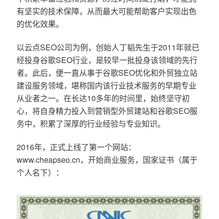
有坚实的技术保障，从而最大可能帮助客户实现出色
的优化效果。
以云点SEO公司为例，创始人丁韬先生于2011年就已
经投身谷歌SEO行业，是较早一批投身该领域的先行
者。此后，便一直从事于谷歌SEO优化和外贸独立站
建设服务领域，堪称国内该行业技术服务的早期专业
从业者之一。在长达10多年的时间里，始终坚守初
心，将自身精力投入到营销型外贸建站和谷歌SEO服
务中，积累了深厚的行业经验与专业知识。
2016年，正式上线了第一个网站：
www.cheapseo.cn，开始商业服务，国家证书（属于
个人名下）：