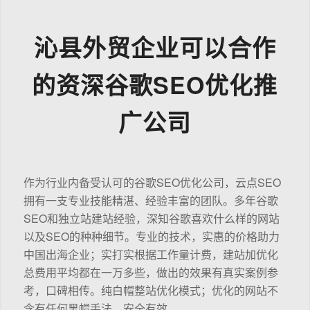
沁县外贸企业可以合作
的资深谷歌SEO优化推
广公司
作为行业内备受认可的谷歌SEO优化公司，云点SEO
拥有一支专业技能精湛、经验丰富的团队。多年谷歌
SEO和独立站建站经验，深知谷歌喜欢什么样的网站
以及SEO的种种细节。专业的技术，实惠的价格助力
中国出海企业；实打实根据工作量计费，建站加优化
总费用平均都在一万多些，做出的效果有真实案例参
考，口碑相传。纯白帽整站优化模式；优化的网站不
含有任何黑帽手法，安全有效。