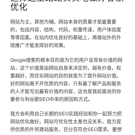
优化
网站为主，其他为辅。网站本身的质量才是最重要
的，包括内容，结构，代码，权重传递，用户体验度
等等因素。在站内优化良好的基础上，再做站外的外
链推广才能发挥好的效果。
Google搜索的根本目的是为它的用户呈现有价值的网
站，这个价值是由网站自身来决定的，越有价值，权
重越好，而优化网站的目的就是为了提升网站价值。
好的网站离不开优质的内容，只有最了解产品和服务
的人才能写出最有价值的内容，这也是我前面说的你
要参与到谷歌SEO中来的原因和方式。
我方会利用自己长期的SEO实践经验和你一起努力把
网站优化做好。网站可优化性太差也没关系，我方提
供优质的外贸建站服务，百分百符合SEO需求。要想