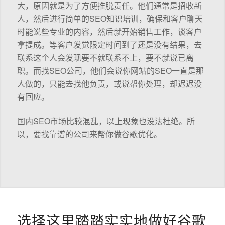
大，原因就是为了方便推脱责任。他们通常是招收新
人，然后进行简单的SEO知识培训，确保和客户聊天
时能说些专业的内容，然后就开始销售工作，谈客户
拿提成。等客户发觉限定时间到了还是没有结果，去
联系这个人会发现要不就联系不上，要不就说已离
职。而找SEO公司，他们会说你网站的SEO一直是那
人做的，只能去找他负责，或说帮你处理，却迟迟没
有回应。
国内SEO市场比较混乱，以上现象也没法杜绝。所
以，要找靠谱的公司来帮你做谷歌优化。
选择这里踏踏实实地做好谷歌