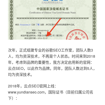
次年，正式组建专业的谷歌SEO工作室，团队人数3
人，均为资深技术，不再是个人状态。时间来到2018
年，考虑到品牌的重要性，我方决定启用新的官网：
云点SEO，以此作为品牌。同年，团队人数达到5人，
均为资深技术。
2018年，云点SEO官网上线：
www.yundianseo.com，国际证书（目前归属公司名
下）：