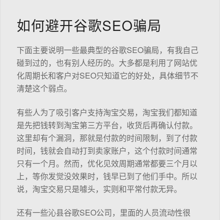
如何避开谷歌SEO骗局
下面主要说明一些最典型的谷歌SEO骗局，有我自己
碰到过的，也有别人经历的。大多都是利用了网站优
化周期长和客户对SEO只知道它的好处，具体细节不
清楚这个弱点。
有些人为了吸引客户支持淘宝交易，淘宝我们都知道
是先把钱转到淘宝第三方平台，收货后再确认付款。
这里却有个漏洞，那就是付款的时间限制，到了付款
时间，钱就会自动打到卖家账户，这个付款时间通常
只有一个月。然而，优化见效周期通常都要三个月以
上，等你发觉没效果时，钱早已到了他们手中。所以
说，淘宝交易只是噱头，实则和平常付款无异。
还有一些沁县谷歌SEO公司，里面的人员流动性很