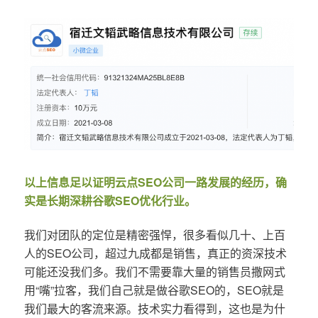
以上信息足以证明云点SEO公司一路发展的经历，确
实是长期深耕谷歌SEO优化行业。
我们对团队的定位是精密强悍，很多看似几十、上百
人的SEO公司，超过九成都是销售，真正的资深技术
可能还没我们多。我们不需要靠大量的销售员撒网式
用“嘴”拉客，我们自己就是做谷歌SEO的，SEO就是
我们最大的客流来源。技术实力看得到，这也是为什