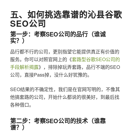
五、如何挑选靠谱的沁县谷歌
SEO公司
第一步：考察SEO公司的品行（谁诚
实？）
品行都不行的公司，更别指望它能提供真正有价值的
服务。你可以对照官网上的《
套路型谷歌SEO公司的
手段解析揭露
》，排除掉玩弄套路，品行不端的SEO
公司，直接Pass掉，没什么好犹豫的。
SEO结果的不确定性，我们是在官网写明的，不像其
他搞套路的公司，开始什么都说的很美好，到最后找
各种借口。
第二步：考察SEO公司的技术（谁靠
谱？）