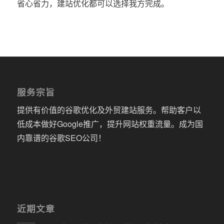
省心省力，建站优化都可以选择我方完成。
服务宗旨
提供有价值的谷歌优化及外贸建站服务。帮助客户以
低成本做好Google推广，提升网站权重流量。成为国
内靠谱的谷歌SEO公司！
近期文章