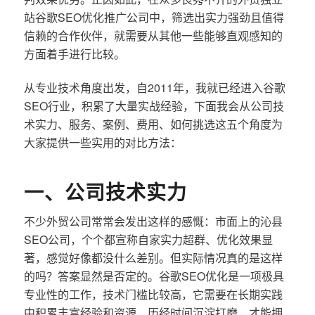
站谷歌SEO优化推广公司中，筛选出实力强劲且值得
信赖的合作伙伴，就需要从其他一些能够直观感知的
方面着手进行比较。
从专业技术角度出发，自2011年，我就已经进入谷歌
SEO行业，积累了大量实战经验，下面我会从公司技
术实力、服务、案例、费用、如何挑选这五个角度为
大家提供一些实用的对比方法：
一、公司技术实力
不少外贸公司常常会发出这样的感慨：市面上的沁县
SEO公司，个个都宣称自家实力超群、优化效果显
著，感觉好像都没什么差别。但实际情况真的是这样
的吗？答案显然是否定的。谷歌SEO优化是一项极具
专业性的工作，技术门槛比较高，它需要在长期实践
中积累丰富经验和资源，历经时间沉淀打磨，才能拥