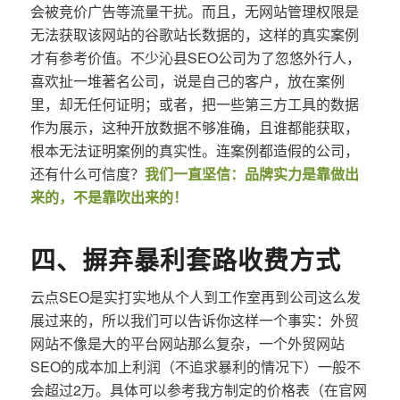
会被竞价广告等流量干扰。而且，无网站管理权限是
无法获取该网站的谷歌站长数据的，这样的真实案例
才有参考价值。不少沁县SEO公司为了忽悠外行人，
喜欢扯一堆著名公司，说是自己的客户，放在案例
里，却无任何证明；或者，把一些第三方工具的数据
作为展示，这种开放数据不够准确，且谁都能获取，
根本无法证明案例的真实性。连案例都造假的公司，
还有什么可信度？
我们一直坚信：品牌实力是靠做出
来的，不是靠吹出来的！
四、摒弃暴利套路收费方式
云点SEO是实打实地从个人到工作室再到公司这么发
展过来的，所以我们可以告诉你这样一个事实：外贸
网站不像是大的平台网站那么复杂，一个外贸网站
SEO的成本加上利润（不追求暴利的情况下）一般不
会超过2万。具体可以参考我方制定的价格表（在官网