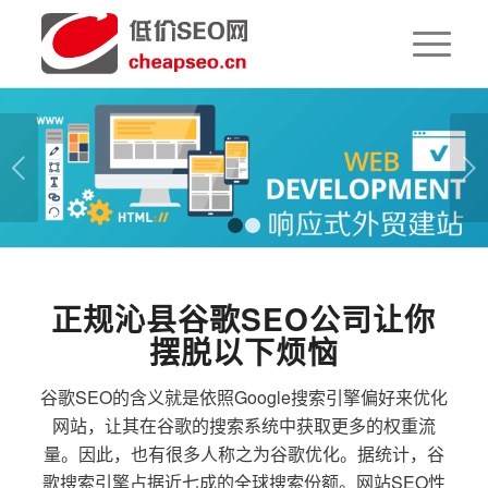
下一页
1
2
正规沁县谷歌SEO公司让你
摆脱以下烦恼
谷歌SEO的含义就是依照Google搜索引擎偏好来优化
网站，让其在谷歌的搜索系统中获取更多的权重流
量。因此，也有很多人称之为谷歌优化。据统计，谷
歌搜索引擎占据近七成的全球搜索份额。网站SEO性