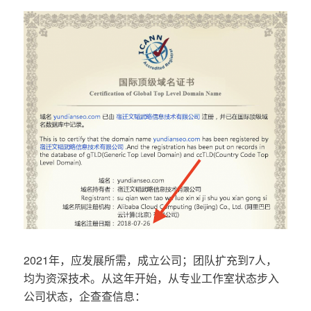
2021年，应发展所需，成立公司；团队扩充到7人，
均为资深技术。从这年开始，从专业工作室状态步入
公司状态，企查查信息：