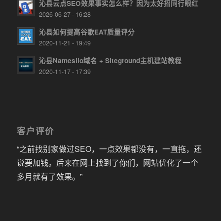
沁县云点SEO效果事实怎么样？因为太好招同行眼红
2026-06-27 - 16:28
沁县如何提高谷歌EAT质量评分
2020-11-21 - 19:49
沁县Namesilo域名 + Siteground主机建站教程
2020-11-17 - 17:39
客户评价
“之前找别家做过SEO，一点效果都没有，一直拖，还
说要加钱。后来在网上找到了你们，网站优化了一个
多月就有了效果。”