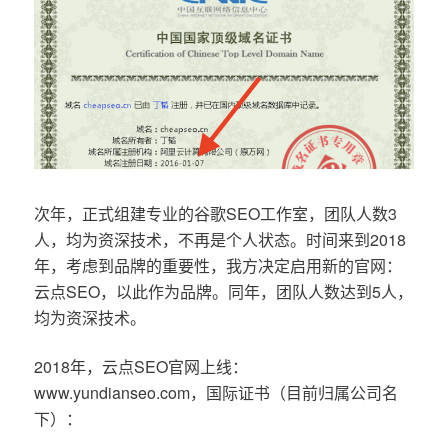
次年，正式组建专业的谷歌SEO工作室，团队人数3
人，均为资深技术，不再是个人状态。时间来到2018
年，考虑到品牌的重要性，我方决定启用新的官网：
云点SEO，以此作为品牌。同年，团队人数达到5人，
均为资深技术。
2018年，云点SEO官网上线：
www.yundianseo.com，国际证书（目前归属公司名
下）：