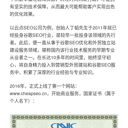
有坚实的技术保障，从而最大可能帮助客户实现出色
的优化效果。
以云点SEO公司为例，创始人丁韬先生于2011年就已
经投身谷歌SEO行业，是较早一批投身该领域的先行
者。此后，便一直从事于谷歌SEO优化和外贸独立站
建设服务领域，堪称国内该行业技术服务的早期专业
从业者之一。在长达10多年的时间里，始终坚守初
心，将自身精力投入到营销型外贸建站和谷歌SEO服
务中，积累了深厚的行业经验与专业知识。
2016年，正式上线了第一个网站：
www.cheapseo.cn，开始商业服务，国家证书（属于
个人名下）：