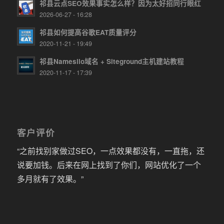
祁县云点SEO效果事实怎么样？因为太好招同行眼红
2026-06-27 - 16:28
祁县如何提高谷歌EAT质量评分
2020-11-21 - 19:49
祁县Namesilo域名 + Siteground主机建站教程
2020-11-17 - 17:39
客户评价
“之前找别家做过SEO，一点效果都没有，一直拖，还
说要加钱。后来在网上找到了你们，网站优化了一个
多月就有了效果。”