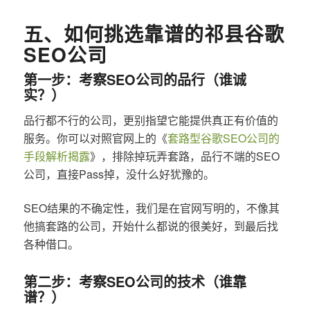
五、如何挑选靠谱的祁县谷歌
SEO公司
第一步：考察SEO公司的品行（谁诚
实？）
品行都不行的公司，更别指望它能提供真正有价值的
服务。你可以对照官网上的《
套路型谷歌SEO公司的
手段解析揭露
》，排除掉玩弄套路，品行不端的SEO
公司，直接Pass掉，没什么好犹豫的。
SEO结果的不确定性，我们是在官网写明的，不像其
他搞套路的公司，开始什么都说的很美好，到最后找
各种借口。
第二步：考察SEO公司的技术（谁靠
谱？）