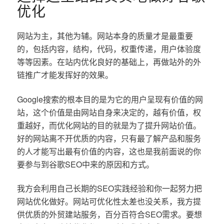
优化
网站为主，其他为辅。网站本身的质量才是最重要
的，包括内容，结构，代码，权重传递，用户体验度
等等因素。在站内优化良好的基础上，再做站外的外
链推广才能发挥好的效果。
Google搜索的根本目的是为它的用户呈现有价值的网
站，这个价值是由网站自身来决定的，越有价值，权
重越好，而优化网站的目的就是为了提升网站价值。
好的网站离不开优质的内容，只有最了解产品和服务
的人才能写出最有价值的内容，这也是我前面说的你
要参与到谷歌SEO中来的原因和方式。
我方会利用自己长期的SEO实践经验和你一起努力把
网站优化做好。网站可优化性太差也没关系，我方提
供优质的外贸建站服务，百分百符合SEO需求。要想