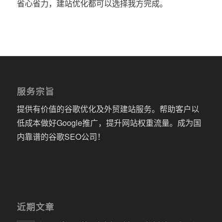
省心省力，建站优化都可以选择我方完成。
服务宗旨
提供有价值的谷歌优化及外贸建站服务。帮助客户以
低成本做好Google推广，提升网站权重流量。成为国
内靠谱的谷歌SEO公司！
近期文章