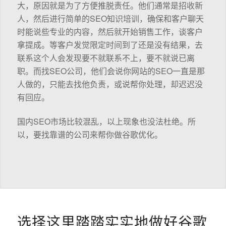
大，原因就是为了方便推脱责任。他们通常是招收新
人，然后进行简单的SEO知识培训，确保和客户聊天
时能说些专业的内容，然后就开始销售工作，谈客户
拿提成。等客户发觉限定时间到了还是没有结果，去
联系这个人会发现要不就联系不上，要不就说已离
职。而找SEO公司，他们会说你网站的SEO一直是那
人做的，只能去找他负责，或说帮你处理，却迟迟没
有回应。
国内SEO市场比较混乱，以上现象也没法杜绝。所
以，要找靠谱的公司来帮你做谷歌优化。
选择这里踏踏实实地做好谷歌