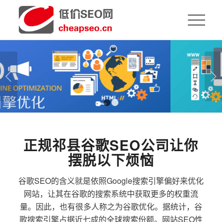
下一页
1
2
正规祁县谷歌SEO公司让你
摆脱以下烦恼
谷歌SEO的含义就是依照Google搜索引擎偏好来优化
网站，让其在谷歌的搜索系统中获取更多的权重流
量。因此，也有很多人称之为谷歌优化。据统计，谷
歌搜索引擎占据近七成的全球搜索份额。网站SEO性