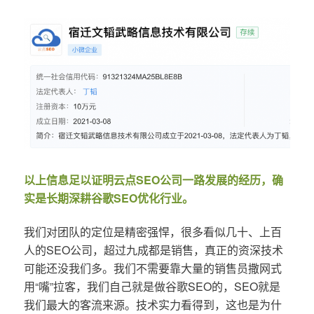
以上信息足以证明云点SEO公司一路发展的经历，确
实是长期深耕谷歌SEO优化行业。
我们对团队的定位是精密强悍，很多看似几十、上百
人的SEO公司，超过九成都是销售，真正的资深技术
可能还没我们多。我们不需要靠大量的销售员撒网式
用“嘴”拉客，我们自己就是做谷歌SEO的，SEO就是
我们最大的客流来源。技术实力看得到，这也是为什