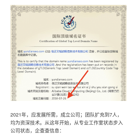
2021年，应发展所需，成立公司；团队扩充到7人，
均为资深技术。从这年开始，从专业工作室状态步入
公司状态，企查查信息：