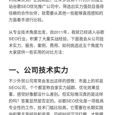
站谷歌SEO优化推广公司中，筛选出实力强劲且值得
信赖的合作伙伴，就需要从其他一些能够直观感知的
方面着手进行比较。
从专业技术角度出发，自2011年，我就已经进入谷歌
SEO行业，积累了大量实战经验，下面我会从公司技
术实力、服务、案例、费用、如何挑选这五个角度为
大家提供一些实用的对比方法：
一、公司技术实力
不少外贸公司常常会发出这样的感慨：市面上的祁县
SEO公司，个个都宣称自家实力超群、优化效果显
著，感觉好像都没什么差别。但实际情况真的是这样
的吗？答案显然是否定的。谷歌SEO优化是一项极具
专业性的工作，技术门槛比较高，它需要在长期实践
中积累丰富经验和资源，历经时间沉淀打磨，才能拥