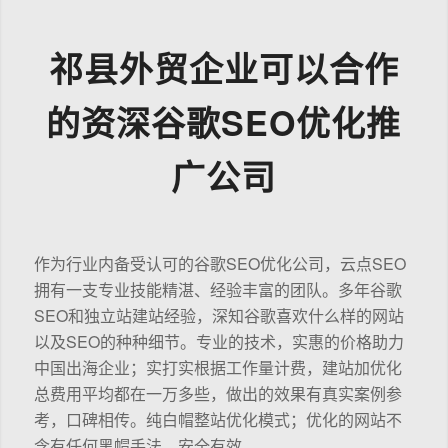
祁县外贸企业可以合作
的资深谷歌SEO优化推
广公司
作为行业内备受认可的谷歌SEO优化公司，云点SEO
拥有一支专业技能精湛、经验丰富的团队。多年谷歌
SEO和独立站建站经验，深知谷歌喜欢什么样的网站
以及SEO的种种细节。专业的技术，实惠的价格助力
中国出海企业；实打实根据工作量计费，建站加优化
总费用平均都在一万多些，做出的效果有真实案例参
考，口碑相传。纯白帽整站优化模式；优化的网站不
含有任何黑帽手法，安全有效。