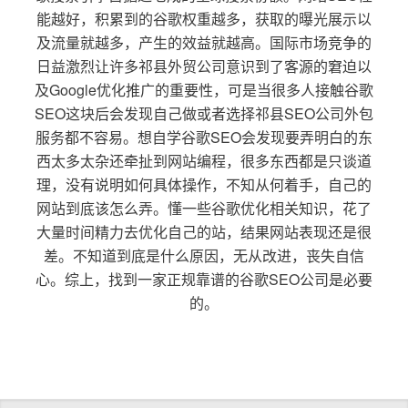
能越好，积累到的谷歌权重越多，获取的曝光展示以
及流量就越多，产生的效益就越高。国际市场竞争的
日益激烈让许多祁县外贸公司意识到了客源的窘迫以
及Google优化推广的重要性，可是当很多人接触谷歌
SEO这块后会发现自己做或者选择祁县SEO公司外包
服务都不容易。想自学谷歌SEO会发现要弄明白的东
西太多太杂还牵扯到网站编程，很多东西都是只谈道
理，没有说明如何具体操作，不知从何着手，自己的
网站到底该怎么弄。懂一些谷歌优化相关知识，花了
大量时间精力去优化自己的站，结果网站表现还是很
差。不知道到底是什么原因，无从改进，丧失自信
心。综上，找到一家正规靠谱的谷歌SEO公司是必要
的。