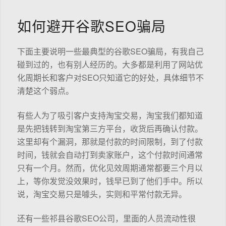
如何避开谷歌SEO骗局
下面主要说明一些最典型的谷歌SEO骗局，有我自己
碰到过的，也有别人经历的。大多都是利用了网站优
化周期长和客户对SEO只知道它的好处，具体细节不
清楚这个弱点。
有些人为了吸引客户支持淘宝交易，淘宝我们都知道
是先把钱转到淘宝第三方平台，收货后再确认付款。
这里却有个漏洞，那就是付款的时间限制，到了付款
时间，钱就会自动打到卖家账户，这个付款时间通常
只有一个月。然而，优化见效周期通常都要三个月以
上，等你发觉没效果时，钱早已到了他们手中。所以
说，淘宝交易只是噱头，实则和平常付款无异。
还有一些祁县谷歌SEO公司，里面的人员流动性很