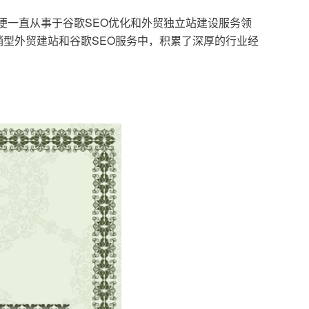
，便一直从事于谷歌SEO优化和外贸独立站建设服务领
型外贸建站和谷歌SEO服务中，积累了深厚的行业经