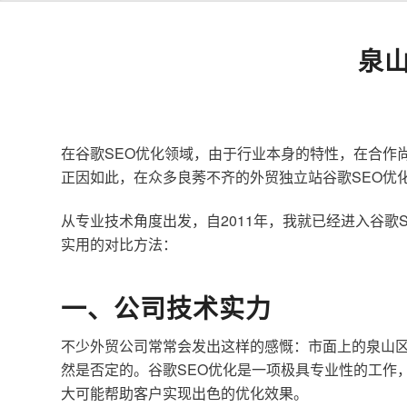
泉
在谷歌SEO优化领域，由于行业本身的特性，在合作
正因如此，在众多良莠不齐的外贸独立站谷歌SEO优
从专业技术角度出发，自2011年，我就已经进入谷
实用的对比方法：
一、公司技术实力
不少外贸公司常常会发出这样的感慨：市面上的泉山区
然是否定的。谷歌SEO优化是一项极具专业性的工作
大可能帮助客户实现出色的优化效果。