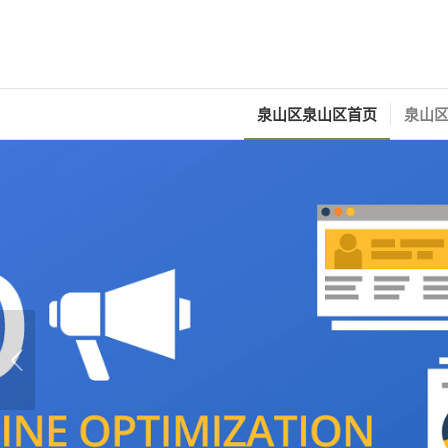
泉山区泉山区首页
泉山区