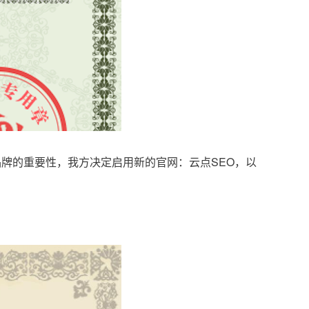
品牌的重要性，我方决定启用新的官网：云点SEO，以