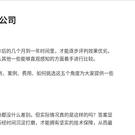
公司
作后的几个月到一年时间里，才能逐步评判效果优劣。
从其他一些能够直观感知的方面着手进行比较。
服务、案例、费用、如何挑选这五个角度为大家提供一些
像都没什么差别。但实际情况真的是这样的吗？答案显
历经时间沉淀打磨，才能拥有坚实的技术保障，从而最