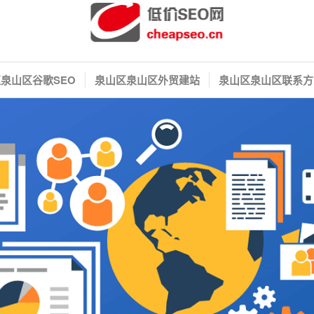
泉山区谷歌SEO
泉山区泉山区外贸建站
泉山区泉山区联系方