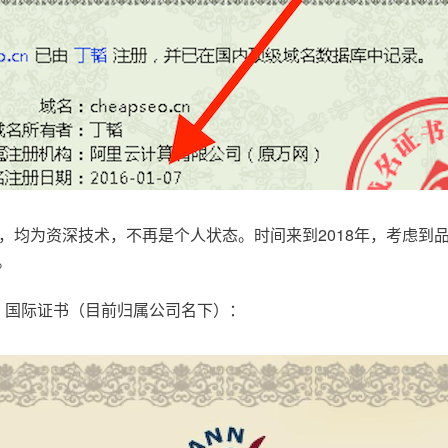
，均为资深技术，不再是个人状态。时间来到2018年，考虑到
。
.com，国际证书（目前归属公司名下）：