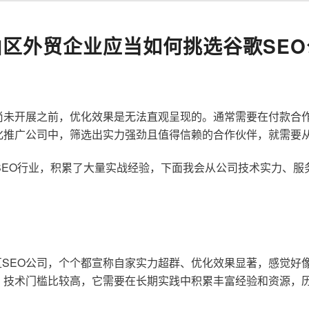
山区外贸企业应当如何挑选谷歌SEO
尚未开展之前，优化效果是无法直观呈现的。通常需要在付款合
化推广公司中，筛选出实力强劲且值得信赖的合作伙伴，就需要
歌SEO行业，积累了大量实战经验，下面我会从公司技术实力、
SEO公司，个个都宣称自家实力超群、优化效果显著，感觉好
，技术门槛比较高，它需要在长期实践中积累丰富经验和资源，