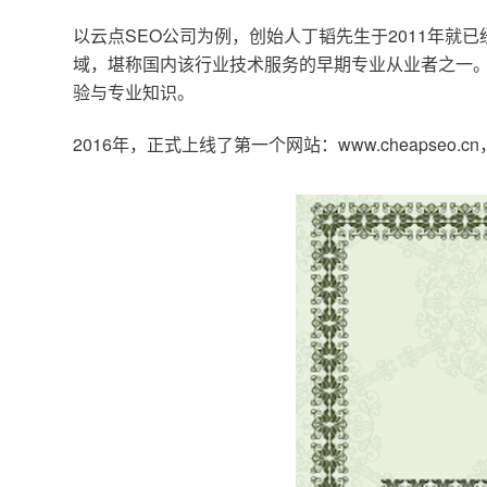
以云点SEO公司为例，创始人丁韬先生于2011年就
域，堪称国内该行业技术服务的早期专业从业者之一。
验与专业知识。
2016年，正式上线了第一个网站：www.cheapse