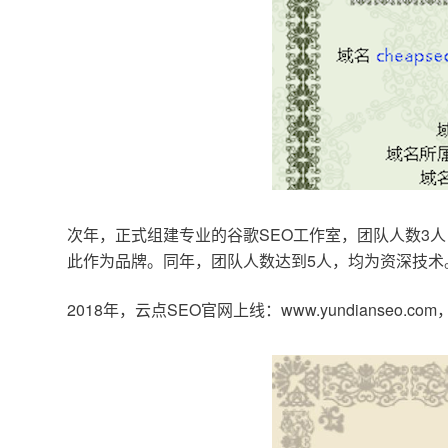
次年，正式组建专业的谷歌SEO工作室，团队人数3人
此作为品牌。同年，团队人数达到5人，均为资深技术
2018年，云点SEO官网上线：www.yundianseo