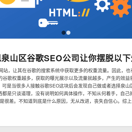
1
2
规泉山区谷歌SEO公司让你摆脱以下
来优化网站，让其在谷歌的搜索系统中获取更多的权重流量。因此，
到的谷歌权重越多，获取的曝光展示以及流量就越多，产生的效益
性，可是当很多人接触谷歌SEO这块后会发现自己做或者选择泉山
西都是只谈道理，没有说明如何具体操作，不知从何着手，自己
是很差。不知道到底是什么原因，无从改进，丧失自信心。综上