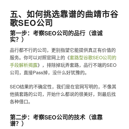
五、如何挑选靠谱的曲靖市谷
歌SEO公司
第一步：考察SEO公司的品行（谁诚
实？）
品行都不行的公司，更别指望它能提供真正有价值的
服务。你可以对照官网上的《
套路型谷歌SEO公司的
手段解析揭露
》，排除掉玩弄套路，品行不端的SEO
公司，直接Pass掉，没什么好犹豫的。
SEO结果的不确定性，我们是在官网写明的，不像其
他搞套路的公司，开始什么都说的很美好，到最后找
各种借口。
第二步：考察SEO公司的技术（谁靠
谱？）