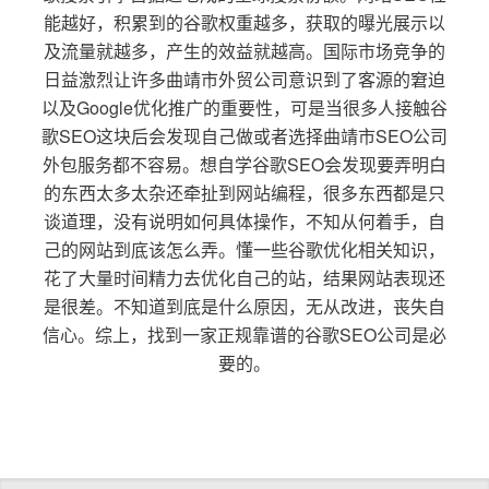
能越好，积累到的谷歌权重越多，获取的曝光展示以
及流量就越多，产生的效益就越高。国际市场竞争的
日益激烈让许多曲靖市外贸公司意识到了客源的窘迫
以及Google优化推广的重要性，可是当很多人接触谷
歌SEO这块后会发现自己做或者选择曲靖市SEO公司
外包服务都不容易。想自学谷歌SEO会发现要弄明白
的东西太多太杂还牵扯到网站编程，很多东西都是只
谈道理，没有说明如何具体操作，不知从何着手，自
己的网站到底该怎么弄。懂一些谷歌优化相关知识，
花了大量时间精力去优化自己的站，结果网站表现还
是很差。不知道到底是什么原因，无从改进，丧失自
信心。综上，找到一家正规靠谱的谷歌SEO公司是必
要的。