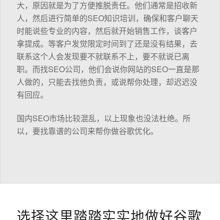
大，原因就是为了方便推脱责任。他们通常是招收新
人，然后进行简单的SEO知识培训，确保和客户聊天
时能说些专业的内容，然后就开始销售工作，谈客户
拿提成。等客户发觉限定时间到了还是没有结果，去
联系这个人会发现要不就联系不上，要不就说已离
职。而找SEO公司，他们会说你网站的SEO一直是那
人做的，只能去找他负责，或说帮你处理，却迟迟没
有回应。
国内SEO市场比较混乱，以上现象也没法杜绝。所
以，要找靠谱的公司来帮你做谷歌优化。
选择这里踏踏实实地做好谷歌