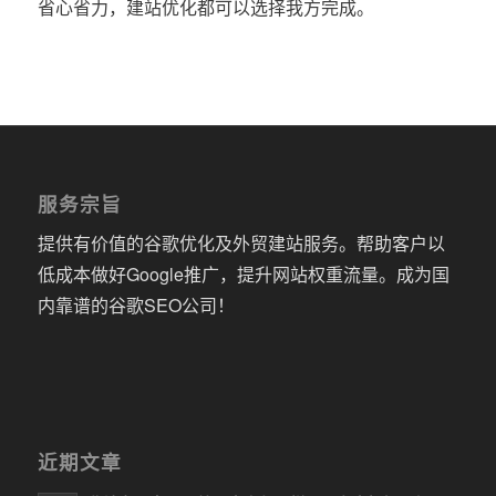
省心省力，建站优化都可以选择我方完成。
服务宗旨
提供有价值的谷歌优化及外贸建站服务。帮助客户以
低成本做好Google推广，提升网站权重流量。成为国
内靠谱的谷歌SEO公司！
近期文章