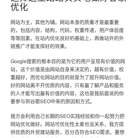
优化
网站为主，其他为辅。网站本身的质量才是最重要
的，包括内容，结构，代码，权重传递，用户体验度
等等因素。在站内优化良好的基础上，再做站外的外
链推广才能发挥好的效果。
Google搜索的根本目的是为它的用户呈现有价值的网
站，这个价值是由网站自身来决定的，越有价值，权
重越好，而优化网站的目的就是为了提升网站价值。
好的网站离不开优质的内容，只有最了解产品和服务
的人才能写出最有价值的内容，这也是我前面说的你
要参与到谷歌SEO中来的原因和方式。
我方会利用自己长期的SEO实践经验和你一起努力把
网站优化做好。网站可优化性太差也没关系，我方提
供优质的外贸建站服务，百分百符合SEO需求。要想