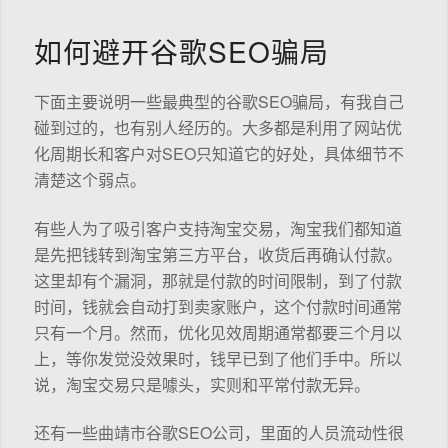
如何避开谷歌SEO骗局
下面主要说明一些最典型的谷歌SEO骗局，有我自己
碰到过的，也有别人经历的。大多都是利用了网站优
化周期长和客户对SEO只知道它的好处，具体细节不
清楚这个弱点。
有些人为了吸引客户支持淘宝交易，淘宝我们都知道
是先把钱转到淘宝第三方平台，收货后再确认付款。
这里却有个漏洞，那就是付款的时间限制，到了付款
时间，钱就会自动打到卖家账户，这个付款时间通常
只有一个月。然而，优化见效周期通常都要三个月以
上，等你发觉没效果时，钱早已到了他们手中。所以
说，淘宝交易只是噱头，实则和平常付款无异。
还有一些曲靖市谷歌SEO公司，里面的人员流动性很