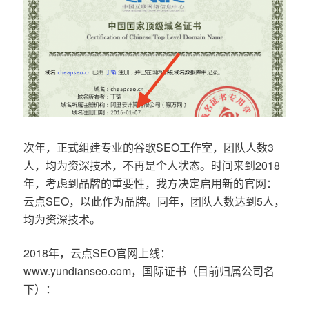
次年，正式组建专业的谷歌SEO工作室，团队人数3
人，均为资深技术，不再是个人状态。时间来到2018
年，考虑到品牌的重要性，我方决定启用新的官网：
云点SEO，以此作为品牌。同年，团队人数达到5人，
均为资深技术。
2018年，云点SEO官网上线：
www.yundianseo.com，国际证书（目前归属公司名
下）：