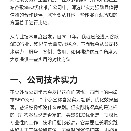
站谷歌SEO优化推广公司中，筛选出实力强劲且值得
信赖的合作伙伴，就需要从其他一些能够直观感知的
方面着手进行比较。
从专业技术角度出发，自2011年，我就已经进入谷歌
SEO行业，积累了大量实战经验，下面我会从公司技
术实力、服务、案例、费用、如何挑选这五个角度为
大家提供一些实用的对比方法：
一、公司技术实力
不少外贸公司常常会发出这样的感慨：市面上的曲靖
市SEO公司，个个都宣称自家实力超群、优化效果显
著，感觉好像都没什么差别。但实际情况真的是这样
的吗？答案显然是否定的。谷歌SEO优化是一项极具
专业性的工作，技术门槛比较高，它需要在长期实践
中积累丰富经验和资源，历经时间沉淀打磨，才能拥