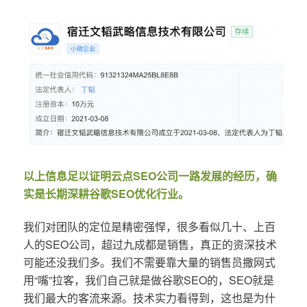
以上信息足以证明云点SEO公司一路发展的经历，确
实是长期深耕谷歌SEO优化行业。
我们对团队的定位是精密强悍，很多看似几十、上百
人的SEO公司，超过九成都是销售，真正的资深技术
可能还没我们多。我们不需要靠大量的销售员撒网式
用“嘴”拉客，我们自己就是做谷歌SEO的，SEO就是
我们最大的客流来源。技术实力看得到，这也是为什