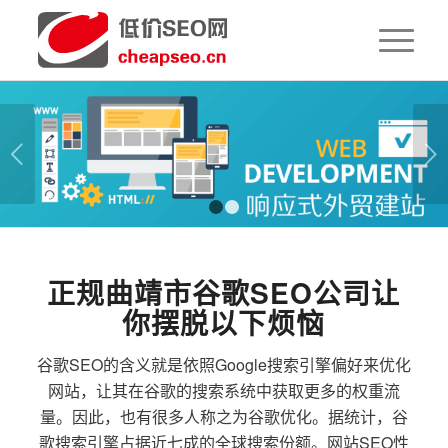
下一页
1
2
正规曲靖市谷歌SEO公司让
你摆脱以下烦恼
谷歌SEO的含义就是依照Google搜索引擎偏好来优化
网站，让其在谷歌的搜索系统中获取更多的权重流
量。因此，也有很多人称之为谷歌优化。据统计，谷
歌搜索引擎占据近七成的全球搜索份额。网站SEO性