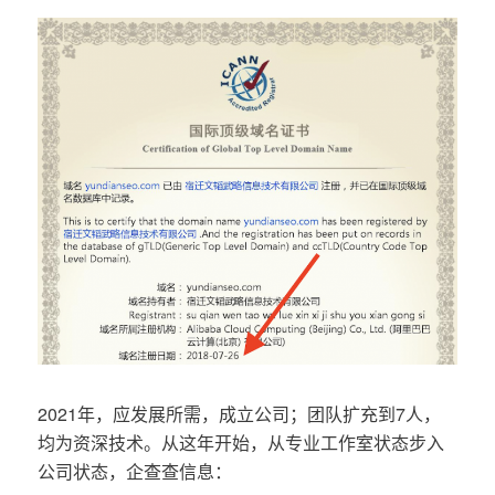
2021年，应发展所需，成立公司；团队扩充到7人，
均为资深技术。从这年开始，从专业工作室状态步入
公司状态，企查查信息：