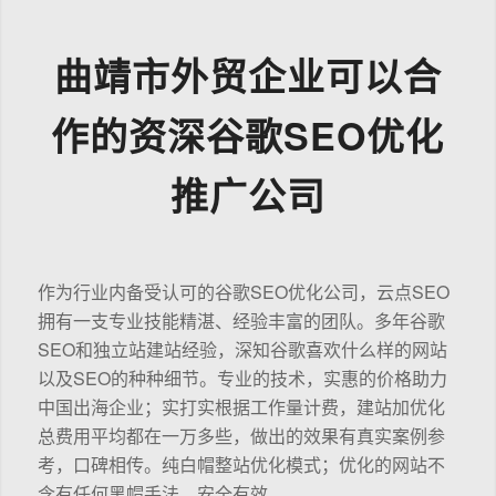
曲靖市外贸企业可以合
作的资深谷歌SEO优化
推广公司
作为行业内备受认可的谷歌SEO优化公司，云点SEO
拥有一支专业技能精湛、经验丰富的团队。多年谷歌
SEO和独立站建站经验，深知谷歌喜欢什么样的网站
以及SEO的种种细节。专业的技术，实惠的价格助力
中国出海企业；实打实根据工作量计费，建站加优化
总费用平均都在一万多些，做出的效果有真实案例参
考，口碑相传。纯白帽整站优化模式；优化的网站不
含有任何黑帽手法，安全有效。