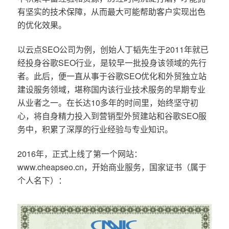
有坚实的技术保障，从而最大可能帮助客户实现出色
的优化效果。
以云点SEO公司为例，创始人丁韬先生于2011年就已
经投身谷歌SEO行业，是较早一批投身该领域的先行
者。此后，便一直从事于谷歌SEO优化和外贸独立站
建设服务领域，堪称国内该行业技术服务的早期专业
从业者之一。在长达10多年的时间里，始终坚守初
心，将自身精力投入到营销型外贸建站和谷歌SEO服
务中，积累了深厚的行业经验与专业知识。
2016年，正式上线了第一个网站：
www.cheapseo.cn，开始商业服务，国家证书（属于
个人名下）：