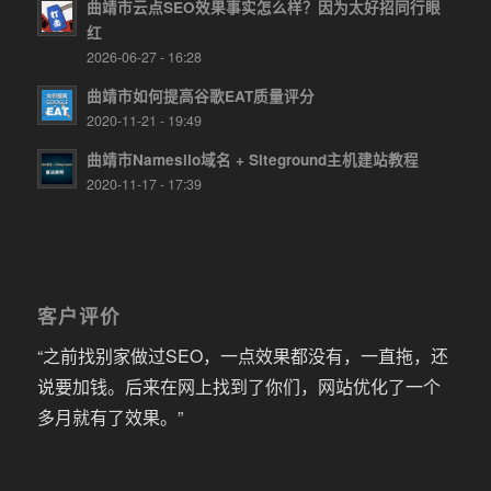
曲靖市云点SEO效果事实怎么样？因为太好招同行眼
红
2026-06-27 - 16:28
曲靖市如何提高谷歌EAT质量评分
2020-11-21 - 19:49
曲靖市Namesilo域名 + Siteground主机建站教程
2020-11-17 - 17:39
客户评价
“之前找别家做过SEO，一点效果都没有，一直拖，还
说要加钱。后来在网上找到了你们，网站优化了一个
多月就有了效果。”