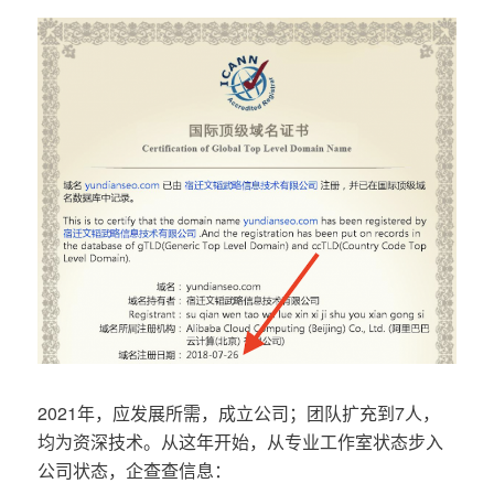
2021年，应发展所需，成立公司；团队扩充到7人，
均为资深技术。从这年开始，从专业工作室状态步入
公司状态，企查查信息：