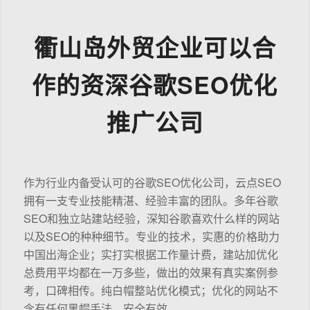
衢山岛外贸企业可以合
作的资深谷歌SEO优化
推广公司
作为行业内备受认可的谷歌SEO优化公司，云点SEO
拥有一支专业技能精湛、经验丰富的团队。多年谷歌
SEO和独立站建站经验，深知谷歌喜欢什么样的网站
以及SEO的种种细节。专业的技术，实惠的价格助力
中国出海企业；实打实根据工作量计费，建站加优化
总费用平均都在一万多些，做出的效果有真实案例参
考，口碑相传。纯白帽整站优化模式；优化的网站不
含有任何黑帽手法，安全有效。