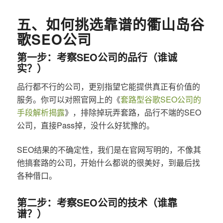
五、如何挑选靠谱的衢山岛谷
歌SEO公司
第一步：考察SEO公司的品行（谁诚
实？）
品行都不行的公司，更别指望它能提供真正有价值的
服务。你可以对照官网上的《
套路型谷歌SEO公司的
手段解析揭露
》，排除掉玩弄套路，品行不端的SEO
公司，直接Pass掉，没什么好犹豫的。
SEO结果的不确定性，我们是在官网写明的，不像其
他搞套路的公司，开始什么都说的很美好，到最后找
各种借口。
第二步：考察SEO公司的技术（谁靠
谱？）