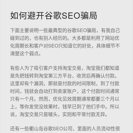
如何避开谷歌SEO骗局
下面主要说明一些最典型的谷歌SEO骗局，有我自己
碰到过的，也有别人经历的。大多都是利用了网站优
化周期长和客户对SEO只知道它的好处，具体细节不
清楚这个弱点。
有些人为了吸引客户支持淘宝交易，淘宝我们都知道
是先把钱转到淘宝第三方平台，收货后再确认付款。
这里却有个漏洞，那就是付款的时间限制，到了付款
时间，钱就会自动打到卖家账户，这个付款时间通常
只有一个月。然而，优化见效周期通常都要三个月以
上，等你发觉没效果时，钱早已到了他们手中。所以
说，淘宝交易只是噱头，实则和平常付款无异。
还有一些衢山岛谷歌SEO公司，里面的人员流动性很