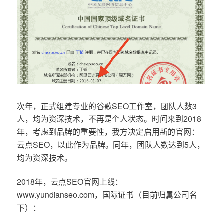
次年，正式组建专业的谷歌SEO工作室，团队人数3
人，均为资深技术，不再是个人状态。时间来到2018
年，考虑到品牌的重要性，我方决定启用新的官网：
云点SEO，以此作为品牌。同年，团队人数达到5人，
均为资深技术。
2018年，云点SEO官网上线：
www.yundianseo.com，国际证书（目前归属公司名
下）：