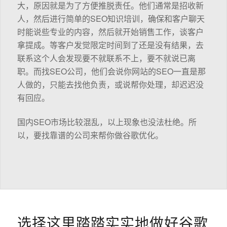
大，原因就是为了方便推脱责任。他们通常是招收新
人，然后进行简单的SEO知识培训，确保和客户聊天
时能说些专业的内容，然后就开始销售工作，谈客户
拿提成。等客户发觉限定时间到了还是没有结果，去
联系这个人会发现要不就联系不上，要不就说已离
职。而找SEO公司，他们会说你网站的SEO一直是那
人做的，只能去找他负责，或说帮你处理，却迟迟没
有回应。
国内SEO市场比较混乱，以上现象也没法杜绝。所
以，要找靠谱的公司来帮你做谷歌优化。
选择这里踏踏实实地做好谷歌