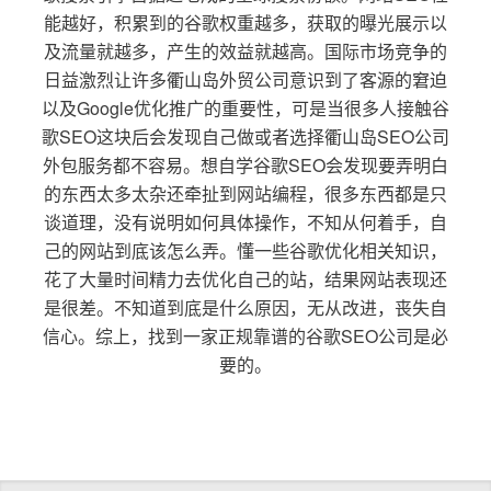
能越好，积累到的谷歌权重越多，获取的曝光展示以
及流量就越多，产生的效益就越高。国际市场竞争的
日益激烈让许多衢山岛外贸公司意识到了客源的窘迫
以及Google优化推广的重要性，可是当很多人接触谷
歌SEO这块后会发现自己做或者选择衢山岛SEO公司
外包服务都不容易。想自学谷歌SEO会发现要弄明白
的东西太多太杂还牵扯到网站编程，很多东西都是只
谈道理，没有说明如何具体操作，不知从何着手，自
己的网站到底该怎么弄。懂一些谷歌优化相关知识，
花了大量时间精力去优化自己的站，结果网站表现还
是很差。不知道到底是什么原因，无从改进，丧失自
信心。综上，找到一家正规靠谱的谷歌SEO公司是必
要的。