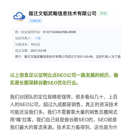
以上信息足以证明云点SEO公司一路发展的经历，确
实是长期深耕谷歌SEO优化行业。
我们对团队的定位是精密强悍，很多看似几十、上百
人的SEO公司，超过九成都是销售，真正的资深技术
可能还没我们多。我们不需要靠大量的销售员撒网式
用“嘴”拉客，我们自己就是做谷歌SEO的，SEO就是
我们最大的客流来源。技术实力看得到，这也是为什