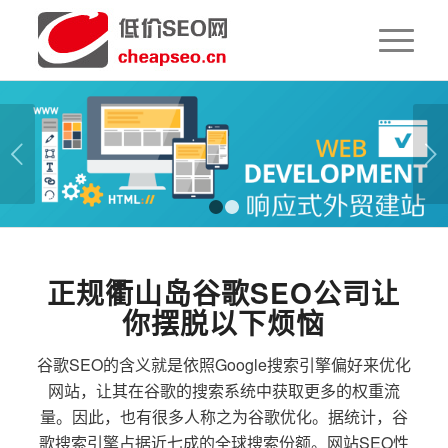
下一页
1
2
正规衢山岛谷歌SEO公司让
你摆脱以下烦恼
谷歌SEO的含义就是依照Google搜索引擎偏好来优化
网站，让其在谷歌的搜索系统中获取更多的权重流
量。因此，也有很多人称之为谷歌优化。据统计，谷
歌搜索引擎占据近七成的全球搜索份额。网站SEO性