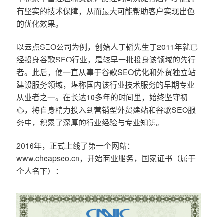
有坚实的技术保障，从而最大可能帮助客户实现出色
的优化效果。
以云点SEO公司为例，创始人丁韬先生于2011年就已
经投身谷歌SEO行业，是较早一批投身该领域的先行
者。此后，便一直从事于谷歌SEO优化和外贸独立站
建设服务领域，堪称国内该行业技术服务的早期专业
从业者之一。在长达10多年的时间里，始终坚守初
心，将自身精力投入到营销型外贸建站和谷歌SEO服
务中，积累了深厚的行业经验与专业知识。
2016年，正式上线了第一个网站：
www.cheapseo.cn，开始商业服务，国家证书（属于
个人名下）：