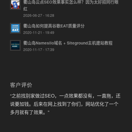
衢山岛云点SEO效果事实怎么样？因为太好招同行眼
红
2026-06-27 - 16:28
衢山岛如何提高谷歌EAT质量评分
2020-11-21 - 19:49
衢山岛Namesilo域名 + Siteground主机建站教程
2020-11-17 - 17:39
客户评价
“之前找别家做过SEO，一点效果都没有，一直拖，还
说要加钱。后来在网上找到了你们，网站优化了一个
多月就有了效果。”