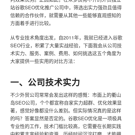
站谷歌SEO优化推广公司中，筛选出实力强劲且值得
信赖的合作伙伴，就需要从其他一些能够直观感知的
方面着手进行比较。
从专业技术角度出发，自2011年，我就已经进入谷歌
SEO行业，积累了大量实战经验，下面我会从公司技
术实力、服务、案例、费用、如何挑选这五个角度为
大家提供一些实用的对比方法：
一、公司技术实力
不少外贸公司常常会发出这样的感慨：市面上的衢山
岛SEO公司，个个都宣称自家实力超群、优化效果显
著，感觉好像都没什么差别。但实际情况真的是这样
的吗？答案显然是否定的。谷歌SEO优化是一项极具
专业性的工作，技术门槛比较高，它需要在长期实践
中积累丰富经验和资源，历经时间沉淀打磨，才能拥