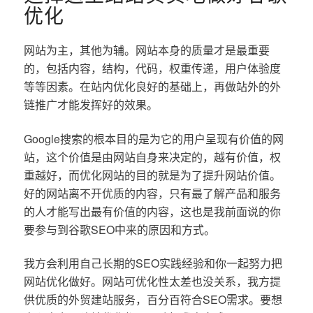
优化
网站为主，其他为辅。网站本身的质量才是最重要
的，包括内容，结构，代码，权重传递，用户体验度
等等因素。在站内优化良好的基础上，再做站外的外
链推广才能发挥好的效果。
Google搜索的根本目的是为它的用户呈现有价值的网
站，这个价值是由网站自身来决定的，越有价值，权
重越好，而优化网站的目的就是为了提升网站价值。
好的网站离不开优质的内容，只有最了解产品和服务
的人才能写出最有价值的内容，这也是我前面说的你
要参与到谷歌SEO中来的原因和方式。
我方会利用自己长期的SEO实践经验和你一起努力把
网站优化做好。网站可优化性太差也没关系，我方提
供优质的外贸建站服务，百分百符合SEO需求。要想