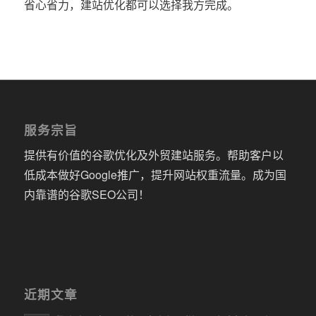
省心省力，建站优化都可以选择我方完成。
服务宗旨
提供有价值的谷歌优化及外贸建站服务。帮助客户以
低成本做好Google推广，提升网站权重流量。成为国
内靠谱的谷歌SEO公司！
近期文章