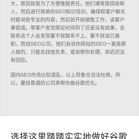
大，原因就是为了方便推脱责任。他们通常是招收新
人，然后进行简单的SEO知识培训，确保和客户聊天
时能说些专业的内容，然后就开始销售工作，谈客户
拿提成。等客户发觉限定时间到了还是没有结果，去
联系这个人会发现要不就联系不上，要不就说已离
职。而找SEO公司，他们会说你网站的SEO一直是那
人做的，只能去找他负责，或说帮你处理，却迟迟没
有回应。
国内SEO市场比较混乱，以上现象也没法杜绝。所
以，要找靠谱的公司来帮你做谷歌优化。
选择这里踏踏实实地做好谷歌