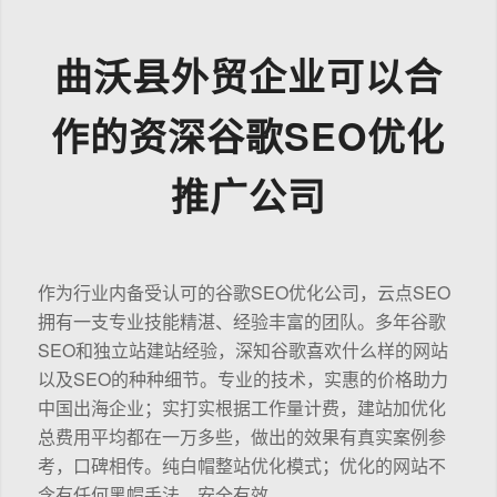
曲沃县外贸企业可以合
作的资深谷歌SEO优化
推广公司
作为行业内备受认可的谷歌SEO优化公司，云点SEO
拥有一支专业技能精湛、经验丰富的团队。多年谷歌
SEO和独立站建站经验，深知谷歌喜欢什么样的网站
以及SEO的种种细节。专业的技术，实惠的价格助力
中国出海企业；实打实根据工作量计费，建站加优化
总费用平均都在一万多些，做出的效果有真实案例参
考，口碑相传。纯白帽整站优化模式；优化的网站不
含有任何黑帽手法，安全有效。