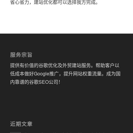
省心省力，建站优化都可以选择我方完成。
服务宗旨
提供有价值的谷歌优化及外贸建站服务。帮助客户以
低成本做好Google推广，提升网站权重流量。成为国
内靠谱的谷歌SEO公司！
近期文章