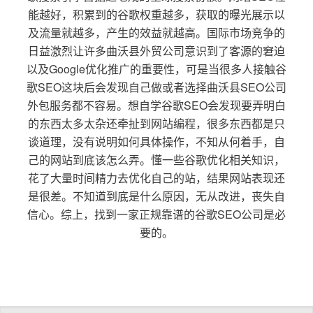
能越好，积累到的谷歌权重越多，获取的曝光展示以
及流量就越多，产生的效益就越高。国际市场竞争的
日益激烈让许多曲沃县外贸公司意识到了客源的窘迫
以及Google优化推广的重要性，可是当很多人接触谷
歌SEO这块后会发现自己做或者选择曲沃县SEO公司
外包服务都不容易。想自学谷歌SEO会发现要弄明白
的东西太多太杂还牵扯到网站编程，很多东西都是只
谈道理，没有说明如何具体操作，不知从何着手，自
己的网站到底该怎么弄。懂一些谷歌优化相关知识，
花了大量时间精力去优化自己的站，结果网站表现还
是很差。不知道到底是什么原因，无从改进，丧失自
信心。综上，找到一家正规靠谱的谷歌SEO公司是必
要的。