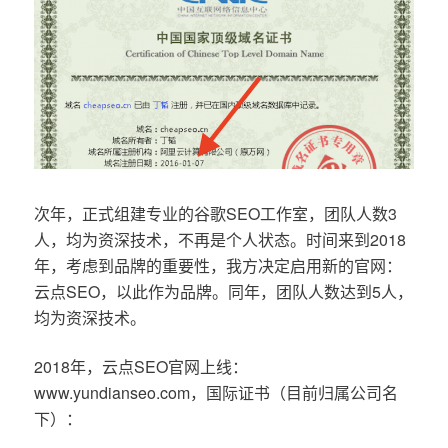
次年，正式组建专业的谷歌SEO工作室，团队人数3
人，均为资深技术，不再是个人状态。时间来到2018
年，考虑到品牌的重要性，我方决定启用新的官网：
云点SEO，以此作为品牌。同年，团队人数达到5人，
均为资深技术。
2018年，云点SEO官网上线：
www.yundianseo.com，国际证书（目前归属公司名
下）：