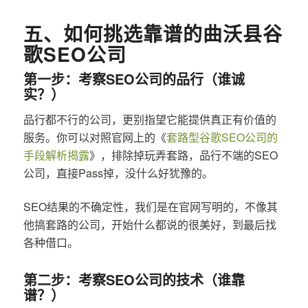
五、如何挑选靠谱的曲沃县谷
歌SEO公司
第一步：考察SEO公司的品行（谁诚
实？）
品行都不行的公司，更别指望它能提供真正有价值的
服务。你可以对照官网上的《
套路型谷歌SEO公司的
手段解析揭露
》，排除掉玩弄套路，品行不端的SEO
公司，直接Pass掉，没什么好犹豫的。
SEO结果的不确定性，我们是在官网写明的，不像其
他搞套路的公司，开始什么都说的很美好，到最后找
各种借口。
第二步：考察SEO公司的技术（谁靠
谱？）