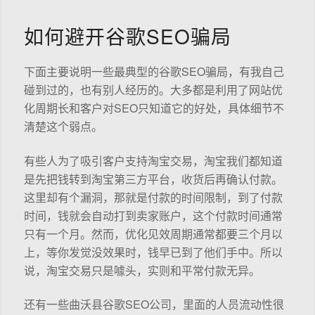
如何避开谷歌SEO骗局
下面主要说明一些最典型的谷歌SEO骗局，有我自己
碰到过的，也有别人经历的。大多都是利用了网站优
化周期长和客户对SEO只知道它的好处，具体细节不
清楚这个弱点。
有些人为了吸引客户支持淘宝交易，淘宝我们都知道
是先把钱转到淘宝第三方平台，收货后再确认付款。
这里却有个漏洞，那就是付款的时间限制，到了付款
时间，钱就会自动打到卖家账户，这个付款时间通常
只有一个月。然而，优化见效周期通常都要三个月以
上，等你发觉没效果时，钱早已到了他们手中。所以
说，淘宝交易只是噱头，实则和平常付款无异。
还有一些曲沃县谷歌SEO公司，里面的人员流动性很