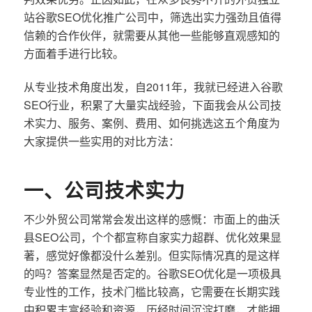
站谷歌SEO优化推广公司中，筛选出实力强劲且值得
信赖的合作伙伴，就需要从其他一些能够直观感知的
方面着手进行比较。
从专业技术角度出发，自2011年，我就已经进入谷歌
SEO行业，积累了大量实战经验，下面我会从公司技
术实力、服务、案例、费用、如何挑选这五个角度为
大家提供一些实用的对比方法：
一、公司技术实力
不少外贸公司常常会发出这样的感慨：市面上的曲沃
县SEO公司，个个都宣称自家实力超群、优化效果显
著，感觉好像都没什么差别。但实际情况真的是这样
的吗？答案显然是否定的。谷歌SEO优化是一项极具
专业性的工作，技术门槛比较高，它需要在长期实践
中积累丰富经验和资源，历经时间沉淀打磨，才能拥