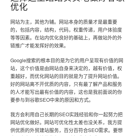
优化
网站为主，其他为辅。网站本身的质量才是最重要
的，包括内容，结构，代码，权重传递，用户体验度
等等因素。在站内优化良好的基础上，再做站外的外
链推广才能发挥好的效果。
Google搜索的根本目的是为它的用户呈现有价值的网
站，这个价值是由网站自身来决定的，越有价值，权
重越好，而优化网站的目的就是为了提升网站价值。
好的网站离不开优质的内容，只有最了解产品和服务
的人才能写出最有价值的内容，这也是我前面说的你
要参与到谷歌SEO中来的原因和方式。
我方会利用自己长期的SEO实践经验和你一起努力把
网站优化做好。网站可优化性太差也没关系，我方提
供优质的外贸建站服务，百分百符合SEO需求。要想