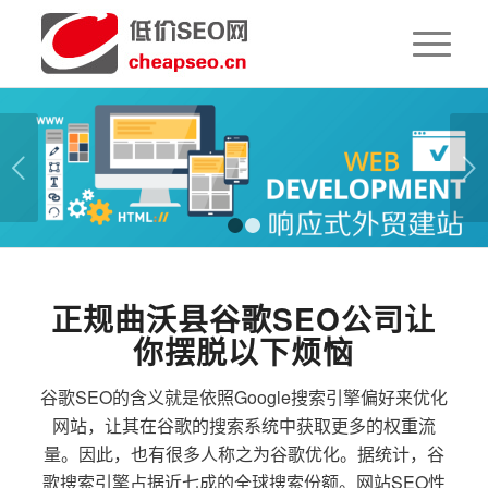
下一页
1
2
正规曲沃县谷歌SEO公司让
你摆脱以下烦恼
谷歌SEO的含义就是依照Google搜索引擎偏好来优化
网站，让其在谷歌的搜索系统中获取更多的权重流
量。因此，也有很多人称之为谷歌优化。据统计，谷
歌搜索引擎占据近七成的全球搜索份额。网站SEO性