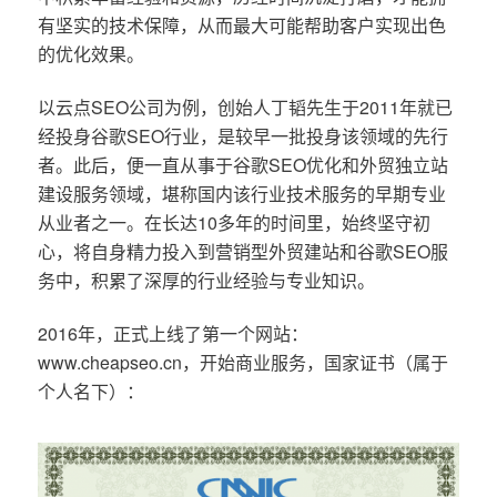
有坚实的技术保障，从而最大可能帮助客户实现出色
的优化效果。
以云点SEO公司为例，创始人丁韬先生于2011年就已
经投身谷歌SEO行业，是较早一批投身该领域的先行
者。此后，便一直从事于谷歌SEO优化和外贸独立站
建设服务领域，堪称国内该行业技术服务的早期专业
从业者之一。在长达10多年的时间里，始终坚守初
心，将自身精力投入到营销型外贸建站和谷歌SEO服
务中，积累了深厚的行业经验与专业知识。
2016年，正式上线了第一个网站：
www.cheapseo.cn，开始商业服务，国家证书（属于
个人名下）：