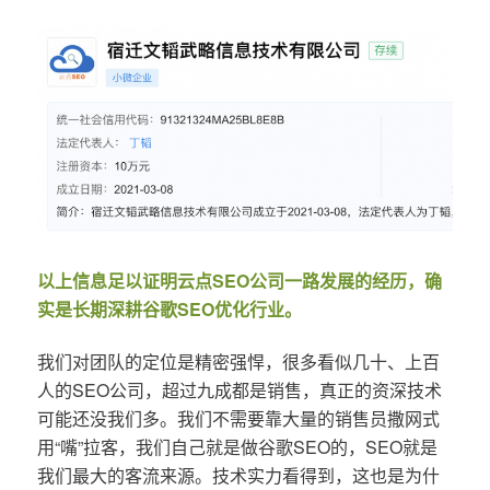
以上信息足以证明云点SEO公司一路发展的经历，确
实是长期深耕谷歌SEO优化行业。
我们对团队的定位是精密强悍，很多看似几十、上百
人的SEO公司，超过九成都是销售，真正的资深技术
可能还没我们多。我们不需要靠大量的销售员撒网式
用“嘴”拉客，我们自己就是做谷歌SEO的，SEO就是
我们最大的客流来源。技术实力看得到，这也是为什