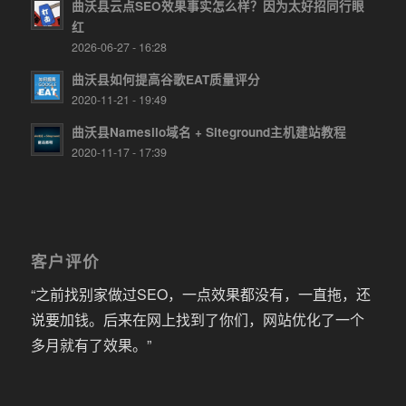
曲沃县云点SEO效果事实怎么样？因为太好招同行眼
红
2026-06-27 - 16:28
曲沃县如何提高谷歌EAT质量评分
2020-11-21 - 19:49
曲沃县Namesilo域名 + Siteground主机建站教程
2020-11-17 - 17:39
客户评价
“之前找别家做过SEO，一点效果都没有，一直拖，还
说要加钱。后来在网上找到了你们，网站优化了一个
多月就有了效果。”