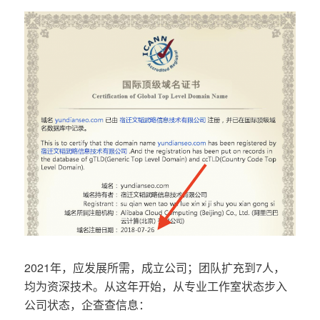
2021年，应发展所需，成立公司；团队扩充到7人，
均为资深技术。从这年开始，从专业工作室状态步入
公司状态，企查查信息：