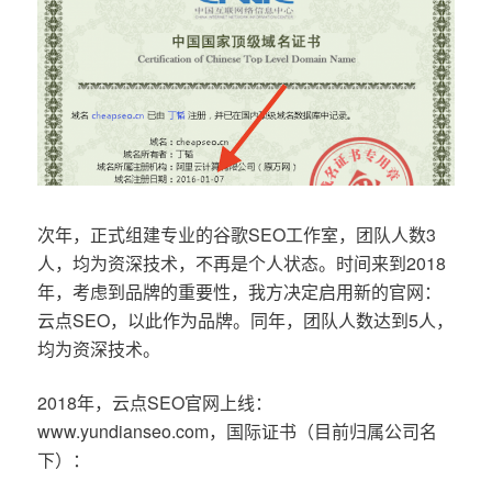
次年，正式组建专业的谷歌SEO工作室，团队人数3
人，均为资深技术，不再是个人状态。时间来到2018
年，考虑到品牌的重要性，我方决定启用新的官网：
云点SEO，以此作为品牌。同年，团队人数达到5人，
均为资深技术。
2018年，云点SEO官网上线：
www.yundianseo.com，国际证书（目前归属公司名
下）：