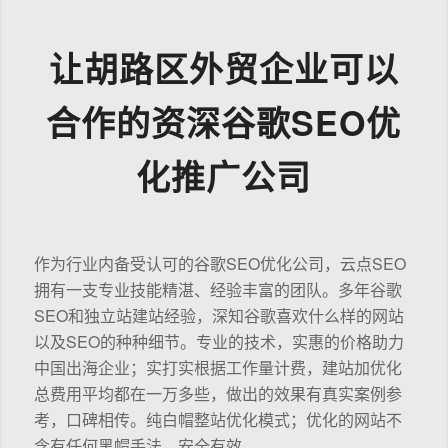
让胡路区外贸企业可以
合作的资深谷歌SEO优
化推广公司
作为行业内备受认可的谷歌SEO优化公司，云点SEO
拥有一支专业技能精湛、经验丰富的团队。多年谷歌
SEO和独立站建站经验，深知谷歌喜欢什么样的网站
以及SEO的种种细节。专业的技术，实惠的价格助力
中国出海企业；实打实根据工作量计费，建站加优化
总费用平均都在一万多些，做出的效果有真实案例参
考，口碑相传。纯白帽整站优化模式；优化的网站不
含有任何黑帽手法，安全有效。