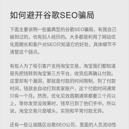
如何避开谷歌SEO骗局
下面主要说明一些最典型的谷歌SEO骗局，有我自己
碰到过的，也有别人经历的。大多都是利用了网站优
化周期长和客户对SEO只知道它的好处，具体细节不
清楚这个弱点。
有些人为了吸引客户支持淘宝交易，淘宝我们都知道
是先把钱转到淘宝第三方平台，收货后再确认付款。
这里却有个漏洞，那就是付款的时间限制，到了付款
时间，钱就会自动打到卖家账户，这个付款时间通常
只有一个月。然而，优化见效周期通常都要三个月以
上，等你发觉没效果时，钱早已到了他们手中。所以
说，淘宝交易只是噱头，实则和平常付款无异。
还有一些让胡路区谷歌SEO公司，里面的人员流动性