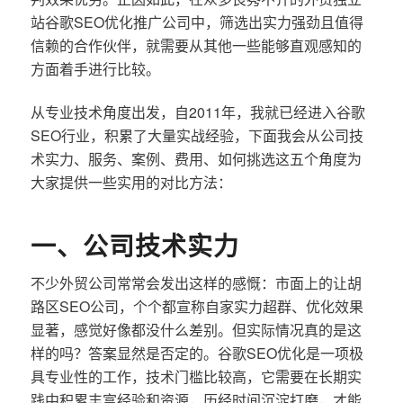
站谷歌SEO优化推广公司中，筛选出实力强劲且值得
信赖的合作伙伴，就需要从其他一些能够直观感知的
方面着手进行比较。
从专业技术角度出发，自2011年，我就已经进入谷歌
SEO行业，积累了大量实战经验，下面我会从公司技
术实力、服务、案例、费用、如何挑选这五个角度为
大家提供一些实用的对比方法：
一、公司技术实力
不少外贸公司常常会发出这样的感慨：市面上的让胡
路区SEO公司，个个都宣称自家实力超群、优化效果
显著，感觉好像都没什么差别。但实际情况真的是这
样的吗？答案显然是否定的。谷歌SEO优化是一项极
具专业性的工作，技术门槛比较高，它需要在长期实
践中积累丰富经验和资源，历经时间沉淀打磨，才能