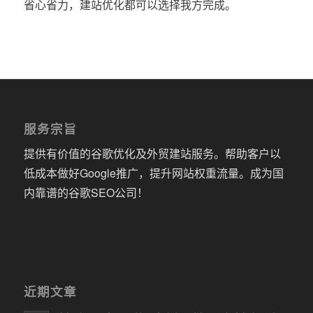
省心省力，建站优化都可以选择我方完成。
服务宗旨
提供有价值的谷歌优化及外贸建站服务。帮助客户以
低成本做好Google推广，提升网站权重流量。成为国
内靠谱的谷歌SEO公司！
近期文章