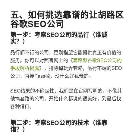
五、如何挑选靠谱的让胡路区
谷歌SEO公司
第一步：考察SEO公司的品行（谁诚
实？）
品行都不行的公司，更别指望它能提供真正有价值的
服务。你可以对照官网上的《
套路型谷歌SEO公司的
手段解析揭露
》，排除掉玩弄套路，品行不端的SEO
公司，直接Pass掉，没什么好犹豫的。
SEO结果的不确定性，我们是在官网写明的，不像其
他搞套路的公司，开始什么都说的很美好，到最后找
各种借口。
第二步：考察SEO公司的技术（谁靠
谱？）