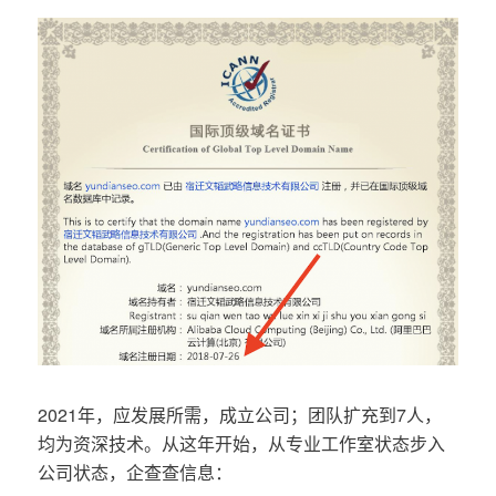
2021年，应发展所需，成立公司；团队扩充到7人，
均为资深技术。从这年开始，从专业工作室状态步入
公司状态，企查查信息：