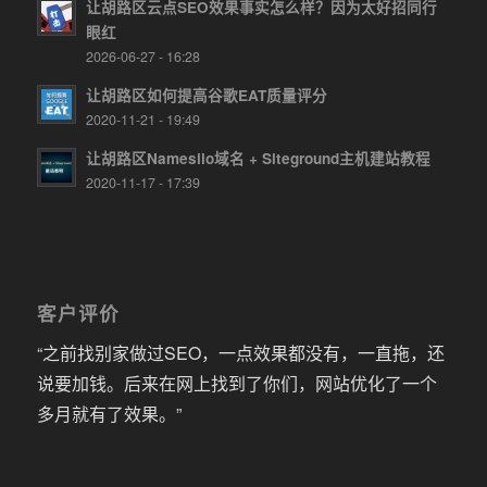
让胡路区云点SEO效果事实怎么样？因为太好招同行
眼红
2026-06-27 - 16:28
让胡路区如何提高谷歌EAT质量评分
2020-11-21 - 19:49
让胡路区Namesilo域名 + Siteground主机建站教程
2020-11-17 - 17:39
客户评价
“之前找别家做过SEO，一点效果都没有，一直拖，还
说要加钱。后来在网上找到了你们，网站优化了一个
多月就有了效果。”