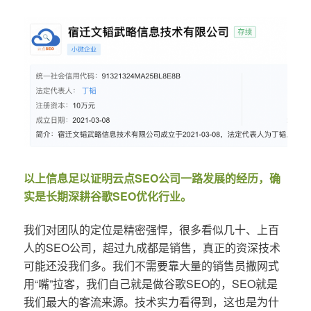
以上信息足以证明云点SEO公司一路发展的经历，确
实是长期深耕谷歌SEO优化行业。
我们对团队的定位是精密强悍，很多看似几十、上百
人的SEO公司，超过九成都是销售，真正的资深技术
可能还没我们多。我们不需要靠大量的销售员撒网式
用“嘴”拉客，我们自己就是做谷歌SEO的，SEO就是
我们最大的客流来源。技术实力看得到，这也是为什