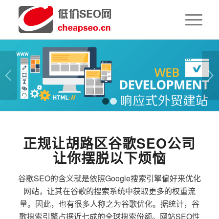
下一页
1
2
正规让胡路区谷歌SEO公司
让你摆脱以下烦恼
谷歌SEO的含义就是依照Google搜索引擎偏好来优化
网站，让其在谷歌的搜索系统中获取更多的权重流
量。因此，也有很多人称之为谷歌优化。据统计，谷
歌搜索引擎占据近七成的全球搜索份额。网站SEO性