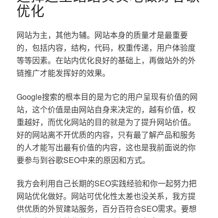
优化
网站为主，其他为辅。网站本身的质量才是最重要
的，包括内容，结构，代码，权重传递，用户体验度
等等因素。在站内优化良好的基础上，再做站外的外
链推广才能发挥好的效果。
Google搜索的根本目的是为它的用户呈现有价值的网
站，这个价值是由网站自身来决定的，越有价值，权
重越好，而优化网站的目的就是为了提升网站价值。
好的网站离不开优质的内容，只有最了解产品和服务
的人才能写出最有价值的内容，这也是我前面说的你
要参与到谷歌SEO中来的原因和方式。
我方会利用自己长期的SEO实践经验和你一起努力把
网站优化做好。网站可优化性太差也没关系，我方提
供优质的外贸建站服务，百分百符合SEO需求。要想