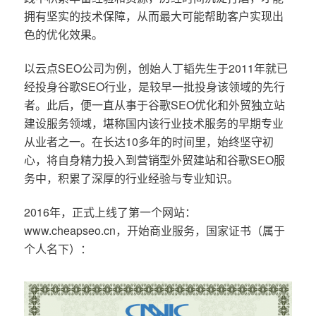
拥有坚实的技术保障，从而最大可能帮助客户实现出
色的优化效果。
以云点SEO公司为例，创始人丁韬先生于2011年就已
经投身谷歌SEO行业，是较早一批投身该领域的先行
者。此后，便一直从事于谷歌SEO优化和外贸独立站
建设服务领域，堪称国内该行业技术服务的早期专业
从业者之一。在长达10多年的时间里，始终坚守初
心，将自身精力投入到营销型外贸建站和谷歌SEO服
务中，积累了深厚的行业经验与专业知识。
2016年，正式上线了第一个网站：
www.cheapseo.cn，开始商业服务，国家证书（属于
个人名下）：