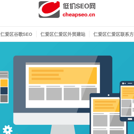
仁爱区谷歌SEO
仁爱区仁爱区外贸建站
仁爱区仁爱区联系方