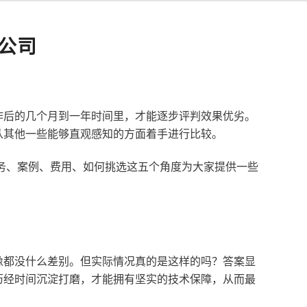
公司
作后的几个月到一年时间里，才能逐步评判效果优劣。
从其他一些能够直观感知的方面着手进行比较。
服务、案例、费用、如何挑选这五个角度为大家提供一些
像都没什么差别。但实际情况真的是这样的吗？答案显
历经时间沉淀打磨，才能拥有坚实的技术保障，从而最