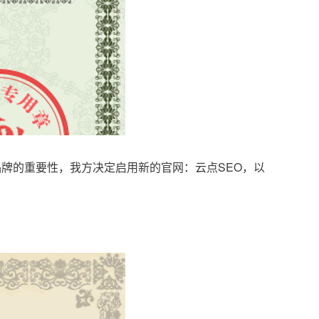
品牌的重要性，我方决定启用新的官网：云点SEO，以