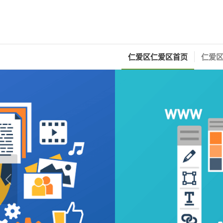
仁爱区仁爱区首页
仁爱区