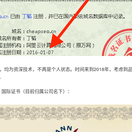
，均为资深技术，不再是个人状态。时间来到2018年，考虑到
。
.com，国际证书（目前归属公司名下）：