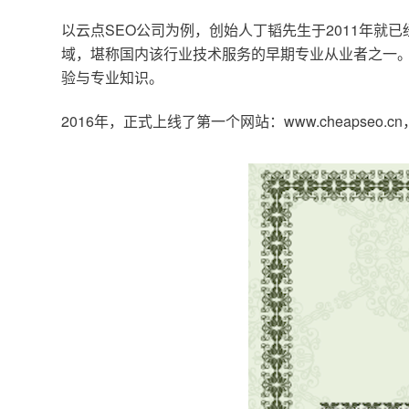
以云点SEO公司为例，创始人丁韬先生于2011年就
域，堪称国内该行业技术服务的早期专业从业者之一。
验与专业知识。
2016年，正式上线了第一个网站：www.cheapse