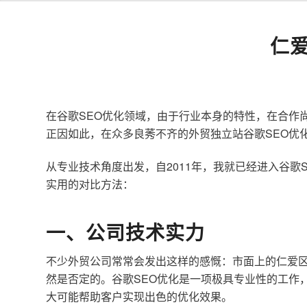
仁
在谷歌SEO优化领域，由于行业本身的特性，在合作
正因如此，在众多良莠不齐的外贸独立站谷歌SEO优
从专业技术角度出发，自2011年，我就已经进入谷
实用的对比方法：
一、公司技术实力
不少外贸公司常常会发出这样的感慨：市面上的仁爱区
然是否定的。谷歌SEO优化是一项极具专业性的工作
大可能帮助客户实现出色的优化效果。