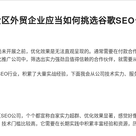
爱区外贸企业应当如何挑选谷歌SEO
尚未开展之前，优化效果是无法直观呈现的。通常需要在付款合
化推广公司中，筛选出实力强劲且值得信赖的合作伙伴，就需要
歌SEO行业，积累了大量实战经验，下面我会从公司技术实力、
SEO公司，个个都宣称自家实力超群、优化效果显著，感觉好
，技术门槛比较高，它需要在长期实践中积累丰富经验和资源，