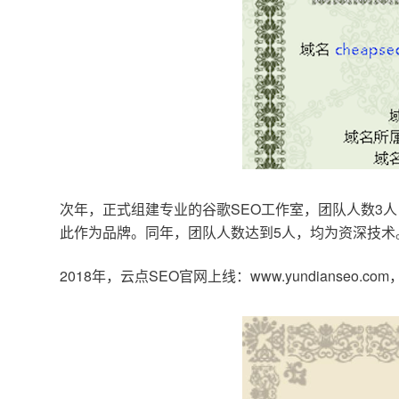
次年，正式组建专业的谷歌SEO工作室，团队人数3人
此作为品牌。同年，团队人数达到5人，均为资深技术
2018年，云点SEO官网上线：www.yundianseo