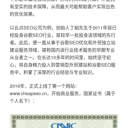
有坚实的技术保障，从而最大可能帮助客户实现出色
的优化效果。
以云点SEO公司为例，创始人丁韬先生于2011年就已
经投身谷歌SEO行业，是较早一批投身该领域的先行
者。此后，便一直从事于谷歌SEO优化和外贸独立站
建设服务领域，堪称国内该行业技术服务的早期专业
从业者之一。在长达10多年的时间里，始终坚守初
心，将自身精力投入到营销型外贸建站和谷歌SEO服
务中，积累了深厚的行业经验与专业知识。
2016年，正式上线了第一个网站：
www.cheapseo.cn，开始商业服务，国家证书（属于
个人名下）：