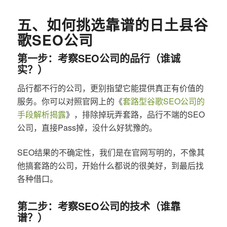
五、如何挑选靠谱的日土县谷
歌SEO公司
第一步：考察SEO公司的品行（谁诚
实？）
品行都不行的公司，更别指望它能提供真正有价值的
服务。你可以对照官网上的《
套路型谷歌SEO公司的
手段解析揭露
》，排除掉玩弄套路，品行不端的SEO
公司，直接Pass掉，没什么好犹豫的。
SEO结果的不确定性，我们是在官网写明的，不像其
他搞套路的公司，开始什么都说的很美好，到最后找
各种借口。
第二步：考察SEO公司的技术（谁靠
谱？）