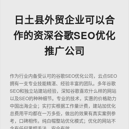
日土县外贸企业可以合
作的资深谷歌SEO优化
推广公司
作为行业内备受认可的谷歌SEO优化公司，云点SEO
拥有一支专业技能精湛、经验丰富的团队。多年谷歌
SEO和独立站建站经验，深知谷歌喜欢什么样的网站
以及SEO的种种细节。专业的技术，实惠的价格助力
中国出海企业；实打实根据工作量计费，建站加优化
总费用平均都在一万多些，做出的效果有真实案例参
考，口碑相传。纯白帽整站优化模式；优化的网站不
含有任何黑帽手法，安全有效。