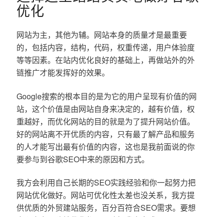
优化
网站为主，其他为辅。网站本身的质量才是最重要
的，包括内容，结构，代码，权重传递，用户体验度
等等因素。在站内优化良好的基础上，再做站外的外
链推广才能发挥好的效果。
Google搜索的根本目的是为它的用户呈现有价值的网
站，这个价值是由网站自身来决定的，越有价值，权
重越好，而优化网站的目的就是为了提升网站价值。
好的网站离不开优质的内容，只有最了解产品和服务
的人才能写出最有价值的内容，这也是我前面说的你
要参与到谷歌SEO中来的原因和方式。
我方会利用自己长期的SEO实践经验和你一起努力把
网站优化做好。网站可优化性太差也没关系，我方提
供优质的外贸建站服务，百分百符合SEO需求。要想