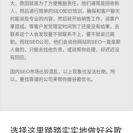
大，原因就是为了方便推脱责任。他们通常是招收新
人，然后进行简单的SEO知识培训，确保和客户聊天
时能说些专业的内容，然后就开始销售工作，谈客户
拿提成。等客户发觉限定时间到了还是没有结果，去
联系这个人会发现要不就联系不上，要不就说已离
职。而找SEO公司，他们会说你网站的SEO一直是那
人做的，只能去找他负责，或说帮你处理，却迟迟没
有回应。
国内SEO市场比较混乱，以上现象也没法杜绝。所
以，要找靠谱的公司来帮你做谷歌优化。
选择这里踏踏实实地做好谷歌