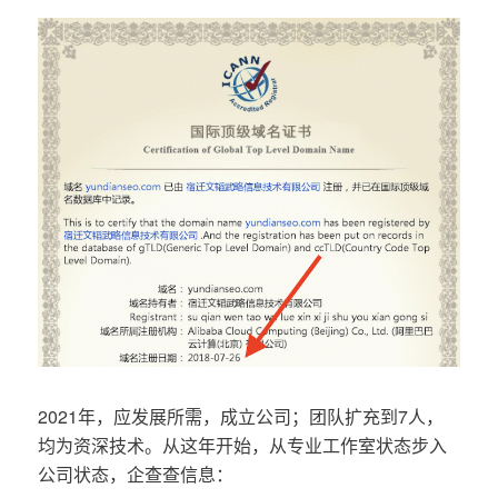
2021年，应发展所需，成立公司；团队扩充到7人，
均为资深技术。从这年开始，从专业工作室状态步入
公司状态，企查查信息：