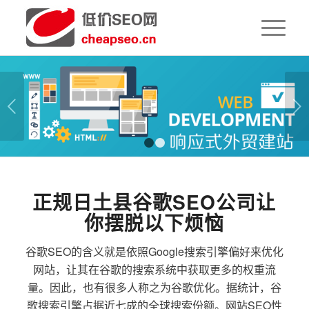
下一页
1
2
正规日土县谷歌SEO公司让
你摆脱以下烦恼
谷歌SEO的含义就是依照Google搜索引擎偏好来优化
网站，让其在谷歌的搜索系统中获取更多的权重流
量。因此，也有很多人称之为谷歌优化。据统计，谷
歌搜索引擎占据近七成的全球搜索份额。网站SEO性