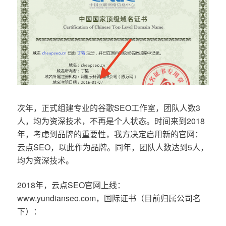
次年，正式组建专业的谷歌SEO工作室，团队人数3
人，均为资深技术，不再是个人状态。时间来到2018
年，考虑到品牌的重要性，我方决定启用新的官网：
云点SEO，以此作为品牌。同年，团队人数达到5人，
均为资深技术。
2018年，云点SEO官网上线：
www.yundianseo.com，国际证书（目前归属公司名
下）：