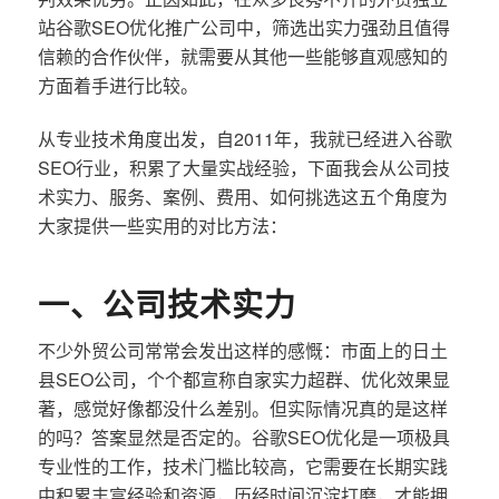
站谷歌SEO优化推广公司中，筛选出实力强劲且值得
信赖的合作伙伴，就需要从其他一些能够直观感知的
方面着手进行比较。
从专业技术角度出发，自2011年，我就已经进入谷歌
SEO行业，积累了大量实战经验，下面我会从公司技
术实力、服务、案例、费用、如何挑选这五个角度为
大家提供一些实用的对比方法：
一、公司技术实力
不少外贸公司常常会发出这样的感慨：市面上的日土
县SEO公司，个个都宣称自家实力超群、优化效果显
著，感觉好像都没什么差别。但实际情况真的是这样
的吗？答案显然是否定的。谷歌SEO优化是一项极具
专业性的工作，技术门槛比较高，它需要在长期实践
中积累丰富经验和资源，历经时间沉淀打磨，才能拥