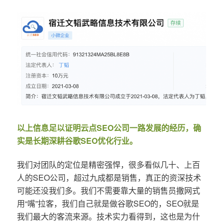
以上信息足以证明云点SEO公司一路发展的经历，确
实是长期深耕谷歌SEO优化行业。
我们对团队的定位是精密强悍，很多看似几十、上百
人的SEO公司，超过九成都是销售，真正的资深技术
可能还没我们多。我们不需要靠大量的销售员撒网式
用“嘴”拉客，我们自己就是做谷歌SEO的，SEO就是
我们最大的客流来源。技术实力看得到，这也是为什