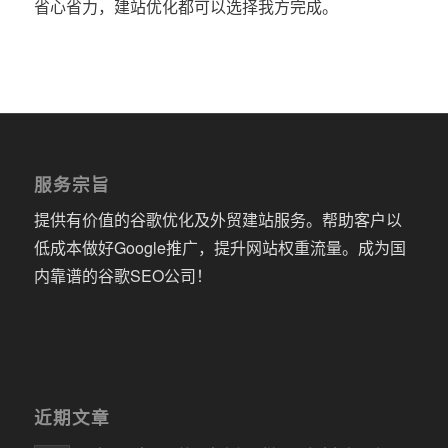
省心省力，建站优化都可以选择我方完成。
服务宗旨
提供有价值的谷歌优化及外贸建站服务。帮助客户以
低成本做好Google推广，提升网站权重流量。成为国
内靠谱的谷歌SEO公司！
近期文章