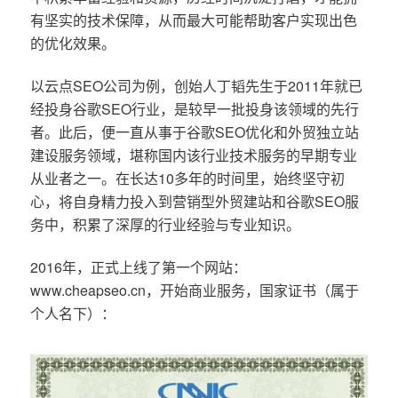
有坚实的技术保障，从而最大可能帮助客户实现出色
的优化效果。
以云点SEO公司为例，创始人丁韬先生于2011年就已
经投身谷歌SEO行业，是较早一批投身该领域的先行
者。此后，便一直从事于谷歌SEO优化和外贸独立站
建设服务领域，堪称国内该行业技术服务的早期专业
从业者之一。在长达10多年的时间里，始终坚守初
心，将自身精力投入到营销型外贸建站和谷歌SEO服
务中，积累了深厚的行业经验与专业知识。
2016年，正式上线了第一个网站：
www.cheapseo.cn，开始商业服务，国家证书（属于
个人名下）：