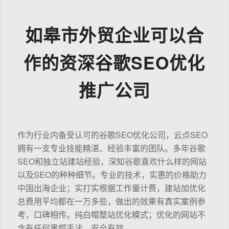
如皋市外贸企业可以合
作的资深谷歌SEO优化
推广公司
作为行业内备受认可的谷歌SEO优化公司，云点SEO
拥有一支专业技能精湛、经验丰富的团队。多年谷歌
SEO和独立站建站经验，深知谷歌喜欢什么样的网站
以及SEO的种种细节。专业的技术，实惠的价格助力
中国出海企业；实打实根据工作量计费，建站加优化
总费用平均都在一万多些，做出的效果有真实案例参
考，口碑相传。纯白帽整站优化模式；优化的网站不
含有任何黑帽手法，安全有效。