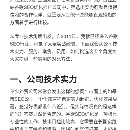
站谷歌SEO优化推广公司中，筛选出实力强劲且值得
信赖的合作伙伴，就需要从其他一些能够直观感知的
方面着手进行比较。
从专业技术角度出发，自2011年，我就已经进入谷歌
SEO行业，积累了大量实战经验，下面我会从公司技
术实力、服务、案例、费用、如何挑选这五个角度为
大家提供一些实用的对比方法：
一、公司技术实力
不少外贸公司常常会发出这样的感慨：市面上的如皋
市SEO公司，个个都宣称自家实力超群、优化效果显
著，感觉好像都没什么差别。但实际情况真的是这样
的吗？答案显然是否定的。谷歌SEO优化是一项极具
专业性的工作，技术门槛比较高，它需要在长期实践
中积累丰富经验和资源，历经时间沉淀打磨，才能拥