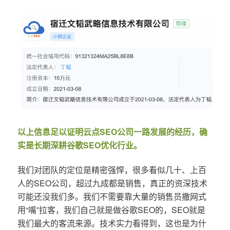
以上信息足以证明云点SEO公司一路发展的经历，确
实是长期深耕谷歌SEO优化行业。
我们对团队的定位是精密强悍，很多看似几十、上百
人的SEO公司，超过九成都是销售，真正的资深技术
可能还没我们多。我们不需要靠大量的销售员撒网式
用“嘴”拉客，我们自己就是做谷歌SEO的，SEO就是
我们最大的客流来源。技术实力看得到，这也是为什