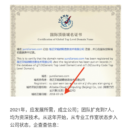
2021年，应发展所需，成立公司；团队扩充到7人，
均为资深技术。从这年开始，从专业工作室状态步入
公司状态，企查查信息：