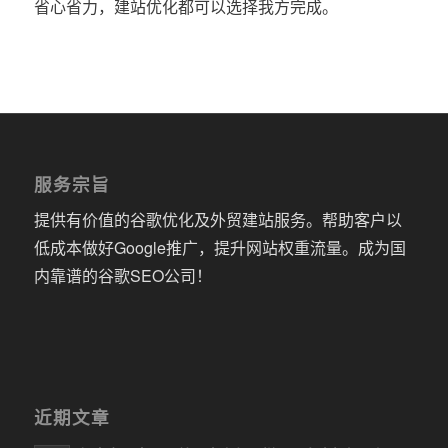
省心省力，建站优化都可以选择我方完成。
服务宗旨
提供有价值的谷歌优化及外贸建站服务。帮助客户以
低成本做好Google推广，提升网站权重流量。成为国
内靠谱的谷歌SEO公司！
近期文章