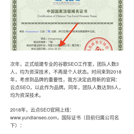
次年，正式组建专业的谷歌SEO工作室，团队人数3
人，均为资深技术，不再是个人状态。时间来到2018
年，考虑到品牌的重要性，我方决定启用新的官网：
云点SEO，以此作为品牌。同年，团队人数达到5人，
均为资深技术。
2018年，云点SEO官网上线：
www.yundianseo.com，国际证书（目前归属公司名
下）：