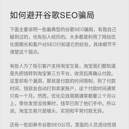
如何避开谷歌SEO骗局
下面主要说明一些最典型的谷歌SEO骗局，有我自己
碰到过的，也有别人经历的。大多都是利用了网站优
化周期长和客户对SEO只知道它的好处，具体细节不
清楚这个弱点。
有些人为了吸引客户支持淘宝交易，淘宝我们都知道
是先把钱转到淘宝第三方平台，收货后再确认付款。
这里却有个漏洞，那就是付款的时间限制，到了付款
时间，钱就会自动打到卖家账户，这个付款时间通常
只有一个月。然而，优化见效周期通常都要三个月以
上，等你发觉没效果时，钱早已到了他们手中。所以
说，淘宝交易只是噱头，实则和平常付款无异。
还有一些如皋市谷歌SEO公司，里面的人员流动性很