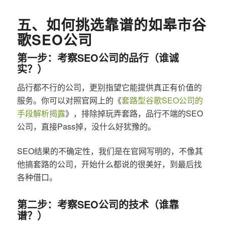
五、如何挑选靠谱的如皋市谷
歌SEO公司
第一步：考察SEO公司的品行（谁诚
实？）
品行都不行的公司，更别指望它能提供真正有价值的
服务。你可以对照官网上的《
套路型谷歌SEO公司的
手段解析揭露
》，排除掉玩弄套路，品行不端的SEO
公司，直接Pass掉，没什么好犹豫的。
SEO结果的不确定性，我们是在官网写明的，不像其
他搞套路的公司，开始什么都说的很美好，到最后找
各种借口。
第二步：考察SEO公司的技术（谁靠
谱？）