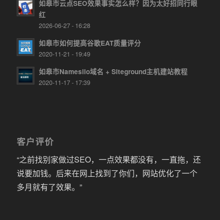
如皋市云点SEO效果事实怎么样？因为太好招同行眼
红
2026-06-27 - 16:28
如皋市如何提高谷歌EAT质量评分
2020-11-21 - 19:49
如皋市Namesilo域名 + Siteground主机建站教程
2020-11-17 - 17:39
客户评价
“之前找别家做过SEO，一点效果都没有，一直拖，还
说要加钱。后来在网上找到了你们，网站优化了一个
多月就有了效果。”