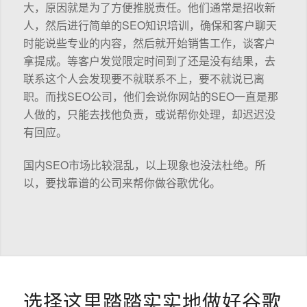
大，原因就是为了方便推脱责任。他们通常是招收新
人，然后进行简单的SEO知识培训，确保和客户聊天
时能说些专业的内容，然后就开始销售工作，谈客户
拿提成。等客户发觉限定时间到了还是没有结果，去
联系这个人会发现要不就联系不上，要不就说已离
职。而找SEO公司，他们会说你网站的SEO一直是那
人做的，只能去找他负责，或说帮你处理，却迟迟没
有回应。
国内SEO市场比较混乱，以上现象也没法杜绝。所
以，要找靠谱的公司来帮你做谷歌优化。
选择这里踏踏实实地做好谷歌