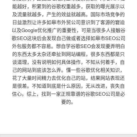
能越好，积累到的谷歌权重越多，获取的曝光展示以
及流量就越多，产生的效益就越高。国际市场竞争的
日益激烈让许多如皋市外贸公司意识到了客源的窘迫
以及Google优化推广的重要性，可是当很多人接触谷
歌SEO这块后会发现自己做或者选择如皋市SEO公司
外包服务都不容易。想自学谷歌SEO会发现要弄明白
的东西太多太杂还牵扯到网站编程，很多东西都是只
谈道理，没有说明如何具体操作，不知从何着手，自
己的网站到底该怎么弄。懂一些谷歌优化相关知识，
花了大量时间精力去优化自己的站，结果网站表现还
是很差。不知道到底是什么原因，无从改进，丧失自
信心。综上，找到一家正规靠谱的谷歌SEO公司是必
要的。