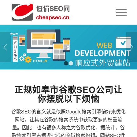
下一页
1
2
正规如皋市谷歌SEO公司让
你摆脱以下烦恼
谷歌SEO的含义就是依照Google搜索引擎偏好来优化
网站，让其在谷歌的搜索系统中获取更多的权重流
量。因此，也有很多人称之为谷歌优化。据统计，谷
歌搜索引擎占据近七成的全球搜索份额。网站SEO性