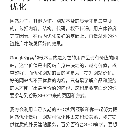
优化
网站为主，其他为辅。网站本身的质量才是最重要
的，包括内容，结构，代码，权重传递，用户体验度
等等因素。在站内优化良好的基础上，再做站外的外
链推广才能发挥好的效果。
Google搜索的根本目的是为它的用户呈现有价值的网
站，这个价值是由网站自身来决定的，越有价值，权
重越好，而优化网站的目的就是为了提升网站价值。
好的网站离不开优质的内容，只有最了解产品和服务
的人才能写出最有价值的内容，这也是我前面说的你
要参与到谷歌SEO中来的原因和方式。
我方会利用自己长期的SEO实践经验和你一起努力把
网站优化做好。网站可优化性太差也没关系，我方提
供优质的外贸建站服务，百分百符合SEO需求。要想