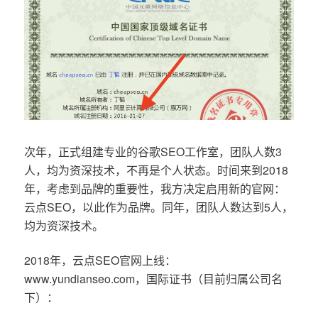
次年，正式组建专业的谷歌SEO工作室，团队人数3
人，均为资深技术，不再是个人状态。时间来到2018
年，考虑到品牌的重要性，我方决定启用新的官网：
云点SEO，以此作为品牌。同年，团队人数达到5人，
均为资深技术。
2018年，云点SEO官网上线：
www.yundianseo.com，国际证书（目前归属公司名
下）：