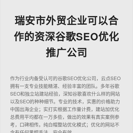
瑞安市外贸企业可以合
作的资深谷歌SEO优化
推广公司
作为行业内备受认可的谷歌SEO优化公司，云点SEO
拥有一支专业技能精湛、经验丰富的团队。多年谷歌
SEO和独立站建站经验，深知谷歌喜欢什么样的网站
以及SEO的种种细节。专业的技术，实惠的价格助力
中国出海企业；实打实根据工作量计费，建站加优化
总费用平均都在一万多些，做出的效果有真实案例参
考，口碑相传。纯白帽整站优化模式；优化的网站不
含有任何黑帽手法，安全有效。