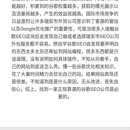
能越好，积累到的谷歌权重越多，获取的曝光展示以
及流量就越多，产生的效益就越高。国际市场竞争的
日益激烈让许多瑞安市外贸公司意识到了客源的窘迫
以及Google优化推广的重要性，可是当很多人接触谷
歌SEO这块后会发现自己做或者选择瑞安市SEO公司
外包服务都不容易。想自学谷歌SEO会发现要弄明白
的东西太多太杂还牵扯到网站编程，很多东西都是只
谈道理，没有说明如何具体操作，不知从何着手，自
己的网站到底该怎么弄。懂一些谷歌优化相关知识，
花了大量时间精力去优化自己的站，结果网站表现还
是很差。不知道到底是什么原因，无从改进，丧失自
信心。综上，找到一家正规靠谱的谷歌SEO公司是必
要的。