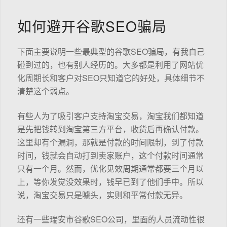
如何避开谷歌SEO骗局
下面主要说明一些最典型的谷歌SEO骗局，有我自己
碰到过的，也有别人经历的。大多都是利用了网站优
化周期长和客户对SEO只知道它的好处，具体细节不
清楚这个弱点。
有些人为了吸引客户支持淘宝交易，淘宝我们都知道
是先把钱转到淘宝第三方平台，收货后再确认付款。
这里却有个漏洞，那就是付款的时间限制，到了付款
时间，钱就会自动打到卖家账户，这个付款时间通常
只有一个月。然而，优化见效周期通常都要三个月以
上，等你发觉没效果时，钱早已到了他们手中。所以
说，淘宝交易只是噱头，实则和平常付款无异。
还有一些瑞安市谷歌SEO公司，里面的人员流动性很