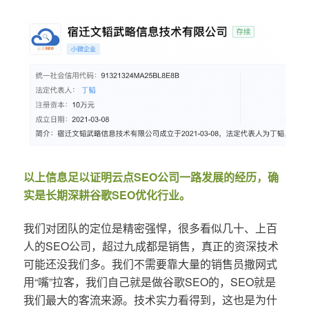
以上信息足以证明云点SEO公司一路发展的经历，确
实是长期深耕谷歌SEO优化行业。
我们对团队的定位是精密强悍，很多看似几十、上百
人的SEO公司，超过九成都是销售，真正的资深技术
可能还没我们多。我们不需要靠大量的销售员撒网式
用“嘴”拉客，我们自己就是做谷歌SEO的，SEO就是
我们最大的客流来源。技术实力看得到，这也是为什