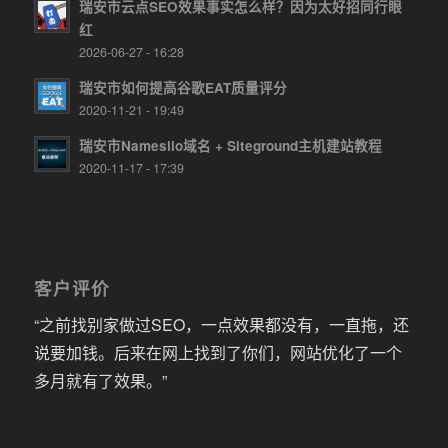
瑞安市云点SEO效果事实怎么样？因为太好招同行眼
红
2026-06-27 - 16:28
瑞安市如何提高谷歌EAT质量评分
2020-11-21 - 19:49
瑞安市Namesilo域名 + Siteground主机建站教程
2020-11-17 - 17:39
客户评价
“之前找别家做过SEO，一点效果都没有，一直拖，还
说要加钱。后来在网上找到了你们，网站优化了一个
多月就有了效果。”