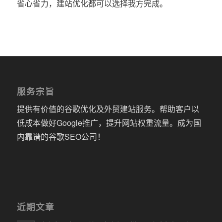
省心省力，建站优化都可以选择我方完成。
服务宗旨
提供有价值的谷歌优化及外贸建站服务。帮助客户以
低成本做好Google推广，提升网站权重流量。成为国
内靠谱的谷歌SEO公司！
近期文章