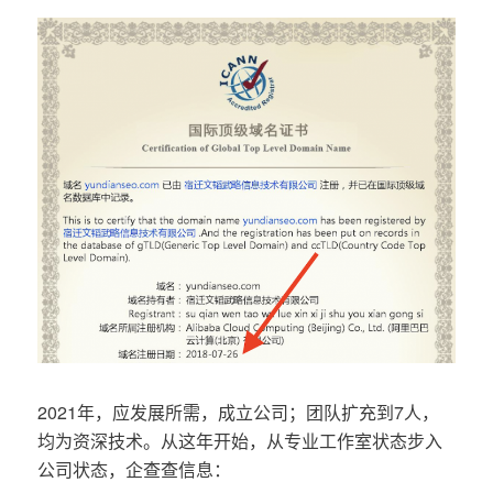
2021年，应发展所需，成立公司；团队扩充到7人，
均为资深技术。从这年开始，从专业工作室状态步入
公司状态，企查查信息：