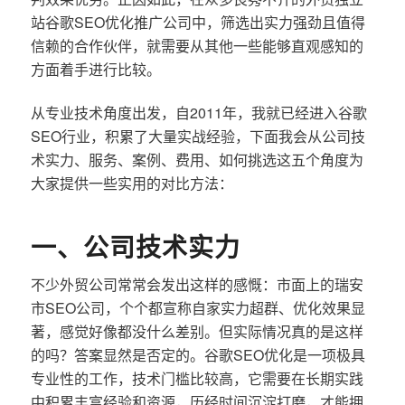
站谷歌SEO优化推广公司中，筛选出实力强劲且值得
信赖的合作伙伴，就需要从其他一些能够直观感知的
方面着手进行比较。
从专业技术角度出发，自2011年，我就已经进入谷歌
SEO行业，积累了大量实战经验，下面我会从公司技
术实力、服务、案例、费用、如何挑选这五个角度为
大家提供一些实用的对比方法：
一、公司技术实力
不少外贸公司常常会发出这样的感慨：市面上的瑞安
市SEO公司，个个都宣称自家实力超群、优化效果显
著，感觉好像都没什么差别。但实际情况真的是这样
的吗？答案显然是否定的。谷歌SEO优化是一项极具
专业性的工作，技术门槛比较高，它需要在长期实践
中积累丰富经验和资源，历经时间沉淀打磨，才能拥