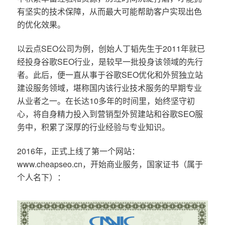
有坚实的技术保障，从而最大可能帮助客户实现出色
的优化效果。
以云点SEO公司为例，创始人丁韬先生于2011年就已
经投身谷歌SEO行业，是较早一批投身该领域的先行
者。此后，便一直从事于谷歌SEO优化和外贸独立站
建设服务领域，堪称国内该行业技术服务的早期专业
从业者之一。在长达10多年的时间里，始终坚守初
心，将自身精力投入到营销型外贸建站和谷歌SEO服
务中，积累了深厚的行业经验与专业知识。
2016年，正式上线了第一个网站：
www.cheapseo.cn，开始商业服务，国家证书（属于
个人名下）：