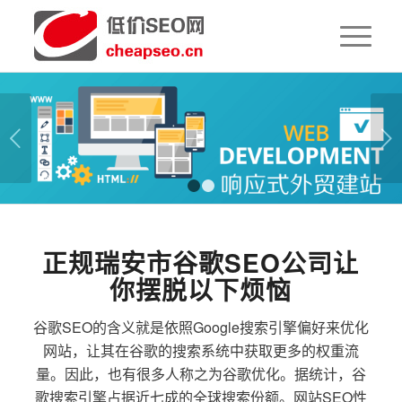
下一页
1
2
正规瑞安市谷歌SEO公司让
你摆脱以下烦恼
谷歌SEO的含义就是依照Google搜索引擎偏好来优化
网站，让其在谷歌的搜索系统中获取更多的权重流
量。因此，也有很多人称之为谷歌优化。据统计，谷
歌搜索引擎占据近七成的全球搜索份额。网站SEO性