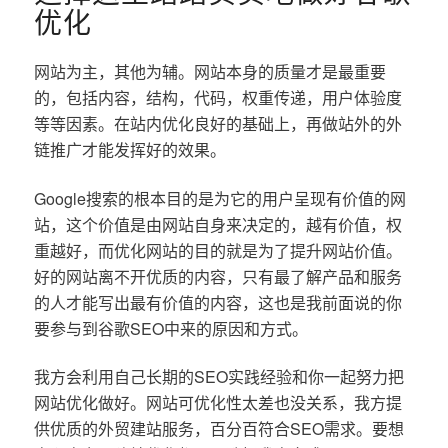
优化
网站为主，其他为辅。网站本身的质量才是最重要
的，包括内容，结构，代码，权重传递，用户体验度
等等因素。在站内优化良好的基础上，再做站外的外
链推广才能发挥好的效果。
Google搜索的根本目的是为它的用户呈现有价值的网
站，这个价值是由网站自身来决定的，越有价值，权
重越好，而优化网站的目的就是为了提升网站价值。
好的网站离不开优质的内容，只有最了解产品和服务
的人才能写出最有价值的内容，这也是我前面说的你
要参与到谷歌SEO中来的原因和方式。
我方会利用自己长期的SEO实践经验和你一起努力把
网站优化做好。网站可优化性太差也没关系，我方提
供优质的外贸建站服务，百分百符合SEO需求。要想