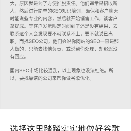
大，原因就是为了方便推脱责任。他们通常是招收新
人，然后进行简单的SEO知识培训，确保和客户聊天
时能说些专业的内容，然后就开始销售工作，谈客户
拿提成。等客户发觉限定时间到了还是没有结果，去
联系这个人会发现要不就联系不上，要不就说已离
职。而找SEO公司，他们会说你网站的SEO一直是那
人做的，只能去找他负责，或说帮你处理，却迟迟没
有回应。
国内SEO市场比较混乱，以上现象也没法杜绝。所
以，要找靠谱的公司来帮你做谷歌优化。
选择这里踏踏实实地做好谷歌