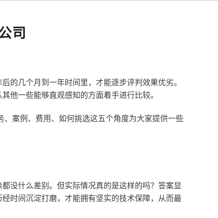
公司
作后的几个月到一年时间里，才能逐步评判效果优劣。
从其他一些能够直观感知的方面着手进行比较。
服务、案例、费用、如何挑选这五个角度为大家提供一些
像都没什么差别。但实际情况真的是这样的吗？答案显
历经时间沉淀打磨，才能拥有坚实的技术保障，从而最