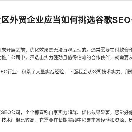
贡区外贸企业应当如何挑选谷歌SEO
尚未开展之前，优化效果是无法直观呈现的。通常需要在付款合
化推广公司中，筛选出实力强劲且值得信赖的合作伙伴，就需要
歌SEO行业，积累了大量实战经验，下面我会从公司技术实力、
SEO公司，个个都宣称自家实力超群、优化效果显著，感觉好
，技术门槛比较高，它需要在长期实践中积累丰富经验和资源，