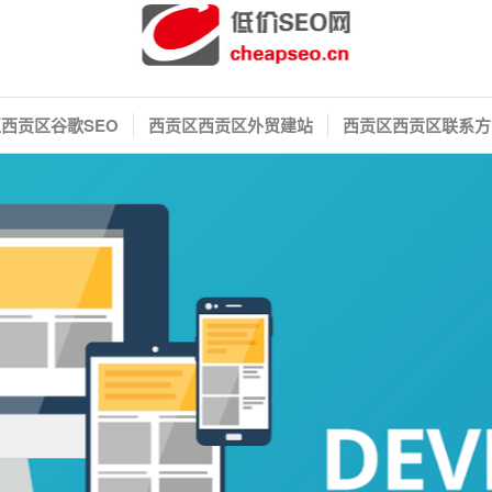
西贡区谷歌SEO
西贡区西贡区外贸建站
西贡区西贡区联系方