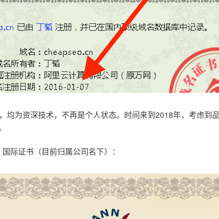
，均为资深技术，不再是个人状态。时间来到2018年，考虑到
。
.com，国际证书（目前归属公司名下）：