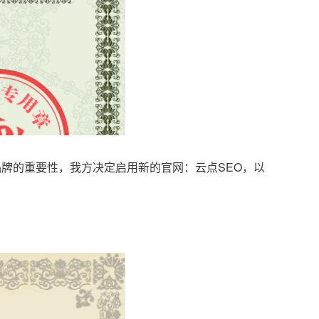
品牌的重要性，我方决定启用新的官网：云点SEO，以