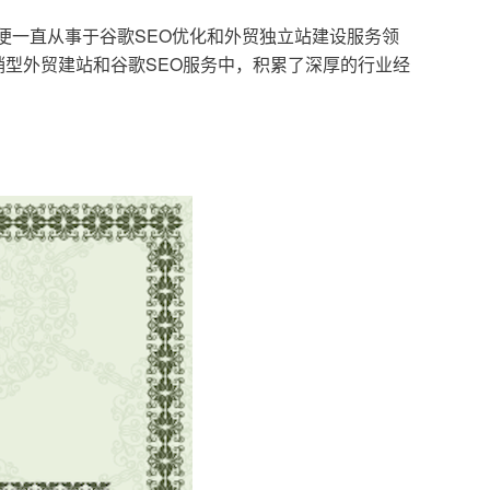
，便一直从事于谷歌SEO优化和外贸独立站建设服务领
型外贸建站和谷歌SEO服务中，积累了深厚的行业经