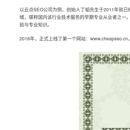
以云点SEO公司为例，创始人丁韬先生于2011年就
域，堪称国内该行业技术服务的早期专业从业者之一。
验与专业知识。
2016年，正式上线了第一个网站：www.cheapse