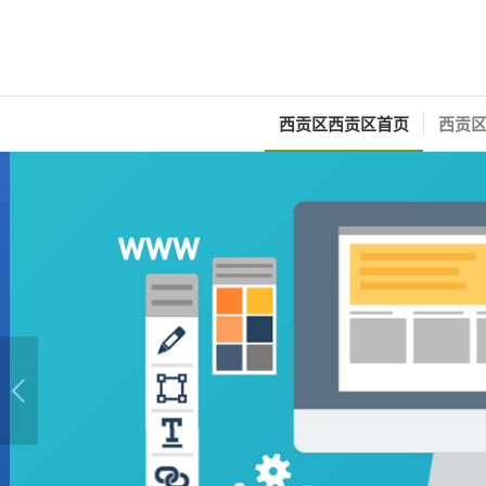
西贡区西贡区首页
西贡区