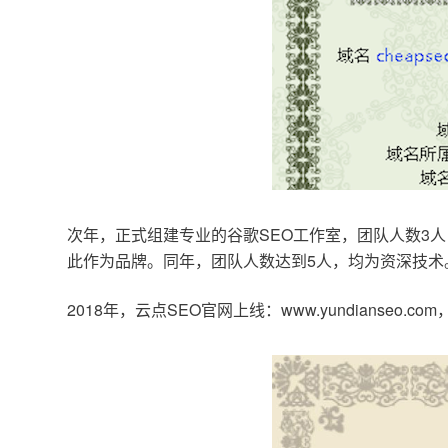
次年，正式组建专业的谷歌SEO工作室，团队人数3人
此作为品牌。同年，团队人数达到5人，均为资深技术
2018年，云点SEO官网上线：www.yundianseo