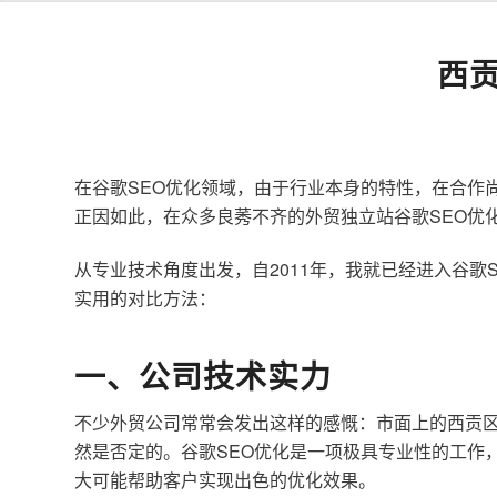
西
在谷歌SEO优化领域，由于行业本身的特性，在合作
正因如此，在众多良莠不齐的外贸独立站谷歌SEO优
从专业技术角度出发，自2011年，我就已经进入谷
实用的对比方法：
一、公司技术实力
不少外贸公司常常会发出这样的感慨：市面上的西贡区
然是否定的。谷歌SEO优化是一项极具专业性的工作
大可能帮助客户实现出色的优化效果。