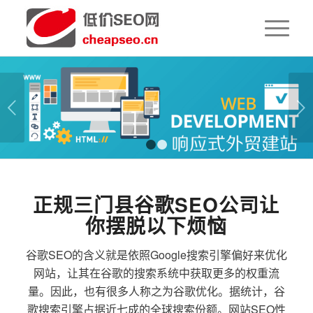
下一页
1
2
正规三门县谷歌SEO公司让
你摆脱以下烦恼
谷歌SEO的含义就是依照Google搜索引擎偏好来优化
网站，让其在谷歌的搜索系统中获取更多的权重流
量。因此，也有很多人称之为谷歌优化。据统计，谷
歌搜索引擎占据近七成的全球搜索份额。网站SEO性