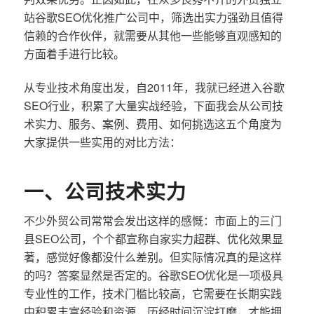
站谷歌SEO优化推广公司中，筛选出实力强劲且值得
信赖的合作伙伴，就需要从其他一些能够直观感知的
方面着手进行比较。
从专业技术角度出发，自2011年，我就已经进入谷歌
SEO行业，积累了大量实战经验，下面我会从公司技
术实力、服务、案例、费用、如何挑选这五个角度为
大家提供一些实用的对比方法：
一、公司技术实力
不少外贸公司常常会发出这样的感慨：市面上的三门
县SEO公司，个个都宣称自家实力超群、优化效果显
著，感觉好像都没什么差别。但实际情况真的是这样
的吗？答案显然是否定的。谷歌SEO优化是一项极具
专业性的工作，技术门槛比较高，它需要在长期实践
中积累丰富经验和资源，历经时间沉淀打磨，才能拥