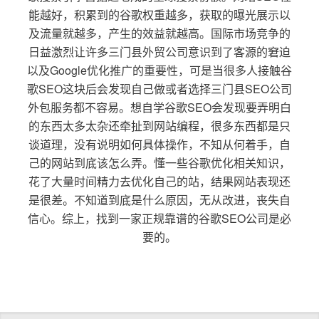
能越好，积累到的谷歌权重越多，获取的曝光展示以
及流量就越多，产生的效益就越高。国际市场竞争的
日益激烈让许多三门县外贸公司意识到了客源的窘迫
以及Google优化推广的重要性，可是当很多人接触谷
歌SEO这块后会发现自己做或者选择三门县SEO公司
外包服务都不容易。想自学谷歌SEO会发现要弄明白
的东西太多太杂还牵扯到网站编程，很多东西都是只
谈道理，没有说明如何具体操作，不知从何着手，自
己的网站到底该怎么弄。懂一些谷歌优化相关知识，
花了大量时间精力去优化自己的站，结果网站表现还
是很差。不知道到底是什么原因，无从改进，丧失自
信心。综上，找到一家正规靠谱的谷歌SEO公司是必
要的。