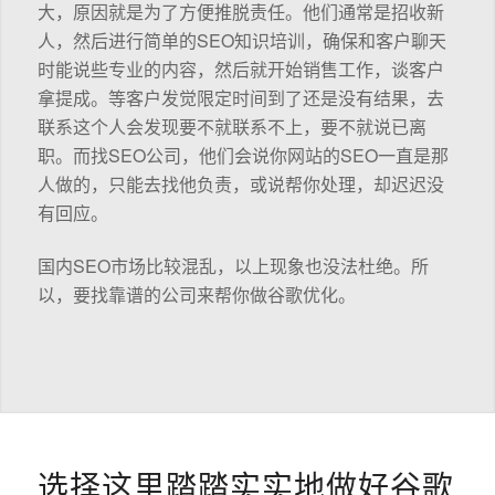
大，原因就是为了方便推脱责任。他们通常是招收新
人，然后进行简单的SEO知识培训，确保和客户聊天
时能说些专业的内容，然后就开始销售工作，谈客户
拿提成。等客户发觉限定时间到了还是没有结果，去
联系这个人会发现要不就联系不上，要不就说已离
职。而找SEO公司，他们会说你网站的SEO一直是那
人做的，只能去找他负责，或说帮你处理，却迟迟没
有回应。
国内SEO市场比较混乱，以上现象也没法杜绝。所
以，要找靠谱的公司来帮你做谷歌优化。
选择这里踏踏实实地做好谷歌