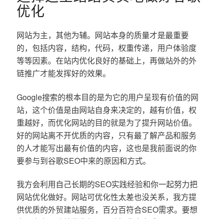
优化
网站为主，其他为辅。网站本身的质量才是最重要
的，包括内容，结构，代码，权重传递，用户体验度
等等因素。在站内优化良好的基础上，再做站外的外
链推广才能发挥好的效果。
Google搜索的根本目的是为它的用户呈现有价值的网
站，这个价值是由网站自身来决定的，越有价值，权
重越好，而优化网站的目的就是为了提升网站价值。
好的网站离不开优质的内容，只有最了解产品和服务
的人才能写出最有价值的内容，这也是我前面说的你
要参与到谷歌SEO中来的原因和方式。
我方会利用自己长期的SEO实践经验和你一起努力把
网站优化做好。网站可优化性太差也没关系，我方提
供优质的外贸建站服务，百分百符合SEO需求。要想