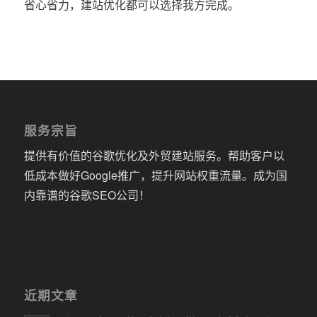
省心省力，建站优化都可以选择我方完成。
服务宗旨
提供有价值的谷歌优化及外贸建站服务。帮助客户以
低成本做好Google推广，提升网站权重流量。成为国
内靠谱的谷歌SEO公司！
近期文章