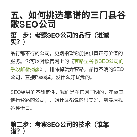
五、如何挑选靠谱的三门县谷
歌SEO公司
第一步：考察SEO公司的品行（谁诚
实？）
品行都不行的公司，更别指望它能提供真正有价值的
服务。你可以对照官网上的《
套路型谷歌SEO公司的
手段解析揭露
》，排除掉玩弄套路，品行不端的SEO
公司，直接Pass掉，没什么好犹豫的。
SEO结果的不确定性，我们是在官网写明的，不像其
他搞套路的公司，开始什么都说的很美好，到最后找
各种借口。
第二步：考察SEO公司的技术（谁靠
谱？）