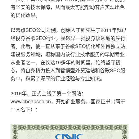
有坚实的技术保障，从而最大可能帮助客户实现出色
的优化效果。
以云点SEO公司为例，创始人丁韬先生于2011年就已
经投身谷歌SEO行业，是较早一批投身该领域的先行
者。此后，便一直从事于谷歌SEO优化和外贸独立站
建设服务领域，堪称国内该行业技术服务的早期专业
从业者之一。在长达10多年的时间里，始终坚守初
心，将自身精力投入到营销型外贸建站和谷歌SEO服
务中，积累了深厚的行业经验与专业知识。
2016年，正式上线了第一个网站：
www.cheapseo.cn，开始商业服务，国家证书（属于
个人名下）：