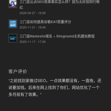
三门县云点SEO效果事实怎么样？因为太好招同行眼
红
2026-06-27 - 16:28
三门县如何提高谷歌EAT质量评分
2020-11-21 - 19:49
三门县Namesilo域名 + Siteground主机建站教程
2020-11-17 - 17:39
客户评价
“之前找别家做过SEO，一点效果都没有，一直拖，还
说要加钱。后来在网上找到了你们，网站优化了一个
多月就有了效果。”