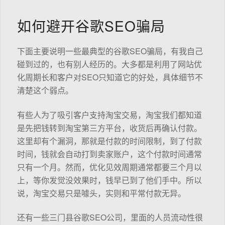
如何避开谷歌SEO骗局
下面主要说明一些最典型的谷歌SEO骗局，有我自己
碰到过的，也有别人经历的。大多都是利用了网站优
化周期长和客户对SEO只知道它的好处，具体细节不
清楚这个弱点。
有些人为了吸引客户支持淘宝交易，淘宝我们都知道
是先把钱转到淘宝第三方平台，收货后再确认付款。
这里却有个漏洞，那就是付款的时间限制，到了付款
时间，钱就会自动打到卖家账户，这个付款时间通常
只有一个月。然而，优化见效周期通常都要三个月以
上，等你发觉没效果时，钱早已到了他们手中。所以
说，淘宝交易只是噱头，实则和平常付款无异。
还有一些三门县谷歌SEO公司，里面的人员流动性很