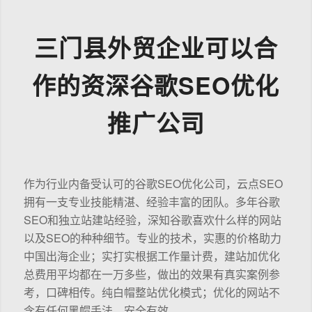
三门县外贸企业可以合
作的资深谷歌SEO优化
推广公司
作为行业内备受认可的谷歌SEO优化公司，云点SEO
拥有一支专业技能精湛、经验丰富的团队。多年谷歌
SEO和独立站建站经验，深知谷歌喜欢什么样的网站
以及SEO的种种细节。专业的技术，实惠的价格助力
中国出海企业；实打实根据工作量计费，建站加优化
总费用平均都在一万多些，做出的效果有真实案例参
考，口碑相传。纯白帽整站优化模式；优化的网站不
含有任何黑帽手法，安全有效。