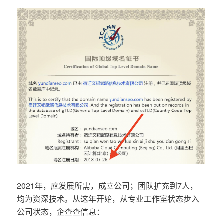
2021年，应发展所需，成立公司；团队扩充到7人，
均为资深技术。从这年开始，从专业工作室状态步入
公司状态，企查查信息：