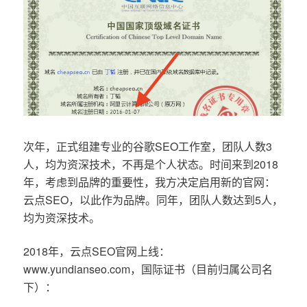
次年，正式组建专业的谷歌SEO工作室，团队人数3
人，均为资深技术，不再是个人状态。时间来到2018
年，考虑到品牌的重要性，我方决定启用新的官网：
云点SEO，以此作为品牌。同年，团队人数达到5人，
均为资深技术。
2018年，云点SEO官网上线：
www.yundianseo.com，国际证书（目前归属公司名
下）：