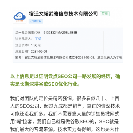
以上信息足以证明云点SEO公司一路发展的经历，确
实是长期深耕谷歌SEO优化行业。
我们对团队的定位是精密强悍，很多看似几十、上百
人的SEO公司，超过九成都是销售，真正的资深技术
可能还没我们多。我们不需要靠大量的销售员撒网式
用“嘴”拉客，我们自己就是做谷歌SEO的，SEO就是
我们最大的客流来源。技术实力看得到，这也是为什