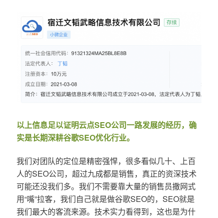
以上信息足以证明云点SEO公司一路发展的经历，确
实是长期深耕谷歌SEO优化行业。
我们对团队的定位是精密强悍，很多看似几十、上百
人的SEO公司，超过九成都是销售，真正的资深技术
可能还没我们多。我们不需要靠大量的销售员撒网式
用“嘴”拉客，我们自己就是做谷歌SEO的，SEO就是
我们最大的客流来源。技术实力看得到，这也是为什