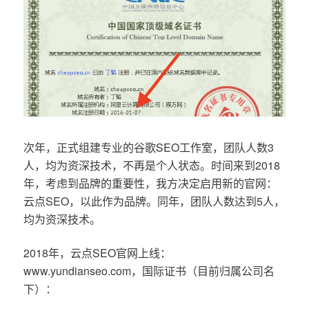
次年，正式组建专业的谷歌SEO工作室，团队人数3
人，均为资深技术，不再是个人状态。时间来到2018
年，考虑到品牌的重要性，我方决定启用新的官网：
云点SEO，以此作为品牌。同年，团队人数达到5人，
均为资深技术。
2018年，云点SEO官网上线：
www.yundianseo.com，国际证书（目前归属公司名
下）：