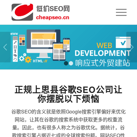
下一页
1
2
正规上思县谷歌SEO公司让
你摆脱以下烦恼
谷歌SEO的含义就是依照Google搜索引擎偏好来优化
网站，让其在谷歌的搜索系统中获取更多的权重流
量。因此，也有很多人称之为谷歌优化。据统计，谷
歌搜索引擎占据近七成的全球搜索份额。网站SEO性