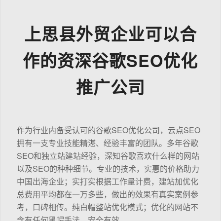
上思县外贸企业可以合
作的资深谷歌SEO优化
推广公司
作为行业内备受认可的谷歌SEO优化公司，云点SEO
拥有一支专业技能精湛、经验丰富的团队。多年谷歌
SEO和独立站建站经验，深知谷歌喜欢什么样的网站
以及SEO的种种细节。专业的技术，实惠的价格助力
中国出海企业；实打实根据工作量计费，建站加优化
总费用平均都在一万多些，做出的效果有真实案例参
考，口碑相传。纯白帽整站优化模式；优化的网站不
含有任何黑帽手法，安全有效。