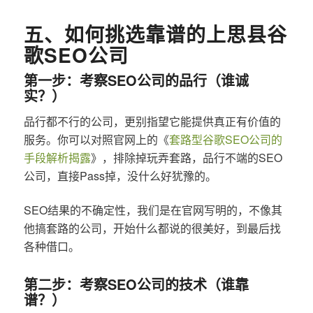
五、如何挑选靠谱的上思县谷
歌SEO公司
第一步：考察SEO公司的品行（谁诚
实？）
品行都不行的公司，更别指望它能提供真正有价值的
服务。你可以对照官网上的《
套路型谷歌SEO公司的
手段解析揭露
》，排除掉玩弄套路，品行不端的SEO
公司，直接Pass掉，没什么好犹豫的。
SEO结果的不确定性，我们是在官网写明的，不像其
他搞套路的公司，开始什么都说的很美好，到最后找
各种借口。
第二步：考察SEO公司的技术（谁靠
谱？）