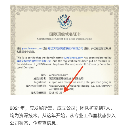
2021年，应发展所需，成立公司；团队扩充到7人，
均为资深技术。从这年开始，从专业工作室状态步入
公司状态，企查查信息：