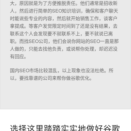
大，原因就是为了方便推脱责任。他们通常是招收新
人，然后进行简单的SEO知识培训，确保和客户聊天
时能说些专业的内容，然后就开始销售工作，谈客户
拿提成。等客户发觉限定时间到了还是没有结果，去
联系这个人会发现要不就联系不上，要不就说已离
职。而找SEO公司，他们会说你网站的SEO一直是那
人做的，只能去找他负责，或说帮你处理，却迟迟没
有回应。
国内SEO市场比较混乱，以上现象也没法杜绝。所
以，要找靠谱的公司来帮你做谷歌优化。
选择这里踏踏实实地做好谷歌