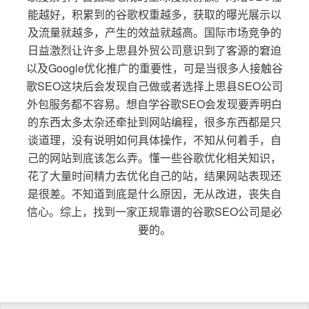
能越好，积累到的谷歌权重越多，获取的曝光展示以
及流量就越多，产生的效益就越高。国际市场竞争的
日益激烈让许多上思县外贸公司意识到了客源的窘迫
以及Google优化推广的重要性，可是当很多人接触谷
歌SEO这块后会发现自己做或者选择上思县SEO公司
外包服务都不容易。想自学谷歌SEO会发现要弄明白
的东西太多太杂还牵扯到网站编程，很多东西都是只
谈道理，没有说明如何具体操作，不知从何着手，自
己的网站到底该怎么弄。懂一些谷歌优化相关知识，
花了大量时间精力去优化自己的站，结果网站表现还
是很差。不知道到底是什么原因，无从改进，丧失自
信心。综上，找到一家正规靠谱的谷歌SEO公司是必
要的。