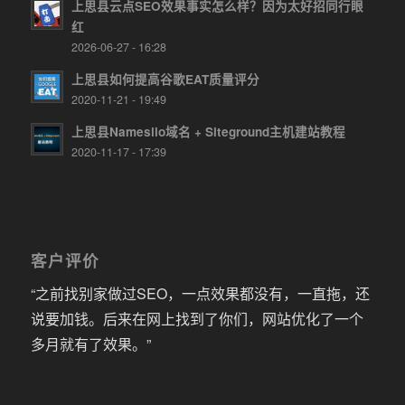
上思县云点SEO效果事实怎么样？因为太好招同行眼
红
2026-06-27 - 16:28
上思县如何提高谷歌EAT质量评分
2020-11-21 - 19:49
上思县Namesilo域名 + Siteground主机建站教程
2020-11-17 - 17:39
客户评价
“之前找别家做过SEO，一点效果都没有，一直拖，还
说要加钱。后来在网上找到了你们，网站优化了一个
多月就有了效果。”