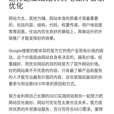
优化
网站为主，其他为辅。网站本身的质量才是最重要
的，包括内容，结构，代码，权重传递，用户体验度
等等因素。在站内优化良好的基础上，再做站外的外
链推广才能发挥好的效果。
Google搜索的根本目的是为它的用户呈现有价值的网
站，这个价值是由网站自身来决定的，越有价值，权
重越好，而优化网站的目的就是为了提升网站价值。
好的网站离不开优质的内容，只有最了解产品和服务
的人才能写出最有价值的内容，这也是我前面说的你
要参与到谷歌SEO中来的原因和方式。
我方会利用自己长期的SEO实践经验和你一起努力把
网站优化做好。网站可优化性太差也没关系，我方提
供优质的外贸建站服务，百分百符合SEO需求。要想