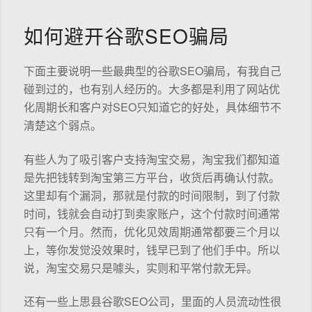
如何避开谷歌SEO骗局
下面主要说明一些最典型的谷歌SEO骗局，有我自己
碰到过的，也有别人经历的。大多都是利用了网站优
化周期长和客户对SEO只知道它的好处，具体细节不
清楚这个弱点。
有些人为了吸引客户支持淘宝交易，淘宝我们都知道
是先把钱转到淘宝第三方平台，收货后再确认付款。
这里却有个漏洞，那就是付款的时间限制，到了付款
时间，钱就会自动打到卖家账户，这个付款时间通常
只有一个月。然而，优化见效周期通常都要三个月以
上，等你发觉没效果时，钱早已到了他们手中。所以
说，淘宝交易只是噱头，实则和平常付款无异。
还有一些上思县谷歌SEO公司，里面的人员流动性很