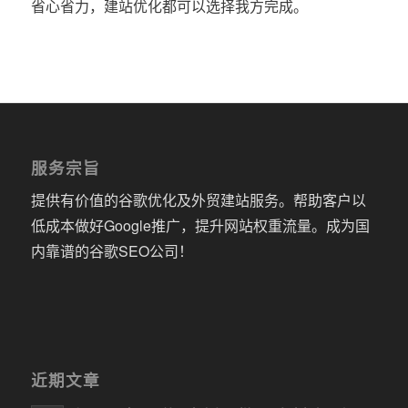
省心省力，建站优化都可以选择我方完成。
服务宗旨
提供有价值的谷歌优化及外贸建站服务。帮助客户以
低成本做好Google推广，提升网站权重流量。成为国
内靠谱的谷歌SEO公司！
近期文章