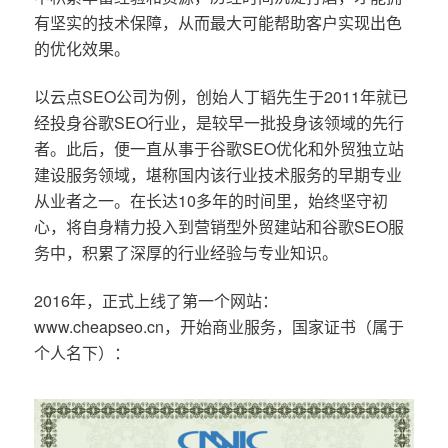
有坚实的技术保障，从而最大可能帮助客户实现出色
的优化效果。
以云点SEO公司为例，创始人丁韬先生于2011年就已
经投身谷歌SEO行业，是较早一批投身该领域的先行
者。此后，便一直从事于谷歌SEO优化和外贸独立站
建设服务领域，堪称国内该行业技术服务的早期专业
从业者之一。在长达10多年的时间里，始终坚守初
心，将自身精力投入到营销型外贸建站和谷歌SEO服
务中，积累了深厚的行业经验与专业知识。
2016年，正式上线了第一个网站：
www.cheapseo.cn，开始商业服务，国家证书（属于
个人名下）：