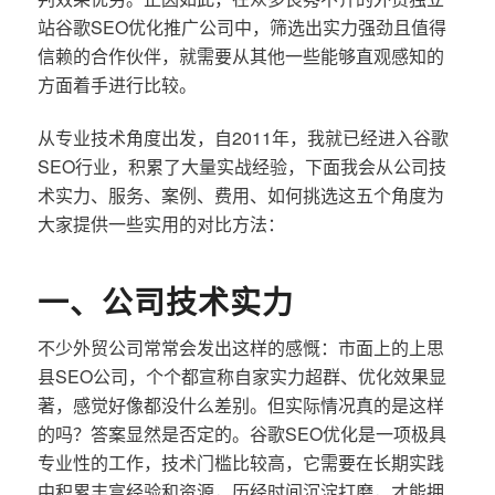
站谷歌SEO优化推广公司中，筛选出实力强劲且值得
信赖的合作伙伴，就需要从其他一些能够直观感知的
方面着手进行比较。
从专业技术角度出发，自2011年，我就已经进入谷歌
SEO行业，积累了大量实战经验，下面我会从公司技
术实力、服务、案例、费用、如何挑选这五个角度为
大家提供一些实用的对比方法：
一、公司技术实力
不少外贸公司常常会发出这样的感慨：市面上的上思
县SEO公司，个个都宣称自家实力超群、优化效果显
著，感觉好像都没什么差别。但实际情况真的是这样
的吗？答案显然是否定的。谷歌SEO优化是一项极具
专业性的工作，技术门槛比较高，它需要在长期实践
中积累丰富经验和资源，历经时间沉淀打磨，才能拥