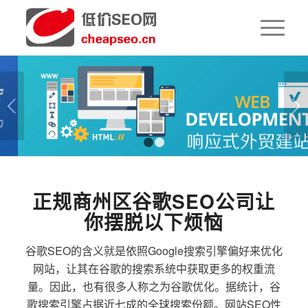
下一页
1
2
正规商州区谷歌SEO公司让
你摆脱以下烦恼
谷歌SEO的含义就是依照Google搜索引擎偏好来优化
网站，让其在谷歌的搜索系统中获取更多的权重流
量。因此，也有很多人称之为谷歌优化。据统计，谷
歌搜索引擎占据近七成的全球搜索份额。网站SEO性