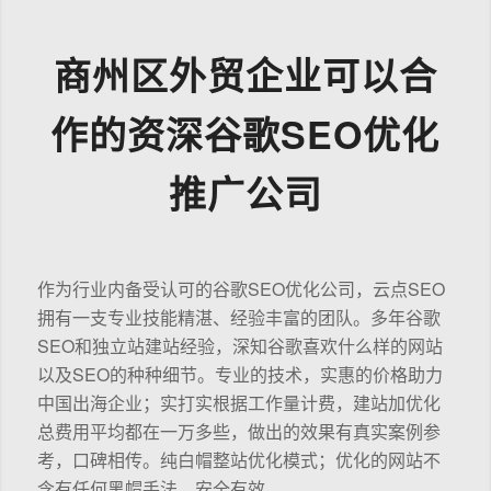
商州区外贸企业可以合
作的资深谷歌SEO优化
推广公司
作为行业内备受认可的谷歌SEO优化公司，云点SEO
拥有一支专业技能精湛、经验丰富的团队。多年谷歌
SEO和独立站建站经验，深知谷歌喜欢什么样的网站
以及SEO的种种细节。专业的技术，实惠的价格助力
中国出海企业；实打实根据工作量计费，建站加优化
总费用平均都在一万多些，做出的效果有真实案例参
考，口碑相传。纯白帽整站优化模式；优化的网站不
含有任何黑帽手法，安全有效。