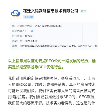
以上信息足以证明云点SEO公司一路发展的经历，确
实是长期深耕谷歌SEO优化行业。
我们对团队的定位是精密强悍，很多看似几十、上百
人的SEO公司，超过九成都是销售，真正的资深技术
可能还没我们多。我们不需要靠大量的销售员撒网式
用“嘴”拉客，我们自己就是做谷歌SEO的，SEO就是
我们最大的客流来源。技术实力看得到，这也是为什