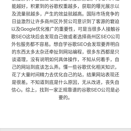
能越好，积累到的谷歌权重越多，获取的曝光展示以
及流量就越多，产生的效益就越高。国际市场竞争的
日益激烈让许多商州区外贸公司意识到了客源的窘迫
以及Google优化推广的重要性，可是当很多人接触谷
歌SEO这块后会发现自己做或者选择商州区SEO公司
外包服务都不容易。想自学谷歌SEO会发现要弄明白
的东西太多太杂还牵扯到网站编程，很多东西都是只
谈道理，没有说明如何具体操作，不知从何着手，自
己的网站到底该怎么弄。懂一些谷歌优化相关知识，
花了大量时间精力去优化自己的站，结果网站表现还
是很差。不知道到底是什么原因，无从改进，丧失自
信心。综上，找到一家正规靠谱的谷歌SEO公司是必
要的。