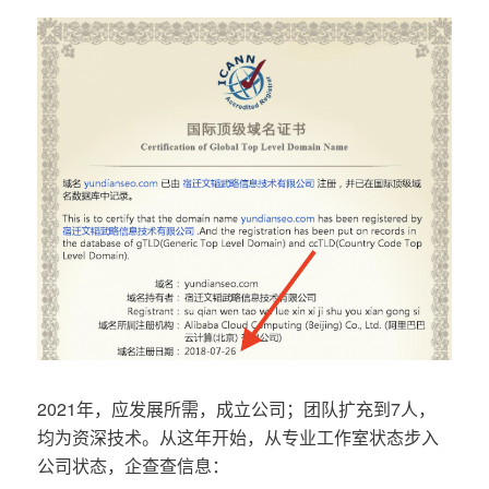
2021年，应发展所需，成立公司；团队扩充到7人，
均为资深技术。从这年开始，从专业工作室状态步入
公司状态，企查查信息：