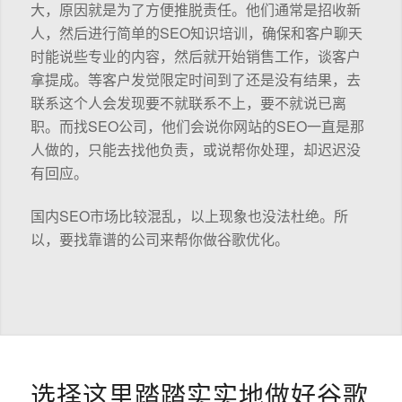
大，原因就是为了方便推脱责任。他们通常是招收新
人，然后进行简单的SEO知识培训，确保和客户聊天
时能说些专业的内容，然后就开始销售工作，谈客户
拿提成。等客户发觉限定时间到了还是没有结果，去
联系这个人会发现要不就联系不上，要不就说已离
职。而找SEO公司，他们会说你网站的SEO一直是那
人做的，只能去找他负责，或说帮你处理，却迟迟没
有回应。
国内SEO市场比较混乱，以上现象也没法杜绝。所
以，要找靠谱的公司来帮你做谷歌优化。
选择这里踏踏实实地做好谷歌