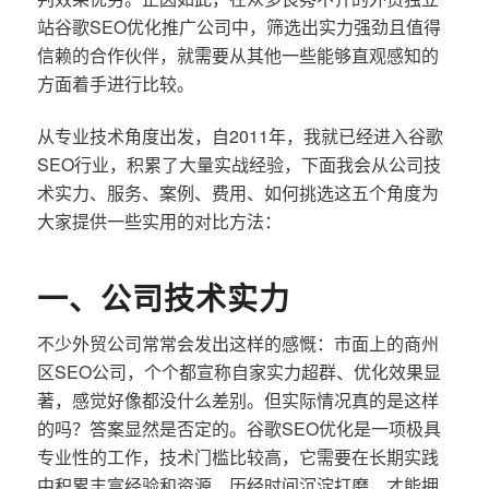
站谷歌SEO优化推广公司中，筛选出实力强劲且值得
信赖的合作伙伴，就需要从其他一些能够直观感知的
方面着手进行比较。
从专业技术角度出发，自2011年，我就已经进入谷歌
SEO行业，积累了大量实战经验，下面我会从公司技
术实力、服务、案例、费用、如何挑选这五个角度为
大家提供一些实用的对比方法：
一、公司技术实力
不少外贸公司常常会发出这样的感慨：市面上的商州
区SEO公司，个个都宣称自家实力超群、优化效果显
著，感觉好像都没什么差别。但实际情况真的是这样
的吗？答案显然是否定的。谷歌SEO优化是一项极具
专业性的工作，技术门槛比较高，它需要在长期实践
中积累丰富经验和资源，历经时间沉淀打磨，才能拥