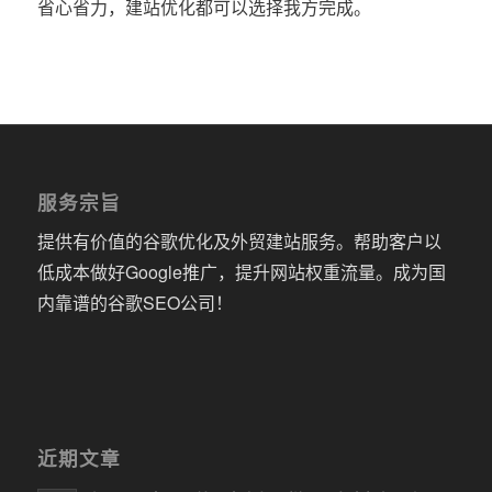
省心省力，建站优化都可以选择我方完成。
服务宗旨
提供有价值的谷歌优化及外贸建站服务。帮助客户以
低成本做好Google推广，提升网站权重流量。成为国
内靠谱的谷歌SEO公司！
近期文章