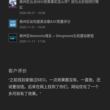
商州区云点SEO效果事实怎么样？因为太好招同行眼
红
2026-06-27 - 16:28
商州区如何提高谷歌EAT质量评分
2020-11-21 - 19:49
商州区Namesilo域名 + Siteground主机建站教程
2020-11-17 - 17:39
客户评价
“之前找别家做过SEO，一点效果都没有，一直拖，还
说要加钱。后来在网上找到了你们，网站优化了一个
多月就有了效果。”