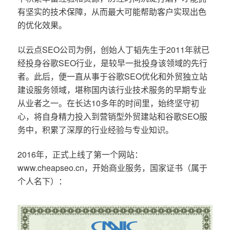
有坚实的技术保障，从而最大可能帮助客户实现出色
的优化效果。
以云点SEO公司为例，创始人丁韬先生于2011年就已
经投身谷歌SEO行业，是较早一批投身该领域的先行
者。此后，便一直从事于谷歌SEO优化和外贸独立站
建设服务领域，堪称国内该行业技术服务的早期专业
从业者之一。在长达10多年的时间里，始终坚守初
心，将自身精力投入到营销型外贸建站和谷歌SEO服
务中，积累了深厚的行业经验与专业知识。
2016年，正式上线了第一个网站：
www.cheapseo.cn，开始商业服务，国家证书（属于
个人名下）：