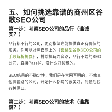
五、如何挑选靠谱的商州区谷
歌SEO公司
第一步：考察SEO公司的品行（谁诚
实？）
品行都不行的公司，更别指望它能提供真正有价值的
服务。你可以对照官网上的《
套路型谷歌SEO公司的
手段解析揭露
》，排除掉玩弄套路，品行不端的SEO
公司，直接Pass掉，没什么好犹豫的。
SEO结果的不确定性，我们是在官网写明的，不像其
他搞套路的公司，开始什么都说的很美好，到最后找
各种借口。
第二步：考察SEO公司的技术（谁靠
谱？）