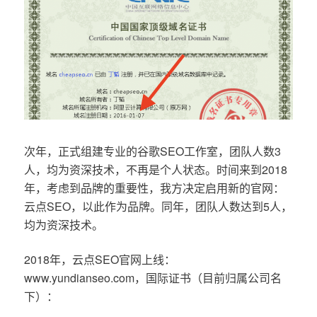
次年，正式组建专业的谷歌SEO工作室，团队人数3
人，均为资深技术，不再是个人状态。时间来到2018
年，考虑到品牌的重要性，我方决定启用新的官网：
云点SEO，以此作为品牌。同年，团队人数达到5人，
均为资深技术。
2018年，云点SEO官网上线：
www.yundianseo.com，国际证书（目前归属公司名
下）：