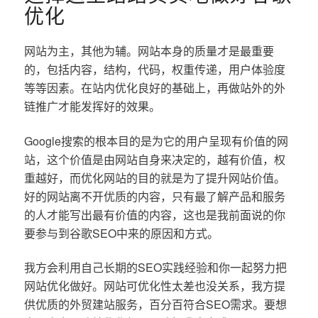
优化
网站为主，其他为辅。网站本身的质量才是最重要
的，包括内容，结构，代码，权重传递，用户体验度
等等因素。在站内优化良好的基础上，再做站外的外
链推广才能发挥好的效果。
Google搜索的根本目的是为它的用户呈现有价值的网
站，这个价值是由网站自身来决定的，越有价值，权
重越好，而优化网站的目的就是为了提升网站价值。
好的网站离不开优质的内容，只有最了解产品和服务
的人才能写出最有价值的内容，这也是我前面说的你
要参与到谷歌SEO中来的原因和方式。
我方会利用自己长期的SEO实践经验和你一起努力把
网站优化做好。网站可优化性太差也没关系，我方提
供优质的外贸建站服务，百分百符合SEO需求。要想