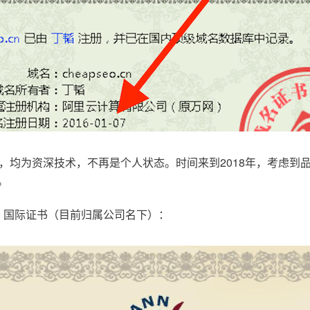
，均为资深技术，不再是个人状态。时间来到2018年，考虑到
。
.com，国际证书（目前归属公司名下）：