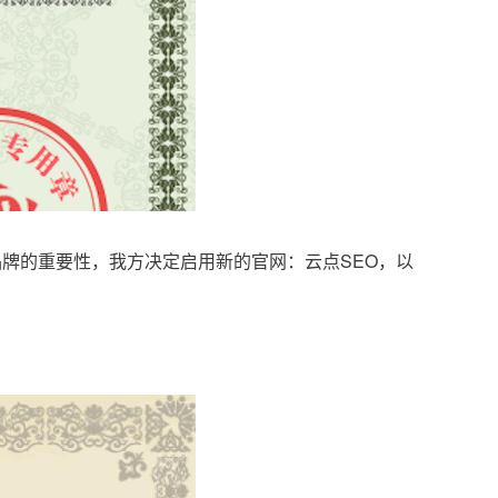
品牌的重要性，我方决定启用新的官网：云点SEO，以