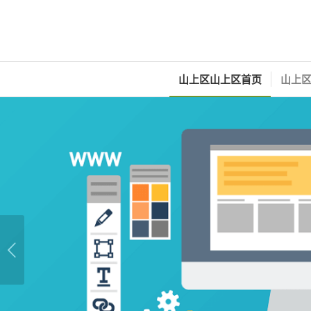
山上区山上区首页
山上区