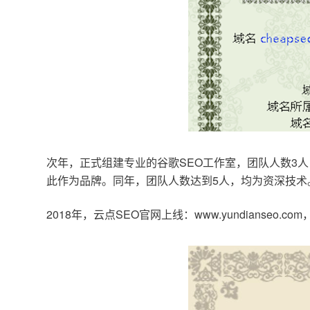
次年，正式组建专业的谷歌SEO工作室，团队人数3人
此作为品牌。同年，团队人数达到5人，均为资深技术
2018年，云点SEO官网上线：www.yundianseo