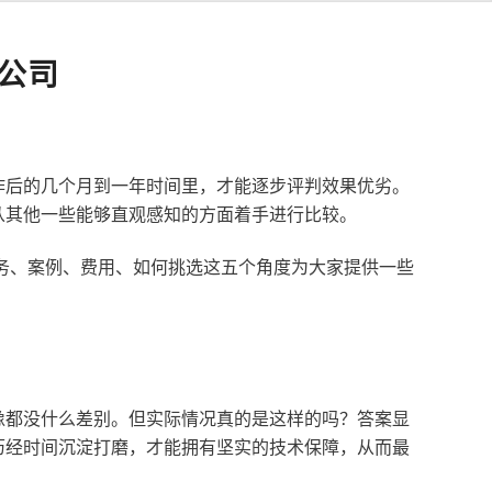
公司
作后的几个月到一年时间里，才能逐步评判效果优劣。
从其他一些能够直观感知的方面着手进行比较。
服务、案例、费用、如何挑选这五个角度为大家提供一些
像都没什么差别。但实际情况真的是这样的吗？答案显
历经时间沉淀打磨，才能拥有坚实的技术保障，从而最