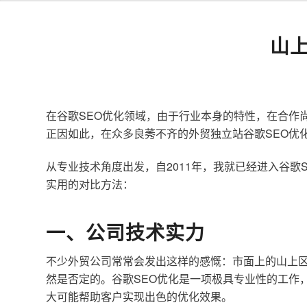
山
在谷歌SEO优化领域，由于行业本身的特性，在合作
正因如此，在众多良莠不齐的外贸独立站谷歌SEO优
从专业技术角度出发，自2011年，我就已经进入谷
实用的对比方法：
一、公司技术实力
不少外贸公司常常会发出这样的感慨：市面上的山上区
然是否定的。谷歌SEO优化是一项极具专业性的工作
大可能帮助客户实现出色的优化效果。