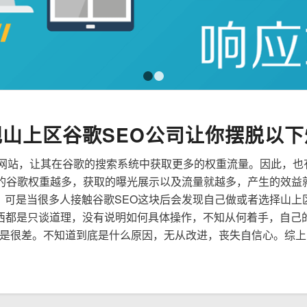
1
2
规山上区谷歌SEO公司让你摆脱以下
来优化网站，让其在谷歌的搜索系统中获取更多的权重流量。因此，
到的谷歌权重越多，获取的曝光展示以及流量就越多，产生的效益
性，可是当很多人接触谷歌SEO这块后会发现自己做或者选择山上
西都是只谈道理，没有说明如何具体操作，不知从何着手，自己
是很差。不知道到底是什么原因，无从改进，丧失自信心。综上