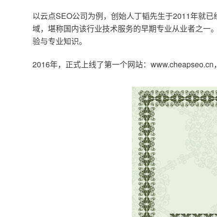
以云点SEO公司为例，创始人丁韬先生于2011年就
域，堪称国内该行业技术服务的早期专业从业者之一。
验与专业知识。
2016年，正式上线了第一个网站：www.cheapse