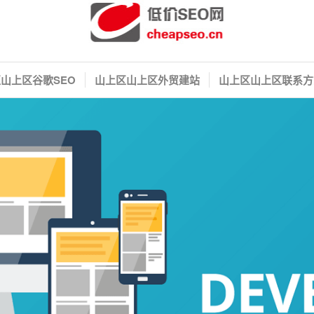
山上区谷歌SEO
山上区山上区外贸建站
山上区山上区联系方