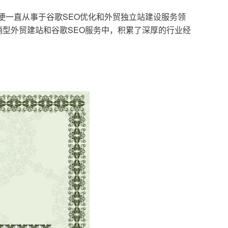
，便一直从事于谷歌SEO优化和外贸独立站建设服务领
型外贸建站和谷歌SEO服务中，积累了深厚的行业经