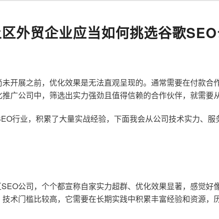
上区外贸企业应当如何挑选谷歌SEO
尚未开展之前，优化效果是无法直观呈现的。通常需要在付款合
化推广公司中，筛选出实力强劲且值得信赖的合作伙伴，就需要
歌SEO行业，积累了大量实战经验，下面我会从公司技术实力、
SEO公司，个个都宣称自家实力超群、优化效果显著，感觉好
，技术门槛比较高，它需要在长期实践中积累丰富经验和资源，