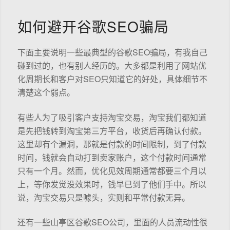
如何避开谷歌SEO骗局
下面主要说明一些最典型的谷歌SEO骗局，有我自己
碰到过的，也有别人经历的。大多都是利用了网站优
化周期长和客户对SEO只知道它的好处，具体细节不
清楚这个弱点。
有些人为了吸引客户支持淘宝交易，淘宝我们都知道
是先把钱转到淘宝第三方平台，收货后再确认付款。
这里却有个漏洞，那就是付款的时间限制，到了付款
时间，钱就会自动打到卖家账户，这个付款时间通常
只有一个月。然而，优化见效周期通常都要三个月以
上，等你发觉没效果时，钱早已到了他们手中。所以
说，淘宝交易只是噱头，实则和平常付款无异。
还有一些山亭区谷歌SEO公司，里面的人员流动性很