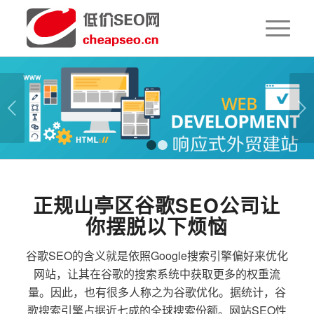
下一页
1
2
正规山亭区谷歌SEO公司让
你摆脱以下烦恼
谷歌SEO的含义就是依照Google搜索引擎偏好来优化
网站，让其在谷歌的搜索系统中获取更多的权重流
量。因此，也有很多人称之为谷歌优化。据统计，谷
歌搜索引擎占据近七成的全球搜索份额。网站SEO性