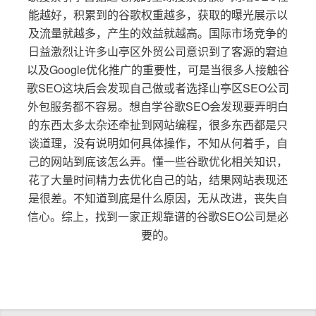
能越好，积累到的谷歌权重越多，获取的曝光展示以
及流量就越多，产生的效益就越高。国际市场竞争的
日益激烈让许多山亭区外贸公司意识到了客源的窘迫
以及Google优化推广的重要性，可是当很多人接触谷
歌SEO这块后会发现自己做或者选择山亭区SEO公司
外包服务都不容易。想自学谷歌SEO会发现要弄明白
的东西太多太杂还牵扯到网站编程，很多东西都是只
谈道理，没有说明如何具体操作，不知从何着手，自
己的网站到底该怎么弄。懂一些谷歌优化相关知识，
花了大量时间精力去优化自己的站，结果网站表现还
是很差。不知道到底是什么原因，无从改进，丧失自
信心。综上，找到一家正规靠谱的谷歌SEO公司是必
要的。