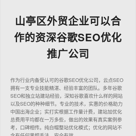
山亭区外贸企业可以合
作的资深谷歌SEO优化
推广公司
作为行业内备受认可的谷歌SEO优化公司，云点SEO
拥有一支专业技能精湛、经验丰富的团队。多年谷歌
SEO和独立站建站经验，深知谷歌喜欢什么样的网站
以及SEO的种种细节。专业的技术，实惠的价格助力
中国出海企业；实打实根据工作量计费，建站加优化
总费用平均都在一万多些，做出的效果有真实案例参
考，口碑相传。纯白帽整站优化模式；优化的网站不
含有任何黑帽手法，安全有效。