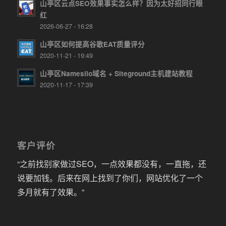
山亭区云点SEO效果事实怎么样？因为太好招同行眼
红
2026-06-27 - 16:28
山亭区如何提高谷歌EAT质量评分
2020-11-21 - 19:49
山亭区Namesilo域名 + Siteground主机建站教程
2020-11-17 - 17:39
客户评价
“之前找别家做过SEO，一点效果都没有，一直拖，还
说要加钱。后来在网上找到了你们，网站优化了一个
多月就有了效果。”