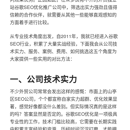
站谷歌SEO优化推广公司中，筛选出实力强劲且值得
信赖的合作伙伴，就需要从其他一些能够直观感知的
方面着手进行比较。
从专业技术角度出发，自2011年，我就已经进入谷歌
SEO行业，积累了大量实战经验，下面我会从公司技
术实力、服务、案例、费用、如何挑选这五个角度为
大家提供一些实用的对比方法：
一、公司技术实力
不少外贸公司常常会发出这样的感慨：市面上的山亭
区SEO公司，个个都宣称自家实力超群、优化效果显
著，感觉好像都没什么差别。但实际情况真的是这样
的吗？答案显然是否定的。谷歌SEO优化是一项极具
专业性的工作，技术门槛比较高，它需要在长期实践
中积累丰富经验和资源，历经时间沉淀打磨，才能拥