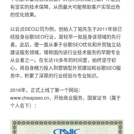
有坚实的技术保障，从而最大可能帮助客户实现出色
的优化效果。
以云点SEO公司为例，创始人丁韬先生于2011年就已
经投身谷歌SEO行业，是较早一批投身该领域的先行
者。此后，便一直从事于谷歌SEO优化和外贸独立站
建设服务领域，堪称国内该行业技术服务的早期专业
从业者之一。在长达10多年的时间里，始终坚守初
心，将自身精力投入到营销型外贸建站和谷歌SEO服
务中，积累了深厚的行业经验与专业知识。
2016年，正式上线了第一个网站：
www.cheapseo.cn，开始商业服务，国家证书（属于
个人名下）：