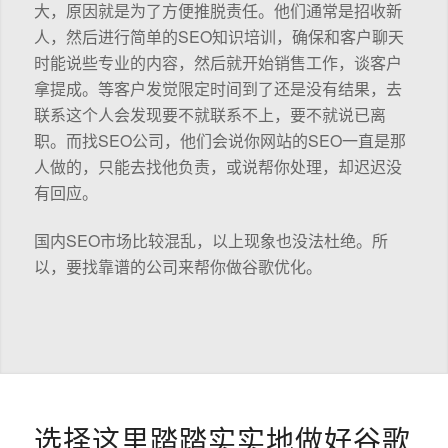
大，原因就是为了方便推脱责任。他们通常是招收新
人，然后进行简单的SEO知识培训，确保和客户聊天
时能说些专业的内容，然后就开始销售工作，谈客户
拿提成。等客户发觉限定时间到了还是没有结果，去
联系这个人会发现要不就联系不上，要不就说已离
职。而找SEO公司，他们会说你网站的SEO一直是那
人做的，只能去找他负责，或说帮你处理，却迟迟没
有回应。
国内SEO市场比较混乱，以上现象也没法杜绝。所
以，要找靠谱的公司来帮你做谷歌优化。
选择这里踏踏实实地做好谷歌