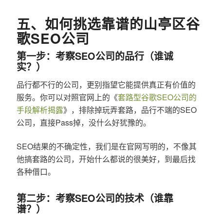
五、如何挑选靠谱的山亭区谷
歌SEO公司
第一步：考察SEO公司的品行（谁诚
实？）
品行都不行的公司，更别指望它能提供真正有价值的
服务。你可以对照官网上的《
套路型谷歌SEO公司的
手段解析揭露
》，排除掉玩弄套路，品行不端的SEO
公司，直接Pass掉，没什么好犹豫的。
SEO结果的不确定性，我们是在官网写明的，不像其
他搞套路的公司，开始什么都说的很美好，到最后找
各种借口。
第二步：考察SEO公司的技术（谁靠
谱？）