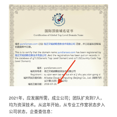
2021年，应发展所需，成立公司；团队扩充到7人，
均为资深技术。从这年开始，从专业工作室状态步入
公司状态，企查查信息：