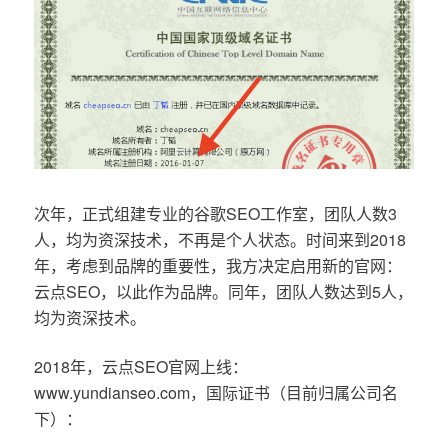
次年，正式组建专业的谷歌SEO工作室，团队人数3
人，均为资深技术，不再是个人状态。时间来到2018
年，考虑到品牌的重要性，我方决定启用新的官网：
云点SEO，以此作为品牌。同年，团队人数达到5人，
均为资深技术。
2018年，云点SEO官网上线：
www.yundianseo.com，国际证书（目前归属公司名
下）：