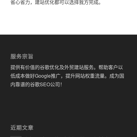
省心省力，建站优化都可以选择我方完成。
服务宗旨
提供有价值的谷歌优化及外贸建站服务。帮助客户以
低成本做好Google推广，提升网站权重流量。成为国
内靠谱的谷歌SEO公司！
近期文章