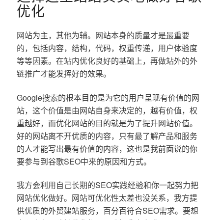
优化
网站为主，其他为辅。网站本身的质量才是最重要
的，包括内容，结构，代码，权重传递，用户体验度
等等因素。在站内优化良好的基础上，再做站外的外
链推广才能发挥好的效果。
Google搜索的根本目的是为它的用户呈现有价值的网
站，这个价值是由网站自身来决定的，越有价值，权
重越好，而优化网站的目的就是为了提升网站价值。
好的网站离不开优质的内容，只有最了解产品和服务
的人才能写出最有价值的内容，这也是我前面说的你
要参与到谷歌SEO中来的原因和方式。
我方会利用自己长期的SEO实践经验和你一起努力把
网站优化做好。网站可优化性太差也没关系，我方提
供优质的外贸建站服务，百分百符合SEO需求。要想