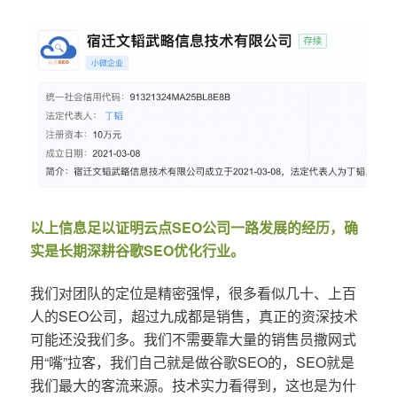
以上信息足以证明云点SEO公司一路发展的经历，确
实是长期深耕谷歌SEO优化行业。
我们对团队的定位是精密强悍，很多看似几十、上百
人的SEO公司，超过九成都是销售，真正的资深技术
可能还没我们多。我们不需要靠大量的销售员撒网式
用“嘴”拉客，我们自己就是做谷歌SEO的，SEO就是
我们最大的客流来源。技术实力看得到，这也是为什