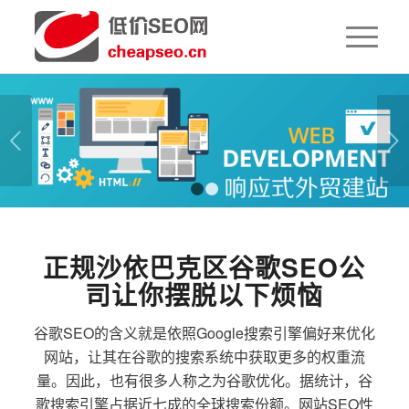
下一页
1
2
正规沙依巴克区谷歌SEO公
司让你摆脱以下烦恼
谷歌SEO的含义就是依照Google搜索引擎偏好来优化
网站，让其在谷歌的搜索系统中获取更多的权重流
量。因此，也有很多人称之为谷歌优化。据统计，谷
歌搜索引擎占据近七成的全球搜索份额。网站SEO性