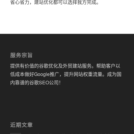
省心省力，建站优化都可以选择我方完成。
服务宗旨
提供有价值的谷歌优化及外贸建站服务。帮助客户以
低成本做好Google推广，提升网站权重流量。成为国
内靠谱的谷歌SEO公司！
近期文章