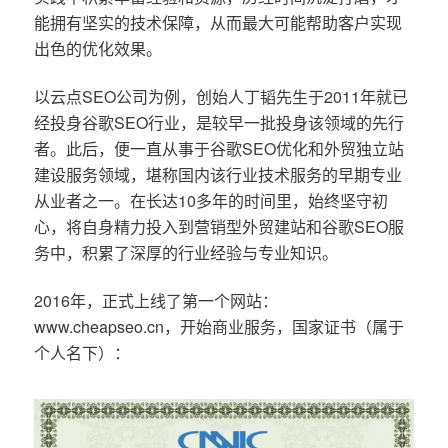
能拥有坚实的技术保障，从而最大可能帮助客户实现
出色的优化效果。
以云点SEO公司为例，创始人丁韬先生于2011年就已
经投身谷歌SEO行业，是较早一批投身该领域的先行
者。此后，便一直从事于谷歌SEO优化和外贸独立站
建设服务领域，堪称国内该行业技术服务的早期专业
从业者之一。在长达10多年的时间里，始终坚守初
心，将自身精力投入到营销型外贸建站和谷歌SEO服
务中，积累了深厚的行业经验与专业知识。
2016年，正式上线了第一个网站：
www.cheapseo.cn，开始商业服务，国家证书（属于
个人名下）：