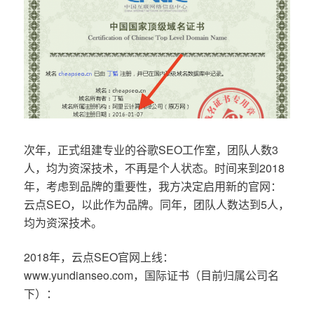
次年，正式组建专业的谷歌SEO工作室，团队人数3
人，均为资深技术，不再是个人状态。时间来到2018
年，考虑到品牌的重要性，我方决定启用新的官网：
云点SEO，以此作为品牌。同年，团队人数达到5人，
均为资深技术。
2018年，云点SEO官网上线：
www.yundianseo.com，国际证书（目前归属公司名
下）：