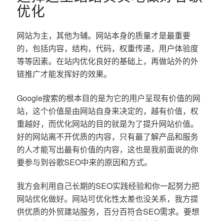
优化
网站为主，其他为辅。网站本身的质量才是最重要
的，包括内容，结构，代码，权重传递，用户体验度
等等因素。在站内优化良好的基础上，再做站外的外
链推广才能发挥好的效果。
Google搜索的根本目的是为它的用户呈现有价值的网
站，这个价值是由网站自身来决定的，越有价值，权
重越好，而优化网站的目的就是为了提升网站价值。
好的网站离不开优质的内容，只有最了解产品和服务
的人才能写出最有价值的内容，这也是我前面说的你
要参与到谷歌SEO中来的原因和方式。
我方会利用自己长期的SEO实践经验和你一起努力把
网站优化做好。网站可优化性太差也没关系，我方提
供优质的外贸建站服务，百分百符合SEO需求。要想