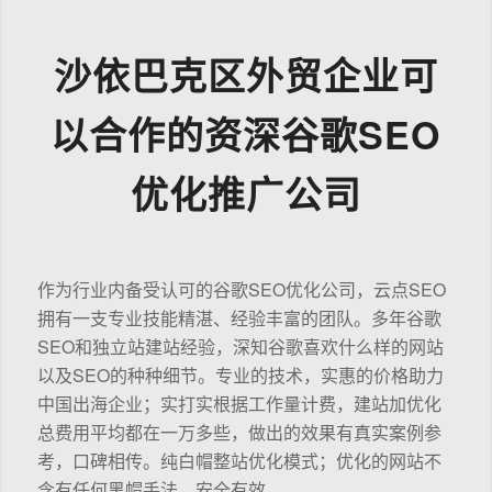
沙依巴克区外贸企业可
以合作的资深谷歌SEO
优化推广公司
作为行业内备受认可的谷歌SEO优化公司，云点SEO
拥有一支专业技能精湛、经验丰富的团队。多年谷歌
SEO和独立站建站经验，深知谷歌喜欢什么样的网站
以及SEO的种种细节。专业的技术，实惠的价格助力
中国出海企业；实打实根据工作量计费，建站加优化
总费用平均都在一万多些，做出的效果有真实案例参
考，口碑相传。纯白帽整站优化模式；优化的网站不
含有任何黑帽手法，安全有效。