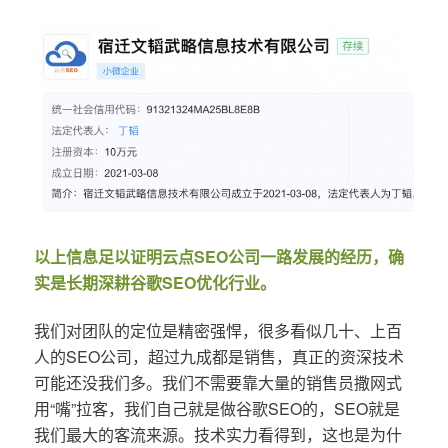
以上信息足以证明云点SEO公司一路发展的经历，确
实是长期深耕谷歌SEO优化行业。
我们对团队的定位是精密强悍，很多看似几十、上百
人的SEO公司，超过九成都是销售，真正的资深技术
可能还没我们多。我们不需要靠大量的销售员撒网式
用“嘴”拉客，我们自己就是做谷歌SEO的，SEO就是
我们最大的客流来源。技术实力看得到，这也是为什