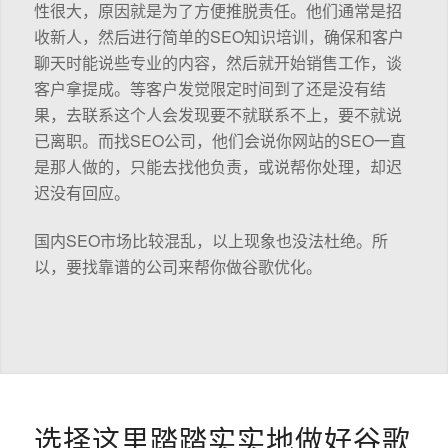
性很大，原因就是为了方便推脱责任。他们通常是招
收新人，然后进行简单的SEO知识培训，确保和客户
聊天时能说些专业的内容，然后就开始销售工作，谈
客户拿提成。等客户发觉限定时间到了还是没有结
果，去联系这个人会发现要不就联系不上，要不就说
已离职。而找SEO公司，他们会说你网站的SEO一直
是那人做的，只能去找他负责，或说帮你处理，却迟
迟没有回应。
国内SEO市场比较混乱，以上现象也没法杜绝。所
以，要找靠谱的公司来帮你做谷歌优化。
选择这里踏踏实实地做好谷歌