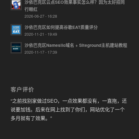
沙依巴克区云点SEO效果事实怎么样？因为太好招同
行眼红
2026-06-27 - 16:28
沙依巴克区如何提高谷歌EAT质量评分
2020-11-21 - 19:49
沙依巴克区Namesilo域名 + Siteground主机建站教程
2020-11-17 - 17:39
客户评价
“之前找别家做过SEO，一点效果都没有，一直拖，还
说要加钱。后来在网上找到了你们，网站优化了一个
多月就有了效果。”