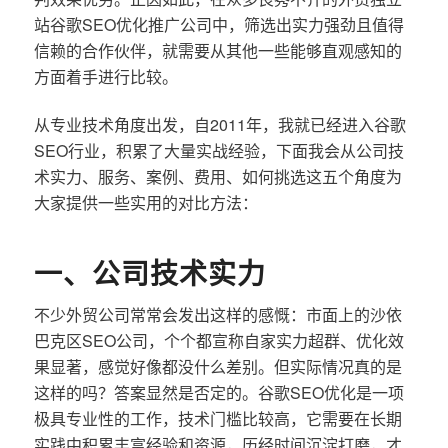
站谷歌SEO优化推广公司中，筛选出实力强劲且值得
信赖的合作伙伴，就需要从其他一些能够直观感知的
方面着手进行比较。
从专业技术角度出发，自2011年，我就已经进入谷歌
SEO行业，积累了大量实战经验，下面我会从公司技
术实力、服务、案例、费用、如何挑选这五个角度为
大家提供一些实用的对比方法：
一、公司技术实力
不少外贸公司常常会发出这样的感慨：市面上的沙依
巴克区SEO公司，个个都宣称自家实力超群、优化效
果显著，感觉好像都没什么差别。但实际情况真的是
这样的吗？答案显然是否定的。谷歌SEO优化是一项
极具专业性的工作，技术门槛比较高，它需要在长期
实践中积累丰富经验和资源，历经时间沉淀打磨，才