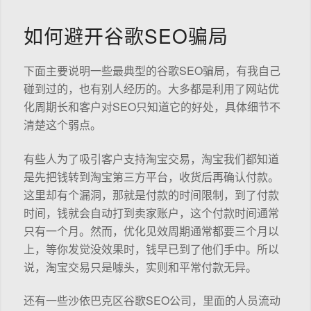
如何避开谷歌SEO骗局
下面主要说明一些最典型的谷歌SEO骗局，有我自己
碰到过的，也有别人经历的。大多都是利用了网站优
化周期长和客户对SEO只知道它的好处，具体细节不
清楚这个弱点。
有些人为了吸引客户支持淘宝交易，淘宝我们都知道
是先把钱转到淘宝第三方平台，收货后再确认付款。
这里却有个漏洞，那就是付款的时间限制，到了付款
时间，钱就会自动打到卖家账户，这个付款时间通常
只有一个月。然而，优化见效周期通常都要三个月以
上，等你发觉没效果时，钱早已到了他们手中。所以
说，淘宝交易只是噱头，实则和平常付款无异。
还有一些沙依巴克区谷歌SEO公司，里面的人员流动