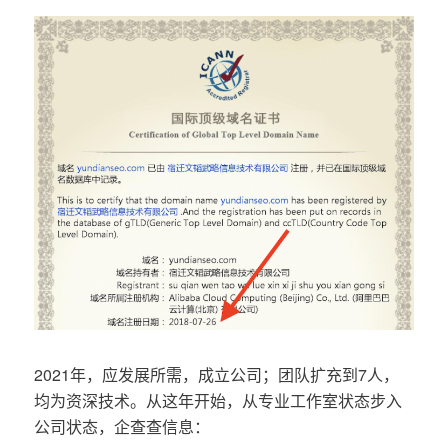
2021年，应发展所需，成立公司；团队扩充到7人，
均为资深技术。从这年开始，从专业工作室状态步入
公司状态，企查查信息：