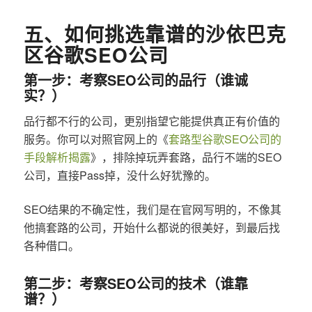
五、如何挑选靠谱的沙依巴克
区谷歌SEO公司
第一步：考察SEO公司的品行（谁诚
实？）
品行都不行的公司，更别指望它能提供真正有价值的
服务。你可以对照官网上的《
套路型谷歌SEO公司的
手段解析揭露
》，排除掉玩弄套路，品行不端的SEO
公司，直接Pass掉，没什么好犹豫的。
SEO结果的不确定性，我们是在官网写明的，不像其
他搞套路的公司，开始什么都说的很美好，到最后找
各种借口。
第二步：考察SEO公司的技术（谁靠
谱？）