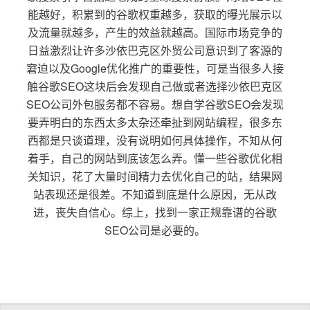
能越好，积累到的谷歌权重越多，获取的曝光展示以
及流量就越多，产生的效益就越高。国际市场竞争的
日益激烈让许多沙依巴克区外贸公司意识到了客源的
窘迫以及Google优化推广的重要性，可是当很多人接
触谷歌SEO这块后会发现自己做或者选择沙依巴克区
SEO公司外包服务都不容易。想自学谷歌SEO会发现
要弄明白的东西太多太杂还牵扯到网站编程，很多东
西都是只谈道理，没有说明如何具体操作，不知从何
着手，自己的网站到底该怎么弄。懂一些谷歌优化相
关知识，花了大量时间精力去优化自己的站，结果网
站表现还是很差。不知道到底是什么原因，无从改
进，丧失自信心。综上，找到一家正规靠谱的谷歌
SEO公司是必要的。