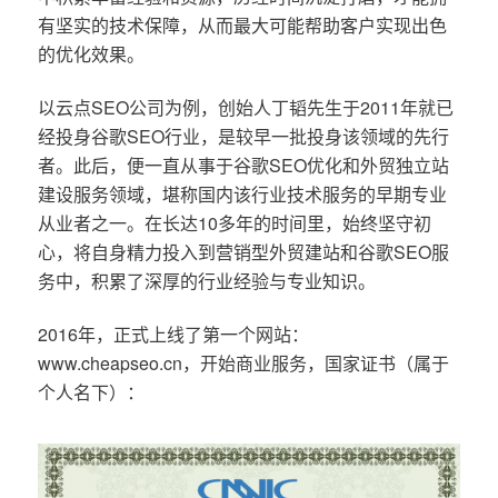
有坚实的技术保障，从而最大可能帮助客户实现出色
的优化效果。
以云点SEO公司为例，创始人丁韬先生于2011年就已
经投身谷歌SEO行业，是较早一批投身该领域的先行
者。此后，便一直从事于谷歌SEO优化和外贸独立站
建设服务领域，堪称国内该行业技术服务的早期专业
从业者之一。在长达10多年的时间里，始终坚守初
心，将自身精力投入到营销型外贸建站和谷歌SEO服
务中，积累了深厚的行业经验与专业知识。
2016年，正式上线了第一个网站：
www.cheapseo.cn，开始商业服务，国家证书（属于
个人名下）：