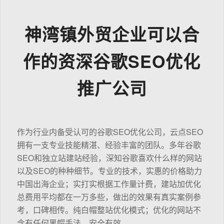
神湾镇外贸企业可以合
作的资深谷歌SEO优化
推广公司
作为行业内备受认可的谷歌SEO优化公司，云点SEO
拥有一支专业技能精湛、经验丰富的团队。多年谷歌
SEO和独立站建站经验，深知谷歌喜欢什么样的网站
以及SEO的种种细节。专业的技术，实惠的价格助力
中国出海企业；实打实根据工作量计费，建站加优化
总费用平均都在一万多些，做出的效果有真实案例参
考，口碑相传。纯白帽整站优化模式；优化的网站不
含有任何黑帽手法，安全有效。