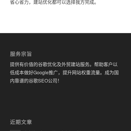
省心省力，建站优化都可以选择我方完成。
服务宗旨
提供有价值的谷歌优化及外贸建站服务。帮助客户以
低成本做好Google推广，提升网站权重流量。成为国
内靠谱的谷歌SEO公司！
近期文章