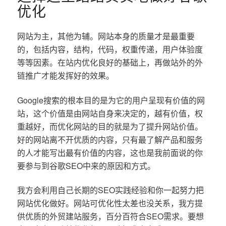
优化
网站为主，其他为辅。网站本身的质量才是最重要
的，包括内容，结构，代码，权重传递，用户体验度
等等因素。在站内优化良好的基础上，再做站外的外
链推广才能发挥好的效果。
Google搜索的根本目的是为它的用户呈现有价值的网
站，这个价值是由网站自身来决定的，越有价值，权
重越好，而优化网站的目的就是为了提升网站价值。
好的网站离不开优质的内容，只有最了解产品和服务
的人才能写出最有价值的内容，这也是我前面说的你
要参与到谷歌SEO中来的原因和方式。
我方会利用自己长期的SEO实践经验和你一起努力把
网站优化做好。网站可优化性太差也没关系，我方提
供优质的外贸建站服务，百分百符合SEO需求。要想