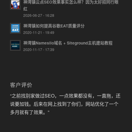
神湾镇云点SEO效果事实怎么样？因为太好招同行眼
红
2026-06-27 - 16:28
神湾镇如何提高谷歌EAT质量评分
2020-11-21 - 19:49
神湾镇Namesilo域名 + Siteground主机建站教程
2020-11-17 - 17:39
客户评价
“之前找别家做过SEO，一点效果都没有，一直拖，还
说要加钱。后来在网上找到了你们，网站优化了一个
多月就有了效果。”