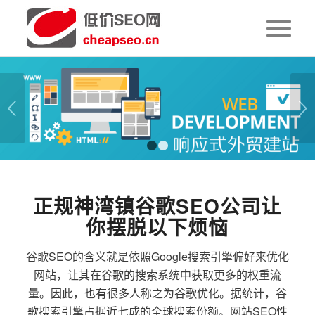
下一页
1
2
正规神湾镇谷歌SEO公司让
你摆脱以下烦恼
谷歌SEO的含义就是依照Google搜索引擎偏好来优化
网站，让其在谷歌的搜索系统中获取更多的权重流
量。因此，也有很多人称之为谷歌优化。据统计，谷
歌搜索引擎占据近七成的全球搜索份额。网站SEO性