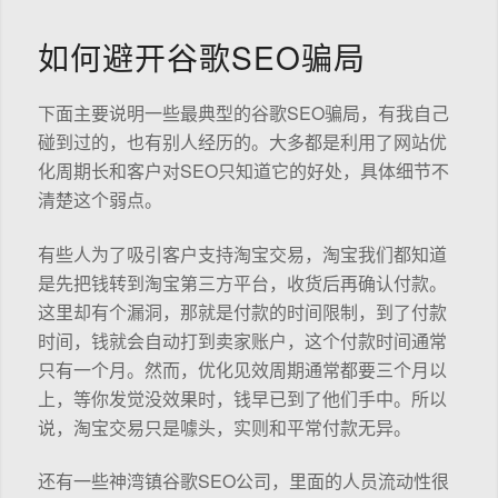
如何避开谷歌SEO骗局
下面主要说明一些最典型的谷歌SEO骗局，有我自己
碰到过的，也有别人经历的。大多都是利用了网站优
化周期长和客户对SEO只知道它的好处，具体细节不
清楚这个弱点。
有些人为了吸引客户支持淘宝交易，淘宝我们都知道
是先把钱转到淘宝第三方平台，收货后再确认付款。
这里却有个漏洞，那就是付款的时间限制，到了付款
时间，钱就会自动打到卖家账户，这个付款时间通常
只有一个月。然而，优化见效周期通常都要三个月以
上，等你发觉没效果时，钱早已到了他们手中。所以
说，淘宝交易只是噱头，实则和平常付款无异。
还有一些神湾镇谷歌SEO公司，里面的人员流动性很