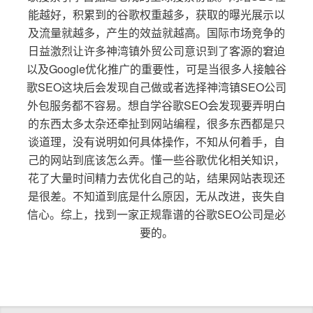
能越好，积累到的谷歌权重越多，获取的曝光展示以
及流量就越多，产生的效益就越高。国际市场竞争的
日益激烈让许多神湾镇外贸公司意识到了客源的窘迫
以及Google优化推广的重要性，可是当很多人接触谷
歌SEO这块后会发现自己做或者选择神湾镇SEO公司
外包服务都不容易。想自学谷歌SEO会发现要弄明白
的东西太多太杂还牵扯到网站编程，很多东西都是只
谈道理，没有说明如何具体操作，不知从何着手，自
己的网站到底该怎么弄。懂一些谷歌优化相关知识，
花了大量时间精力去优化自己的站，结果网站表现还
是很差。不知道到底是什么原因，无从改进，丧失自
信心。综上，找到一家正规靠谱的谷歌SEO公司是必
要的。