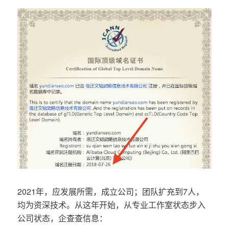
2021年，应发展所需，成立公司；团队扩充到7人，
均为资深技术。从这年开始，从专业工作室状态步入
公司状态，企查查信息：