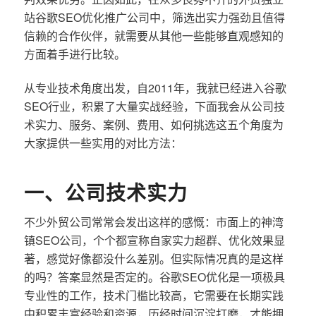
站谷歌SEO优化推广公司中，筛选出实力强劲且值得
信赖的合作伙伴，就需要从其他一些能够直观感知的
方面着手进行比较。
从专业技术角度出发，自2011年，我就已经进入谷歌
SEO行业，积累了大量实战经验，下面我会从公司技
术实力、服务、案例、费用、如何挑选这五个角度为
大家提供一些实用的对比方法：
一、公司技术实力
不少外贸公司常常会发出这样的感慨：市面上的神湾
镇SEO公司，个个都宣称自家实力超群、优化效果显
著，感觉好像都没什么差别。但实际情况真的是这样
的吗？答案显然是否定的。谷歌SEO优化是一项极具
专业性的工作，技术门槛比较高，它需要在长期实践
中积累丰富经验和资源，历经时间沉淀打磨，才能拥