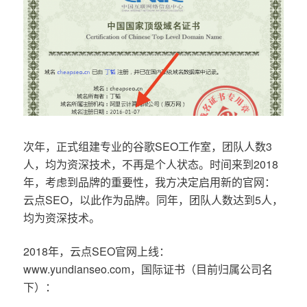
次年，正式组建专业的谷歌SEO工作室，团队人数3
人，均为资深技术，不再是个人状态。时间来到2018
年，考虑到品牌的重要性，我方决定启用新的官网：
云点SEO，以此作为品牌。同年，团队人数达到5人，
均为资深技术。
2018年，云点SEO官网上线：
www.yundianseo.com，国际证书（目前归属公司名
下）：