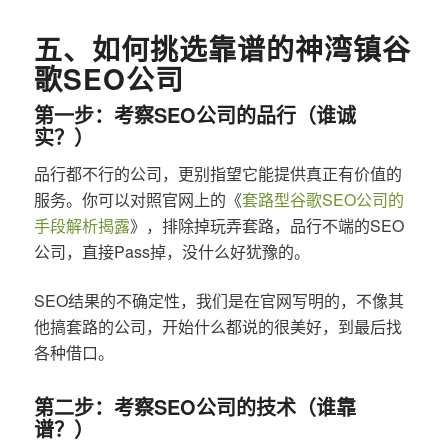
五、如何挑选靠谱的神湾镇谷
歌SEO公司
第一步：考察SEO公司的品行（谁诚
实？）
品行都不行的公司，更别指望它能提供真正有价值的
服务。你可以对照官网上的《
套路型谷歌SEO公司的
手段解析揭露
》，排除掉玩弄套路，品行不端的SEO
公司，直接Pass掉，没什么好犹豫的。
SEO结果的不确定性，我们是在官网写明的，不像其
他搞套路的公司，开始什么都说的很美好，到最后找
各种借口。
第二步：考察SEO公司的技术（谁靠
谱？）