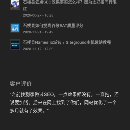
石楼县云点SEO效果事实怎么样？因为太好招同行眼
红
2026-06-27 - 16:28
石楼县如何提高谷歌EAT质量评分
2020-11-21 - 19:49
石楼县Namesilo域名 + Siteground主机建站教程
2020-11-17 - 17:39
客户评价
“之前找别家做过SEO，一点效果都没有，一直拖，还
说要加钱。后来在网上找到了你们，网站优化了一个
多月就有了效果。”