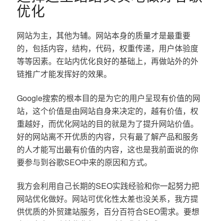
优化
网站为主，其他为辅。网站本身的质量才是最重要
的，包括内容，结构，代码，权重传递，用户体验度
等等因素。在站内优化良好的基础上，再做站外的外
链推广才能发挥好的效果。
Google搜索的根本目的是为它的用户呈现有价值的网
站，这个价值是由网站自身来决定的，越有价值，权
重越好，而优化网站的目的就是为了提升网站价值。
好的网站离不开优质的内容，只有最了解产品和服务
的人才能写出最有价值的内容，这也是我前面说的你
要参与到谷歌SEO中来的原因和方式。
我方会利用自己长期的SEO实践经验和你一起努力把
网站优化做好。网站可优化性太差也没关系，我方提
供优质的外贸建站服务，百分百符合SEO需求。要想