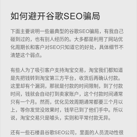
如何避开谷歌SEO骗局
下面主要说明一些最典型的谷歌SEO骗局，有我自己
碰到过的，也有别人经历的。大多都是利用了网站优
化周期长和客户对SEO只知道它的好处，具体细节不
清楚这个弱点。
有些人为了吸引客户支持淘宝交易，淘宝我们都知道
是先把钱转到淘宝第三方平台，收货后再确认付款。
这里却有个漏洞，那就是付款的时间限制，到了付款
时间，钱就会自动打到卖家账户，这个付款时间通常
只有一个月。然而，优化见效周期通常都要三个月以
上，等你发觉没效果时，钱早已到了他们手中。所以
说，淘宝交易只是噱头，实则和平常付款无异。
还有一些石楼县谷歌SEO公司，里面的人员流动性很