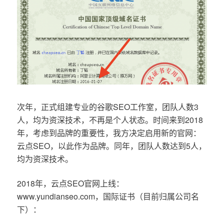
次年，正式组建专业的谷歌SEO工作室，团队人数3
人，均为资深技术，不再是个人状态。时间来到2018
年，考虑到品牌的重要性，我方决定启用新的官网：
云点SEO，以此作为品牌。同年，团队人数达到5人，
均为资深技术。
2018年，云点SEO官网上线：
www.yundianseo.com，国际证书（目前归属公司名
下）：