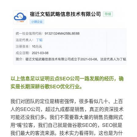
以上信息足以证明云点SEO公司一路发展的经历，确
实是长期深耕谷歌SEO优化行业。
我们对团队的定位是精密强悍，很多看似几十、上百
人的SEO公司，超过九成都是销售，真正的资深技术
可能还没我们多。我们不需要靠大量的销售员撒网式
用“嘴”拉客，我们自己就是做谷歌SEO的，SEO就是
我们最大的客流来源。技术实力看得到，这也是为什