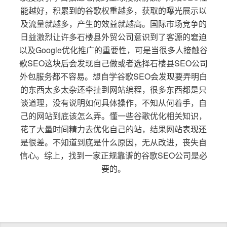
能越好，积累到的谷歌权重越多，获取的曝光展示以
及流量就越多，产生的效益就越高。国际市场竞争的
日益激烈让许多石楼县外贸公司意识到了客源的窘迫
以及Google优化推广的重要性，可是当很多人接触谷
歌SEO这块后会发现自己做或者选择石楼县SEO公司
外包服务都不容易。想自学谷歌SEO会发现要弄明白
的东西太多太杂还牵扯到网站编程，很多东西都是只
谈道理，没有说明如何具体操作，不知从何着手，自
己的网站到底该怎么弄。懂一些谷歌优化相关知识，
花了大量时间精力去优化自己的站，结果网站表现还
是很差。不知道到底是什么原因，无从改进，丧失自
信心。综上，找到一家正规靠谱的谷歌SEO公司是必
要的。