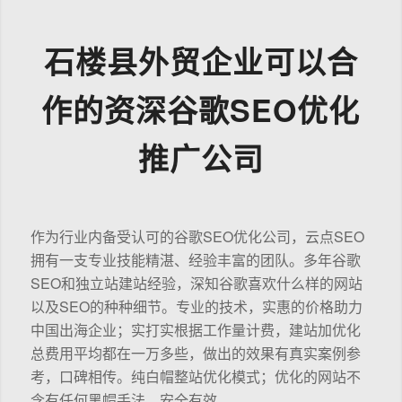
石楼县外贸企业可以合
作的资深谷歌SEO优化
推广公司
作为行业内备受认可的谷歌SEO优化公司，云点SEO
拥有一支专业技能精湛、经验丰富的团队。多年谷歌
SEO和独立站建站经验，深知谷歌喜欢什么样的网站
以及SEO的种种细节。专业的技术，实惠的价格助力
中国出海企业；实打实根据工作量计费，建站加优化
总费用平均都在一万多些，做出的效果有真实案例参
考，口碑相传。纯白帽整站优化模式；优化的网站不
含有任何黑帽手法，安全有效。