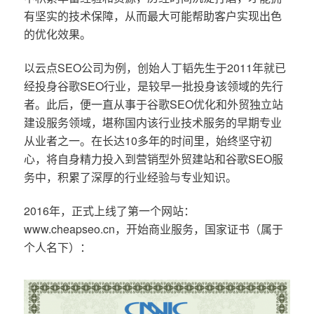
有坚实的技术保障，从而最大可能帮助客户实现出色
的优化效果。
以云点SEO公司为例，创始人丁韬先生于2011年就已
经投身谷歌SEO行业，是较早一批投身该领域的先行
者。此后，便一直从事于谷歌SEO优化和外贸独立站
建设服务领域，堪称国内该行业技术服务的早期专业
从业者之一。在长达10多年的时间里，始终坚守初
心，将自身精力投入到营销型外贸建站和谷歌SEO服
务中，积累了深厚的行业经验与专业知识。
2016年，正式上线了第一个网站：
www.cheapseo.cn，开始商业服务，国家证书（属于
个人名下）：