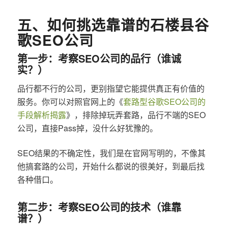
五、如何挑选靠谱的石楼县谷
歌SEO公司
第一步：考察SEO公司的品行（谁诚
实？）
品行都不行的公司，更别指望它能提供真正有价值的
服务。你可以对照官网上的《
套路型谷歌SEO公司的
手段解析揭露
》，排除掉玩弄套路，品行不端的SEO
公司，直接Pass掉，没什么好犹豫的。
SEO结果的不确定性，我们是在官网写明的，不像其
他搞套路的公司，开始什么都说的很美好，到最后找
各种借口。
第二步：考察SEO公司的技术（谁靠
谱？）