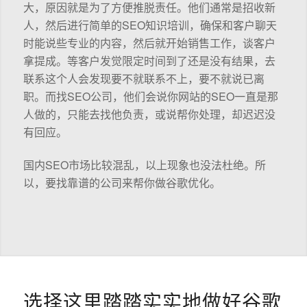
大，原因就是为了方便推脱责任。他们通常是招收新
人，然后进行简单的SEO知识培训，确保和客户聊天
时能说些专业的内容，然后就开始销售工作，谈客户
拿提成。等客户发觉限定时间到了还是没有结果，去
联系这个人会发现要不就联系不上，要不就说已离
职。而找SEO公司，他们会说你网站的SEO一直是那
人做的，只能去找他负责，或说帮你处理，却迟迟没
有回应。
国内SEO市场比较混乱，以上现象也没法杜绝。所
以，要找靠谱的公司来帮你做谷歌优化。
选择这里踏踏实实地做好谷歌