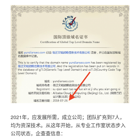
2021年，应发展所需，成立公司；团队扩充到7人，
均为资深技术。从这年开始，从专业工作室状态步入
公司状态，企查查信息：