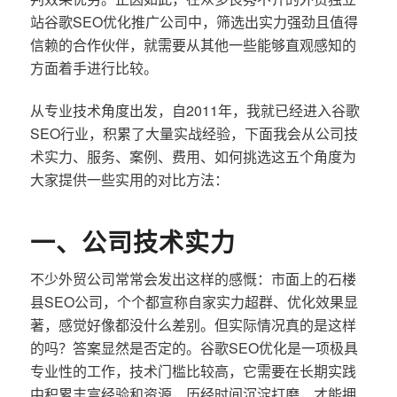
站谷歌SEO优化推广公司中，筛选出实力强劲且值得
信赖的合作伙伴，就需要从其他一些能够直观感知的
方面着手进行比较。
从专业技术角度出发，自2011年，我就已经进入谷歌
SEO行业，积累了大量实战经验，下面我会从公司技
术实力、服务、案例、费用、如何挑选这五个角度为
大家提供一些实用的对比方法：
一、公司技术实力
不少外贸公司常常会发出这样的感慨：市面上的石楼
县SEO公司，个个都宣称自家实力超群、优化效果显
著，感觉好像都没什么差别。但实际情况真的是这样
的吗？答案显然是否定的。谷歌SEO优化是一项极具
专业性的工作，技术门槛比较高，它需要在长期实践
中积累丰富经验和资源，历经时间沉淀打磨，才能拥