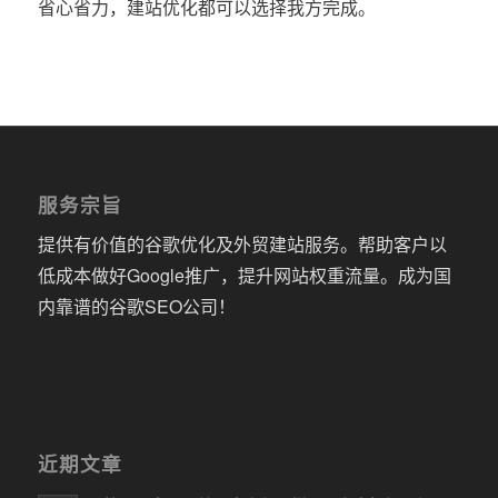
省心省力，建站优化都可以选择我方完成。
服务宗旨
提供有价值的谷歌优化及外贸建站服务。帮助客户以
低成本做好Google推广，提升网站权重流量。成为国
内靠谱的谷歌SEO公司！
近期文章