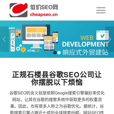
下一页
1
2
正规石楼县谷歌SEO公司让
你摆脱以下烦恼
谷歌SEO的含义就是依照Google搜索引擎偏好来优化
网站，让其在谷歌的搜索系统中获取更多的权重流
量。因此，也有很多人称之为谷歌优化。据统计，谷
歌搜索引擎占据近七成的全球搜索份额。网站SEO性