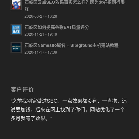
石岐区云点SEO效果事实怎么样？因为太好招同行眼
红
2026-06-27 - 16:28
石岐区如何提高谷歌EAT质量评分
2020-11-21 - 19:49
石岐区Namesilo域名 + Siteground主机建站教程
2020-11-17 - 17:39
客户评价
“之前找别家做过SEO，一点效果都没有，一直拖，还
说要加钱。后来在网上找到了你们，网站优化了一个
多月就有了效果。”