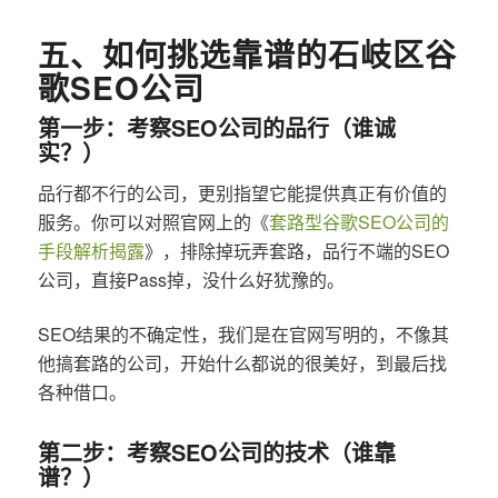
五、如何挑选靠谱的石岐区谷
歌SEO公司
第一步：考察SEO公司的品行（谁诚
实？）
品行都不行的公司，更别指望它能提供真正有价值的
服务。你可以对照官网上的《
套路型谷歌SEO公司的
手段解析揭露
》，排除掉玩弄套路，品行不端的SEO
公司，直接Pass掉，没什么好犹豫的。
SEO结果的不确定性，我们是在官网写明的，不像其
他搞套路的公司，开始什么都说的很美好，到最后找
各种借口。
第二步：考察SEO公司的技术（谁靠
谱？）