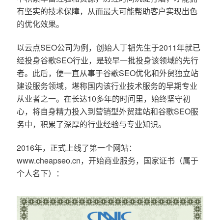
有坚实的技术保障，从而最大可能帮助客户实现出色
的优化效果。
以云点SEO公司为例，创始人丁韬先生于2011年就已
经投身谷歌SEO行业，是较早一批投身该领域的先行
者。此后，便一直从事于谷歌SEO优化和外贸独立站
建设服务领域，堪称国内该行业技术服务的早期专业
从业者之一。在长达10多年的时间里，始终坚守初
心，将自身精力投入到营销型外贸建站和谷歌SEO服
务中，积累了深厚的行业经验与专业知识。
2016年，正式上线了第一个网站：
www.cheapseo.cn，开始商业服务，国家证书（属于
个人名下）：