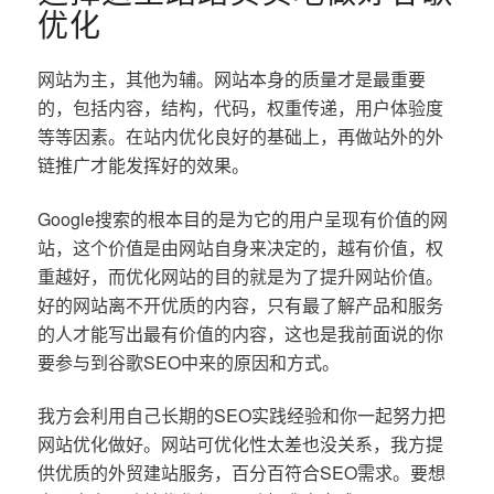
优化
网站为主，其他为辅。网站本身的质量才是最重要
的，包括内容，结构，代码，权重传递，用户体验度
等等因素。在站内优化良好的基础上，再做站外的外
链推广才能发挥好的效果。
Google搜索的根本目的是为它的用户呈现有价值的网
站，这个价值是由网站自身来决定的，越有价值，权
重越好，而优化网站的目的就是为了提升网站价值。
好的网站离不开优质的内容，只有最了解产品和服务
的人才能写出最有价值的内容，这也是我前面说的你
要参与到谷歌SEO中来的原因和方式。
我方会利用自己长期的SEO实践经验和你一起努力把
网站优化做好。网站可优化性太差也没关系，我方提
供优质的外贸建站服务，百分百符合SEO需求。要想