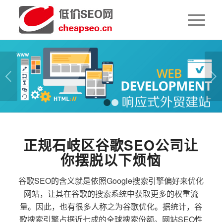
下一页
1
2
正规石岐区谷歌SEO公司让
你摆脱以下烦恼
谷歌SEO的含义就是依照Google搜索引擎偏好来优化
网站，让其在谷歌的搜索系统中获取更多的权重流
量。因此，也有很多人称之为谷歌优化。据统计，谷
歌搜索引擎占据近七成的全球搜索份额。网站SEO性