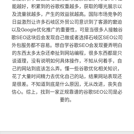
能越好，积累到的谷歌权重越多，获取的曝光展示以
及流量就越多，产生的效益就越高。国际市场竞争的
日益激烈让许多石岐区外贸公司意识到了客源的窘迫
以及Google优化推广的重要性，可是当很多人接触谷
歌SEO这块后会发现自己做或者选择石岐区SEO公司
外包服务都不容易。想自学谷歌SEO会发现要弄明白
的东西太多太杂还牵扯到网站编程，很多东西都是只
谈道理，没有说明如何具体操作，不知从何着手，自
己的网站到底该怎么弄。懂一些谷歌优化相关知识，
花了大量时间精力去优化自己的站，结果网站表现还
是很差。不知道到底是什么原因，无从改进，丧失自
信心。综上，找到一家正规靠谱的谷歌SEO公司是必
要的。