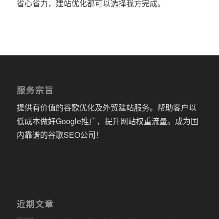
省心省力，建站优化都可以选择我方完成。
服务宗旨
提供有价值的谷歌优化及外贸建站服务。帮助客户以
低成本做好Google推广，提升网站权重流量。成为国
内靠谱的谷歌SEO公司！
近期文章