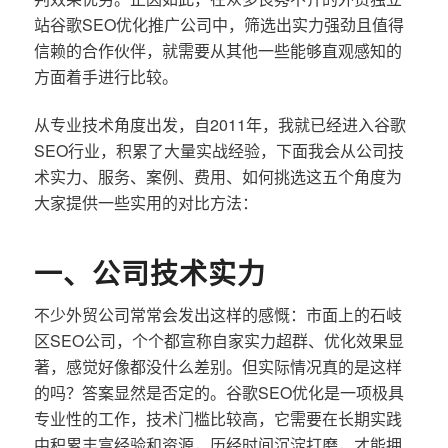
站谷歌SEO优化推广公司中，筛选出实力强劲且值得
信赖的合作伙伴，就需要从其他一些能够直观感知的
方面着手进行比较。
从专业技术角度出发，自2011年，我就已经进入谷歌
SEO行业，积累了大量实战经验，下面我会从公司技
术实力、服务、案例、费用、如何挑选这五个角度为
大家提供一些实用的对比方法：
一、公司技术实力
不少外贸公司常常会发出这样的感慨：市面上的石岐
区SEO公司，个个都宣称自家实力超群、优化效果显
著，感觉好像都没什么差别。但实际情况真的是这样
的吗？答案显然是否定的。谷歌SEO优化是一项极具
专业性的工作，技术门槛比较高，它需要在长期实践
中积累丰富经验和资源，历经时间沉淀打磨，才能拥