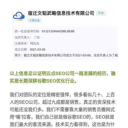
以上信息足以证明云点SEO公司一路发展的经历，确
实是长期深耕谷歌SEO优化行业。
我们对团队的定位是精密强悍，很多看似几十、上百
人的SEO公司，超过九成都是销售，真正的资深技术
可能还没我们多。我们不需要靠大量的销售员撒网式
用“嘴”拉客，我们自己就是做谷歌SEO的，SEO就是
我们最大的客流来源。技术实力看得到，这也是为什