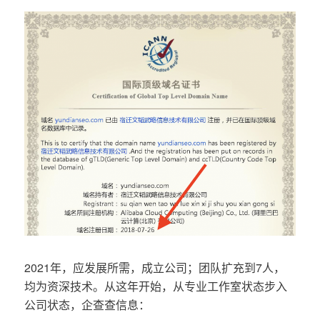
2021年，应发展所需，成立公司；团队扩充到7人，
均为资深技术。从这年开始，从专业工作室状态步入
公司状态，企查查信息：