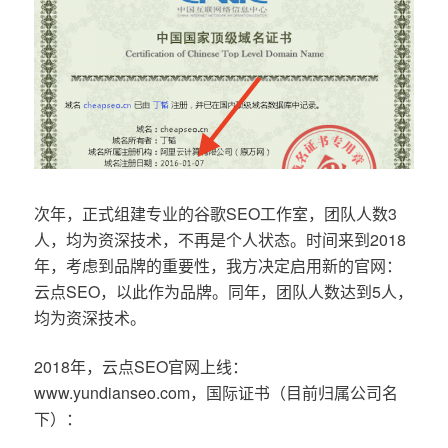
次年，正式组建专业的谷歌SEO工作室，团队人数3
人，均为资深技术，不再是个人状态。时间来到2018
年，考虑到品牌的重要性，我方决定启用新的官网：
云点SEO，以此作为品牌。同年，团队人数达到5人，
均为资深技术。
2018年，云点SEO官网上线：
www.yundianseo.com，国际证书（目前归属公司名
下）：