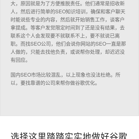
大，原因就是为了方便推脱责任。他们通常是招收新
人，然后进行简单的SEO知识培训，确保和客户聊天
时能说些专业的内容，然后就开始销售工作，谈客户
拿提成。等客户发觉限定时间到了还是没有结果，去
联系这个人会发现要不就联系不上，要不就说已离
职。而找SEO公司，他们会说你网站的SEO一直是那
人做的，只能去找他负责，或说帮你处理，却迟迟没
有回应。
国内SEO市场比较混乱，以上现象也没法杜绝。所
以，要找靠谱的公司来帮你做谷歌优化。
选择这里踏踏实实地做好谷歌