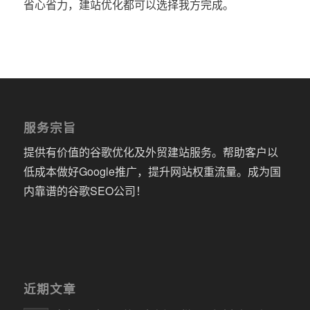
省心省力，建站优化都可以选择我方完成。
服务宗旨
提供有价值的谷歌优化及外贸建站服务。帮助客户以
低成本做好Google推广，提升网站权重流量。成为国
内靠谱的谷歌SEO公司！
近期文章