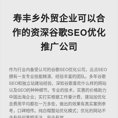
寿丰乡外贸企业可以合
作的资深谷歌SEO优化
推广公司
作为行业内备受认可的谷歌SEO优化公司，云点SEO
拥有一支专业技能精湛、经验丰富的团队。多年谷歌
SEO和独立站建站经验，深知谷歌喜欢什么样的网站
以及SEO的种种细节。专业的技术，实惠的价格助力
中国出海企业；实打实根据工作量计费，建站加优化
总费用平均都在一万多些，做出的效果有真实案例参
考，口碑相传。纯白帽整站优化模式；优化的网站不
含有任何黑帽手法，安全有效。