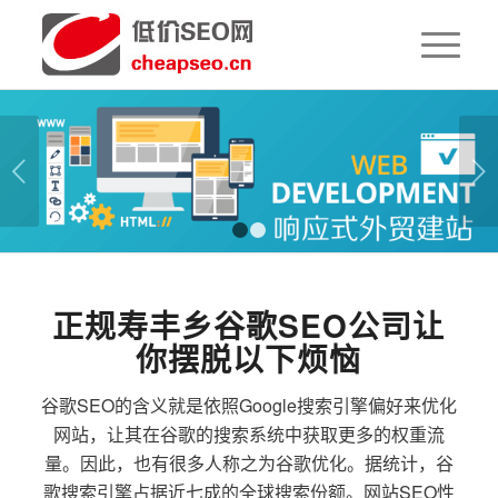
下一页
1
2
正规寿丰乡谷歌SEO公司让
你摆脱以下烦恼
谷歌SEO的含义就是依照Google搜索引擎偏好来优化
网站，让其在谷歌的搜索系统中获取更多的权重流
量。因此，也有很多人称之为谷歌优化。据统计，谷
歌搜索引擎占据近七成的全球搜索份额。网站SEO性