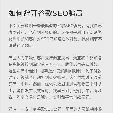
如何避开谷歌SEO骗局
下面主要说明一些最典型的谷歌SEO骗局，有我自己
碰到过的，也有别人经历的。大多都是利用了网站优
化周期长和客户对SEO只知道它的好处，具体细节不
清楚这个弱点。
有些人为了吸引客户支持淘宝交易，淘宝我们都知道
是先把钱转到淘宝第三方平台，收货后再确认付款。
这里却有个漏洞，那就是付款的时间限制，到了付款
时间，钱就会自动打到卖家账户，这个付款时间通常
只有一个月。然而，优化见效周期通常都要三个月以
上，等你发觉没效果时，钱早已到了他们手中。所以
说，淘宝交易只是噱头，实则和平常付款无异。
还有一些寿丰乡谷歌SEO公司，里面的人员流动性很