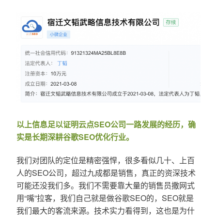
以上信息足以证明云点SEO公司一路发展的经历，确
实是长期深耕谷歌SEO优化行业。
我们对团队的定位是精密强悍，很多看似几十、上百
人的SEO公司，超过九成都是销售，真正的资深技术
可能还没我们多。我们不需要靠大量的销售员撒网式
用“嘴”拉客，我们自己就是做谷歌SEO的，SEO就是
我们最大的客流来源。技术实力看得到，这也是为什