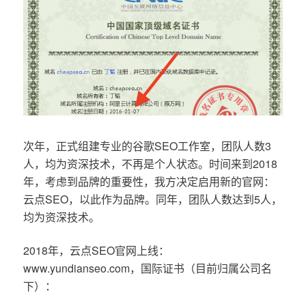
次年，正式组建专业的谷歌SEO工作室，团队人数3
人，均为资深技术，不再是个人状态。时间来到2018
年，考虑到品牌的重要性，我方决定启用新的官网：
云点SEO，以此作为品牌。同年，团队人数达到5人，
均为资深技术。
2018年，云点SEO官网上线：
www.yundianseo.com，国际证书（目前归属公司名
下）：