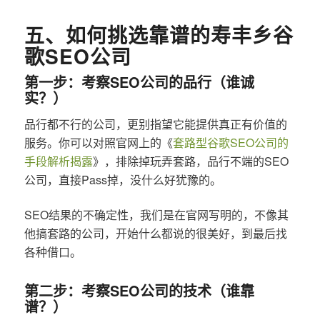
五、如何挑选靠谱的寿丰乡谷
歌SEO公司
第一步：考察SEO公司的品行（谁诚
实？）
品行都不行的公司，更别指望它能提供真正有价值的
服务。你可以对照官网上的《
套路型谷歌SEO公司的
手段解析揭露
》，排除掉玩弄套路，品行不端的SEO
公司，直接Pass掉，没什么好犹豫的。
SEO结果的不确定性，我们是在官网写明的，不像其
他搞套路的公司，开始什么都说的很美好，到最后找
各种借口。
第二步：考察SEO公司的技术（谁靠
谱？）