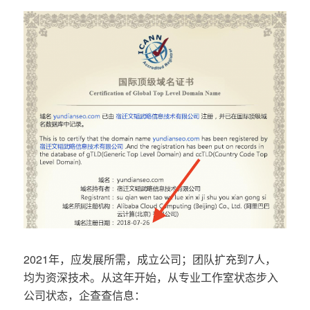
2021年，应发展所需，成立公司；团队扩充到7人，
均为资深技术。从这年开始，从专业工作室状态步入
公司状态，企查查信息：