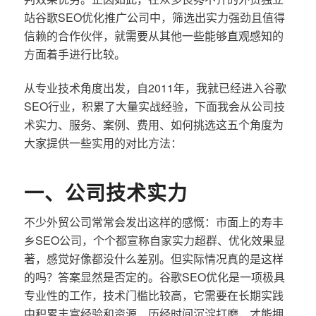
站谷歌SEO优化推广公司中，筛选出实力强劲且值得
信赖的合作伙伴，就需要从其他一些能够直观感知的
方面着手进行比较。
从专业技术角度出发，自2011年，我就已经进入谷歌
SEO行业，积累了大量实战经验，下面我会从公司技
术实力、服务、案例、费用、如何挑选这五个角度为
大家提供一些实用的对比方法：
一、公司技术实力
不少外贸公司常常会发出这样的感慨：市面上的寿丰
乡SEO公司，个个都宣称自家实力超群、优化效果显
著，感觉好像都没什么差别。但实际情况真的是这样
的吗？答案显然是否定的。谷歌SEO优化是一项极具
专业性的工作，技术门槛比较高，它需要在长期实践
中积累丰富经验和资源，历经时间沉淀打磨，才能拥