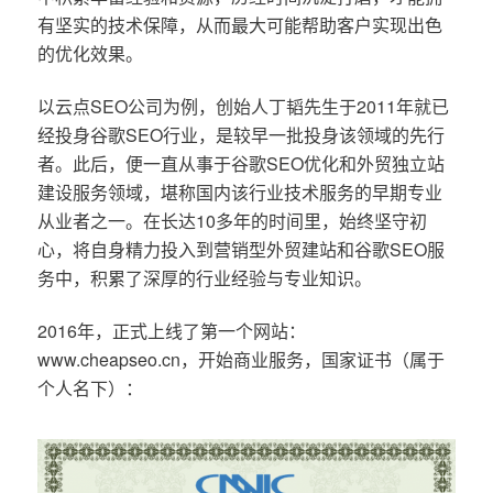
有坚实的技术保障，从而最大可能帮助客户实现出色
的优化效果。
以云点SEO公司为例，创始人丁韬先生于2011年就已
经投身谷歌SEO行业，是较早一批投身该领域的先行
者。此后，便一直从事于谷歌SEO优化和外贸独立站
建设服务领域，堪称国内该行业技术服务的早期专业
从业者之一。在长达10多年的时间里，始终坚守初
心，将自身精力投入到营销型外贸建站和谷歌SEO服
务中，积累了深厚的行业经验与专业知识。
2016年，正式上线了第一个网站：
www.cheapseo.cn，开始商业服务，国家证书（属于
个人名下）：