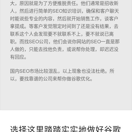
大，原因就是为了方便推脱责任。他们通常是招收新
人，然后进行简单的SEO知识培训，确保和客户聊天
时能说些专业的内容，然后就开始销售工作，谈客户
拿提成。等客户发觉限定时间到了还是没有结果，去
联系这个人会发现要不就联系不上，要不就说已离
职。而找SEO公司，他们会说你网站的SEO一直是那
人做的，只能去找他负责，或说帮你处理，却迟迟没
有回应。
国内SEO市场比较混乱，以上现象也没法杜绝。所
以，要找靠谱的公司来帮你做谷歌优化。
选择这里踏踏实实地做好谷歌