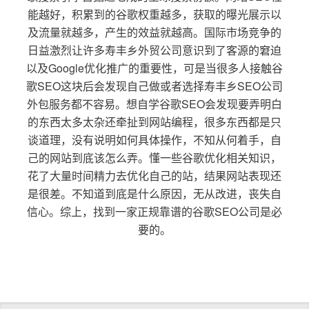
能越好，积累到的谷歌权重越多，获取的曝光展示以
及流量就越多，产生的效益就越高。国际市场竞争的
日益激烈让许多寿丰乡外贸公司意识到了客源的窘迫
以及Google优化推广的重要性，可是当很多人接触谷
歌SEO这块后会发现自己做或者选择寿丰乡SEO公司
外包服务都不容易。想自学谷歌SEO会发现要弄明白
的东西太多太杂还牵扯到网站编程，很多东西都是只
谈道理，没有说明如何具体操作，不知从何着手，自
己的网站到底该怎么弄。懂一些谷歌优化相关知识，
花了大量时间精力去优化自己的站，结果网站表现还
是很差。不知道到底是什么原因，无从改进，丧失自
信心。综上，找到一家正规靠谱的谷歌SEO公司是必
要的。