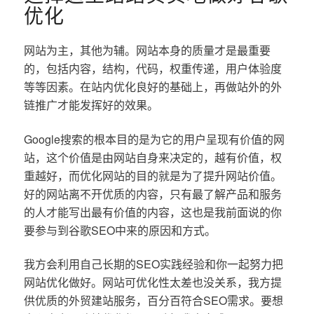
优化
网站为主，其他为辅。网站本身的质量才是最重要
的，包括内容，结构，代码，权重传递，用户体验度
等等因素。在站内优化良好的基础上，再做站外的外
链推广才能发挥好的效果。
Google搜索的根本目的是为它的用户呈现有价值的网
站，这个价值是由网站自身来决定的，越有价值，权
重越好，而优化网站的目的就是为了提升网站价值。
好的网站离不开优质的内容，只有最了解产品和服务
的人才能写出最有价值的内容，这也是我前面说的你
要参与到谷歌SEO中来的原因和方式。
我方会利用自己长期的SEO实践经验和你一起努力把
网站优化做好。网站可优化性太差也没关系，我方提
供优质的外贸建站服务，百分百符合SEO需求。要想