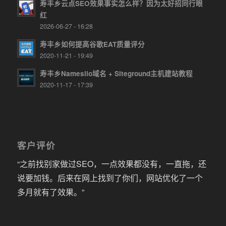
寿丰乡云点SEO效果事实怎么样？因为太好招同行眼
红
2026-06-27 - 16:28
寿丰乡如何提高谷歌EAT质量评分
2020-11-21 - 19:49
寿丰乡Namesilo域名 + Siteground主机建站教程
2020-11-17 - 17:39
客户评价
“之前找别家做过SEO，一点效果都没有，一直拖，还
说要加钱。后来在网上找到了你们，网站优化了一个
多月就有了效果。”