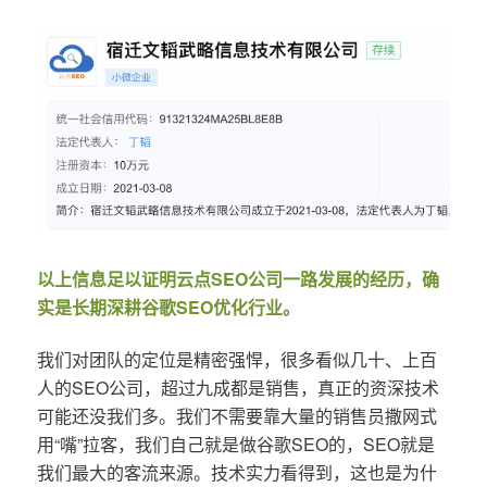
以上信息足以证明云点SEO公司一路发展的经历，确
实是长期深耕谷歌SEO优化行业。
我们对团队的定位是精密强悍，很多看似几十、上百
人的SEO公司，超过九成都是销售，真正的资深技术
可能还没我们多。我们不需要靠大量的销售员撒网式
用“嘴”拉客，我们自己就是做谷歌SEO的，SEO就是
我们最大的客流来源。技术实力看得到，这也是为什