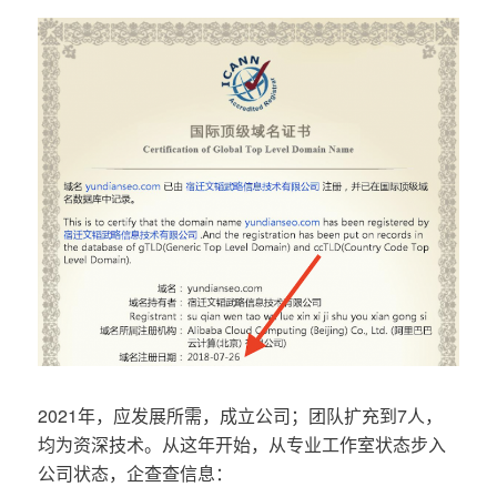
2021年，应发展所需，成立公司；团队扩充到7人，
均为资深技术。从这年开始，从专业工作室状态步入
公司状态，企查查信息：