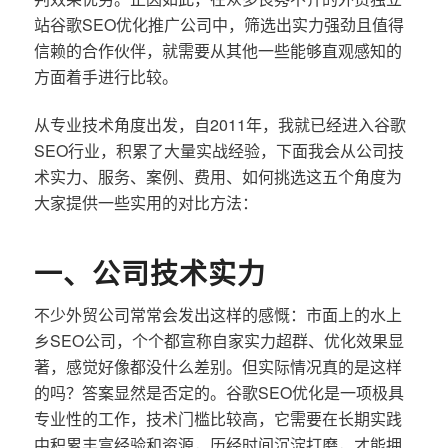
站谷歌SEO优化推广公司中，筛选出实力强劲且值得
信赖的合作伙伴，就需要从其他一些能够直观感知的
方面着手进行比较。
从专业技术角度出发，自2011年，我就已经进入谷歌
SEO行业，积累了大量实战经验，下面我会从公司技
术实力、服务、案例、费用、如何挑选这五个角度为
大家提供一些实用的对比方法：
一、公司技术实力
不少外贸公司常常会发出这样的感慨：市面上的水上
乡SEO公司，个个都宣称自家实力超群、优化效果显
著，感觉好像都没什么差别。但实际情况真的是这样
的吗？答案显然是否定的。谷歌SEO优化是一项极具
专业性的工作，技术门槛比较高，它需要在长期实践
中积累丰富经验和资源，历经时间沉淀打磨，才能拥