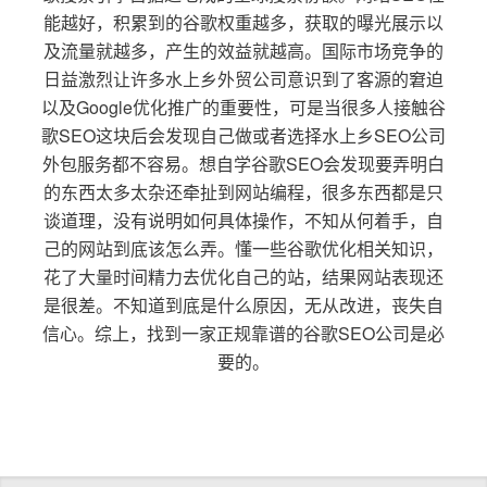
能越好，积累到的谷歌权重越多，获取的曝光展示以
及流量就越多，产生的效益就越高。国际市场竞争的
日益激烈让许多水上乡外贸公司意识到了客源的窘迫
以及Google优化推广的重要性，可是当很多人接触谷
歌SEO这块后会发现自己做或者选择水上乡SEO公司
外包服务都不容易。想自学谷歌SEO会发现要弄明白
的东西太多太杂还牵扯到网站编程，很多东西都是只
谈道理，没有说明如何具体操作，不知从何着手，自
己的网站到底该怎么弄。懂一些谷歌优化相关知识，
花了大量时间精力去优化自己的站，结果网站表现还
是很差。不知道到底是什么原因，无从改进，丧失自
信心。综上，找到一家正规靠谱的谷歌SEO公司是必
要的。