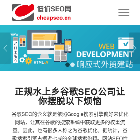
下一页
1
2
正规水上乡谷歌SEO公司让
你摆脱以下烦恼
谷歌SEO的含义就是依照Google搜索引擎偏好来优化
网站，让其在谷歌的搜索系统中获取更多的权重流
量。因此，也有很多人称之为谷歌优化。据统计，谷
歌搜索引擎占据近七成的全球搜索份额。网站SEO性