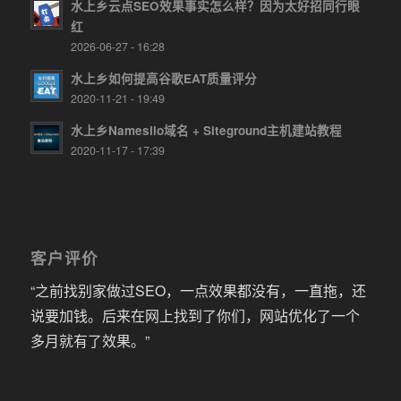
水上乡云点SEO效果事实怎么样？因为太好招同行眼
红
2026-06-27 - 16:28
水上乡如何提高谷歌EAT质量评分
2020-11-21 - 19:49
水上乡Namesilo域名 + Siteground主机建站教程
2020-11-17 - 17:39
客户评价
“之前找别家做过SEO，一点效果都没有，一直拖，还
说要加钱。后来在网上找到了你们，网站优化了一个
多月就有了效果。”