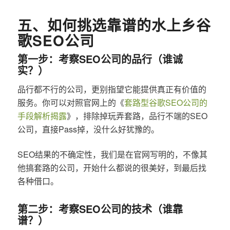
五、如何挑选靠谱的水上乡谷
歌SEO公司
第一步：考察SEO公司的品行（谁诚
实？）
品行都不行的公司，更别指望它能提供真正有价值的
服务。你可以对照官网上的《
套路型谷歌SEO公司的
手段解析揭露
》，排除掉玩弄套路，品行不端的SEO
公司，直接Pass掉，没什么好犹豫的。
SEO结果的不确定性，我们是在官网写明的，不像其
他搞套路的公司，开始什么都说的很美好，到最后找
各种借口。
第二步：考察SEO公司的技术（谁靠
谱？）