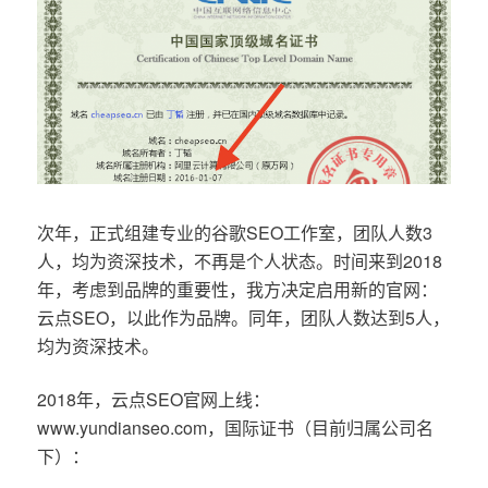
次年，正式组建专业的谷歌SEO工作室，团队人数3
人，均为资深技术，不再是个人状态。时间来到2018
年，考虑到品牌的重要性，我方决定启用新的官网：
云点SEO，以此作为品牌。同年，团队人数达到5人，
均为资深技术。
2018年，云点SEO官网上线：
www.yundianseo.com，国际证书（目前归属公司名
下）：