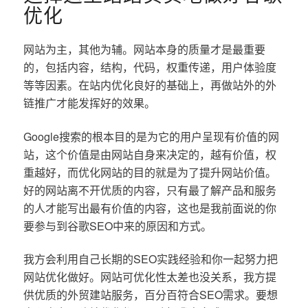
优化
网站为主，其他为辅。网站本身的质量才是最重要
的，包括内容，结构，代码，权重传递，用户体验度
等等因素。在站内优化良好的基础上，再做站外的外
链推广才能发挥好的效果。
Google搜索的根本目的是为它的用户呈现有价值的网
站，这个价值是由网站自身来决定的，越有价值，权
重越好，而优化网站的目的就是为了提升网站价值。
好的网站离不开优质的内容，只有最了解产品和服务
的人才能写出最有价值的内容，这也是我前面说的你
要参与到谷歌SEO中来的原因和方式。
我方会利用自己长期的SEO实践经验和你一起努力把
网站优化做好。网站可优化性太差也没关系，我方提
供优质的外贸建站服务，百分百符合SEO需求。要想