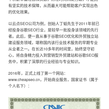
有坚实的技术保障，从而最大可能帮助客户实现出色
的优化效果。
以云点SEO公司为例，创始人丁韬先生于2011年就已
经投身谷歌SEO行业，是较早一批投身该领域的先行
者。此后，便一直从事于谷歌SEO优化和外贸独立站
建设服务领域，堪称国内该行业技术服务的早期专业
从业者之一。在长达10多年的时间里，始终坚守初
心，将自身精力投入到营销型外贸建站和谷歌SEO服
务中，积累了深厚的行业经验与专业知识。
2016年，正式上线了第一个网站：
www.cheapseo.cn，开始商业服务，国家证书（属于
个人名下）：