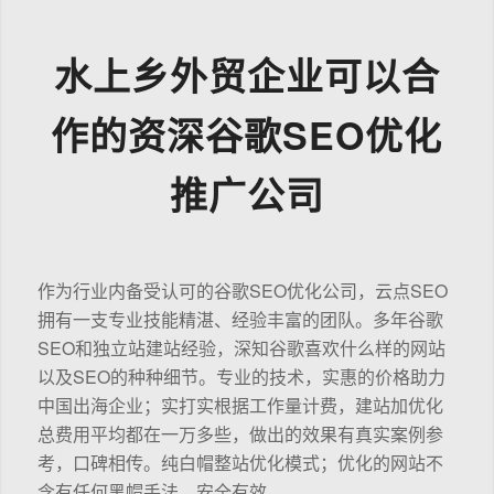
水上乡外贸企业可以合
作的资深谷歌SEO优化
推广公司
作为行业内备受认可的谷歌SEO优化公司，云点SEO
拥有一支专业技能精湛、经验丰富的团队。多年谷歌
SEO和独立站建站经验，深知谷歌喜欢什么样的网站
以及SEO的种种细节。专业的技术，实惠的价格助力
中国出海企业；实打实根据工作量计费，建站加优化
总费用平均都在一万多些，做出的效果有真实案例参
考，口碑相传。纯白帽整站优化模式；优化的网站不
含有任何黑帽手法，安全有效。