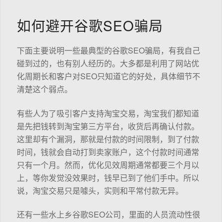
如何避开谷歌SEO骗局
下面主要说明一些最典型的谷歌SEO骗局，有我自己
碰到过的，也有别人经历的。大多都是利用了网站优
化周期长和客户对SEO只知道它的好处，具体细节不
清楚这个弱点。
有些人为了吸引客户支持淘宝交易，淘宝我们都知道
是先把钱转到淘宝第三方平台，收货后再确认付款。
这里却有个漏洞，那就是付款的时间限制，到了付款
时间，钱就会自动打到卖家账户，这个付款时间通常
只有一个月。然而，优化见效周期通常都要三个月以
上，等你发觉没效果时，钱早已到了他们手中。所以
说，淘宝交易只是噱头，实则和平常付款无异。
还有一些水上乡谷歌SEO公司，里面的人员流动性很