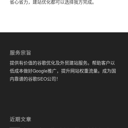
省心省力，建站优化都可以选择我方完成。
服务宗旨
提供有价值的谷歌优化及外贸建站服务。帮助客户以
低成本做好Google推广，提升网站权重流量。成为国
内靠谱的谷歌SEO公司！
近期文章