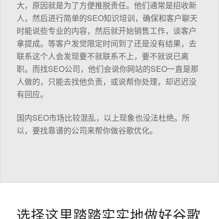
大，原因就是为了方便推脱责任。他们通常是招收新
人，然后进行简单的SEO知识培训，确保和客户聊天
时能说些专业的内容，然后就开始销售工作，谈客户
拿提成。等客户发觉限定时间到了还是没有结果，去
联系这个人会发现要不就联系不上，要不就说已离
职。而找SEO公司，他们会说你网站的SEO一直是那
人做的，只能去找他负责，或说帮你处理，却迟迟没
有回应。
国内SEO市场比较混乱，以上现象也没法杜绝。所
以，要找靠谱的公司来帮你做谷歌优化。
选择这里踏踏实实地做好谷歌