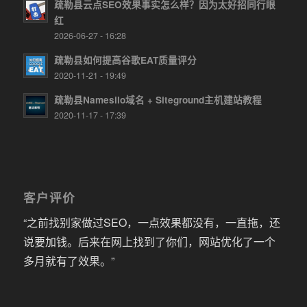
疏勒县云点SEO效果事实怎么样？因为太好招同行眼
红
2026-06-27 - 16:28
疏勒县如何提高谷歌EAT质量评分
2020-11-21 - 19:49
疏勒县Namesilo域名 + Siteground主机建站教程
2020-11-17 - 17:39
客户评价
“之前找别家做过SEO，一点效果都没有，一直拖，还
说要加钱。后来在网上找到了你们，网站优化了一个
多月就有了效果。”