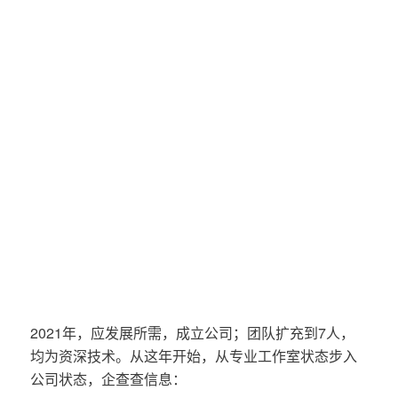
2021年，应发展所需，成立公司；团队扩充到7人，
均为资深技术。从这年开始，从专业工作室状态步入
公司状态，企查查信息：