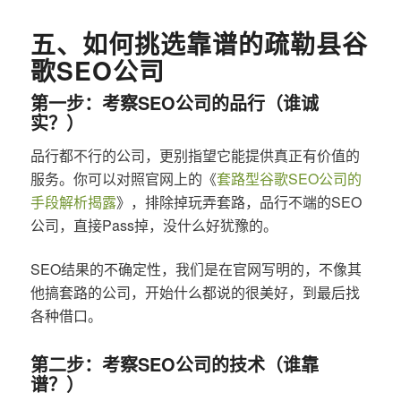
五、如何挑选靠谱的疏勒县谷
歌SEO公司
第一步：考察SEO公司的品行（谁诚
实？）
品行都不行的公司，更别指望它能提供真正有价值的
服务。你可以对照官网上的《
套路型谷歌SEO公司的
手段解析揭露
》，排除掉玩弄套路，品行不端的SEO
公司，直接Pass掉，没什么好犹豫的。
SEO结果的不确定性，我们是在官网写明的，不像其
他搞套路的公司，开始什么都说的很美好，到最后找
各种借口。
第二步：考察SEO公司的技术（谁靠
谱？）