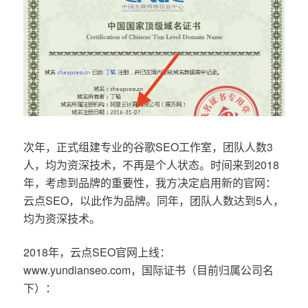
次年，正式组建专业的谷歌SEO工作室，团队人数3
人，均为资深技术，不再是个人状态。时间来到2018
年，考虑到品牌的重要性，我方决定启用新的官网：
云点SEO，以此作为品牌。同年，团队人数达到5人，
均为资深技术。
2018年，云点SEO官网上线：
www.yundianseo.com，国际证书（目前归属公司名
下）：