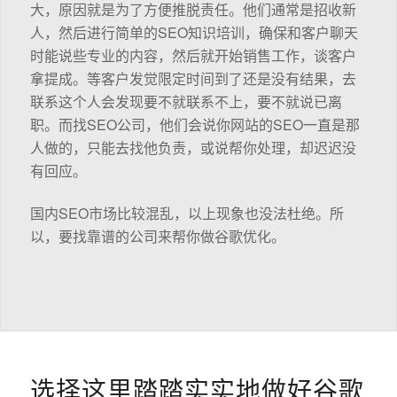
大，原因就是为了方便推脱责任。他们通常是招收新
人，然后进行简单的SEO知识培训，确保和客户聊天
时能说些专业的内容，然后就开始销售工作，谈客户
拿提成。等客户发觉限定时间到了还是没有结果，去
联系这个人会发现要不就联系不上，要不就说已离
职。而找SEO公司，他们会说你网站的SEO一直是那
人做的，只能去找他负责，或说帮你处理，却迟迟没
有回应。
国内SEO市场比较混乱，以上现象也没法杜绝。所
以，要找靠谱的公司来帮你做谷歌优化。
选择这里踏踏实实地做好谷歌