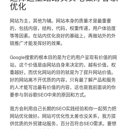
优化
网站为主，其他为辅。网站本身的质量才是最重要
的，包括内容，结构，代码，权重传递，用户体验度
等等因素。在站内优化良好的基础上，再做站外的外
链推广才能发挥好的效果。
Google搜索的根本目的是为它的用户呈现有价值的网
站，这个价值是由网站自身来决定的，越有价值，权
重越好，而优化网站的目的就是为了提升网站价值。
好的网站离不开优质的内容，只有最了解产品和服务
的人才能写出最有价值的内容，这也是我前面说的你
要参与到谷歌SEO中来的原因和方式。
我方会利用自己长期的SEO实践经验和你一起努力把
网站优化做好。网站可优化性太差也没关系，我方提
供优质的外贸建站服务，百分百符合SEO需求。要想