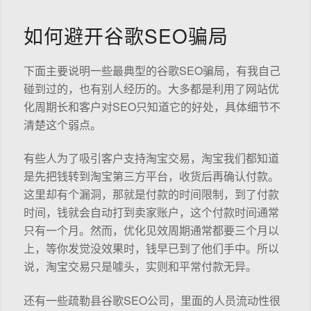
如何避开谷歌SEO骗局
下面主要说明一些最典型的谷歌SEO骗局，有我自己
碰到过的，也有别人经历的。大多都是利用了网站优
化周期长和客户对SEO只知道它的好处，具体细节不
清楚这个弱点。
有些人为了吸引客户支持淘宝交易，淘宝我们都知道
是先把钱转到淘宝第三方平台，收货后再确认付款。
这里却有个漏洞，那就是付款的时间限制，到了付款
时间，钱就会自动打到卖家账户，这个付款时间通常
只有一个月。然而，优化见效周期通常都要三个月以
上，等你发觉没效果时，钱早已到了他们手中。所以
说，淘宝交易只是噱头，实则和平常付款无异。
还有一些疏勒县谷歌SEO公司，里面的人员流动性很