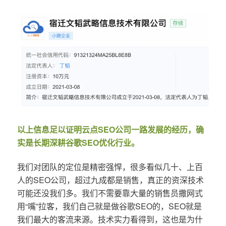
以上信息足以证明云点SEO公司一路发展的经历，确
实是长期深耕谷歌SEO优化行业。
我们对团队的定位是精密强悍，很多看似几十、上百
人的SEO公司，超过九成都是销售，真正的资深技术
可能还没我们多。我们不需要靠大量的销售员撒网式
用“嘴”拉客，我们自己就是做谷歌SEO的，SEO就是
我们最大的客流来源。技术实力看得到，这也是为什