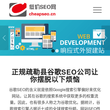
下一页
1
2
正规疏勒县谷歌SEO公司让
你摆脱以下烦恼
谷歌SEO的含义就是依照Google搜索引擎偏好来优化
网站，让其在谷歌的搜索系统中获取更多的权重流
量。因此，也有很多人称之为谷歌优化。据统计，谷
歌搜索引擎占据近七成的全球搜索份额。网站SEO性