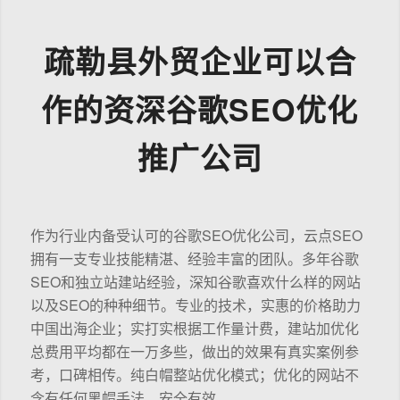
疏勒县外贸企业可以合
作的资深谷歌SEO优化
推广公司
作为行业内备受认可的谷歌SEO优化公司，云点SEO
拥有一支专业技能精湛、经验丰富的团队。多年谷歌
SEO和独立站建站经验，深知谷歌喜欢什么样的网站
以及SEO的种种细节。专业的技术，实惠的价格助力
中国出海企业；实打实根据工作量计费，建站加优化
总费用平均都在一万多些，做出的效果有真实案例参
考，口碑相传。纯白帽整站优化模式；优化的网站不
含有任何黑帽手法，安全有效。