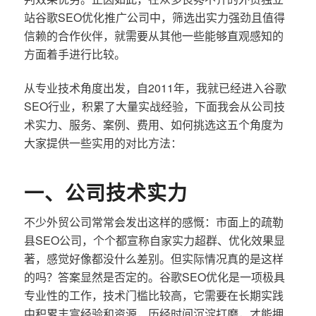
站谷歌SEO优化推广公司中，筛选出实力强劲且值得
信赖的合作伙伴，就需要从其他一些能够直观感知的
方面着手进行比较。
从专业技术角度出发，自2011年，我就已经进入谷歌
SEO行业，积累了大量实战经验，下面我会从公司技
术实力、服务、案例、费用、如何挑选这五个角度为
大家提供一些实用的对比方法：
一、公司技术实力
不少外贸公司常常会发出这样的感慨：市面上的疏勒
县SEO公司，个个都宣称自家实力超群、优化效果显
著，感觉好像都没什么差别。但实际情况真的是这样
的吗？答案显然是否定的。谷歌SEO优化是一项极具
专业性的工作，技术门槛比较高，它需要在长期实践
中积累丰富经验和资源，历经时间沉淀打磨，才能拥