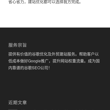
省心省力，建站优化都可以选择我方完成。
服务宗旨
提供有价值的谷歌优化及外贸建站服务。帮助客户以
低成本做好Google推广，提升网站权重流量。成为国
内靠谱的谷歌SEO公司！
近期文章