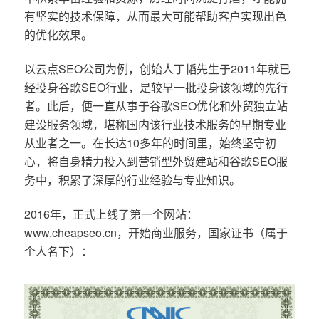
有坚实的技术保障，从而最大可能帮助客户实现出色
的优化效果。
以云点SEO公司为例，创始人丁韬先生于2011年就已
经投身谷歌SEO行业，是较早一批投身该领域的先行
者。此后，便一直从事于谷歌SEO优化和外贸独立站
建设服务领域，堪称国内该行业技术服务的早期专业
从业者之一。在长达10多年的时间里，始终坚守初
心，将自身精力投入到营销型外贸建站和谷歌SEO服
务中，积累了深厚的行业经验与专业知识。
2016年，正式上线了第一个网站：
www.cheapseo.cn，开始商业服务，国家证书（属于
个人名下）：