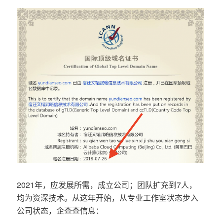
2021年，应发展所需，成立公司；团队扩充到7人，
均为资深技术。从这年开始，从专业工作室状态步入
公司状态，企查查信息：