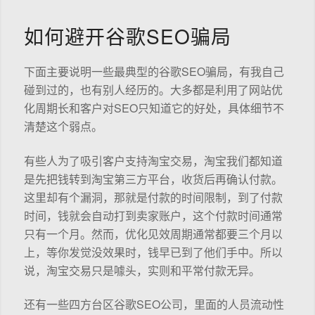
如何避开谷歌SEO骗局
下面主要说明一些最典型的谷歌SEO骗局，有我自己
碰到过的，也有别人经历的。大多都是利用了网站优
化周期长和客户对SEO只知道它的好处，具体细节不
清楚这个弱点。
有些人为了吸引客户支持淘宝交易，淘宝我们都知道
是先把钱转到淘宝第三方平台，收货后再确认付款。
这里却有个漏洞，那就是付款的时间限制，到了付款
时间，钱就会自动打到卖家账户，这个付款时间通常
只有一个月。然而，优化见效周期通常都要三个月以
上，等你发觉没效果时，钱早已到了他们手中。所以
说，淘宝交易只是噱头，实则和平常付款无异。
还有一些四方台区谷歌SEO公司，里面的人员流动性