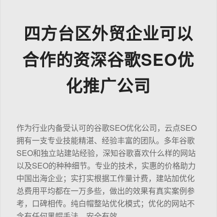
四方台区外贸企业可以
合作的资深谷歌SEO优
化推广公司
作为行业内备受认可的谷歌SEO优化公司，云点SEO
拥有一支专业技能精湛、经验丰富的团队。多年谷歌
SEO和独立站建站经验，深知谷歌喜欢什么样的网站
以及SEO的种种细节。专业的技术，实惠的价格助力
中国出海企业；实打实根据工作量计费，建站加优化
总费用平均都在一万多些，做出的效果有真实案例参
考，口碑相传。纯白帽整站优化模式；优化的网站不
含有任何黑帽手法，安全有效。