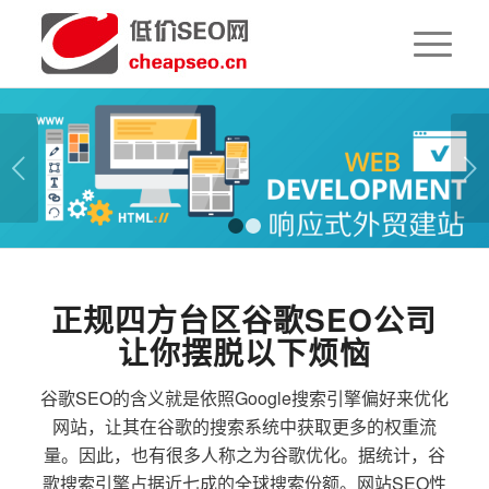
下一页
1
2
正规四方台区谷歌SEO公司
让你摆脱以下烦恼
谷歌SEO的含义就是依照Google搜索引擎偏好来优化
网站，让其在谷歌的搜索系统中获取更多的权重流
量。因此，也有很多人称之为谷歌优化。据统计，谷
歌搜索引擎占据近七成的全球搜索份额。网站SEO性