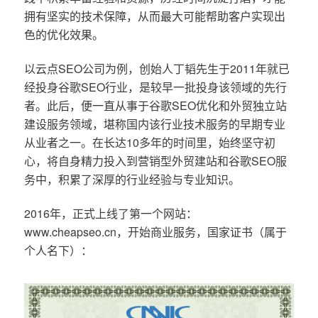
拥有坚实的技术保障，从而最大可能帮助客户实现出
色的优化效果。
以云点SEO公司为例，创始人丁韬先生于2011年就已
经投身谷歌SEO行业，是较早一批投身该领域的先行
者。此后，便一直从事于谷歌SEO优化和外贸独立站
建设服务领域，堪称国内该行业技术服务的早期专业
从业者之一。在长达10多年的时间里，始终坚守初
心，将自身精力投入到营销型外贸建站和谷歌SEO服
务中，积累了深厚的行业经验与专业知识。
2016年，正式上线了第一个网站：
www.cheapseo.cn，开始商业服务，国家证书（属于
个人名下）：