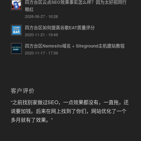
四方台区云点SEO效果事实怎么样？因为太好招同行
眼红
2026-06-27 - 16:28
四方台区如何提高谷歌EAT质量评分
2020-11-21 - 19:49
四方台区Namesilo域名 + Siteground主机建站教程
2020-11-17 - 17:39
客户评价
“之前找别家做过SEO，一点效果都没有，一直拖，还
说要加钱。后来在网上找到了你们，网站优化了一个
多月就有了效果。”