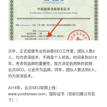
次年，正式组建专业的谷歌SEO工作室，团队人数3
人，均为资深技术，不再是个人状态。时间来到2018
年，考虑到品牌的重要性，我方决定启用新的官网：
云点SEO，以此作为品牌。同年，团队人数达到5人，
均为资深技术。
2018年，云点SEO官网上线：
www.yundianseo.com，国际证书（目前归属公司名
下）：