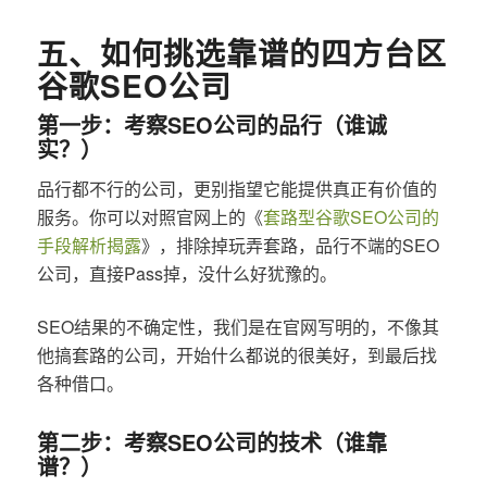
五、如何挑选靠谱的四方台区
谷歌SEO公司
第一步：考察SEO公司的品行（谁诚
实？）
品行都不行的公司，更别指望它能提供真正有价值的
服务。你可以对照官网上的《
套路型谷歌SEO公司的
手段解析揭露
》，排除掉玩弄套路，品行不端的SEO
公司，直接Pass掉，没什么好犹豫的。
SEO结果的不确定性，我们是在官网写明的，不像其
他搞套路的公司，开始什么都说的很美好，到最后找
各种借口。
第二步：考察SEO公司的技术（谁靠
谱？）