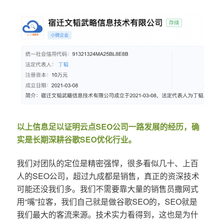
以上信息足以证明云点SEO公司一路发展的经历，确
实是长期深耕谷歌SEO优化行业。
我们对团队的定位是精密强悍，很多看似几十、上百
人的SEO公司，超过九成都是销售，真正的资深技术
可能还没我们多。我们不需要靠大量的销售员撒网式
用“嘴”拉客，我们自己就是做谷歌SEO的，SEO就是
我们最大的客流来源。技术实力看得到，这也是为什