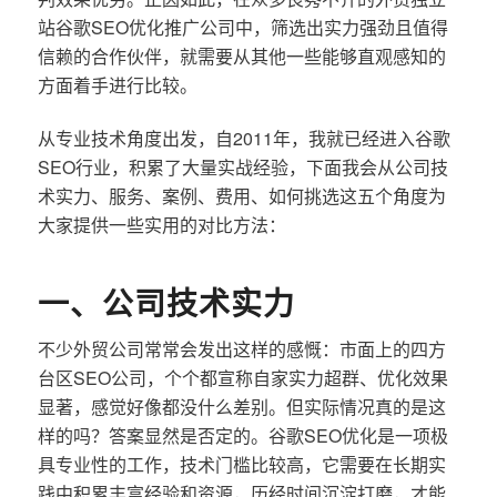
站谷歌SEO优化推广公司中，筛选出实力强劲且值得
信赖的合作伙伴，就需要从其他一些能够直观感知的
方面着手进行比较。
从专业技术角度出发，自2011年，我就已经进入谷歌
SEO行业，积累了大量实战经验，下面我会从公司技
术实力、服务、案例、费用、如何挑选这五个角度为
大家提供一些实用的对比方法：
一、公司技术实力
不少外贸公司常常会发出这样的感慨：市面上的四方
台区SEO公司，个个都宣称自家实力超群、优化效果
显著，感觉好像都没什么差别。但实际情况真的是这
样的吗？答案显然是否定的。谷歌SEO优化是一项极
具专业性的工作，技术门槛比较高，它需要在长期实
践中积累丰富经验和资源，历经时间沉淀打磨，才能