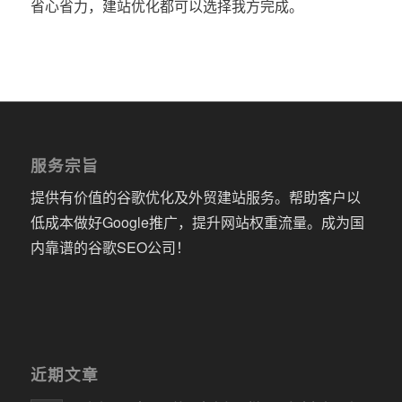
省心省力，建站优化都可以选择我方完成。
服务宗旨
提供有价值的谷歌优化及外贸建站服务。帮助客户以
低成本做好Google推广，提升网站权重流量。成为国
内靠谱的谷歌SEO公司！
近期文章