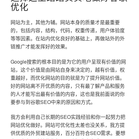
优化
网站为主，其他为辅。网站本身的质量才是最重要
的，包括内容，结构，代码，权重传递，用户体验度
等等因素。在站内优化良好的基础上，再做站外的外
链推广才能发挥好的效果。
Google搜索的根本目的是为它的用户呈现有价值的网
站，这个价值是由网站自身来决定的，越有价值，权
重越好，而优化网站的目的就是为了提升网站价值。
好的网站离不开优质的内容，只有最了解产品和服务
的人才能写出最有价值的内容，这也是我前面说的你
要参与到谷歌SEO中来的原因和方式。
我方会利用自己长期的SEO实践经验和你一起努力把
网站优化做好。网站可优化性太差也没关系，我方提
供优质的外贸建站服务，百分百符合SEO需求。要想