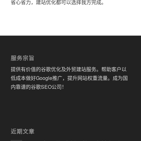
省心省力，建站优化都可以选择我方完成。
服务宗旨
提供有价值的谷歌优化及外贸建站服务。帮助客户以
低成本做好Google推广，提升网站权重流量。成为国
内靠谱的谷歌SEO公司！
近期文章