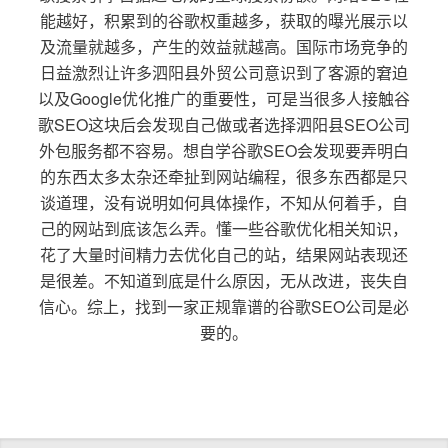
能越好，积累到的谷歌权重越多，获取的曝光展示以
及流量就越多，产生的效益就越高。国际市场竞争的
日益激烈让许多泗阳县外贸公司意识到了客源的窘迫
以及Google优化推广的重要性，可是当很多人接触谷
歌SEO这块后会发现自己做或者选择泗阳县SEO公司
外包服务都不容易。想自学谷歌SEO会发现要弄明白
的东西太多太杂还牵扯到网站编程，很多东西都是只
谈道理，没有说明如何具体操作，不知从何着手，自
己的网站到底该怎么弄。懂一些谷歌优化相关知识，
花了大量时间精力去优化自己的站，结果网站表现还
是很差。不知道到底是什么原因，无从改进，丧失自
信心。综上，找到一家正规靠谱的谷歌SEO公司是必
要的。