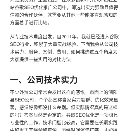
站谷歌SEO优化推广公司中，筛选出实力强劲且值得
信赖的合作伙伴，就需要从其他一些能够直观感知的
方面着手进行比较。
从专业技术角度出发，自2011年，我就已经进入谷歌
SEO行业，积累了大量实战经验，下面我会从公司技
术实力、服务、案例、费用、如何挑选这五个角度为
大家提供一些实用的对比方法：
一、公司技术实力
不少外贸公司常常会发出这样的感慨：市面上的泗阳
县SEO公司，个个都宣称自家实力超群、优化效果显
著，感觉好像都没什么差别。但实际情况真的是这样
的吗？答案显然是否定的。谷歌SEO优化是一项极具
专业性的工作，技术门槛比较高，它需要在长期实践
中积累丰富经验和资源，历经时间沉淀打磨，才能拥