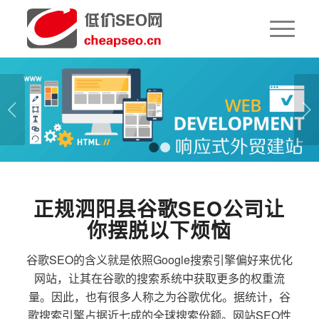
下一页
1
2
正规泗阳县谷歌SEO公司让
你摆脱以下烦恼
谷歌SEO的含义就是依照Google搜索引擎偏好来优化
网站，让其在谷歌的搜索系统中获取更多的权重流
量。因此，也有很多人称之为谷歌优化。据统计，谷
歌搜索引擎占据近七成的全球搜索份额。网站SEO性