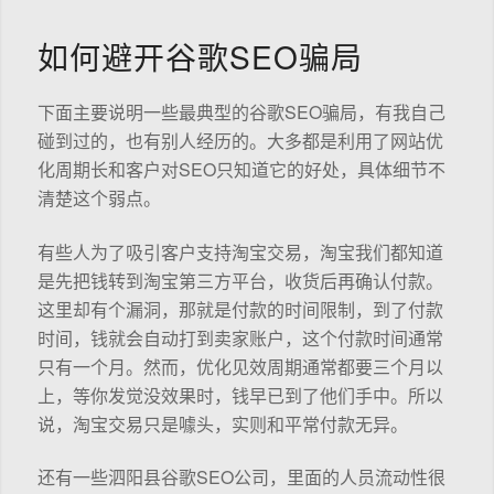
如何避开谷歌SEO骗局
下面主要说明一些最典型的谷歌SEO骗局，有我自己
碰到过的，也有别人经历的。大多都是利用了网站优
化周期长和客户对SEO只知道它的好处，具体细节不
清楚这个弱点。
有些人为了吸引客户支持淘宝交易，淘宝我们都知道
是先把钱转到淘宝第三方平台，收货后再确认付款。
这里却有个漏洞，那就是付款的时间限制，到了付款
时间，钱就会自动打到卖家账户，这个付款时间通常
只有一个月。然而，优化见效周期通常都要三个月以
上，等你发觉没效果时，钱早已到了他们手中。所以
说，淘宝交易只是噱头，实则和平常付款无异。
还有一些泗阳县谷歌SEO公司，里面的人员流动性很