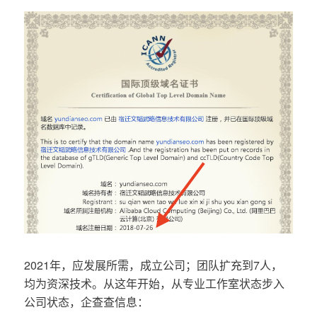
2021年，应发展所需，成立公司；团队扩充到7人，
均为资深技术。从这年开始，从专业工作室状态步入
公司状态，企查查信息：