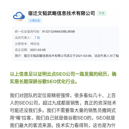
以上信息足以证明云点SEO公司一路发展的经历，确
实是长期深耕谷歌SEO优化行业。
我们对团队的定位是精密强悍，很多看似几十、上百
人的SEO公司，超过九成都是销售，真正的资深技术
可能还没我们多。我们不需要靠大量的销售员撒网式
用“嘴”拉客，我们自己就是做谷歌SEO的，SEO就是
我们最大的客流来源。技术实力看得到，这也是为什