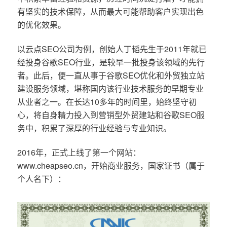
有坚实的技术保障，从而最大可能帮助客户实现出色
的优化效果。
以云点SEO公司为例，创始人丁韬先生于2011年就已
经投身谷歌SEO行业，是较早一批投身该领域的先行
者。此后，便一直从事于谷歌SEO优化和外贸独立站
建设服务领域，堪称国内该行业技术服务的早期专业
从业者之一。在长达10多年的时间里，始终坚守初
心，将自身精力投入到营销型外贸建站和谷歌SEO服
务中，积累了深厚的行业经验与专业知识。
2016年，正式上线了第一个网站：
www.cheapseo.cn，开始商业服务，国家证书（属于
个人名下）：