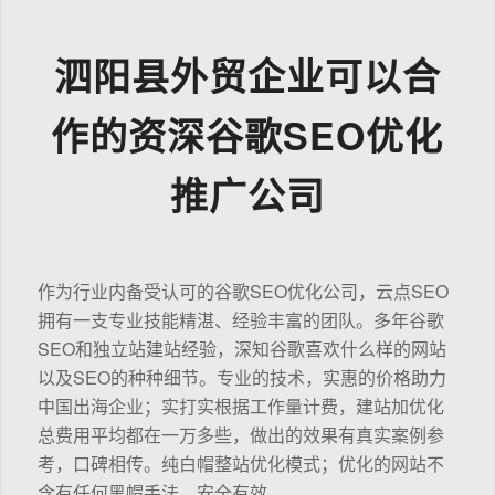
泗阳县外贸企业可以合
作的资深谷歌SEO优化
推广公司
作为行业内备受认可的谷歌SEO优化公司，云点SEO
拥有一支专业技能精湛、经验丰富的团队。多年谷歌
SEO和独立站建站经验，深知谷歌喜欢什么样的网站
以及SEO的种种细节。专业的技术，实惠的价格助力
中国出海企业；实打实根据工作量计费，建站加优化
总费用平均都在一万多些，做出的效果有真实案例参
考，口碑相传。纯白帽整站优化模式；优化的网站不
含有任何黑帽手法，安全有效。