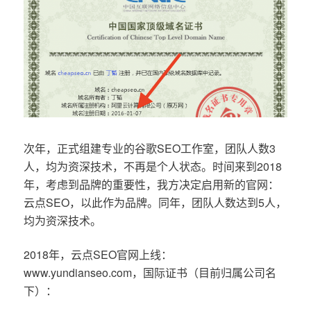
次年，正式组建专业的谷歌SEO工作室，团队人数3
人，均为资深技术，不再是个人状态。时间来到2018
年，考虑到品牌的重要性，我方决定启用新的官网：
云点SEO，以此作为品牌。同年，团队人数达到5人，
均为资深技术。
2018年，云点SEO官网上线：
www.yundianseo.com，国际证书（目前归属公司名
下）：