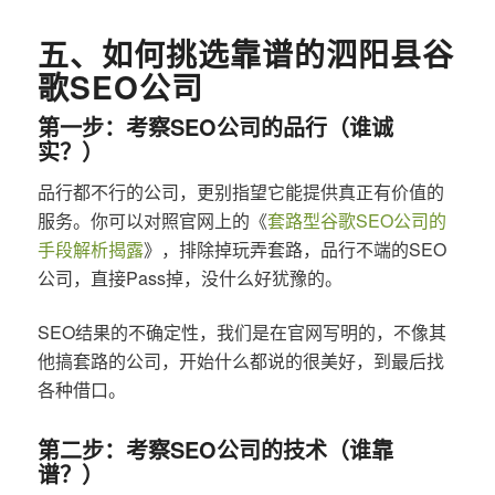
五、如何挑选靠谱的泗阳县谷
歌SEO公司
第一步：考察SEO公司的品行（谁诚
实？）
品行都不行的公司，更别指望它能提供真正有价值的
服务。你可以对照官网上的《
套路型谷歌SEO公司的
手段解析揭露
》，排除掉玩弄套路，品行不端的SEO
公司，直接Pass掉，没什么好犹豫的。
SEO结果的不确定性，我们是在官网写明的，不像其
他搞套路的公司，开始什么都说的很美好，到最后找
各种借口。
第二步：考察SEO公司的技术（谁靠
谱？）