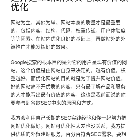
优化
网站为主，其他为辅。网站本身的质量才是最重要
的，包括内容，结构，代码，权重传递，用户体验度
等等因素。在站内优化良好的基础上，再做站外的外
链推广才能发挥好的效果。
Google搜索的根本目的是为它的用户呈现有价值的网
站，这个价值是由网站自身来决定的，越有价值，权
重越好，而优化网站的目的就是为了提升网站价值。
好的网站离不开优质的内容，只有最了解产品和服务
的人才能写出最有价值的内容，这也是我前面说的你
要参与到谷歌SEO中来的原因和方式。
我方会利用自己长期的SEO实践经验和你一起努力把
网站优化做好。网站可优化性太差也没关系，我方提
供优质的外贸建站服务，百分百符合SEO需求。要想