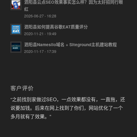
泗阳县云点SEO效果事实怎么样？因为太好招同行眼
红
2026-06-27 - 16:28
泗阳县如何提高谷歌EAT质量评分
2020-11-21 - 19:49
泗阳县Namesilo域名 + Siteground主机建站教程
2020-11-17 - 17:39
客户评价
“之前找别家做过SEO，一点效果都没有，一直拖，还
说要加钱。后来在网上找到了你们，网站优化了一个
多月就有了效果。”