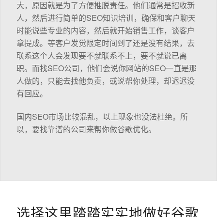
大，原因就是为了方便推脱责任。他们通常是招收新
人，然后进行简单的SEO知识培训，确保和客户聊天
时能说些专业的内容，然后就开始销售工作，谈客户
拿提成。等客户发觉限定时间到了还是没有结果，去
联系这个人会发现要不就联系不上，要不就说已离
职。而找SEO公司，他们会说你网站的SEO一直是那
人做的，只能去找他负责，或说帮你处理，却迟迟没
有回应。
国内SEO市场比较混乱，以上现象也没法杜绝。所
以，要找靠谱的公司来帮你做谷歌优化。
选择这里踏踏实实地做好谷歌