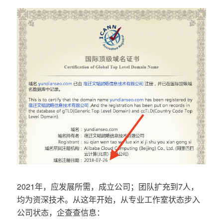
2021年，应发展所需，成立公司；团队扩充到7人，
均为资深技术。从这年开始，从专业工作室状态步入
公司状态，企查查信息：