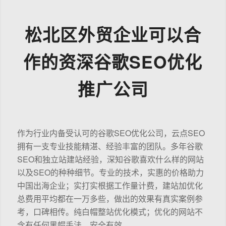
松北区外贸企业可以合
作的资深谷歌SEO优化
推广公司
作为行业内备受认可的谷歌SEO优化公司，云点SEO
拥有一支专业技能精湛、经验丰富的团队。多年谷歌
SEO和独立站建站经验，深知谷歌喜欢什么样的网站
以及SEO的种种细节。专业的技术，实惠的价格助力
中国出海企业；实打实根据工作量计费，建站加优化
总费用平均都在一万多些，做出的效果有真实案例参
考，口碑相传。纯白帽整站优化模式；优化的网站不
含有任何黑帽手法，安全有效。