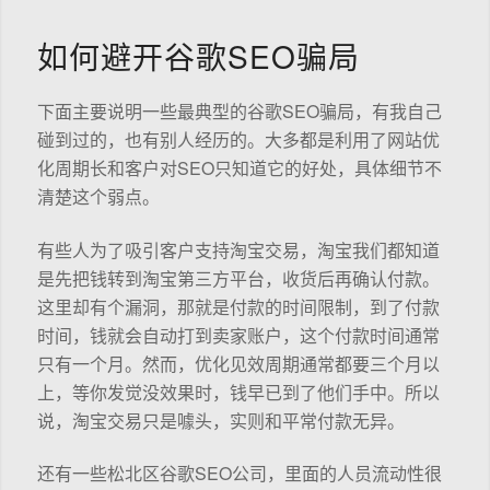
如何避开谷歌SEO骗局
下面主要说明一些最典型的谷歌SEO骗局，有我自己
碰到过的，也有别人经历的。大多都是利用了网站优
化周期长和客户对SEO只知道它的好处，具体细节不
清楚这个弱点。
有些人为了吸引客户支持淘宝交易，淘宝我们都知道
是先把钱转到淘宝第三方平台，收货后再确认付款。
这里却有个漏洞，那就是付款的时间限制，到了付款
时间，钱就会自动打到卖家账户，这个付款时间通常
只有一个月。然而，优化见效周期通常都要三个月以
上，等你发觉没效果时，钱早已到了他们手中。所以
说，淘宝交易只是噱头，实则和平常付款无异。
还有一些松北区谷歌SEO公司，里面的人员流动性很