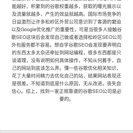
能越好，积累到的谷歌权重越多，获取的曝光展示以
及流量就越多，产生的效益就越高。国际市场竞争的
日益激烈让许多松岭区外贸公司意识到了客源的窘迫
以及Google优化推广的重要性，可是当很多人接触谷
歌SEO这块后会发现自己做或者选择松岭区SEO公司
外包服务都不容易。想自学谷歌SEO会发现要弄明白
的东西太多太杂还牵扯到网站编程，很多东西都是只
谈道理，没有说明如何具体操作，不知从何着手，自
己的网站到底该怎么弄。懂一些谷歌优化相关知识，
花了大量时间精力去优化自己的站，结果网站表现还
是很差。不知道到底是什么原因，无从改进，丧失自
信心。综上，找到一家正规靠谱的谷歌SEO公司是必
要的。