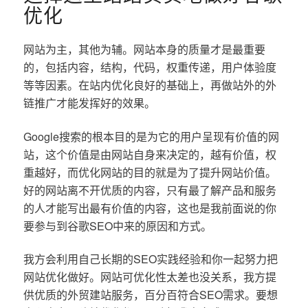
优化
网站为主，其他为辅。网站本身的质量才是最重要
的，包括内容，结构，代码，权重传递，用户体验度
等等因素。在站内优化良好的基础上，再做站外的外
链推广才能发挥好的效果。
Google搜索的根本目的是为它的用户呈现有价值的网
站，这个价值是由网站自身来决定的，越有价值，权
重越好，而优化网站的目的就是为了提升网站价值。
好的网站离不开优质的内容，只有最了解产品和服务
的人才能写出最有价值的内容，这也是我前面说的你
要参与到谷歌SEO中来的原因和方式。
我方会利用自己长期的SEO实践经验和你一起努力把
网站优化做好。网站可优化性太差也没关系，我方提
供优质的外贸建站服务，百分百符合SEO需求。要想