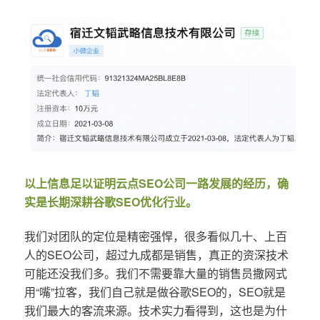
以上信息足以证明云点SEO公司一路发展的经历，确
实是长期深耕谷歌SEO优化行业。
我们对团队的定位是精密强悍，很多看似几十、上百
人的SEO公司，超过九成都是销售，真正的资深技术
可能还没我们多。我们不需要靠大量的销售员撒网式
用“嘴”拉客，我们自己就是做谷歌SEO的，SEO就是
我们最大的客流来源。技术实力看得到，这也是为什