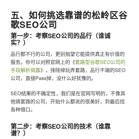
五、如何挑选靠谱的松岭区谷
歌SEO公司
第一步：考察SEO公司的品行（谁诚
实？）
品行都不行的公司，更别指望它能提供真正有价值的
服务。你可以对照官网上的《
套路型谷歌SEO公司的
手段解析揭露
》，排除掉玩弄套路，品行不端的SEO
公司，直接Pass掉，没什么好犹豫的。
SEO结果的不确定性，我们是在官网写明的，不像其
他搞套路的公司，开始什么都说的很美好，到最后找
各种借口。
第二步：考察SEO公司的技术（谁靠
谱？）