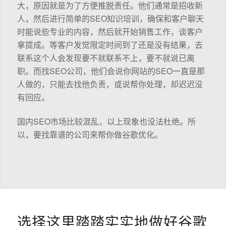
大，原因就是为了方便推脱责任。他们通常是招收新
人，然后进行简单的SEO知识培训，确保和客户聊天
时能说些专业的内容，然后就开始销售工作，谈客户
拿提成。等客户发觉限定时间到了还是没有结果，去
联系这个人会发现要不就联系不上，要不就说已离
职。而找SEO公司，他们会说你网站的SEO一直是那
人做的，只能去找他负责，或说帮你处理，却迟迟没
有回应。
国内SEO市场比较混乱，以上现象也没法杜绝。所
以，要找靠谱的公司来帮你做谷歌优化。
选择这里踏踏实实地做好谷歌