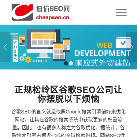
下一页
1
2
正规松岭区谷歌SEO公司让
你摆脱以下烦恼
谷歌SEO的含义就是依照Google搜索引擎偏好来优化
网站，让其在谷歌的搜索系统中获取更多的权重流
量。因此，也有很多人称之为谷歌优化。据统计，谷
歌搜索引擎占据近七成的全球搜索份额。网站SEO性