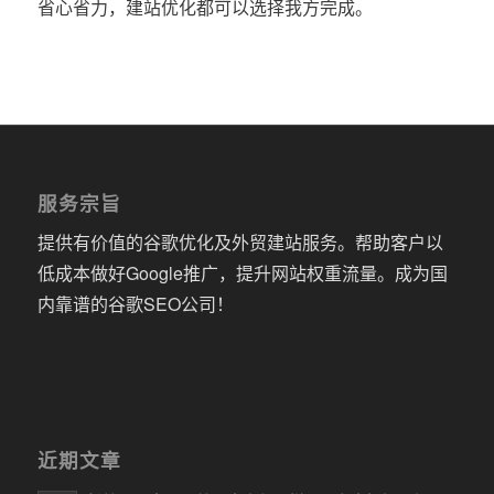
省心省力，建站优化都可以选择我方完成。
服务宗旨
提供有价值的谷歌优化及外贸建站服务。帮助客户以
低成本做好Google推广，提升网站权重流量。成为国
内靠谱的谷歌SEO公司！
近期文章