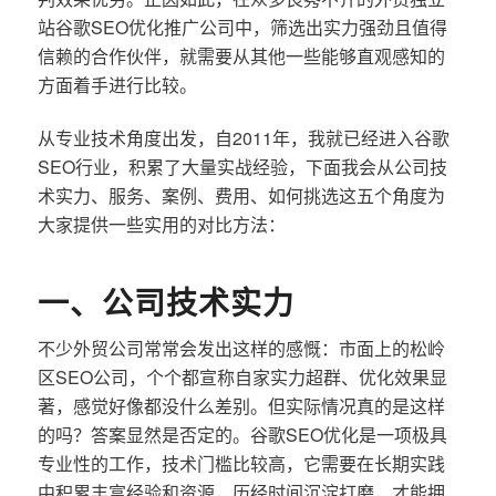
站谷歌SEO优化推广公司中，筛选出实力强劲且值得
信赖的合作伙伴，就需要从其他一些能够直观感知的
方面着手进行比较。
从专业技术角度出发，自2011年，我就已经进入谷歌
SEO行业，积累了大量实战经验，下面我会从公司技
术实力、服务、案例、费用、如何挑选这五个角度为
大家提供一些实用的对比方法：
一、公司技术实力
不少外贸公司常常会发出这样的感慨：市面上的松岭
区SEO公司，个个都宣称自家实力超群、优化效果显
著，感觉好像都没什么差别。但实际情况真的是这样
的吗？答案显然是否定的。谷歌SEO优化是一项极具
专业性的工作，技术门槛比较高，它需要在长期实践
中积累丰富经验和资源，历经时间沉淀打磨，才能拥