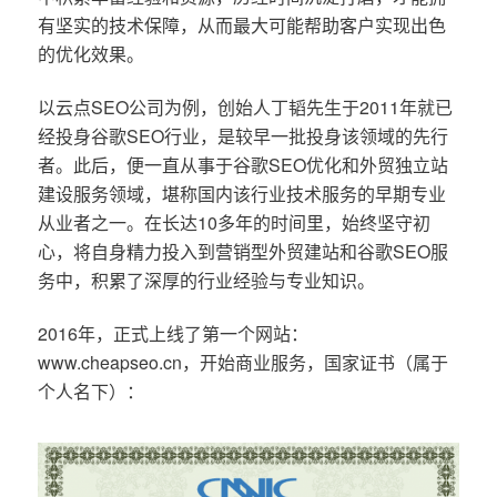
有坚实的技术保障，从而最大可能帮助客户实现出色
的优化效果。
以云点SEO公司为例，创始人丁韬先生于2011年就已
经投身谷歌SEO行业，是较早一批投身该领域的先行
者。此后，便一直从事于谷歌SEO优化和外贸独立站
建设服务领域，堪称国内该行业技术服务的早期专业
从业者之一。在长达10多年的时间里，始终坚守初
心，将自身精力投入到营销型外贸建站和谷歌SEO服
务中，积累了深厚的行业经验与专业知识。
2016年，正式上线了第一个网站：
www.cheapseo.cn，开始商业服务，国家证书（属于
个人名下）：