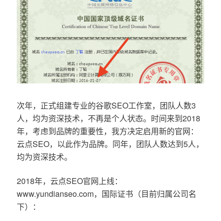
次年，正式组建专业的谷歌SEO工作室，团队人数3
人，均为资深技术，不再是个人状态。时间来到2018
年，考虑到品牌的重要性，我方决定启用新的官网：
云点SEO，以此作为品牌。同年，团队人数达到5人，
均为资深技术。
2018年，云点SEO官网上线：
www.yundianseo.com，国际证书（目前归属公司名
下）：