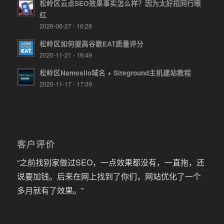
松岭区云点SEO效果事实怎么样？因为太好招同行眼
红
2026-06-27 - 16:28
松岭区如何提高谷歌EAT质量评分
2020-11-21 - 19:49
松岭区Namesilo域名 + Siteground主机建站教程
2020-11-17 - 17:39
客户评价
“之前找别家做过SEO，一点效果都没有，一直拖，还
说要加钱。后来在网上找到了你们，网站优化了一个
多月就有了效果。”