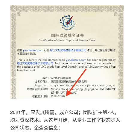
2021年，应发展所需，成立公司；团队扩充到7人，
均为资深技术。从这年开始，从专业工作室状态步入
公司状态，企查查信息：