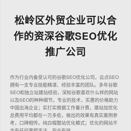
松岭区外贸企业可以合
作的资深谷歌SEO优化
推广公司
作为行业内备受认可的谷歌SEO优化公司，云点SEO
拥有一支专业技能精湛、经验丰富的团队。多年谷歌
SEO和独立站建站经验，深知谷歌喜欢什么样的网站
以及SEO的种种细节。专业的技术，实惠的价格助力
中国出海企业；实打实根据工作量计费，建站加优化
总费用平均都在一万多些，做出的效果有真实案例参
考，口碑相传。纯白帽整站优化模式；优化的网站不
含有任何黑帽手法，安全有效。